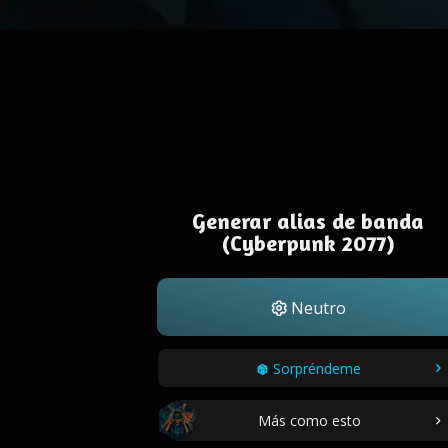
Generar alias de banda
(Cyberpunk 2077)
Neutro
Sorpréndeme
Más como esto