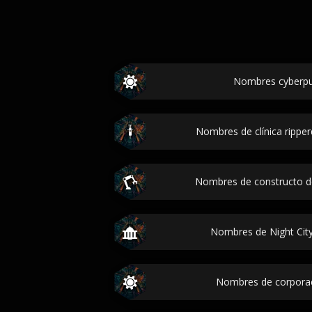
Nombres cyberpu
Nombres de clínica rippe
Nombres de constructo d
Nombres de Night City
Nombres de corpora