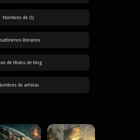
Nombres de DJ
eudónimos literarios
eas de títulos de blog
ombres de artistas