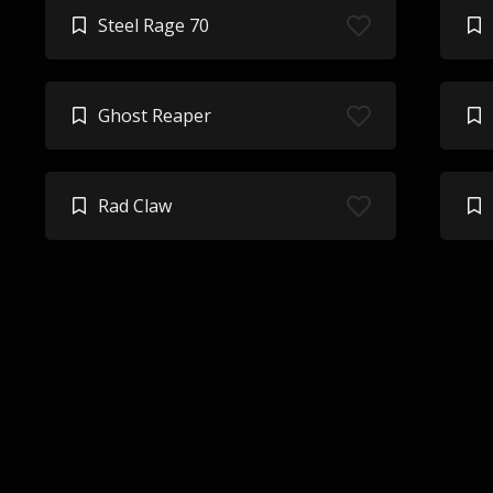
Steel Rage 70
Ghost Reaper
Rad Claw