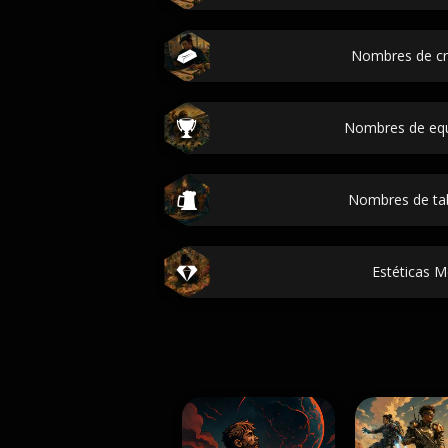
Nombres de cr
Nombres de equ
Nombres de t
Estéticas M