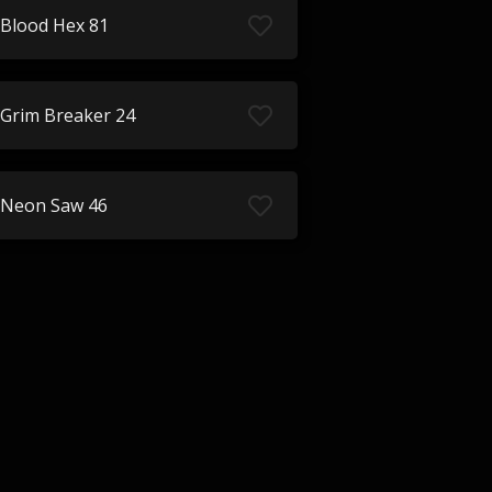
Blood Hex 81
Grim Breaker 24
Neon Saw 46