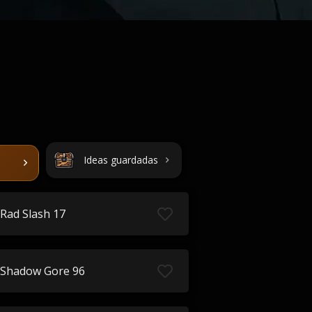
Ideas guardadas
Rad Slash 17
Shadow Gore 96