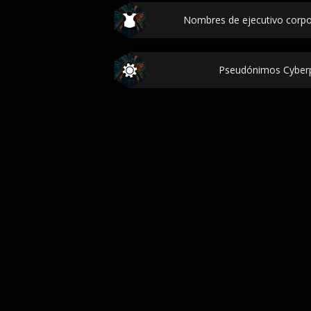
Nombres de ejecutivo corpo
Pseudónimos Cyber