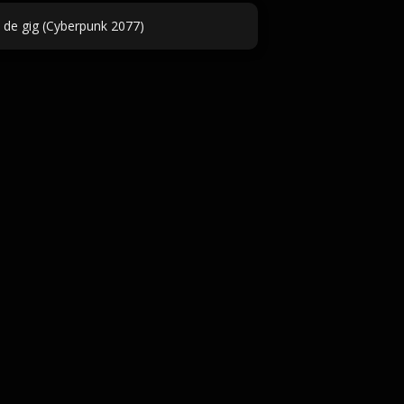
s de gig (Cyberpunk 2077)