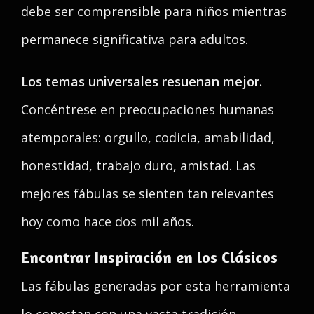
debe ser comprensible para niños mientras
permanece significativa para adultos.
Los temas universales resuenan mejor.
Concéntrese en preocupaciones humanas
atemporales: orgullo, codicia, amabilidad,
honestidad, trabajo duro, amistad. Las
mejores fábulas se sienten tan relevantes
hoy como hace dos mil años.
Encontrar Inspiración en los Clásicos
Las fábulas generadas por esta herramienta