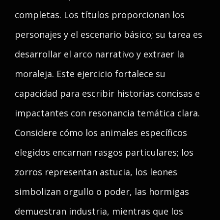
completas. Los títulos proporcionan los
personajes y el escenario básico; su tarea es
desarrollar el arco narrativo y extraer la
moraleja. Este ejercicio fortalece su
capacidad para escribir historias concisas e
impactantes con resonancia temática clara.
Considere cómo los animales específicos
elegidos encarnan rasgos particulares; los
zorros representan astucia, los leones
simbolizan orgullo o poder, las hormigas
demuestran industria, mientras que los