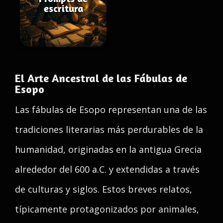
escritura
El Arte Ancestral de las Fábulas de
Esopo
Las fábulas de Esopo representan una de las
tradiciones literarias más perdurables de la
humanidad, originadas en la antigua Grecia
alrededor del 600 a.C. y extendidas a través
de culturas y siglos. Estos breves relatos,
típicamente protagonizados por animales,