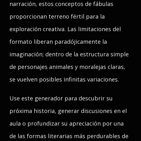
narración, estos conceptos de fábulas
proporcionan terreno fértil para la
exploración creativa. Las limitaciones del
formato liberan paradójicamente la
imaginación; dentro de la estructura simple
de personajes animales y moralejas claras,
se vuelven posibles infinitas variaciones.
Use este generador para descubrir su
próxima historia, generar discusiones en el
aula o profundizar su apreciación por una
de las formas literarias más perdurables de