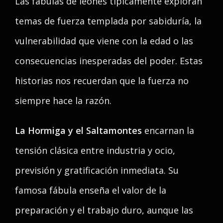
Las fábulas de leones típicamente exploran
temas de fuerza templada por sabiduría, la
vulnerabilidad que viene con la edad o las
consecuencias inesperadas del poder. Estas
historias nos recuerdan que la fuerza no
siempre hace la razón.
La Hormiga y el Saltamontes
encarnan la
tensión clásica entre industria y ocio,
previsión y gratificación inmediata. Su
famosa fábula enseña el valor de la
preparación y el trabajo duro, aunque las