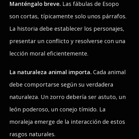
Manténgalo breve.
Las fábulas de Esopo
son cortas, típicamente solo unos párrafos.
La historia debe establecer los personajes,
presentar un conflicto y resolverse con una
lección moral eficientemente.
La naturaleza animal importa.
Cada animal
debe comportarse según su verdadera
naturaleza. Un zorro debería ser astuto, un
león poderoso, un conejo tímido. La
moraleja emerge de la interacción de estos
rasgos naturales.