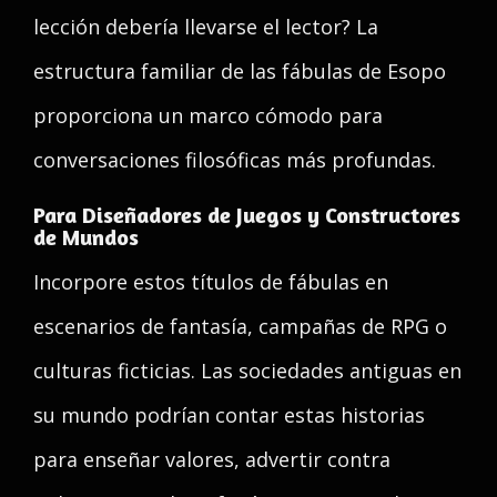
lección debería llevarse el lector? La
estructura familiar de las fábulas de Esopo
proporciona un marco cómodo para
conversaciones filosóficas más profundas.
Para Diseñadores de Juegos y Constructores
de Mundos
Incorpore estos títulos de fábulas en
escenarios de fantasía, campañas de RPG o
culturas ficticias. Las sociedades antiguas en
su mundo podrían contar estas historias
para enseñar valores, advertir contra