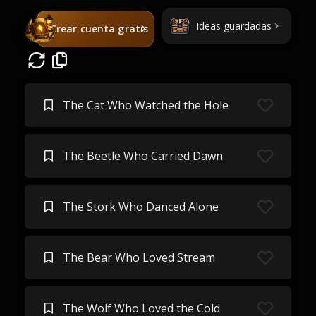
Ideas guardadas
Crear cuenta gratis
The Cat Who Watched the Hole
The Beetle Who Carried Dawn
The Stork Who Danced Alone
The Bear Who Loved Stream
The Wolf Who Loved the Cold