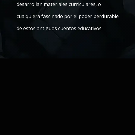
desarrollan materiales curriculares, o
cualquiera fascinado por el poder perdurable
de estos antiguos cuentos educativos.