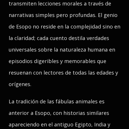
transmiten lecciones morales a través de
narrativas simples pero profundas. El genio
de Esopo no reside en la complejidad sino en
la claridad; cada cuento destila verdades
universales sobre la naturaleza humana en
episodios digeribles y memorables que
resuenan con lectores de todas las edades y
orígenes.
La tradición de las fábulas animales es
anterior a Esopo, con historias similares
apareciendo en el antiguo Egipto, India y