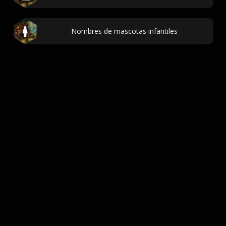
Nombres de mascotas infantiles