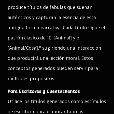
produce títulos de fábulas que suenan
auténticos y capturan la esencia de esta
antigua forma narrativa. Cada título sigue el
patrón clásico de "El [Animal] y el
[Animal/Cosa]," sugiriendo una interacción
que producirá una lección moral. Estos
conceptos generados pueden servir para
múltiples propósitos:
Para Escritores y Cuentacuentos
Utilice los títulos generados como estímulos
de escritura para elaborar fábulas