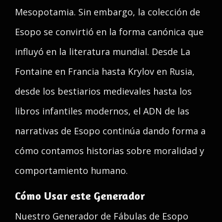
Mesopotamia. Sin embargo, la colección de
Esopo se convirtió en la forma canónica que
influyó en la literatura mundial. Desde La
Fontaine en Francia hasta Krylov en Rusia,
desde los bestiarios medievales hasta los
libros infantiles modernos, el ADN de las
narrativas de Esopo continúa dando forma a
cómo contamos historias sobre moralidad y
comportamiento humano.
Cómo Usar este Generador
Nuestro Generador de Fábulas de Esopo