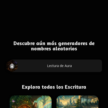
Descubre aún más generadores de
nombres aleatorios
Lectura de Aura
Explora todos los Escritura