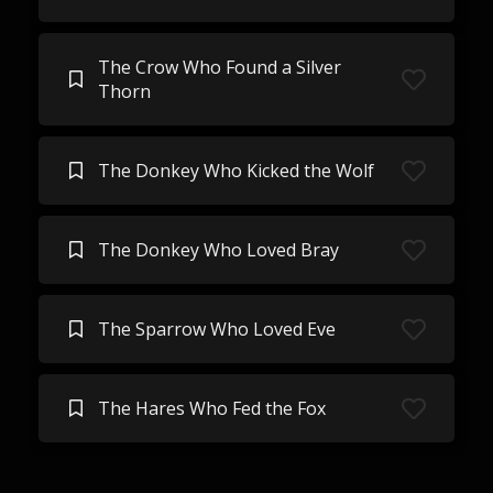
The Crow Who Found a Silver
Thorn
The Donkey Who Kicked the Wolf
The Donkey Who Loved Bray
The Sparrow Who Loved Eve
The Hares Who Fed the Fox