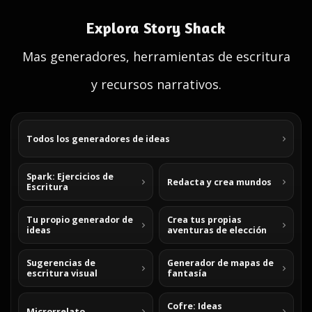
Explora Story Shack
Mas generadores, herramientas de escritura
y recursos narrativos.
Todos los generadores de ideas
Spark: Ejercicios de
Redacta y crea mundos
Escritura
Tu propio generador de
Crea tus propias
ideas
aventuras de elección
Sugerencias de
Generador de mapas de
escritura visual
fantasía
Cofre: Ideas
Microrrelato