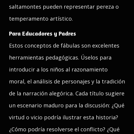
saltamontes pueden representar pereza o
temperamento artístico.
Para Educadores y Padres
Estos conceptos de fábulas son excelentes
herramientas pedagógicas. Úselos para
introducir a los niños al razonamiento
moral, el análisis de personajes y la tradición
de la narración alegórica. Cada título sugiere
un escenario maduro para la discusión: ¿Qué
virtud o vicio podría ilustrar esta historia?
¿Cómo podría resolverse el conflicto? ¿Qué