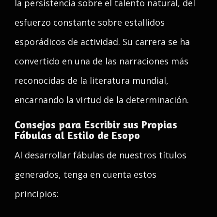
la persistencia sobre el talento natural, del
esfuerzo constante sobre estallidos
esporádicos de actividad. Su carrera se ha
convertido en una de las narraciones más
reconocidas de la literatura mundial,
encarnando la virtud de la determinación.
Consejos para Escribir sus Propias
Fábulas al Estilo de Esopo
Al desarrollar fábulas de nuestros títulos
generados, tenga en cuenta estos
principios: