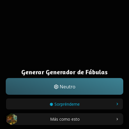
Generar Generador de Fábulas
Neutro
Sorpréndeme
Más como esto