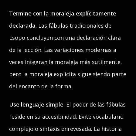
Termine con la moraleja explícitamente
declarada.
Las fábulas tradicionales de
Esopo concluyen con una declaración clara
de la lección. Las variaciones modernas a
veces integran la moraleja más sutilmente,
pero la moraleja explícita sigue siendo parte
del encanto de la forma.
Use lenguaje simple.
El poder de las fábulas
reside en su accesibilidad. Evite vocabulario
complejo o sintaxis enrevesada. La historia