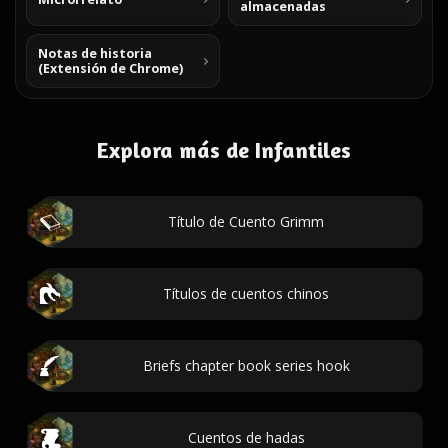
almacenadas
Notas de historia
(Extensión de Chrome)
Explora más de Infantiles
Título de Cuento Grimm
Títulos de cuentos chinos
Briefs chapter book series hook
Cuentos de hadas