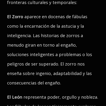
fronteras culturales y temporales:
El Zorro
aparece en docenas de fábulas
como la encarnación de la astucia y la
inteligencia. Las historias de zorros a
menudo giran en torno al engaño,
soluciones inteligentes a problemas o los
peligros de ser superado. El zorro nos
enseña sobre ingenio, adaptabilidad y las
consecuencias del engaño.
El León
representa poder, orgullo y nobleza.