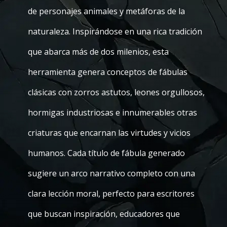
de personajes animales y metáforas de la
naturaleza. Inspirándose en una rica tradición
que abarca más de dos milenios, esta
herramienta genera conceptos de fábulas
clásicas con zorros astutos, leones orgullosos,
hormigas industriosas e innumerables otras
criaturas que encarnan las virtudes y vicios
humanos. Cada título de fábula generado
sugiere un arco narrativo completo con una
clara lección moral, perfecto para escritores
que buscan inspiración, educadores que