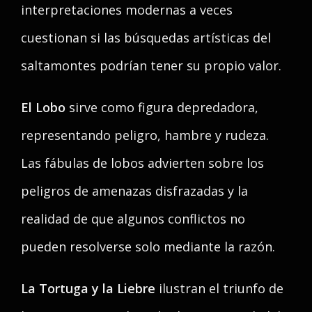
interpretaciones modernas a veces
cuestionan si las búsquedas artísticas del
saltamontes podrían tener su propio valor.
El Lobo
sirve como figura depredadora,
representando peligro, hambre y rudeza.
Las fábulas de lobos advierten sobre los
peligros de amenazas disfrazadas y la
realidad de que algunos conflictos no
pueden resolverse solo mediante la razón.
La Tortuga y la Liebre
ilustran el triunfo de