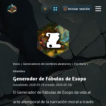
Iniciar sesión
Mejorar
Inicio
Generadores de nombres aleatorios
Escritura
Infantiles
Generador de Fábulas de Esopo
Actualizado: 2026-05-18 (creado: 2026-05-18)
El Generador de Fábulas de Esopo da vida al
arte atemporal de la narración moral a través