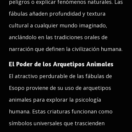
peligros o explicar fenómenos naturales. Las
fábulas añaden profundidad y textura
cultural a cualquier mundo imaginado,
anclándolo en las tradiciones orales de
narración que definen la civilización humana.
El Poder de los Arquetipos Animales
El atractivo perdurable de las fábulas de
Esopo proviene de su uso de arquetipos
animales para explorar la psicología
humana. Estas criaturas funcionan como
símbolos universales que trascienden