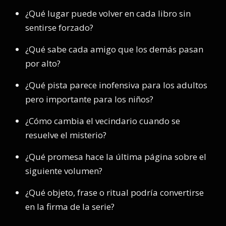
¿Qué lugar puede volver en cada libro sin
sentirse forzado?
¿Qué sabe cada amigo que los demás pasan
por alto?
¿Qué pista parece inofensiva para los adultos
pero importante para los niños?
¿Cómo cambia el vecindario cuando se
resuelve el misterio?
¿Qué promesa hace la última página sobre el
siguiente volumen?
¿Qué objeto, frase o ritual podría convertirse
en la firma de la serie?