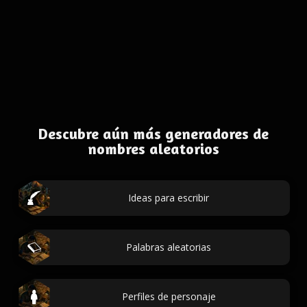
Descubre aún más generadores de
nombres aleatorios
Ideas para escribir
Palabras aleatorias
Perfiles de personaje