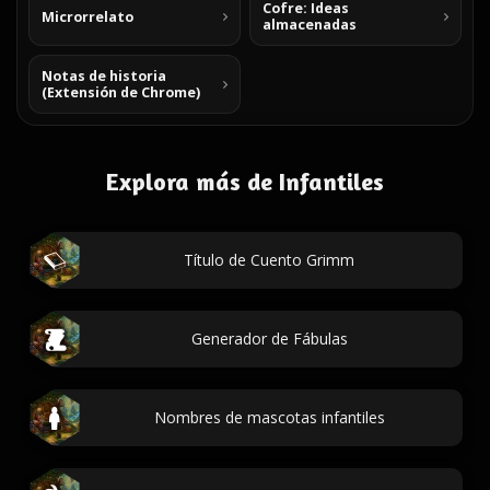
Cofre: Ideas
Microrrelato
almacenadas
Notas de historia
(Extensión de Chrome)
Explora más de Infantiles
Título de Cuento Grimm
Generador de Fábulas
Nombres de mascotas infantiles