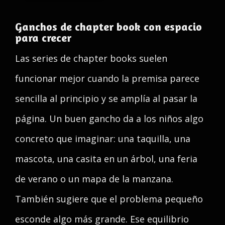
Ganchos de chapter book con espacio
para crecer
Las series de chapter books suelen
funcionar mejor cuando la premisa parece
sencilla al principio y se amplía al pasar la
página. Un buen gancho da a los niños algo
concreto que imaginar: una taquilla, una
mascota, una casita en un árbol, una feria
de verano o un mapa de la manzana.
También sugiere que el problema pequeño
esconde algo más grande. Ese equilibrio