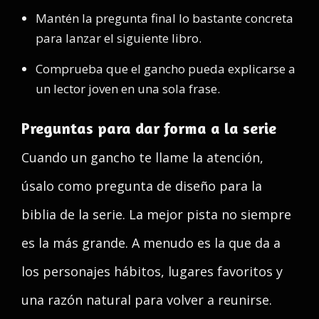
Mantén la pregunta final lo bastante concreta
para lanzar el siguiente libro.
Comprueba que el gancho pueda explicarse a
un lector joven en una sola frase.
Preguntas para dar forma a la serie
Cuando un gancho te llame la atención,
úsalo como pregunta de diseño para la
biblia de la serie. La mejor pista no siempre
es la más grande. A menudo es la que da a
los personajes hábitos, lugares favoritos y
una razón natural para volver a reunirse.