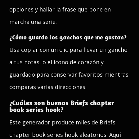
opciones y hallar la frase que pone en
marcha una serie.
¿Cómo guardo los ganchos que me gustan?
Usa copiar con un clic para llevar un gancho
a tus notas, o el icono de corazón y
guardado para conservar favoritos mientras
comparas varias direcciones.
¿Cuáles son buenos Briefs chapter
book series hook?
Este generador produce miles de Briefs
chapter book series hook aleatorios. Aquí