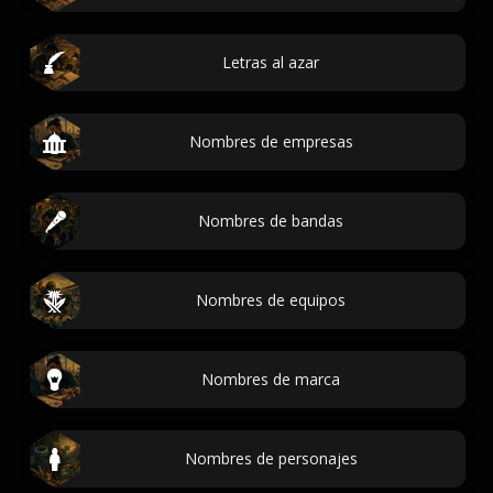
Letras al azar
Nombres de empresas
Nombres de bandas
Nombres de equipos
Nombres de marca
Nombres de personajes