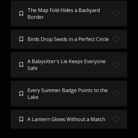
The Map Fold Hides a Backyard
Border
Birds Drop Seeds in a Perfect Circle
A Babysitter's Lie Keeps Everyone
Safe
Every Summer Badge Points to the
Lake
A Lantern Glows Without a Match