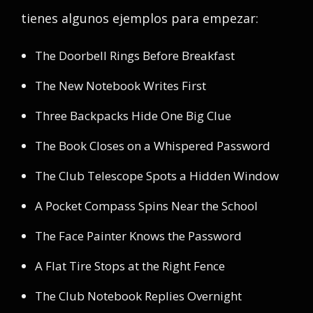
tienes algunos ejemplos para empezar:
The Doorbell Rings Before Breakfast
The New Notebook Writes First
Three Backpacks Hide One Big Clue
The Book Closes on a Whispered Password
The Club Telescope Spots a Hidden Window
A Pocket Compass Spins Near the School
The Face Painter Knows the Password
A Flat Tire Stops at the Right Fence
The Club Notebook Replies Overnight