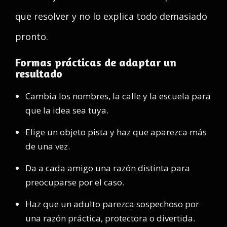
que resolver y no lo explica todo demasiado
pronto.
Formas prácticas de adaptar un
resultado
Cambia los nombres, la calle y la escuela para
que la idea sea tuya.
Elige un objeto pista y haz que aparezca más
de una vez.
Da a cada amigo una razón distinta para
preocuparse por el caso.
Haz que un adulto parezca sospechoso por
una razón práctica, protectora o divertida.