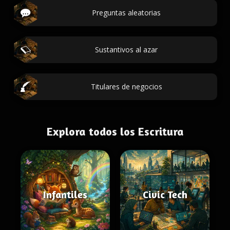
Preguntas aleatorias
Sustantivos al azar
Titulares de negocios
Explora todos los Escritura
Infantiles
Civic Tech