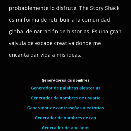
probablemente lo disfrute. The Story Shack
es mi forma de retribuir a la comunidad
global de narración de historias. Es una gran
válvula de escape creativa donde me
encanta dar vida a mis ideas.
Generadores de nombres
Generador de palabras aleatorias
Generador de nombres de usuario
Generador de contraseñas aleatorias
Generador de nombres de rap
Generador de apellidos