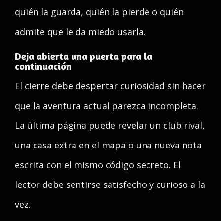
quién la guarda, quién la pierde o quién
admite que le da miedo usarla.
Deja abierta una puerta para la
continuación
El cierre debe despertar curiosidad sin hacer
que la aventura actual parezca incompleta.
La última página puede revelar un club rival,
una casa extra en el mapa o una nueva nota
escrita con el mismo código secreto. El
lector debe sentirse satisfecho y curioso a la
vez.