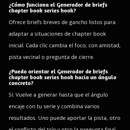
¿Cómo funciona el Generador de briefs
chapter book series hook?
Ofrece briefs breves de gancho listos para
adaptar a situaciones de chapter book
inicial. Cada clic cambia el foco, con amistad,
pista vecinal o pregunta de cierre.
¿Puedo orientar el Generador de briefs
chapter book series hook hacia un ángulo
concreto?
Sí. Vuelve a generar hasta que el ángulo
encaje con tu serie y combina varios
resultados. Uno puede aportar la pista, otro
el conflicto del trío y otro la pregunta final.