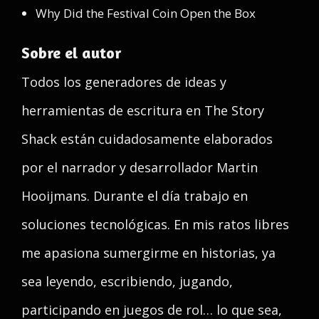
Why Did the Festival Coin Open the Box
Sobre el autor
Todos los generadores de ideas y
herramientas de escritura en The Story
Shack están cuidadosamente elaborados
por el narrador y desarrollador Martin
Hooijmans. Durante el día trabajo en
soluciones tecnológicas. En mis ratos libres
me apasiona sumergirme en historias, ya
sea leyendo, escribiendo, jugando,
participando en juegos de rol… lo que sea,