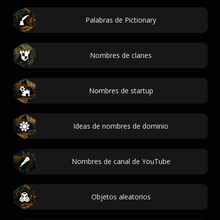
Palabras de Pictionary
Nombres de clanes
Nombres de startup
Ideas de nombres de dominio
Nombres de canal de YouTube
Objetos aleatorios