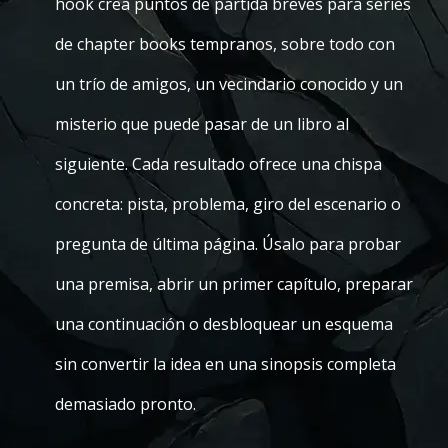
hook crea puntos de partida breves para series
de chapter books tempranos, sobre todo con
un trío de amigos, un vecindario conocido y un
misterio que puede pasar de un libro al
siguiente. Cada resultado ofrece una chispa
concreta: pista, problema, giro del escenario o
pregunta de última página. Úsalo para probar
una premisa, abrir un primer capítulo, preparar
una continuación o desbloquear un esquema
sin convertir la idea en una sinopsis completa
demasiado pronto.