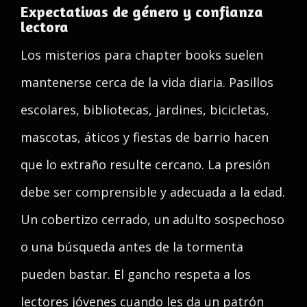
Expectativas de género y confianza
lectora
Los misterios para chapter books suelen
mantenerse cerca de la vida diaria. Pasillos
escolares, bibliotecas, jardines, bicicletas,
mascotas, áticos y fiestas de barrio hacen
que lo extraño resulte cercano. La presión
debe ser comprensible y adecuada a la edad.
Un cobertizo cerrado, un adulto sospechoso
o una búsqueda antes de la tormenta
pueden bastar. El gancho respeta a los
lectores jóvenes cuando les da un patrón