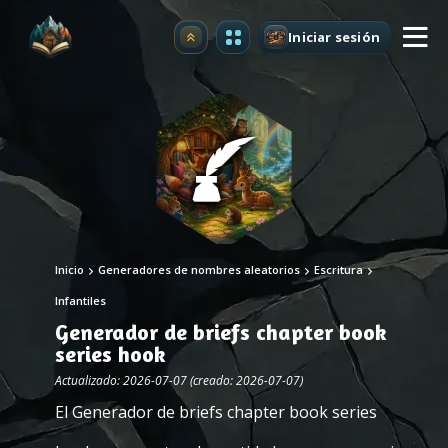
Iniciar sesión
Mejorar
Inicio
Generadores de nombres aleatorios
Escritura
Infantiles
Generador de briefs chapter book
series hook
Actualizado: 2026-07-07 (creado: 2026-07-07)
El Generador de briefs chapter book series