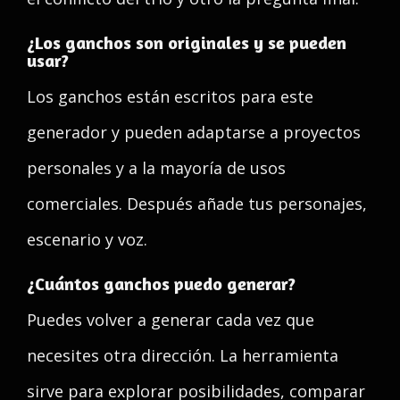
¿Los ganchos son originales y se pueden
usar?
Los ganchos están escritos para este
generador y pueden adaptarse a proyectos
personales y a la mayoría de usos
comerciales. Después añade tus personajes,
escenario y voz.
¿Cuántos ganchos puedo generar?
Puedes volver a generar cada vez que
necesites otra dirección. La herramienta
sirve para explorar posibilidades, comparar