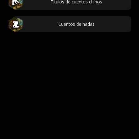
Títulos de cuentos chinos
Cuentos de hadas