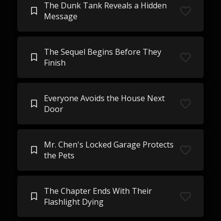
The Dunk Tank Reveals a Hidden
Message
The Sequel Begins Before They
Finish
Everyone Avoids the House Next
Door
Mr. Chen's Locked Garage Protects
the Pets
The Chapter Ends With Their
Flashlight Dying