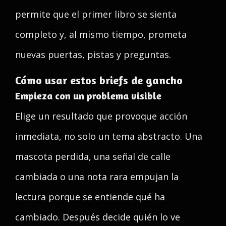
permite que el primer libro se sienta
completo y, al mismo tiempo, prometa
nuevas puertas, pistas y preguntas.
Cómo usar estos briefs de gancho
Empieza con un problema visible
Elige un resultado que provoque acción
inmediata, no solo un tema abstracto. Una
mascota perdida, una señal de calle
cambiada o una nota rara empujan la
lectura porque se entiende qué ha
cambiado. Después decide quién lo ve