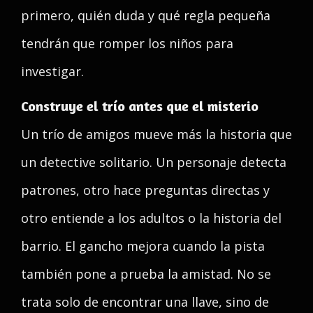
primero, quién duda y qué regla pequeña
tendrán que romper los niños para
investigar.
Construye el trío antes que el misterio
Un trío de amigos mueve más la historia que
un detective solitario. Un personaje detecta
patrones, otro hace preguntas directas y
otro entiende a los adultos o la historia del
barrio. El gancho mejora cuando la pista
también pone a prueba la amistad. No se
trata solo de encontrar una llave, sino de