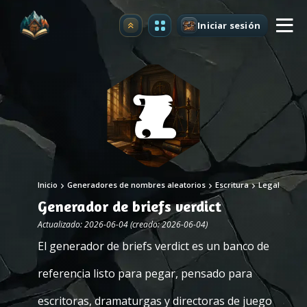
Iniciar sesión
Mejorar
Inicio
Generadores de nombres aleatorios
Escritura
Legal
Generador de briefs verdict
Actualizado: 2026-06-04 (creado: 2026-06-04)
El generador de briefs verdict es un banco de
referencia listo para pegar, pensado para
escritoras, dramaturgas y directoras de juego