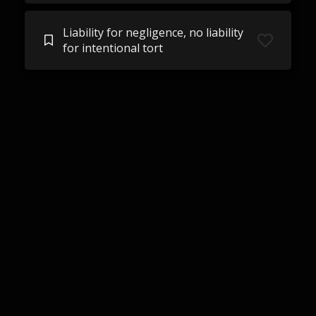
Liability for negligence, no liability
for intentional tort