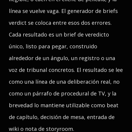
línea se vuelve vaga. El generador de briefs
verdict se coloca entre esos dos errores.
Cada resultado es un brief de veredicto
único, listo para pegar, construido
alrededor de un ángulo, un registro o una
voz de tribunal concretos. El resultado se lee
como una línea de una deliberación real, no
como un párrafo de procedural de TV, y la
brevedad lo mantiene utilizable como beat
de capítulo, decisión de mesa, entrada de
wiki o nota de storyroom.