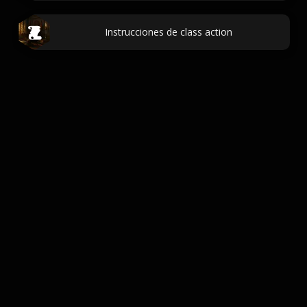
Instrucciones de class action