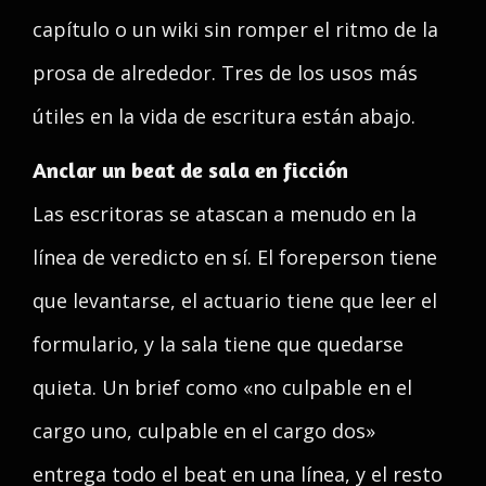
capítulo o un wiki sin romper el ritmo de la
prosa de alrededor. Tres de los usos más
útiles en la vida de escritura están abajo.
Anclar un beat de sala en ficción
Las escritoras se atascan a menudo en la
línea de veredicto en sí. El foreperson tiene
que levantarse, el actuario tiene que leer el
formulario, y la sala tiene que quedarse
quieta. Un brief como «no culpable en el
cargo uno, culpable en el cargo dos»
entrega todo el beat en una línea, y el resto