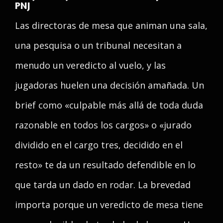
PNJ
Las directoras de mesa que animan una sala,
una pesquisa o un tribunal necesitan a
menudo un veredicto al vuelo, y las
jugadoras huelen una decisión amañada. Un
brief como «culpable más allá de toda duda
razonable en todos los cargos» o «jurado
dividido en el cargo tres, decidido en el
resto» te da un resultado defendible en lo
que tarda un dado en rodar. La brevedad
importa porque un veredicto de mesa tiene