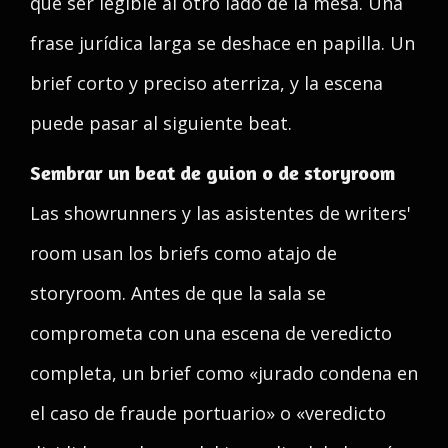
que ser legible al otro lado de la mesa. Una
frase jurídica larga se deshace en papilla. Un
brief corto y preciso aterriza, y la escena
puede pasar al siguiente beat.
Sembrar un beat de guion o de storyroom
Las showrunners y las asistentes de writers'
room usan los briefs como atajo de
storyroom. Antes de que la sala se
comprometa con una escena de veredicto
completa, un brief como «jurado condena en
el caso de fraude portuario» o «veredicto