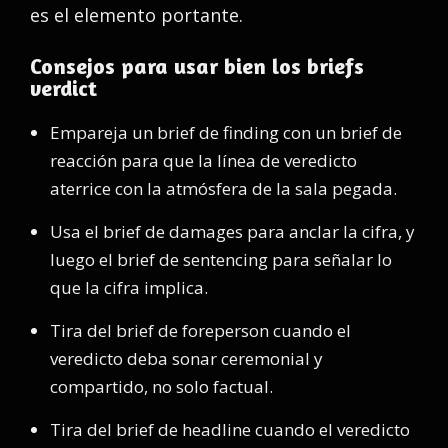
es el elemento portante.
Consejos para usar bien los briefs
verdict
Empareja un brief de finding con un brief de
reacción para que la línea de veredicto
aterrice con la atmósfera de la sala pegada.
Usa el brief de damages para anclar la cifra, y
luego el brief de sentencing para señalar lo
que la cifra implica.
Tira del brief de foreperson cuando el
veredicto deba sonar ceremonial y
compartido, no solo factual.
Tira del brief de headline cuando el veredicto