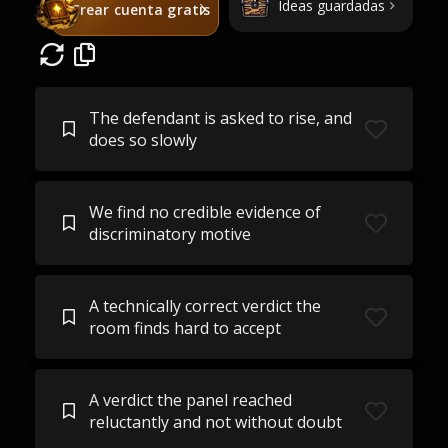
Ideas guardadas
Crear cuenta gratis
The defendant is asked to rise, and
does so slowly
We find no credible evidence of
discriminatory motive
A technically correct verdict the
room finds hard to accept
A verdict the panel reached
reluctantly and not without doubt