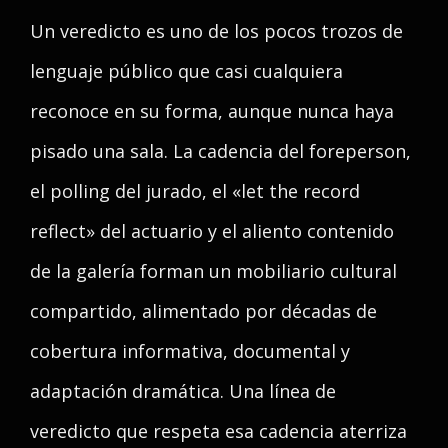
Un veredicto es uno de los pocos trozos de
lenguaje público que casi cualquiera
reconoce en su forma, aunque nunca haya
pisado una sala. La cadencia del foreperson,
el polling del jurado, el «let the record
reflect» del actuario y el aliento contenido
de la galería forman un mobiliario cultural
compartido, alimentado por décadas de
cobertura informativa, documental y
adaptación dramática. Una línea de
veredicto que respeta esa cadencia aterriza