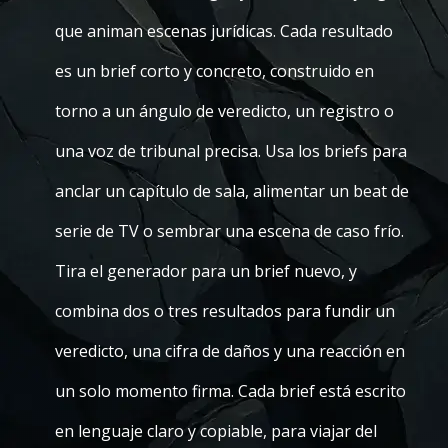
que animan escenas jurídicas. Cada resultado
es un brief corto y concreto, construido en
torno a un ángulo de veredicto, un registro o
una voz de tribunal precisa. Usa los briefs para
anclar un capítulo de sala, alimentar un beat de
serie de TV o sembrar una escena de caso frío.
Tira el generador para un brief nuevo, y
combina dos o tres resultados para fundir un
veredicto, una cifra de daños y una reacción en
un solo momento firma. Cada brief está escrito
en lenguaje claro y copiable, para viajar del