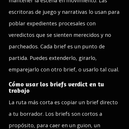
mantener la escena en movimiento. Las
escritoras de juego y narrativas lo usan para
poblar expedientes procesales con
veredictos que se sienten merecidos y no
parcheados. Cada brief es un punto de
partida. Puedes extenderlo, girarlo,
emparejarlo con otro brief, o usarlo tal cual.
Cómo usar los briefs verdict en tu
trabajo
La ruta más corta es copiar un brief directo
a tu borrador. Los briefs son cortos a
propósito, para caer en un guion, un