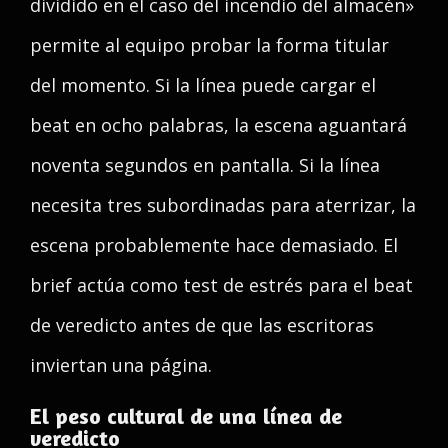
dividido en el caso del incendio del almacén»
permite al equipo probar la forma titular
del momento. Si la línea puede cargar el
beat en ocho palabras, la escena aguantará
noventa segundos en pantalla. Si la línea
necesita tres subordinadas para aterrizar, la
escena probablemente hace demasiado. El
brief actúa como test de estrés para el beat
de veredicto antes de que las escritoras
inviertan una página.
El peso cultural de una línea de
veredicto