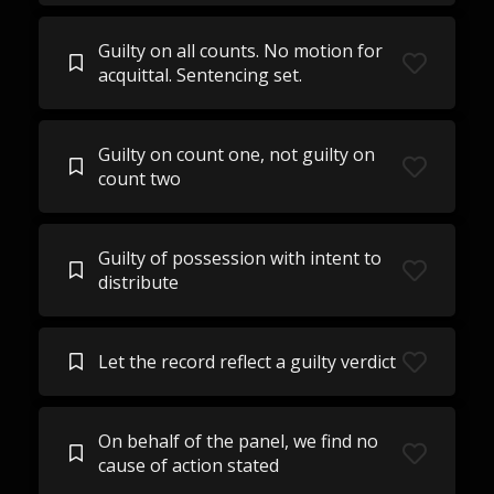
Guilty on all counts. No motion for
acquittal. Sentencing set.
Guilty on count one, not guilty on
count two
Guilty of possession with intent to
distribute
Let the record reflect a guilty verdict
On behalf of the panel, we find no
cause of action stated