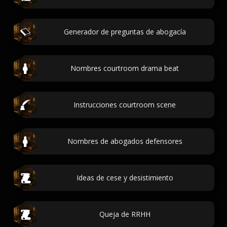
Generador de preguntas de abogacía
Nombres courtroom drama beat
Instrucciones courtroom scene
Nombres de abogados defensores
Ideas de cese y desistimiento
Queja de RRHH