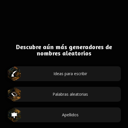
Descubre aún más generadores de
nombres aleatorios
Ideas para escribir
Palabras aleatorias
Apellidos