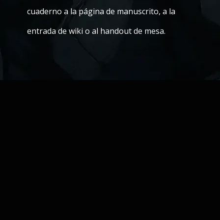
cuaderno a la página de manuscrito, a la
entrada de wiki o al handout de mesa.