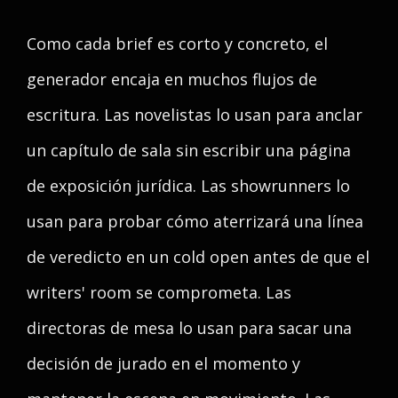
Como cada brief es corto y concreto, el
generador encaja en muchos flujos de
escritura. Las novelistas lo usan para anclar
un capítulo de sala sin escribir una página
de exposición jurídica. Las showrunners lo
usan para probar cómo aterrizará una línea
de veredicto en un cold open antes de que el
writers' room se comprometa. Las
directoras de mesa lo usan para sacar una
decisión de jurado en el momento y