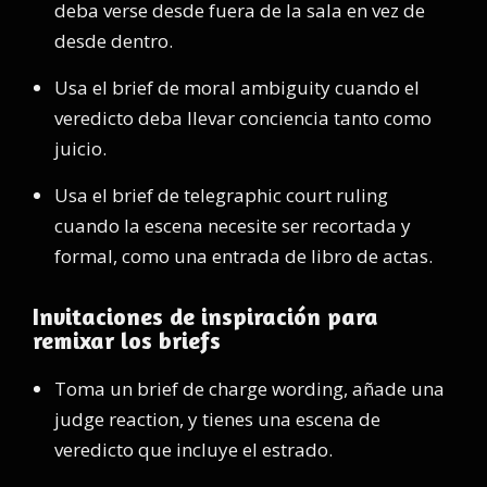
deba verse desde fuera de la sala en vez de
desde dentro.
Usa el brief de moral ambiguity cuando el
veredicto deba llevar conciencia tanto como
juicio.
Usa el brief de telegraphic court ruling
cuando la escena necesite ser recortada y
formal, como una entrada de libro de actas.
Invitaciones de inspiración para
remixar los briefs
Toma un brief de charge wording, añade una
judge reaction, y tienes una escena de
veredicto que incluye el estrado.