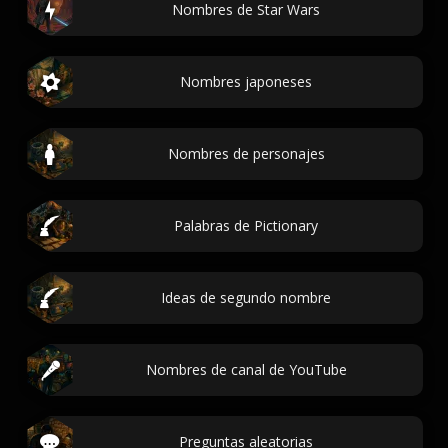
Nombres de Star Wars
Nombres japoneses
Nombres de personajes
Palabras de Pictionary
Ideas de segundo nombre
Nombres de canal de YouTube
Preguntas aleatorias