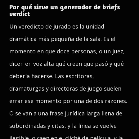
Por qué sirve un generador de briefs
verdict
Un veredicto de jurado es la unidad
dramática más pequeña de la sala. Es el
momento en que doce personas, o un juez,
dicen en voz alta qué creen que pasó y qué
debería hacerse. Las escritoras,
dramaturgas y directoras de juego suelen
errar ese momento por una de dos razones.
O se van a una frase jurídica larga llena de
subordinadas y citas, y la línea se vuelve
ilegible, o caen en el cliché de película, y la