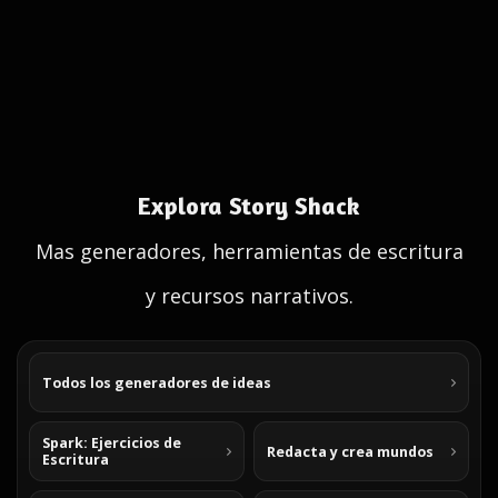
Explora Story Shack
Mas generadores, herramientas de escritura
y recursos narrativos.
Todos los generadores de ideas
Spark: Ejercicios de
Redacta y crea mundos
Escritura