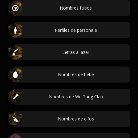
Nombres falsos
Perfiles de personaje
Letras al azar
Nombres de bebé
Nombres de Wu Tang Clan
Nombres de elfos