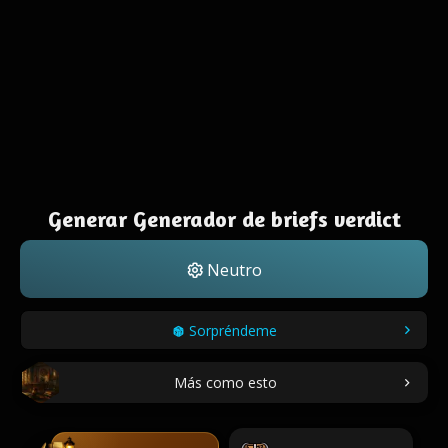
Generar Generador de briefs verdict
Neutro
Sorpréndeme
Más como esto