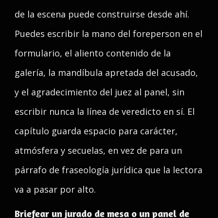
de la escena puede construirse desde ahí.
Puedes escribir la mano del foreperson en el
formulario, el aliento contenido de la
galería, la mandíbula apretada del acusado,
y el agradecimiento del juez al panel, sin
escribir nunca la línea de veredicto en sí. El
capítulo guarda espacio para carácter,
atmósfera y secuelas, en vez de para un
párrafo de fraseología jurídica que la lectora
va a pasar por alto.
Briefear un jurado de mesa o un panel de