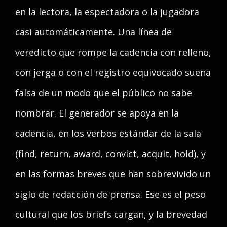
en la lectora, la espectadora o la jugadora
casi automáticamente. Una línea de
veredicto que rompe la cadencia con relleno,
con jerga o con el registro equivocado suena
falsa de un modo que el público no sabe
nombrar. El generador se apoya en la
cadencia, en los verbos estándar de la sala
(find, return, award, convict, acquit, hold), y
en las formas breves que han sobrevivido un
siglo de redacción de prensa. Ese es el peso
cultural que los briefs cargan, y la brevedad