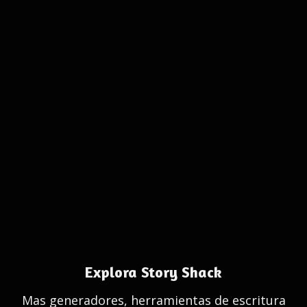
Explora Story Shack
Mas generadores, herramientas de escritura