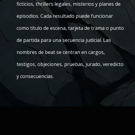
ficticios, thrillers legales, misterios y planes de
episodios. Cada resultado puede funcionar
como título de escena, tarjeta de trama o punto
de partida para una secuencia judicial. Las
nombres de beat se centran en cargos,
testigos, objeciones, pruebas, jurado, veredicto
y consecuencias.