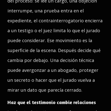
del proceso: se lee un cargo, una objeción
interrumpe, una prueba entra en el
expediente, el contrainterrogatorio encierra
a un testigo o el juez limita lo que el jurado
puede considerar. Ese movimiento es la
superficie de la escena. Después decide qué
cambia por debajo. Una decisión técnica
puede avergonzar a un abogado, proteger
un secreto o hacer que el jurado vuelva a
mirar un dato que parecía cerrado.
Haz que el testimonio cambie relaciones