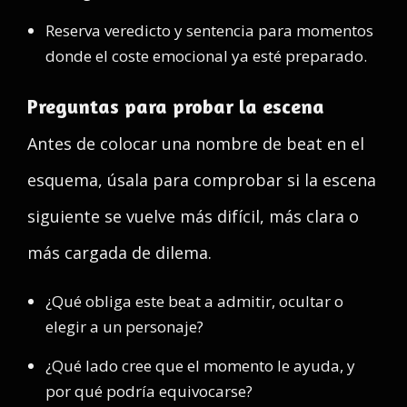
Reserva veredicto y sentencia para momentos
donde el coste emocional ya esté preparado.
Preguntas para probar la escena
Antes de colocar una nombre de beat en el
esquema, úsala para comprobar si la escena
siguiente se vuelve más difícil, más clara o
más cargada de dilema.
¿Qué obliga este beat a admitir, ocultar o
elegir a un personaje?
¿Qué lado cree que el momento le ayuda, y
por qué podría equivocarse?