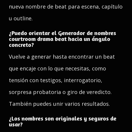
nueva nombre de beat para escena, capítulo
u outline.
¿Puedo orientar el Generador de nombres
courtroom drama beat hacia un ángulo
concreto?
Vuelve a generar hasta encontrar un beat
que encaje con lo que necesitas, como
tensión con testigos, interrogatorio,
sorpresa probatoria o giro de veredicto.
También puedes unir varios resultados.
¿Los nombres son originales y seguros de
usar?