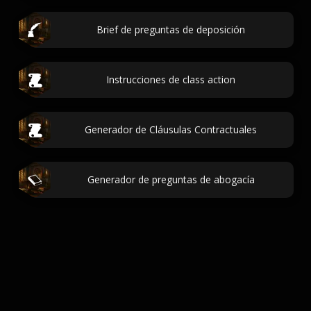
Brief de preguntas de deposición
Instrucciones de class action
Generador de Cláusulas Contractuales
Generador de preguntas de abogacía