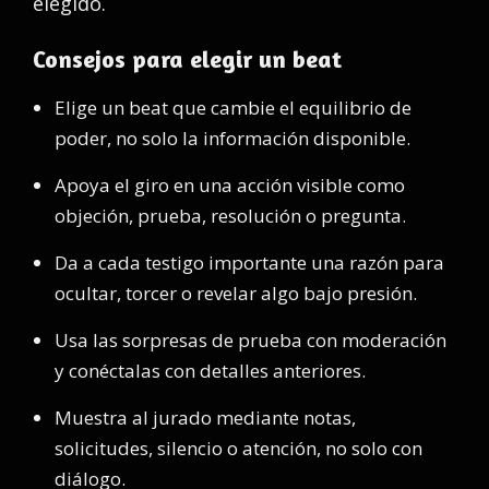
elegido.
Consejos para elegir un beat
Elige un beat que cambie el equilibrio de
poder, no solo la información disponible.
Apoya el giro en una acción visible como
objeción, prueba, resolución o pregunta.
Da a cada testigo importante una razón para
ocultar, torcer o revelar algo bajo presión.
Usa las sorpresas de prueba con moderación
y conéctalas con detalles anteriores.
Muestra al jurado mediante notas,
solicitudes, silencio o atención, no solo con
diálogo.