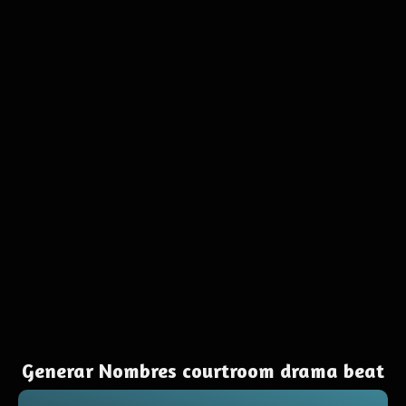
Generar Nombres courtroom drama beat