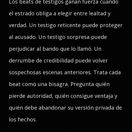
Los beats de testigos ganan fuerza cuando
el estrado obliga a elegir entre lealtad y
verdad. Un testigo reticente puede proteger
al acusado. Un testigo sorpresa puede
perjudicar al bando que lo llamó. Un
derrumbe de credibilidad puede volver
sospechosas escenas anteriores. Trata cada
beat como una bisagra. Pregunta quién
pierde autoridad, quién consigue ventaja y
quién debe abandonar su versión privada de
los hechos.