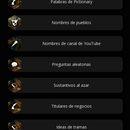
Palabras de Pictionary
Nombres de pueblos
Nombres de canal de YouTube
Preguntas aleatorias
Sustantivos al azar
Titulares de negocios
Ideas de tramas