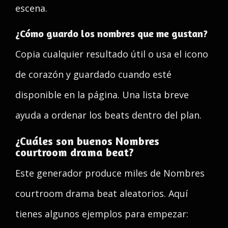
escena.
¿Cómo guardo los nombres que me gustan?
Copia cualquier resultado útil o usa el icono
de corazón y guardado cuando esté
disponible en la página. Una lista breve
ayuda a ordenar los beats dentro del plan.
¿Cuáles son buenos Nombres
courtroom drama beat?
Este generador produce miles de Nombres
courtroom drama beat aleatorios. Aquí
tienes algunos ejemplos para empezar: