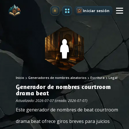
Iniciar sesión
Mejorar
Inicio
Generadores de nombres aleatorios
Escritura
Legal
Generador de nombres courtroom
drama beat
Actualizado: 2026-07-07 (creado: 2026-07-07)
Este generador de nombres de beat courtroom
drama beat ofrece giros breves para juicios