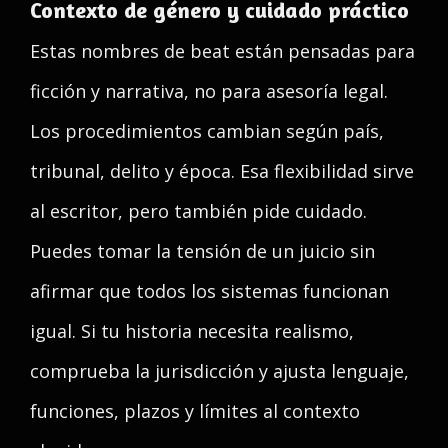
Contexto de género y cuidado práctico
Estas nombres de beat están pensadas para
ficción y narrativa, no para asesoría legal.
Los procedimientos cambian según país,
tribunal, delito y época. Esa flexibilidad sirve
al escritor, pero también pide cuidado.
Puedes tomar la tensión de un juicio sin
afirmar que todos los sistemas funcionan
igual. Si tu historia necesita realismo,
comprueba la jurisdicción y ajusta lenguaje,
funciones, plazos y límites al contexto