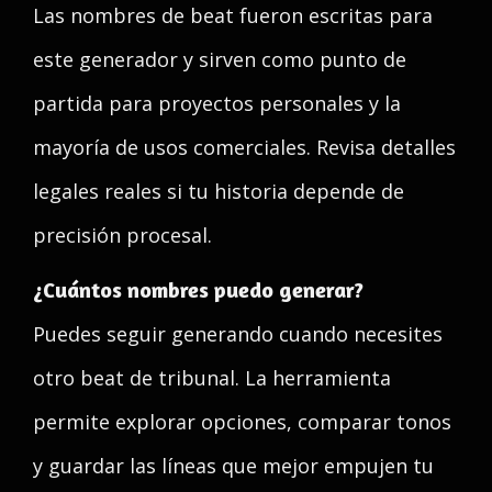
Las nombres de beat fueron escritas para
este generador y sirven como punto de
partida para proyectos personales y la
mayoría de usos comerciales. Revisa detalles
legales reales si tu historia depende de
precisión procesal.
¿Cuántos nombres puedo generar?
Puedes seguir generando cuando necesites
otro beat de tribunal. La herramienta
permite explorar opciones, comparar tonos
y guardar las líneas que mejor empujen tu