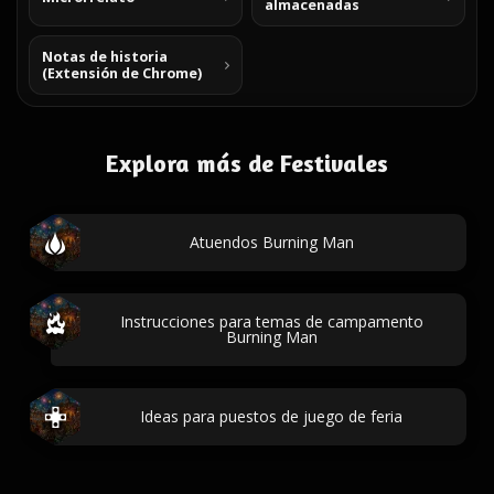
almacenadas
Notas de historia
(Extensión de Chrome)
Explora más de Festivales
Atuendos Burning Man
Instrucciones para temas de campamento
Burning Man
Ideas para puestos de juego de feria