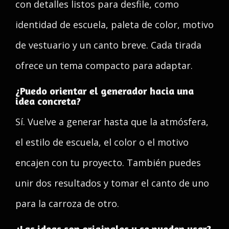
con detalles listos para desfile, como
identidad de escuela, paleta de color, motivo
de vestuario y un canto breve. Cada tirada
ofrece un tema compacto para adaptar.
¿Puedo orientar el generador hacia una
idea concreta?
Sí. Vuelve a generar hasta que la atmósfera,
el estilo de escuela, el color o el motivo
encajen con tu proyecto. También puedes
unir dos resultados y tomar el canto de uno
para la carroza de otro.
¿Las ideas son originales y se pueden usar?