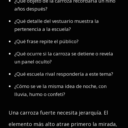
¿Qué objeto de la carroza recordaría un niño
años después?
¿Qué detalle del vestuario muestra la
pertenencia a la escuela?
¿Qué frase repite el público?
¿Qué ocurre si la carroza se detiene o revela
un panel oculto?
¿Qué escuela rival respondería a este tema?
¿Cómo se ve la misma idea de noche, con
lluvia, humo o confeti?
Una carroza fuerte necesita jerarquía. El
elemento más alto atrae primero la mirada,