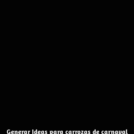
Generar Ideas para carrozas de carnaval