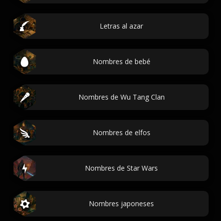
Letras al azar
Nombres de bebé
Nombres de Wu Tang Clan
Nombres de elfos
Nombres de Star Wars
Nombres japoneses