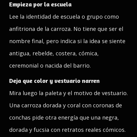
Empieza por la escuela
Lee la identidad de escuela o grupo como
anfitriona de la carroza. No tiene que ser el
nombre final, pero indica si la idea se siente
antigua, rebelde, costera, cómica,
ceremonial o nacida del barrio.
Deja que color y vestuario narren
Mira luego la paleta y el motivo de vestuario.
Una carroza dorada y coral con coronas de
conchas pide otra energía que una negra,
dorada y fucsia con retratos reales cómicos.