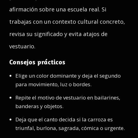
afirmación sobre una escuela real. Si
trabajas con un contexto cultural concreto,
revisa su significado y evita atajos de
vestuario.
Consejos prácticos
Elige un color dominante y deja el segundo
para movimiento, luz o bordes.
Repite el motivo de vestuario en bailarines,
banderas y objetos.
Deja que el canto decida si la carroza es
triunfal, burlona, sagrada, cómica o urgente.