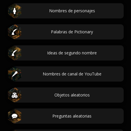
Nombres de personajes
Palabras de Pictionary
Ideas de segundo nombre
Nombres de canal de YouTube
Objetos aleatorios
Preguntas aleatorias