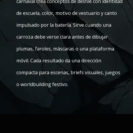
carnaval crea conceptos de desfile con identidad
de escuela, color, motivo de vestuario y canto
impulsado por la batería. Sirve cuando una
carroza debe verse clara antes de dibujar
plumas, faroles, máscaras o una plataforma
móvil. Cada resultado da una dirección
compacta para escenas, briefs visuales, juegos
o worldbuilding festivo.