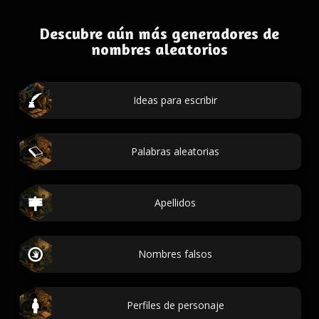
Descubre aún más generadores de
nombres aleatorios
Ideas para escribir
Palabras aleatorias
Apellidos
Nombres falsos
Perfiles de personaje