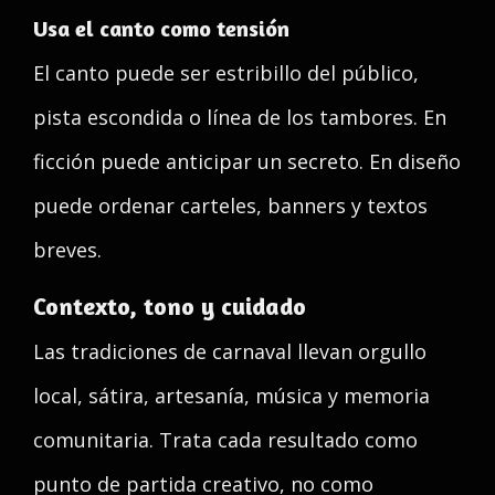
Usa el canto como tensión
El canto puede ser estribillo del público,
pista escondida o línea de los tambores. En
ficción puede anticipar un secreto. En diseño
puede ordenar carteles, banners y textos
breves.
Contexto, tono y cuidado
Las tradiciones de carnaval llevan orgullo
local, sátira, artesanía, música y memoria
comunitaria. Trata cada resultado como
punto de partida creativo, no como