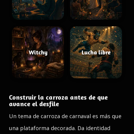
Witchy
Lucha libre
Construir la carroza antes de que
avance el desfile
Un tema de carroza de carnaval es más que
una plataforma decorada. Da identidad