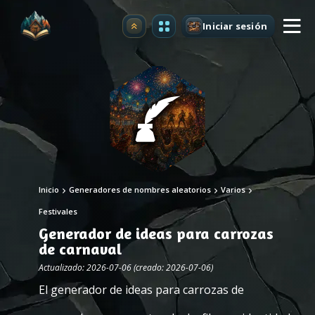
Iniciar sesión
Mejorar
Inicio
Generadores de nombres aleatorios
Varios
Festivales
Generador de ideas para carrozas
de carnaval
Actualizado: 2026-07-06 (creado: 2026-07-06)
El generador de ideas para carrozas de