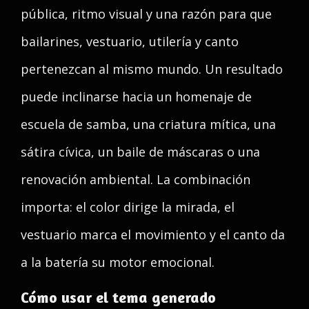
pública, ritmo visual y una razón para que
bailarines, vestuario, utilería y canto
pertenezcan al mismo mundo. Un resultado
puede inclinarse hacia un homenaje de
escuela de samba, una criatura mítica, una
sátira cívica, un baile de máscaras o una
renovación ambiental. La combinación
importa: el color dirige la mirada, el
vestuario marca el movimiento y el canto da
a la batería su motor emocional.
Cómo usar el tema generado