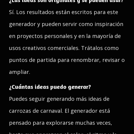
Sí. Los resultados están escritos para este
generador y pueden servir como inspiración
en proyectos personales y en la mayoría de
usos creativos comerciales. Trátalos como
puntos de partida para renombrar, revisar o
ampliar.
¿Cuántas ideas puedo generar?
Puedes seguir generando más ideas de
carrozas de carnaval. El generador está
pensado para explorarse muchas veces,