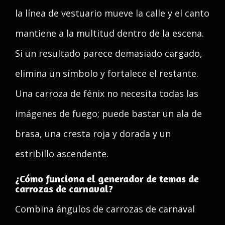
la línea de vestuario mueve la calle y el canto
mantiene a la multitud dentro de la escena.
Si un resultado parece demasiado cargado,
elimina un símbolo y fortalece el restante.
Una carroza de fénix no necesita todas las
imágenes de fuego; puede bastar un ala de
brasa, una cresta roja y dorada y un
estribillo ascendente.
¿Cómo funciona el generador de temas de
carrozas de carnaval?
Combina ángulos de carrozas de carnaval