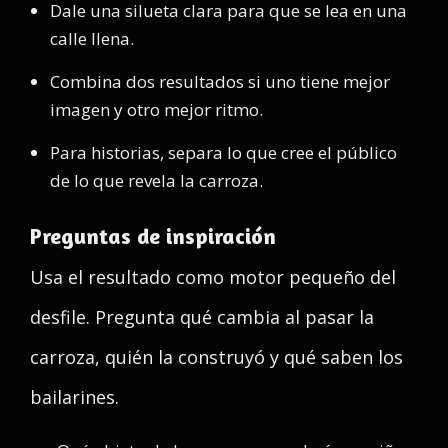
Dale una silueta clara para que se lea en una
calle llena.
Combina dos resultados si uno tiene mejor
imagen y otro mejor ritmo.
Para historias, separa lo que cree el público
de lo que revela la carroza.
Preguntas de inspiración
Usa el resultado como motor pequeño del
desfile. Pregunta qué cambia al pasar la
carroza, quién la construyó y qué saben los
bailarines.