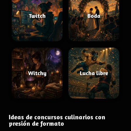
Twitch
Boda
Witchy
Lucha libre
Ideas de concursos culinarios con
presión de formato