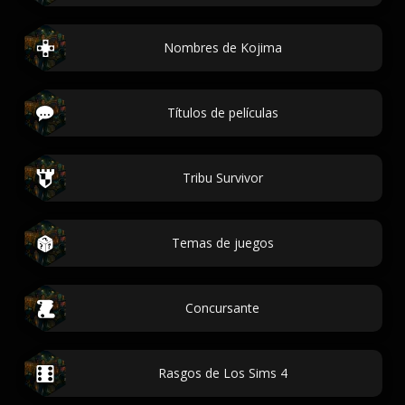
Nombres de Kojima
Títulos de películas
Tribu Survivor
Temas de juegos
Concursante
Rasgos de Los Sims 4