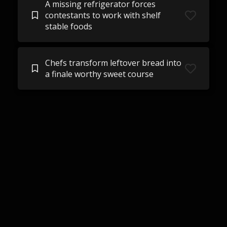
A missing refrigerator forces
contestants to work with shelf
stable foods
Chefs transform leftover bread into
a finale worthy sweet course