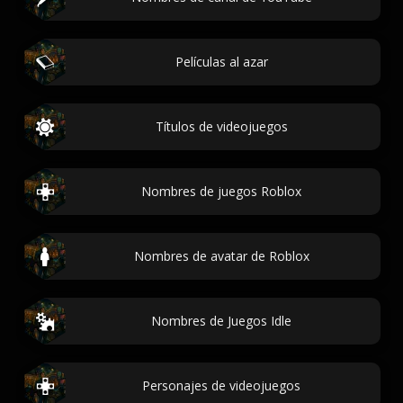
Películas al azar
Títulos de videojuegos
Nombres de juegos Roblox
Nombres de avatar de Roblox
Nombres de Juegos Idle
Personajes de videojuegos