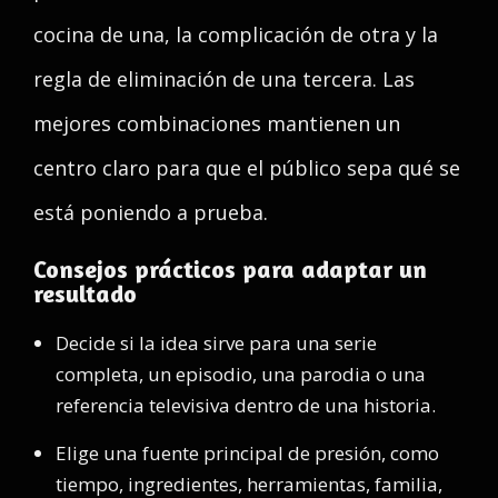
cocina de una, la complicación de otra y la
regla de eliminación de una tercera. Las
mejores combinaciones mantienen un
centro claro para que el público sepa qué se
está poniendo a prueba.
Consejos prácticos para adaptar un
resultado
Decide si la idea sirve para una serie
completa, un episodio, una parodia o una
referencia televisiva dentro de una historia.
Elige una fuente principal de presión, como
tiempo, ingredientes, herramientas, familia,