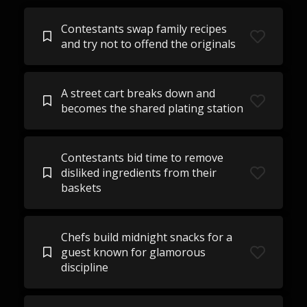
Contestants swap family recipes
and try not to offend the originals
A street cart breaks down and
becomes the shared plating station
Contestants bid time to remove
disliked ingredients from their
baskets
Chefs build midnight snacks for a
guest known for glamorous
discipline