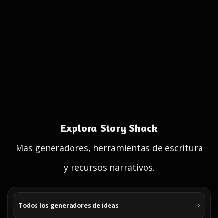
Explora Story Shack
Mas generadores, herramientas de escritura
y recursos narrativos.
Todos los generadores de ideas