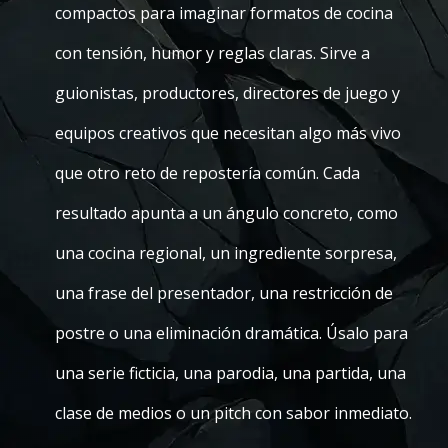
compactos para imaginar formatos de cocina
con tensión, humor y reglas claras. Sirve a
guionistas, productores, directores de juego y
equipos creativos que necesitan algo más vivo
que otro reto de repostería común. Cada
resultado apunta a un ángulo concreto, como
una cocina regional, un ingrediente sorpresa,
una frase del presentador, una restricción de
postre o una eliminación dramática. Úsalo para
una serie ficticia, una parodia, una partida, una
clase de medios o un pitch con sabor inmediato.