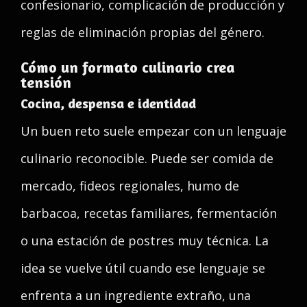
confesionario, complicación de producción y
reglas de eliminación propias del género.
Cómo un formato culinario crea
tensión
Cocina, despensa e identidad
Un buen reto suele empezar con un lenguaje
culinario reconocible. Puede ser comida de
mercado, fideos regionales, humo de
barbacoa, recetas familiares, fermentación
o una estación de postres muy técnica. La
idea se vuelve útil cuando ese lenguaje se
enfrenta a un ingrediente extraño, una