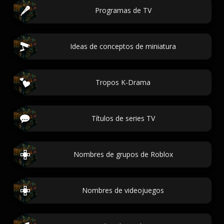
Programas de TV
Ideas de conceptos de miniatura
Tropos K-Drama
Títulos de series TV
Nombres de grupos de Roblox
Nombres de videojuegos