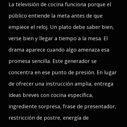
La televisión de cocina funciona porque el
público entiende la meta antes de que
empiece el reloj. Un plato debe saber bien,
verse bien y llegar a tiempo a la mesa. El
drama aparece cuando algo amenaza esa
promesa sencilla. Este generador se
concentra en ese punto de presión. En lugar
de ofrecer una instrucción amplia, entrega
ideas breves con cocina específica,
ingrediente sorpresa, frase de presentador,
restricción de postre, energía de