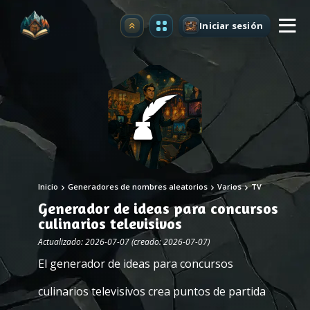
Iniciar sesión
Mejorar
Inicio
Generadores de nombres aleatorios
Varios
TV
Generador de ideas para concursos
culinarios televisivos
Actualizado: 2026-07-07 (creado: 2026-07-07)
El generador de ideas para concursos
culinarios televisivos crea puntos de partida