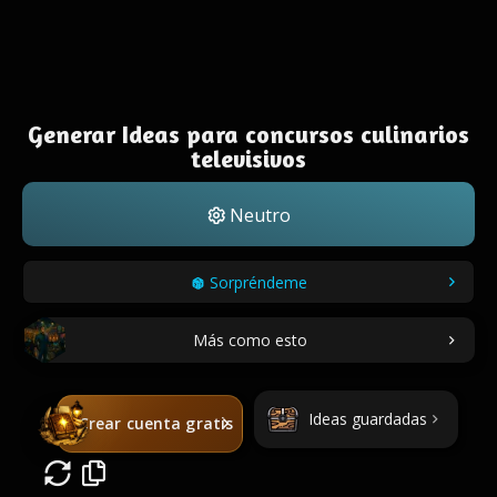
Generar Ideas para concursos culinarios
televisivos
Neutro
Sorpréndeme
Más como esto
Ideas guardadas
Crear cuenta gratis