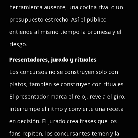
herramienta ausente, una cocina rival o un
presupuesto estrecho. Así el público
entiende al mismo tiempo la promesa y el
riesgo.
Presentadores, jurado y rituales
Los concursos no se construyen solo con
platos, también se construyen con rituales.
El presentador marca el reloj, revela el giro,
interrumpe el ritmo y convierte una receta
en decisión. El jurado crea frases que los
fans repiten, los concursantes temen y la