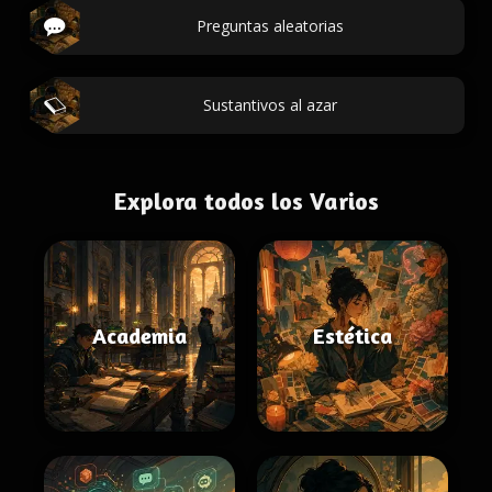
Preguntas aleatorias
Sustantivos al azar
Explora todos los Varios
Academia
Estética