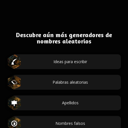
Descubre aún más generadores de
nombres aleatorios
Ideas para escribir
Palabras aleatorias
Apellidos
Nombres falsos