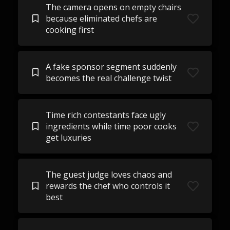
The camera opens on empty chairs
because eliminated chefs are
cooking first
A fake sponsor segment suddenly
becomes the real challenge twist
Time rich contestants face ugly
ingredients while time poor cooks
get luxuries
The guest judge loves chaos and
rewards the chef who controls it
best