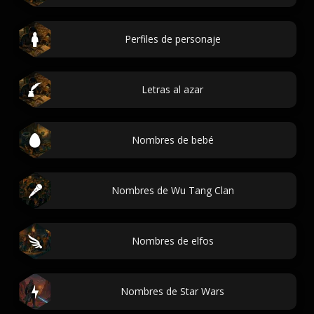
Perfiles de personaje
Letras al azar
Nombres de bebé
Nombres de Wu Tang Clan
Nombres de elfos
Nombres de Star Wars