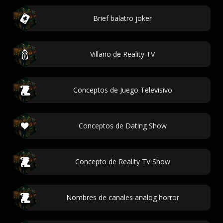
Brief balatro joker
Villano de Reality TV
Conceptos de Juego Televisivo
Conceptos de Dating Show
Concepto de Reality TV Show
Nombres de canales analog horror