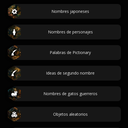
Nombres japoneses
Nombres de personajes
Palabras de Pictionary
Ideas de segundo nombre
Nombres de gatos guerreros
Objetos aleatorios