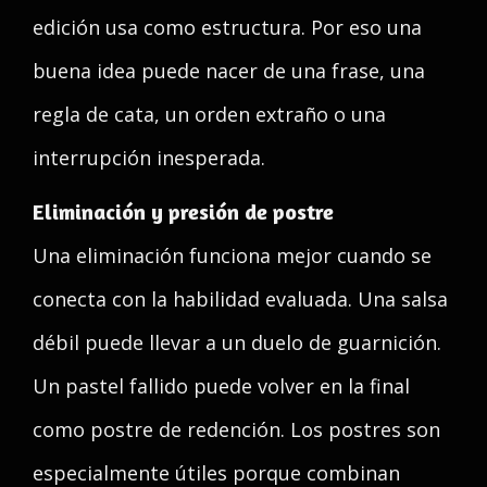
edición usa como estructura. Por eso una
buena idea puede nacer de una frase, una
regla de cata, un orden extraño o una
interrupción inesperada.
Eliminación y presión de postre
Una eliminación funciona mejor cuando se
conecta con la habilidad evaluada. Una salsa
débil puede llevar a un duelo de guarnición.
Un pastel fallido puede volver en la final
como postre de redención. Los postres son
especialmente útiles porque combinan