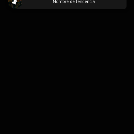
Nombre de tendencia