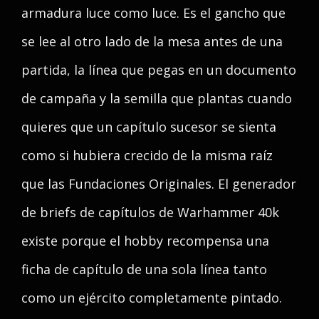
armadura luce como luce. Es el gancho que
se lee al otro lado de la mesa antes de una
partida, la línea que pegas en un documento
de campaña y la semilla que plantas cuando
quieres que un capítulo sucesor se sienta
como si hubiera crecido de la misma raíz
que las Fundaciones Originales. El generador
de briefs de capítulos de Warhammer 40k
existe porque el hobby recompensa una
ficha de capítulo de una sola línea tanto
como un ejército completamente pintado.