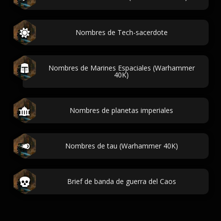
Nombres de Tech-sacerdote
Nombres de Marines Espaciales (Warhammer
40K)
Nombres de planetas imperiales
Nombres de tau (Warhammer 40K)
Brief de banda de guerra del Caos