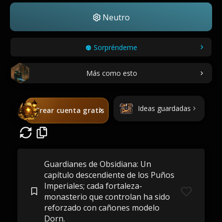
Neutro
Sorpréndeme
Más como esto
Ideas guardadas
Crear cuenta gratis
Guardianes de Obsidiana: Un
capítulo descendiente de los Puños
Imperiales; cada fortaleza-
monasterio que controlan ha sido
reforzado con cañones modelo
Dorn.