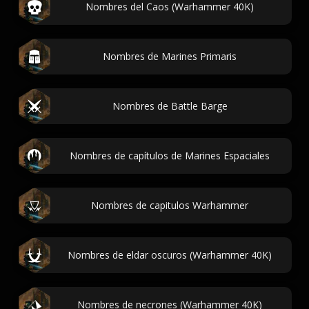
Nombres del Caos (Warhammer 40K)
Nombres de Marines Primaris
Nombres de Battle Barge
Nombres de capítulos de Marines Espaciales
Nombres de capitulos Warhammer
Nombres de eldar oscuros (Warhammer 40K)
Nombres de necrones (Warhammer 40K)