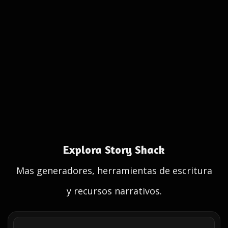
Explora Story Shack
Mas generadores, herramientas de escritura
y recursos narrativos.