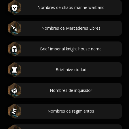
Nombres de chaos marine warband
Nombres de Mercaderes Libres
Brief imperial knight house name
Brief hive ciudad
Nombres de inquisidor
Nombres de regimientos