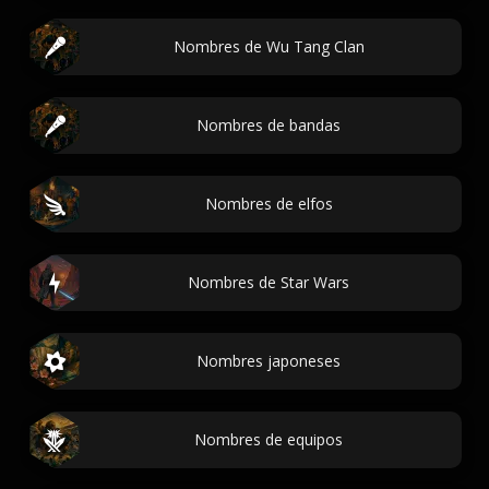
Nombres de Wu Tang Clan
Nombres de bandas
Nombres de elfos
Nombres de Star Wars
Nombres japoneses
Nombres de equipos