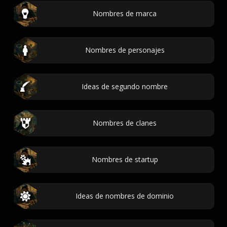
Nombres de marca
Nombres de personajes
Ideas de segundo nombre
Nombres de clanes
Nombres de startup
Ideas de nombres de dominio