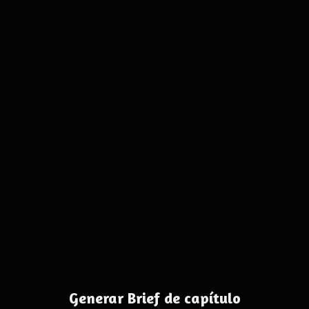
Generar Brief de capítulo