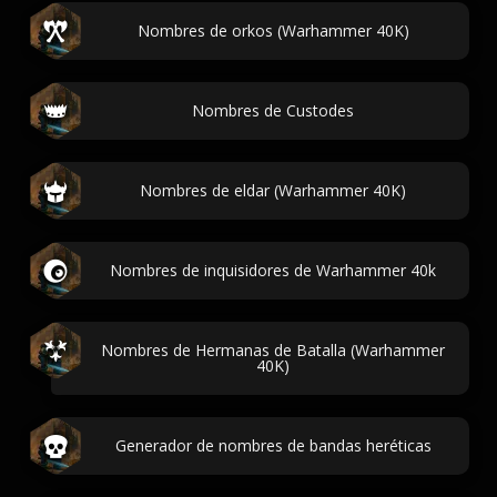
Nombres de orkos (Warhammer 40K)
Nombres de Custodes
Nombres de eldar (Warhammer 40K)
Nombres de inquisidores de Warhammer 40k
Nombres de Hermanas de Batalla (Warhammer
40K)
Generador de nombres de bandas heréticas