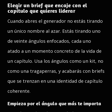
Elegir un brief que encaje con el
capítulo que quieres liderar
Cuando abres el generador no estás tirando
un único nombre al azar. Estás tirando uno
de veinte ángulos enfocados, cada uno
atado a un momento concreto de la vida de
un capítulo. Usa los ángulos como un kit, no
como una tragaperras, y acabarás con briefs
que se trenzan en una identidad de capítulo
coherente.
Empieza por el ángulo que más te importa