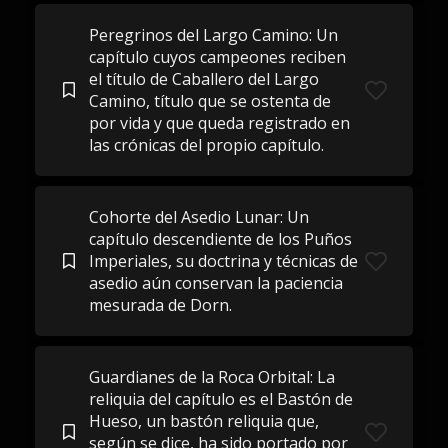
Peregrinos del Largo Camino: Un
capítulo cuyos campeones reciben
el título de Caballero del Largo
Camino, título que se ostenta de
por vida y que queda registrado en
las crónicas del propio capítulo.
Cohorte del Asedio Lunar: Un
capítulo descendiente de los Puños
Imperiales, su doctrina y técnicas de
asedio aún conservan la paciencia
mesurada de Dorn.
Guardianes de la Roca Orbital: La
reliquia del capítulo es el Bastón de
Hueso, un bastón reliquia que,
según se dice, ha sido portado por