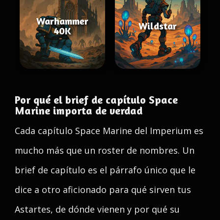
Warhammer
Wildstar
40K
Por qué el brief de capítulo Space
Marine importa de verdad
Cada capítulo Space Marine del Imperium es
mucho más que un roster de nombres. Un
brief de capítulo es el párrafo único que le
dice a otro aficionado para qué sirven tus
Astartes, de dónde vienen y por qué su