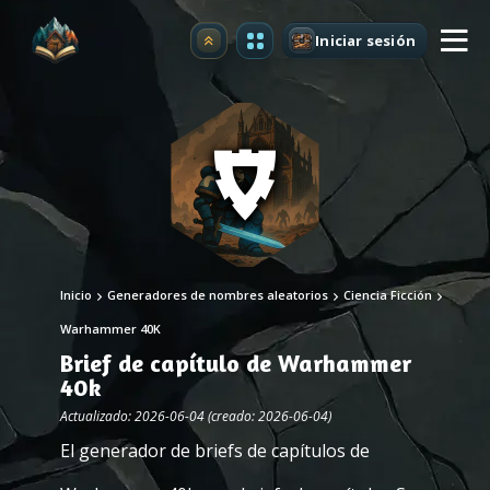
Iniciar sesión
Mejorar
Inicio
Generadores de nombres aleatorios
Ciencia Ficción
Warhammer 40K
Brief de capítulo de Warhammer
40k
Actualizado: 2026-06-04 (creado: 2026-06-04)
El generador de briefs de capítulos de