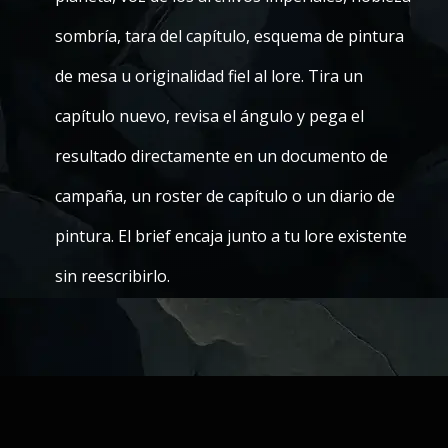
sombría, tara del capítulo, esquema de pintura
de mesa u originalidad fiel al lore. Tira un
capítulo nuevo, revisa el ángulo y pega el
resultado directamente en un documento de
campaña, un roster de capítulo o un diario de
pintura. El brief encaja junto a tu lore existente
sin reescribirlo.