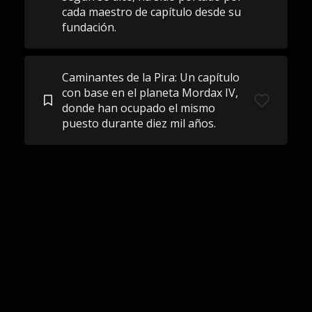
cada maestro de capítulo desde su
fundación.
Caminantes de la Pira: Un capítulo
con base en el planeta Mordax IV,
donde han ocupado el mismo
puesto durante diez mil años.