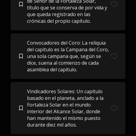
de Señor de la Fortaleza Solar,
título que se conserva de por vida y
que queda registrado en las
crónicas del propio capítulo.
Convocadores del Coro: La reliquia
del capítulo es la Campana del Coro,
una sola campana que, según se
dice, suena al comienzo de cada
asamblea del capítulo.
Vindicadores Solares: Un capítulo
basado en el planeta, anclado a la
Fortaleza Solar en el mundo
interior del Alcance Solar, donde
han mantenido el mismo puesto
durante diez mil años.