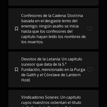
Confesores de la Cadena: Doctrina
basada en el desgaste lento del
enemigo; ningún asalto se inicia
hasta que los confesores del
capítulo hayan leído los nombres de
los muertos.
Devotos de la Letanía: Un capítulo
sucesor que data de la 5.ª
Fundación, mencionado en la Purga
de Galth y el Cónclave de Lantern
Hold.
Vindicadores Solares: Un capítulo
cuyos maestros ostentan el título