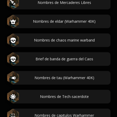
Nombres de Mercaderes Libres
Nombres de eldar (Warhammer 40K)
Nombres de chaos marine warband
Brief de banda de guerra del Caos
Nombres de tau (Warhammer 40K)
Nombres de Tech-sacerdote
Nombres de capitulos Warhammer