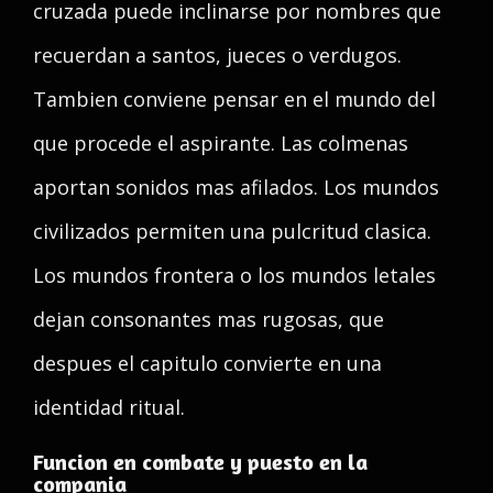
cruzada puede inclinarse por nombres que
recuerdan a santos, jueces o verdugos.
Tambien conviene pensar en el mundo del
que procede el aspirante. Las colmenas
aportan sonidos mas afilados. Los mundos
civilizados permiten una pulcritud clasica.
Los mundos frontera o los mundos letales
dejan consonantes mas rugosas, que
despues el capitulo convierte en una
identidad ritual.
Funcion en combate y puesto en la
compania