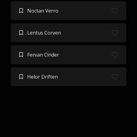
Noctan Verro
Lentus Corven
Fervan Cinder
Helor Driften