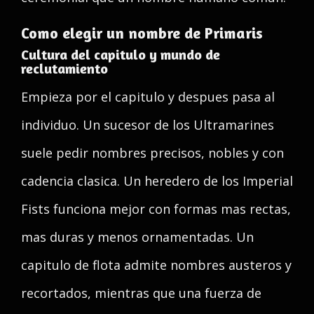
Como elegir un nombre de Primaris
Cultura del capitulo y mundo de
reclutamiento
Empieza por el capitulo y despues pasa al
individuo. Un sucesor de los Ultramarines
suele pedir nombres precisos, nobles y con
cadencia clasica. Un heredero de los Imperial
Fists funciona mejor con formas mas rectas,
mas duras y menos ornamentadas. Un
capitulo de flota admite nombres austeros y
recortados, mientras que una fuerza de