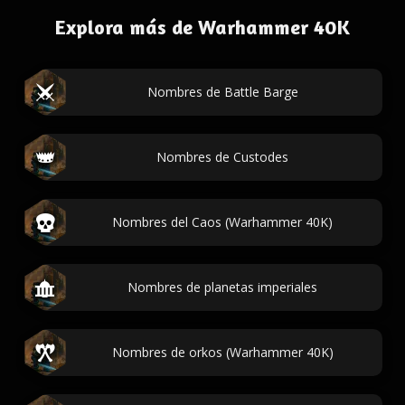
Explora más de Warhammer 40K
Nombres de Battle Barge
Nombres de Custodes
Nombres del Caos (Warhammer 40K)
Nombres de planetas imperiales
Nombres de orkos (Warhammer 40K)