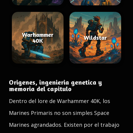
Warhammer
Wildstar
40K
Origenes, ingenieria genetica y
memoria del capitulo
Dentro del lore de Warhammer 40K, los
Marines Primaris no son simples Space
Marines agrandados. Existen por el trabajo