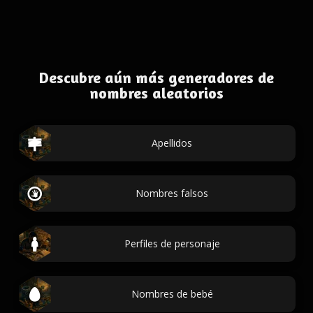
Descubre aún más generadores de
nombres aleatorios
Apellidos
Nombres falsos
Perfiles de personaje
Nombres de bebé