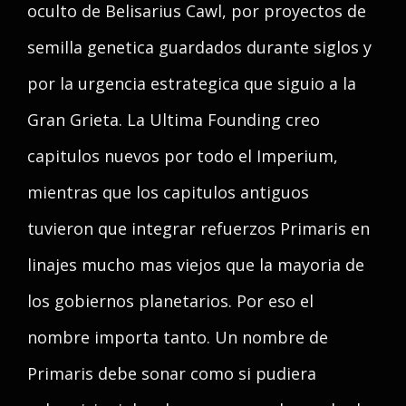
oculto de Belisarius Cawl, por proyectos de
semilla genetica guardados durante siglos y
por la urgencia estrategica que siguio a la
Gran Grieta. La Ultima Founding creo
capitulos nuevos por todo el Imperium,
mientras que los capitulos antiguos
tuvieron que integrar refuerzos Primaris en
linajes mucho mas viejos que la mayoria de
los gobiernos planetarios. Por eso el
nombre importa tanto. Un nombre de
Primaris debe sonar como si pudiera