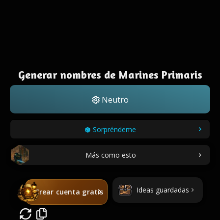
Generar nombres de Marines Primaris
Neutro
Sorpréndeme
Más como esto
Ideas guardadas
Crear cuenta gratis