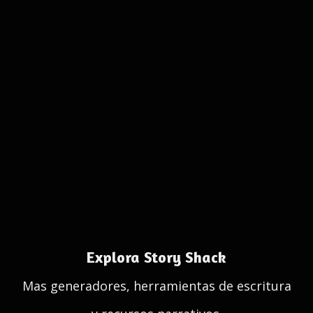
Explora Story Shack
Mas generadores, herramientas de escritura