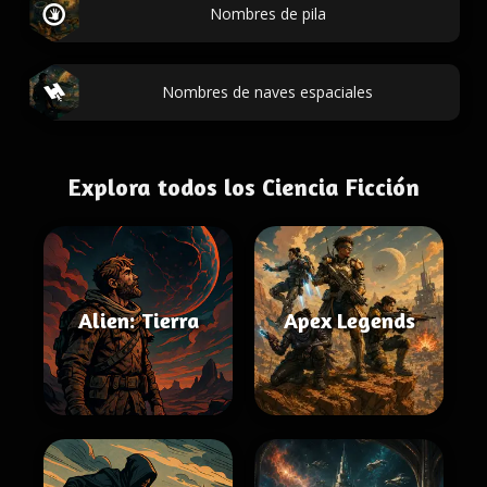
Nombres de pila
Nombres de naves espaciales
Explora todos los Ciencia Ficción
Alien: Tierra
Apex Legends