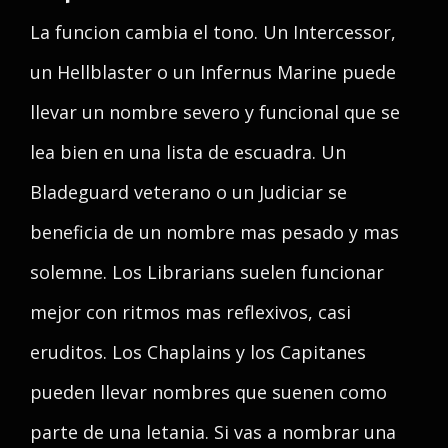
La funcion cambia el tono. Un Intercessor,
un Hellblaster o un Infernus Marine puede
llevar un nombre severo y funcional que se
lea bien en una lista de escuadra. Un
Bladeguard veterano o un Judiciar se
beneficia de un nombre mas pesado y mas
solemne. Los Librarians suelen funcionar
mejor con ritmos mas reflexivos, casi
eruditos. Los Chaplains y los Capitanes
pueden llevar nombres que suenen como
parte de una letania. Si vas a nombrar una