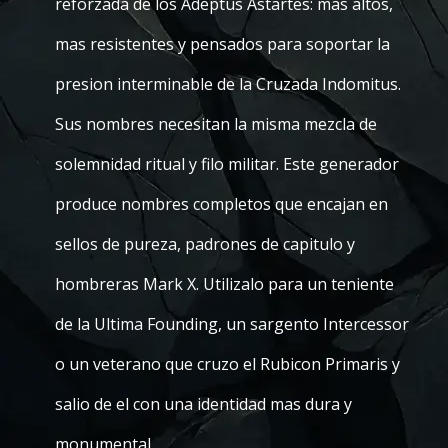
reforzada de los Adeptus Astartes: mas altos,
mas resistentes y pensados para soportar la
presion interminable de la Cruzada Indomitus.
Sus nombres necesitan la misma mezcla de
solemnidad ritual y filo militar. Este generador
produce nombres completos que encajan en
sellos de pureza, padrones de capitulo y
hombreras Mark X. Utilizalo para un teniente
de la Ultima Founding, un sargento Intercessor
o un veterano que cruzo el Rubicon Primaris y
salio de el con una identidad mas dura y
monumental.