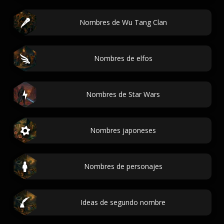
Nombres de Wu Tang Clan
Nombres de elfos
Nombres de Star Wars
Nombres japoneses
Nombres de personajes
Ideas de segundo nombre