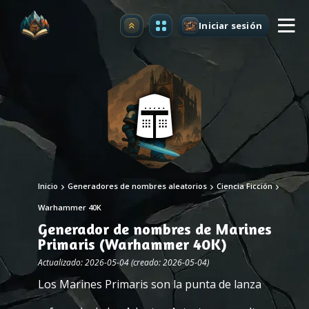
Iniciar sesión
Mejorar
Inicio
Generadores de nombres aleatorios
Ciencia Ficción
Warhammer 40K
Generador de nombres de Marines
Primaris (Warhammer 40K)
Actualizado: 2026-05-04 (creado: 2026-05-04)
Los Marines Primaris son la punta de lanza