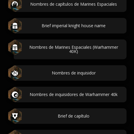
Nombres de capítulos de Marines Espaciales
Brief imperial knight house name
Nombres de Marines Espaciales (Warhammer
40K)
Nombres de inquisidor
Nombres de inquisidores de Warhammer 40k
Brief de capítulo