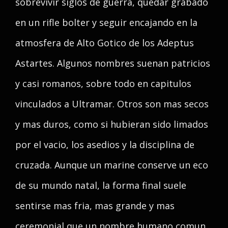
sobrevivir siglos de guerra, quedar grabado
en un rifle bolter y seguir encajando en la
atmosfera de Alto Gotico de los Adeptus
Astartes. Algunos nombres suenan patricios
y casi romanos, sobre todo en capitulos
vinculados a Ultramar. Otros son mas secos
y mas duros, como si hubieran sido limados
por el vacio, los asedios y la disciplina de
cruzada. Aunque un marine conserve un eco
de su mundo natal, la forma final suele
sentirse mas fria, mas grande y mas
ceremonial que un nombre humano comun.