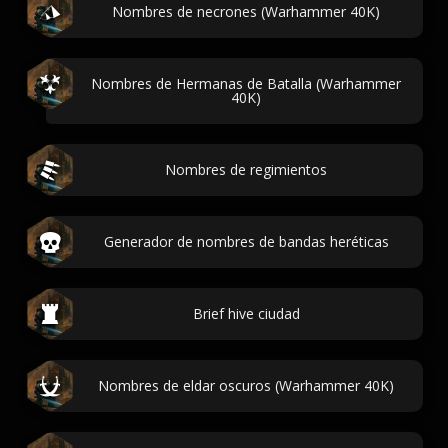
Nombres de necrones (Warhammer 40K)
Nombres de Hermanas de Batalla (Warhammer
40K)
Nombres de regimientos
Generador de nombres de bandas heréticas
Brief hive ciudad
Nombres de eldar oscuros (Warhammer 40K)