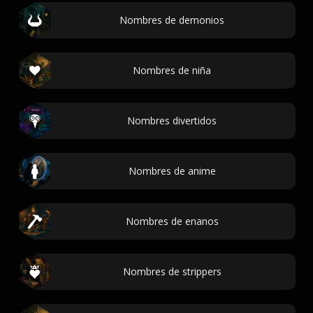
Nombres de demonios
Nombres de niña
Nombres divertidos
Nombres de anime
Nombres de enanos
Nombres de strippers