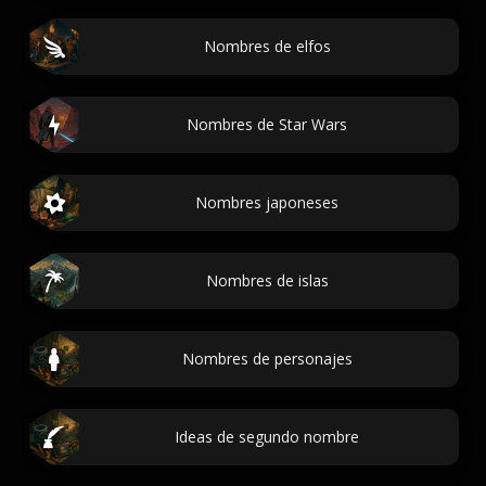
Nombres de elfos
Nombres de Star Wars
Nombres japoneses
Nombres de islas
Nombres de personajes
Ideas de segundo nombre