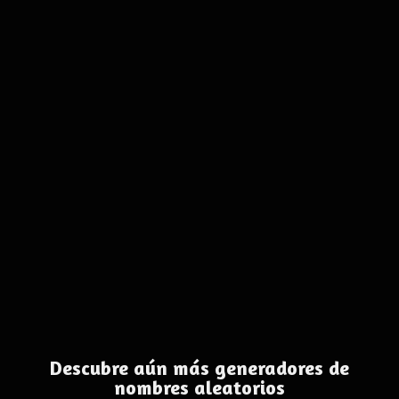
Descubre aún más generadores de
nombres aleatorios