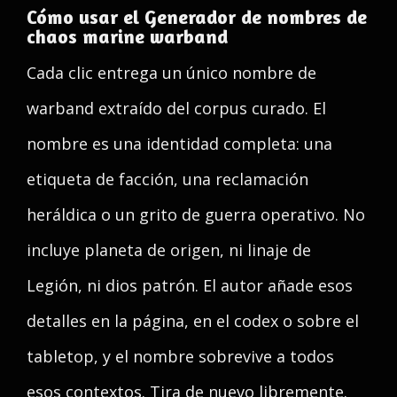
Cómo usar el Generador de nombres de
chaos marine warband
Cada clic entrega un único nombre de
warband extraído del corpus curado. El
nombre es una identidad completa: una
etiqueta de facción, una reclamación
heráldica o un grito de guerra operativo. No
incluye planeta de origen, ni linaje de
Legión, ni dios patrón. El autor añade esos
detalles en la página, en el codex o sobre el
tabletop, y el nombre sobrevive a todos
esos contextos. Tira de nuevo libremente.