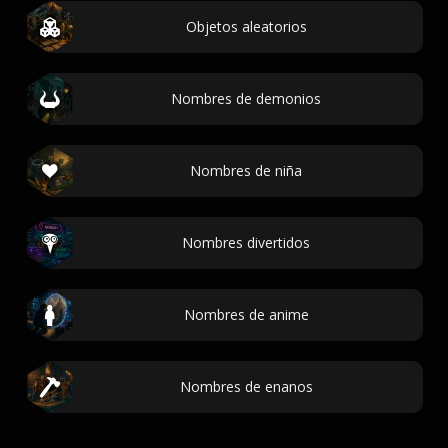
Objetos aleatorios
Nombres de demonios
Nombres de niña
Nombres divertidos
Nombres de anime
Nombres de enanos