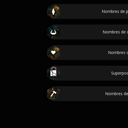
Nombres de p
Nombres de 
Nombres d
Superpo
Nombres de