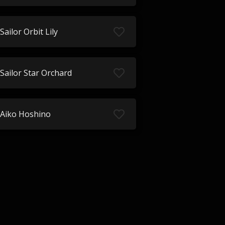
Sailor Orbit Lily
Sailor Star Orchard
Aiko Hoshino