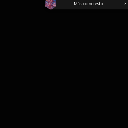
Más como esto