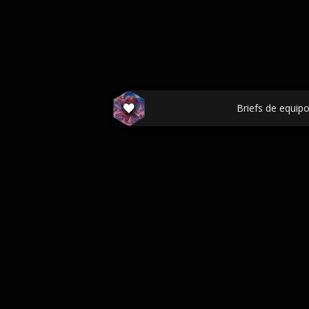
Briefs de equipo