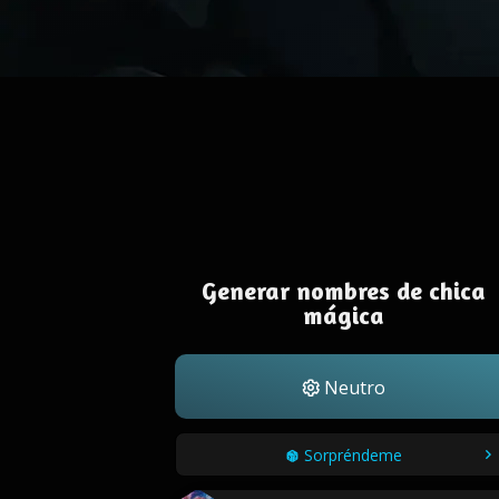
Generar nombres de chica
mágica
Neutro
Sorpréndeme