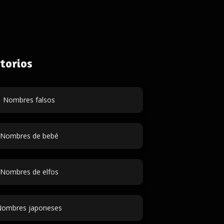
torios
Nombres falsos
Nombres de bebé
Nombres de elfos
ombres japoneses