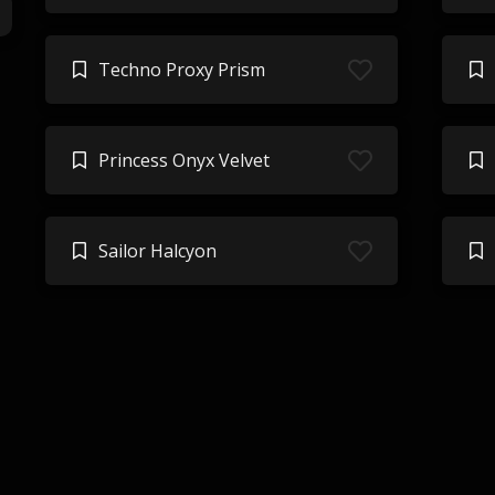
Techno Proxy Prism
Princess Onyx Velvet
Sailor Halcyon