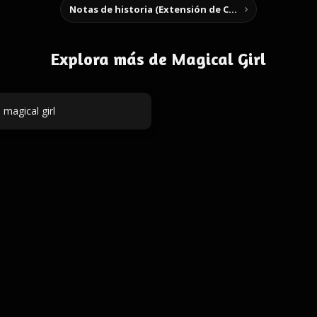
Notas de historia (Extensión de Chrome)
Explora más de Magical Girl
 magical girl