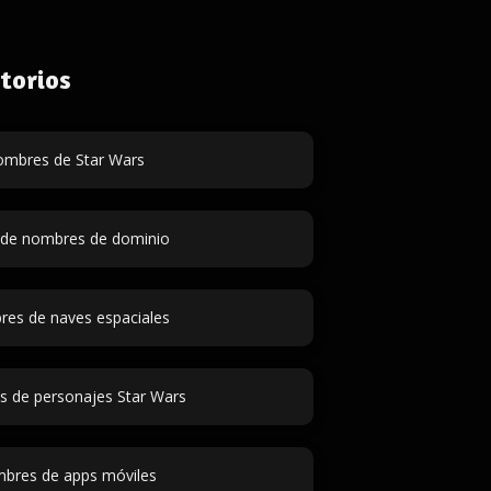
torios
mbres de Star Wars
 de nombres de dominio
es de naves espaciales
 de personajes Star Wars
bres de apps móviles