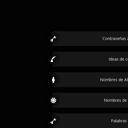
Contraseñas a
Ideas de 
Nombres de AP
Nombres de 
Palabras 