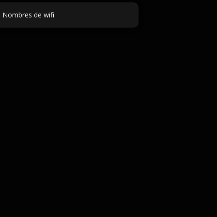
Nombres de wifi