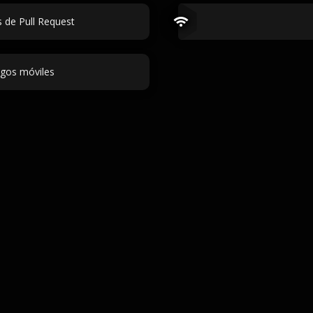
 de Pull Request
gos móviles