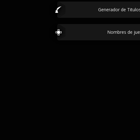
Generador de Titulos
Nombres de jue