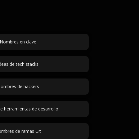
Nombres en clave
deas de tech stacks
ombres de hackers
 herramientas de desarrollo
mbres de ramas Git