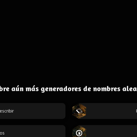
bre aún más generadores de nombres alea
escribir
dos