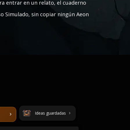
ra entrar en un relato, el cuaderno
so Simulado, sin copiar ningún Aeon
Ideas guardadas