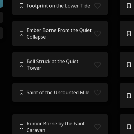
Footprint on the Lower Tide
Ember Borne From the Quiet
Collapse
Bell Struck at the Quiet
Tower
Saint of the Uncounted Mile
Rumor Borne by the Faint
Caravan