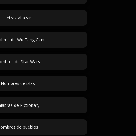
Letras al azar
bres de Wu Tang Clan
mbres de Star Wars
Nombres de islas
labras de Pictionary
ombres de pueblos