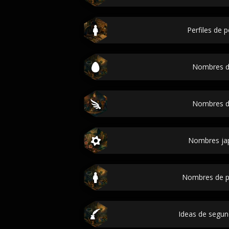
Perfiles de 
Nombres d
Nombres d
Nombres ja
Nombres de p
Ideas de segu