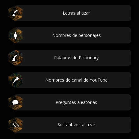
Letras al azar
Nombres de personajes
Palabras de Pictionary
Nombres de canal de YouTube
Preguntas aleatorias
Sustantivos al azar