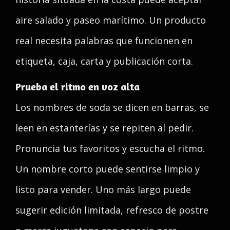
aire salado y paseo marítimo. Un producto
real necesita palabras que funcionen en
etiqueta, caja, carta y publicación corta.
Prueba el ritmo en voz alta
Los nombres de soda se dicen en barras, se
leen en estanterías y se repiten al pedir.
Pronuncia tus favoritos y escucha el ritmo.
Un nombre corto puede sentirse limpio y
listo para vender. Uno más largo puede
sugerir edición limitada, refresco de postre