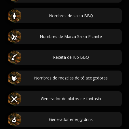
Nombres de salsa BBQ
Nombres de Marca Salsa Picante
Receta de rub BBQ
Nombres de mezclas de té acogedoras
Generador de platos de fantasia
Generador energy drink