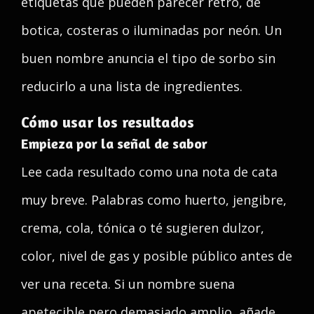
etiquetas que pueden parecer retro, de
botica, costeras o iluminadas por neón. Un
buen nombre anuncia el tipo de sorbo sin
reducirlo a una lista de ingredientes.
Cómo usar los resultados
Empieza por la señal de sabor
Lee cada resultado como una nota de cata
muy breve. Palabras como huerto, jengibre,
crema, cola, tónica o té sugieren dulzor,
color, nivel de gas y posible público antes de
ver una receta. Si un nombre suena
apetecible pero demasiado amplio, añade