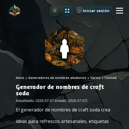
Iniciar sesión
Mejorar
Inicio
Generadores de nombres aleatorios
Varios
Comida
Generador de nombres de craft
soda
Actualizado: 2026-07-07 (creado: 2026-07-07)
El generador de nombres de craft soda crea
ideas para refrescos artesanales, etiquetas