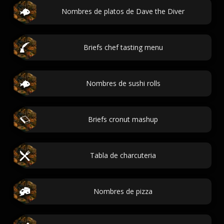
Nombres de platos de Dave the Diver
Briefs chef tasting menu
Nombres de sushi rolls
Briefs cronut mashup
Tabla de charcuteria
Nombres de pizza