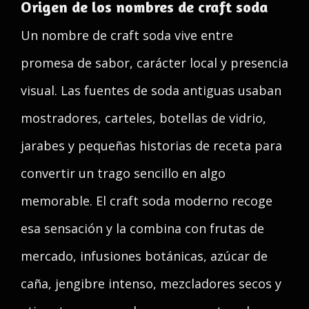
Origen de los nombres de craft soda
Un nombre de craft soda vive entre
promesa de sabor, carácter local y presencia
visual. Las fuentes de soda antiguas usaban
mostradores, carteles, botellas de vidrio,
jarabes y pequeñas historias de receta para
convertir un trago sencillo en algo
memorable. El craft soda moderno recoge
esa sensación y la combina con frutas de
mercado, infusiones botánicas, azúcar de
caña, jengibre intenso, mezcladores secos y