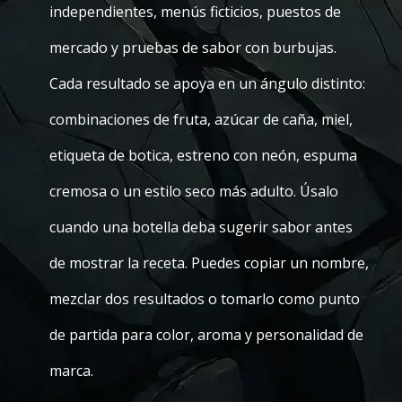
independientes, menús ficticios, puestos de
mercado y pruebas de sabor con burbujas.
Cada resultado se apoya en un ángulo distinto:
combinaciones de fruta, azúcar de caña, miel,
etiqueta de botica, estreno con neón, espuma
cremosa o un estilo seco más adulto. Úsalo
cuando una botella deba sugerir sabor antes
de mostrar la receta. Puedes copiar un nombre,
mezclar dos resultados o tomarlo como punto
de partida para color, aroma y personalidad de
marca.