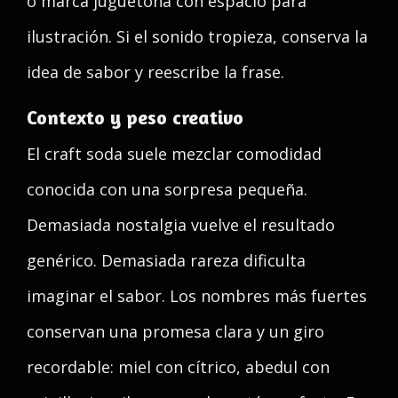
o marca juguetona con espacio para
ilustración. Si el sonido tropieza, conserva la
idea de sabor y reescribe la frase.
Contexto y peso creativo
El craft soda suele mezclar comodidad
conocida con una sorpresa pequeña.
Demasiada nostalgia vuelve el resultado
genérico. Demasiada rareza dificulta
imaginar el sabor. Los nombres más fuertes
conservan una promesa clara y un giro
recordable: miel con cítrico, abedul con