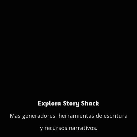
Explora Story Shack
Mas generadores, herramientas de escritura
y recursos narrativos.