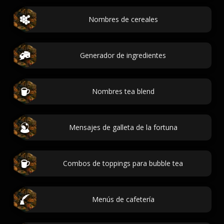
Nombres de cereales
Generador de ingredientes
Nombres tea blend
Mensajes de galleta de la fortuna
Combos de toppings para bubble tea
Menús de cafetería