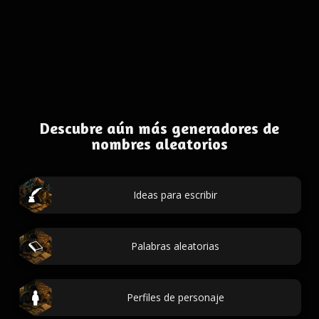
Descubre aún más generadores de
nombres aleatorios
Ideas para escribir
Palabras aleatorias
Perfiles de personaje