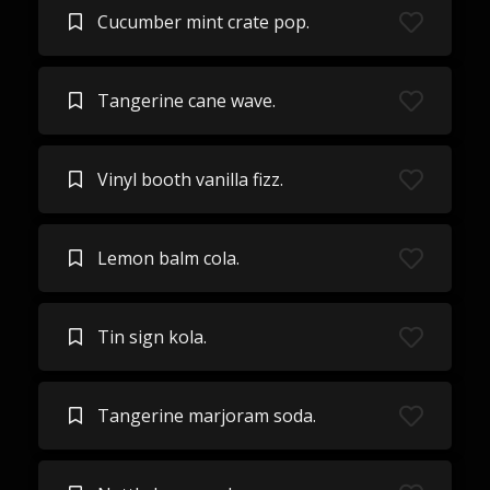
Cucumber mint crate pop.
Tangerine cane wave.
Vinyl booth vanilla fizz.
Lemon balm cola.
Tin sign kola.
Tangerine marjoram soda.