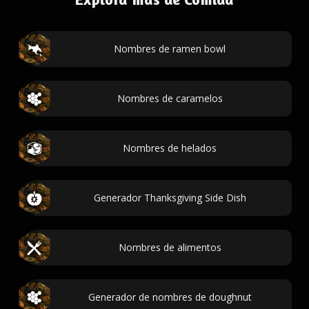
Nombres de ramen bowl
Nombres de caramelos
Nombres de helados
Generador Thanksgiving Side Dish
Nombres de alimentos
Generador de nombres de doughnut