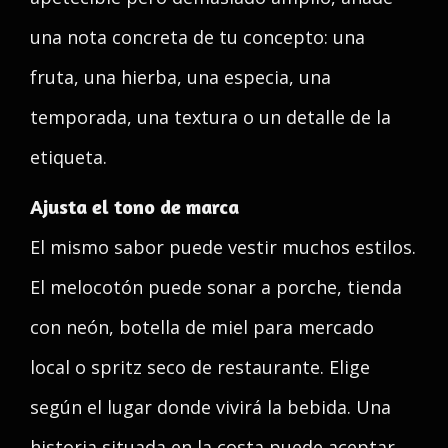
una nota concreta de tu concepto: una
fruta, una hierba, una especia, una
temporada, una textura o un detalle de la
etiqueta.
Ajusta el tono de marca
El mismo sabor puede vestir muchos estilos.
El melocotón puede sonar a porche, tienda
con neón, botella de miel para mercado
local o spritz seco de restaurante. Elige
según el lugar donde vivirá la bebida. Una
historia situada en la costa puede aceptar