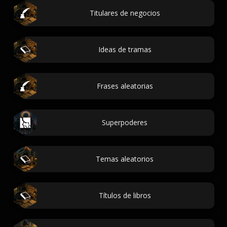
Titulares de negocios
Ideas de tramas
Frases aleatorias
Superpoderes
Temas aleatorios
Títulos de libros