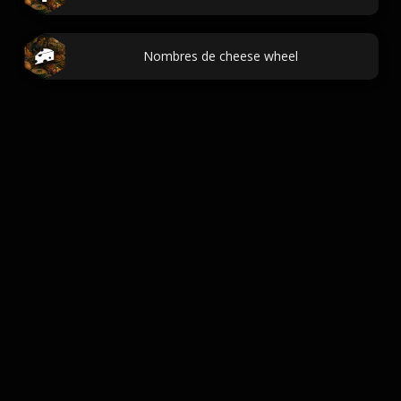
Nombres de cheese wheel