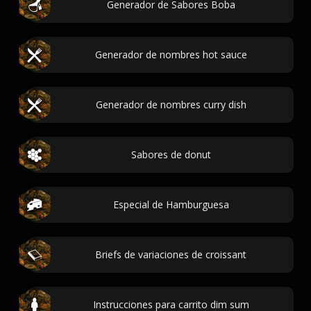
Generador de Sabores Boba
Generador de nombres hot sauce
Generador de nombres curry dish
Sabores de donut
Especial de Hamburguesa
Briefs de variaciones de croissant
Instrucciones para carrito dim sum