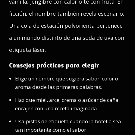
vainilla, jengibre con calor o té con fruta. En
ficción, el nombre también revela escenario.
Una cola de estación polvorienta pertenece
a un mundo distinto de una soda de uva con
etiqueta láser.
Consejos prácticos para elegir
Elige un nombre que sugiera sabor, color o
aroma desde las primeras palabras.
Haz que miel, arce, crema o azúcar de caña
encajen con una receta imaginada.
Usa pistas de etiqueta cuando la botella sea
tan importante como el sabor.