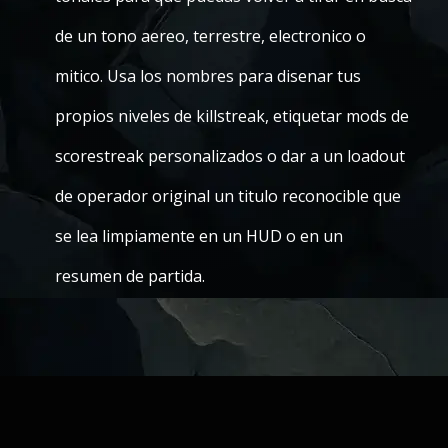
de un tono aereo, terrestre, electronico o
mitico. Usa los nombres para disenar tus
propios niveles de killstreak, etiquetar mods de
scorestreak personalizados o dar a un loadout
de operador original un titulo reconocible que
se lea limpiamente en un HUD o en un
resumen de partida.