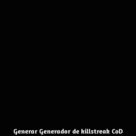
Generar Generador de killstreak CoD