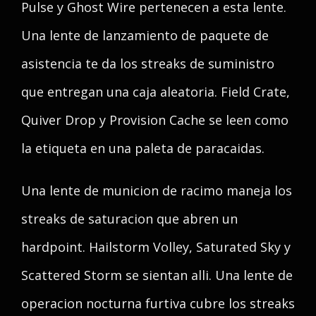
Pulse y Ghost Wire pertenecen a esta lente.
Una lente de lanzamiento de paquete de
asistencia te da los streaks de suministro
que entregan una caja aleatoria. Field Crate,
Quiver Drop y Provision Cache se leen como
la etiqueta en una paleta de paracaidas.
Una lente de municion de racimo maneja los
streaks de saturacion que abren un
hardpoint. Hailstorm Volley, Saturated Sky y
Scattered Storm se sientan alli. Una lente de
operacion nocturna furtiva cubre los streaks