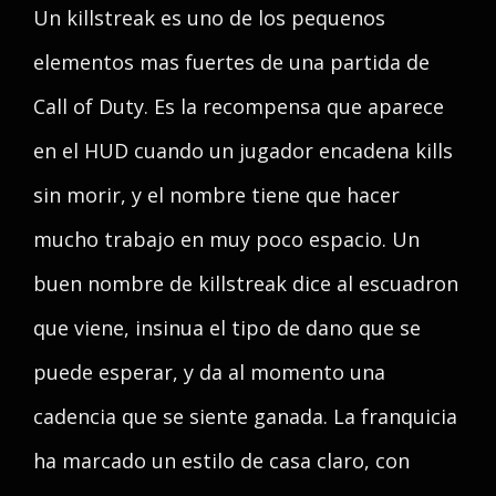
Un killstreak es uno de los pequenos
elementos mas fuertes de una partida de
Call of Duty. Es la recompensa que aparece
en el HUD cuando un jugador encadena kills
sin morir, y el nombre tiene que hacer
mucho trabajo en muy poco espacio. Un
buen nombre de killstreak dice al escuadron
que viene, insinua el tipo de dano que se
puede esperar, y da al momento una
cadencia que se siente ganada. La franquicia
ha marcado un estilo de casa claro, con