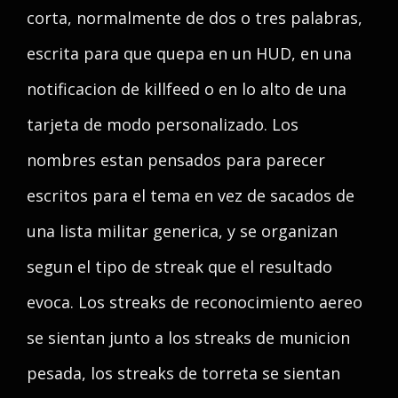
corta, normalmente de dos o tres palabras,
escrita para que quepa en un HUD, en una
notificacion de killfeed o en lo alto de una
tarjeta de modo personalizado. Los
nombres estan pensados para parecer
escritos para el tema en vez de sacados de
una lista militar generica, y se organizan
segun el tipo de streak que el resultado
evoca. Los streaks de reconocimiento aereo
se sientan junto a los streaks de municion
pesada, los streaks de torreta se sientan