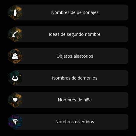
Nombres de personajes
Ideas de segundo nombre
Objetos aleatorios
Nombres de demonios
Nombres de niña
Nombres divertidos