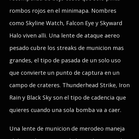
rombos rojos en el minimapa. Nombres
como Skyline Watch, Falcon Eye y Skyward
Halo viven alli. Una lente de ataque aereo
pesado cubre los streaks de municion mas
grandes, el tipo de pasada de un solo uso
que convierte un punto de captura en un
campo de crateres. Thunderhead Strike, Iron
Rain y Black Sky son el tipo de cadencia que
quieres cuando una sola bomba va a caer.
Una lente de municion de merodeo maneja