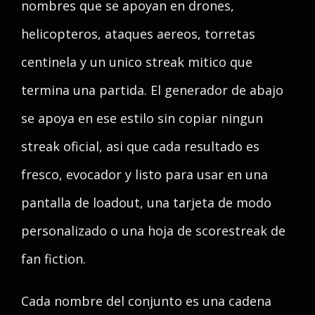
nombres que se apoyan en drones,
helicopteros, ataques aereos, torretas
centinela y un unico streak mitico que
termina una partida. El generador de abajo
se apoya en ese estilo sin copiar ningun
streak oficial, asi que cada resultado es
fresco, evocador y listo para usar en una
pantalla de loadout, una tarjeta de modo
personalizado o una hoja de scorestreak de
fan fiction.
Cada nombre del conjunto es una cadena