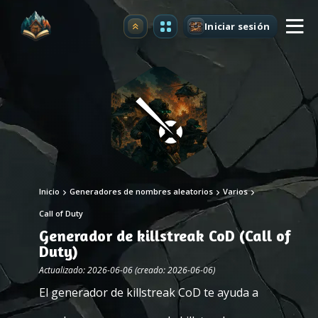
Iniciar sesión
Mejorar
Inicio
Generadores de nombres aleatorios
Varios
Call of Duty
Generador de killstreak CoD (Call of
Duty)
Actualizado: 2026-06-06 (creado: 2026-06-06)
El generador de killstreak CoD te ayuda a