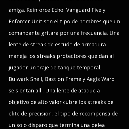
amiga. Reinforce Echo, Vanguard Five y
Enforcer Unit son el tipo de nombres que un
comandante gritara por una frecuencia. Una
lente de streak de escudo de armadura
maneja los streaks protectores que dan al
jugador un traje de tanque temporal.
Bulwark Shell, Bastion Frame y Aegis Ward
se sientan alli. Una lente de ataque a
objetivo de alto valor cubre los streaks de
elite de precision, el tipo de recompensa de
un solo disparo que termina una pelea