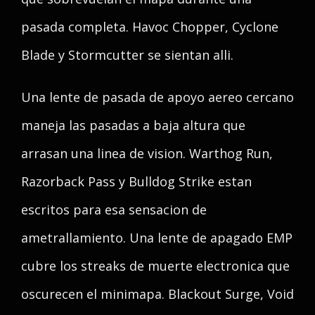
pasada completa. Havoc Chopper, Cyclone
Blade y Stormcutter se sientan alli.
Una lente de pasada de apoyo aereo cercano
maneja las pasadas a baja altura que
arrasan una linea de vision. Warthog Run,
Razorback Pass y Bulldog Strike estan
escritos para esa sensacion de
ametrallamiento. Una lente de apagado EMP
cubre los streaks de muerte electronica que
oscurecen el minimapa. Blackout Surge, Void