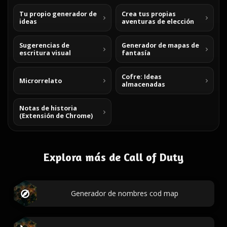
Tu propio generador de
Crea tus propias
ideas
aventuras de elección
Sugerencias de
Generador de mapas de
escritura visual
fantasía
Cofre: Ideas
Microrrelato
almacenadas
Notas de historia
(Extensión de Chrome)
Explora más de Call of Duty
Generador de nombres cod map