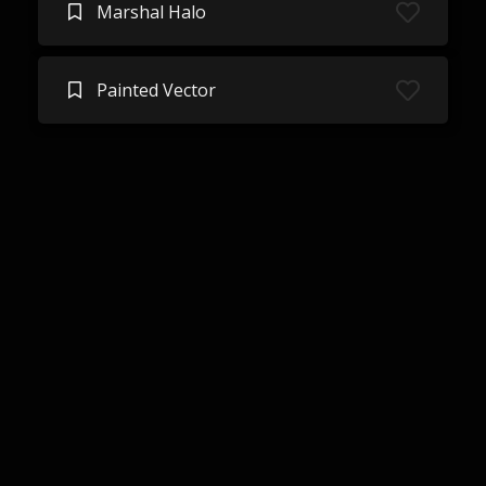
Marshal Halo
Painted Vector