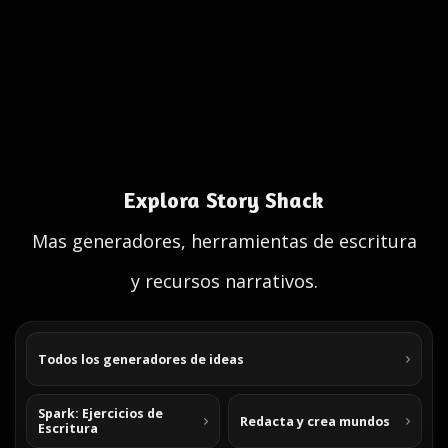
Explora Story Shack
Mas generadores, herramientas de escritura
y recursos narrativos.
Todos los generadores de ideas
Spark: Ejercicios de
Redacta y crea mundos
Escritura