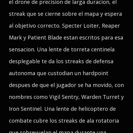
el drone de precision de larga duracion, el
streak que se cierne sobre el mapa y espera
al objetivo correcto. Specter Loiter, Reaper
Mark y Patient Blade estan escritos para esa
sensacion. Una lente de torreta centinela
desplegable te da los streaks de defensa
autonoma que custodian un hardpoint
despues de que el jugador se ha movido, con
nombres como Vigil Sentry, Warden Turret y
Iron Sentinel. Una lente de helicoptero de
combate cubre los streaks de ala rotatoria
que sobrevuelan el mapa durante una