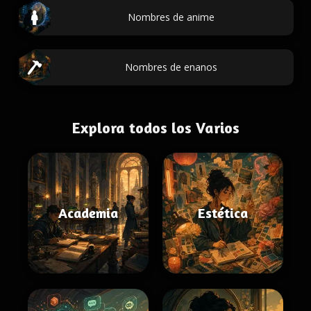
Nombres de anime
Nombres de enanos
Explora todos los Varios
Academia
Estética