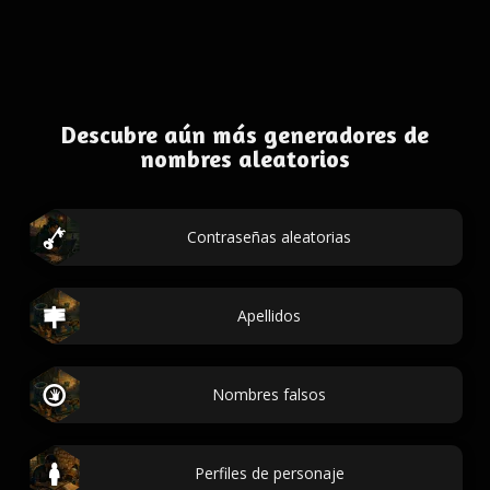
Descubre aún más generadores de
nombres aleatorios
Contraseñas aleatorias
Apellidos
Nombres falsos
Perfiles de personaje