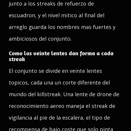
junto a los streaks de refuerzo de
escuadron, y el nivel mitico al final del
arreglo guarda los nombres mas fuertes y
ambiciosos del conjunto.
Como las veinte lentes dan forma a cada
streak
El conjunto se divide en veinte lentes
topicos, cada una un corte diferente del
mundo del killstreak. Una lente de drone de
reconocimiento aereo maneja el streak de
vigilancia al pie de la escalera, el tipo de
recompensa de bajo coste que solo pinta