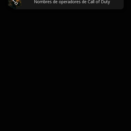
Nombres de operadores de Call of Duty