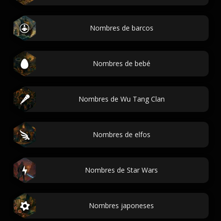
Nombres de barcos
Nombres de bebé
Nombres de Wu Tang Clan
Nombres de elfos
Nombres de Star Wars
Nombres japoneses