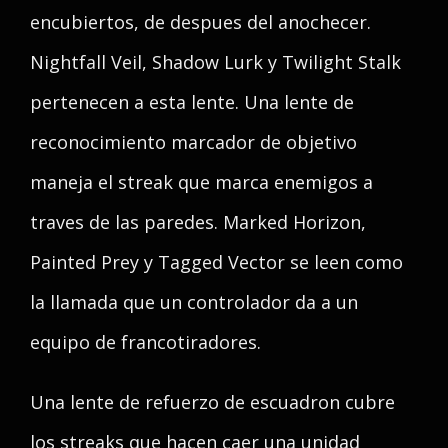
encubiertos, de despues del anochecer.
Nightfall Veil, Shadow Lurk y Twilight Stalk
pertenecen a esta lente. Una lente de
reconocimiento marcador de objetivo
maneja el streak que marca enemigos a
traves de las paredes. Marked Horizon,
Painted Prey y Tagged Vector se leen como
la llamada que un controlador da a un
equipo de francotiradores.
Una lente de refuerzo de escuadron cubre
los streaks que hacen caer una unidad