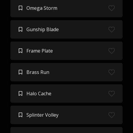
Omega Storm
Gunship Blade
Frame Plate
Brass Run
Halo Cache
Splinter Volley