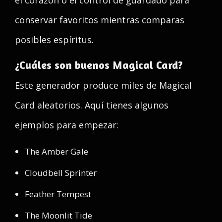
el corazón o el control de guardado para
conservar favoritos mientras comparas
posibles espíritus.
¿Cuáles son buenos Magical Card?
Este generador produce miles de Magical
Card aleatorios. Aquí tienes algunos
ejemplos para empezar:
The Amber Gale
Cloudbell Sprinter
Feather Tempest
The Moonlit Tide