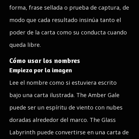
forma, frase sellada o prueba de captura, de
modo que cada resultado insinúa tanto el
poder de la carta como su conducta cuando
queda libre.
Cómo usar los nombres
Empieza por la imagen
Lee el nombre como si estuviera escrito
bajo una carta ilustrada. The Amber Gale
puede ser un espíritu de viento con nubes
doradas alrededor del marco. The Glass
Labyrinth puede convertirse en una carta de