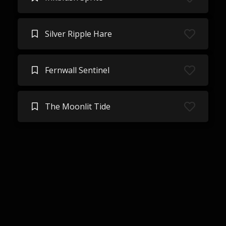
Silver Ripple Hare
Fernwall Sentinel
The Moonlit Tide