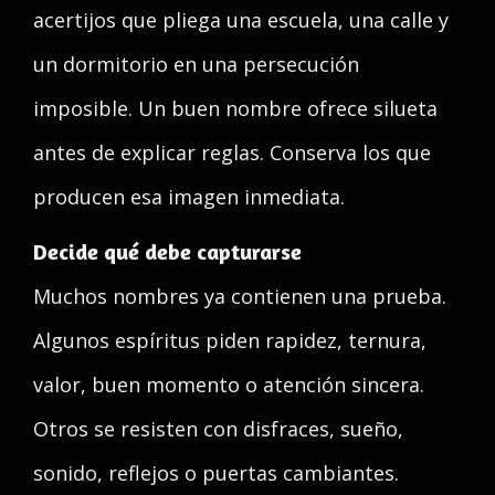
acertijos que pliega una escuela, una calle y
un dormitorio en una persecución
imposible. Un buen nombre ofrece silueta
antes de explicar reglas. Conserva los que
producen esa imagen inmediata.
Decide qué debe capturarse
Muchos nombres ya contienen una prueba.
Algunos espíritus piden rapidez, ternura,
valor, buen momento o atención sincera.
Otros se resisten con disfraces, sueño,
sonido, reflejos o puertas cambiantes.