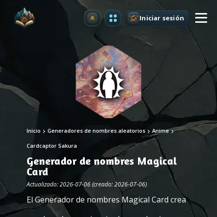
Iniciar sesión
Mejorar
Inicio
Generadores de nombres aleatorios
Anime
Cardcaptor Sakura
Generador de nombres Magical
Card
Actualizado: 2026-07-06 (creado: 2026-07-06)
El Generador de nombres Magical Card crea