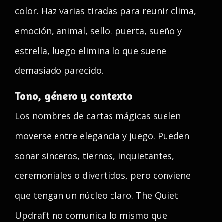
color. Haz varias tiradas para reunir clima,
emoción, animal, sello, puerta, sueño y
estrella, luego elimina lo que suene
demasiado parecido.
Tono, género y contexto
Los nombres de cartas mágicas suelen
moverse entre elegancia y juego. Pueden
sonar sinceros, tiernos, inquietantes,
ceremoniales o divertidos, pero conviene
que tengan un núcleo claro. The Quiet
Updraft no comunica lo mismo que