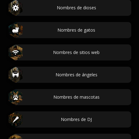
Nombres de dioses
Nombres de gatos
Nombres de sitios web
Nombres de ángeles
Nombres de mascotas
Nombres de DJ