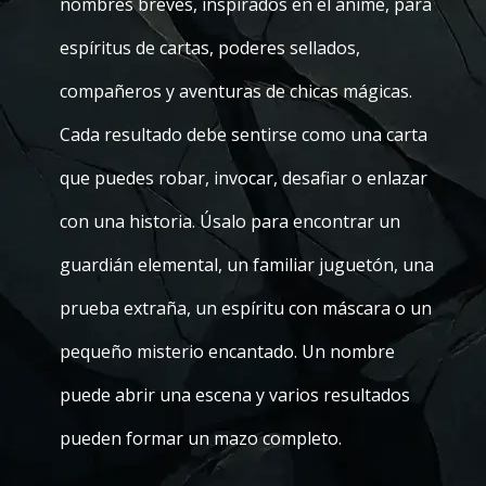
nombres breves, inspirados en el anime, para
espíritus de cartas, poderes sellados,
compañeros y aventuras de chicas mágicas.
Cada resultado debe sentirse como una carta
que puedes robar, invocar, desafiar o enlazar
con una historia. Úsalo para encontrar un
guardián elemental, un familiar juguetón, una
prueba extraña, un espíritu con máscara o un
pequeño misterio encantado. Un nombre
puede abrir una escena y varios resultados
pueden formar un mazo completo.