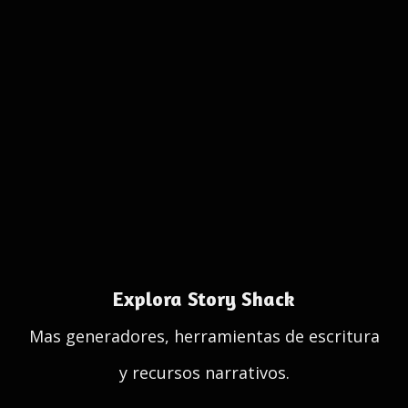
Explora Story Shack
Mas generadores, herramientas de escritura
y recursos narrativos.