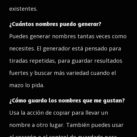
existentes.
¿Cuántos nombres puedo generar?
Puedes generar nombres tantas veces como
necesites. El generador está pensado para
tiradas repetidas, para guardar resultados
fuertes y buscar más variedad cuando el
mazo lo pida.
¿Cómo guardo los nombres que me gustan?
Usa la acción de copiar para llevar un
nombre a otro lugar. También puedes usar