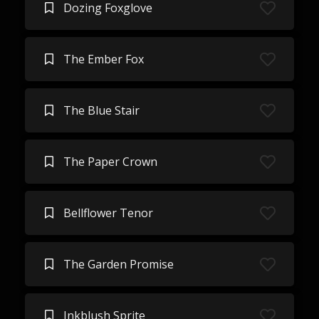
Dozing Foxglove
The Ember Fox
The Blue Stair
The Paper Crown
Bellflower Tenor
The Garden Promise
Inkblush Sprite