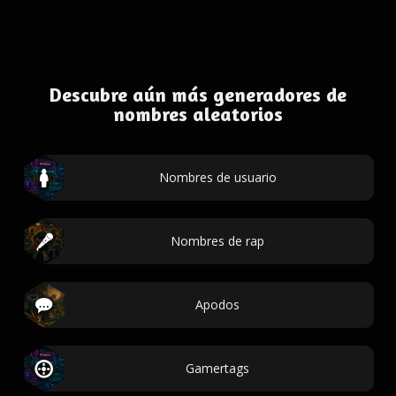
Descubre aún más generadores de
nombres aleatorios
Nombres de usuario
Nombres de rap
Apodos
Gamertags