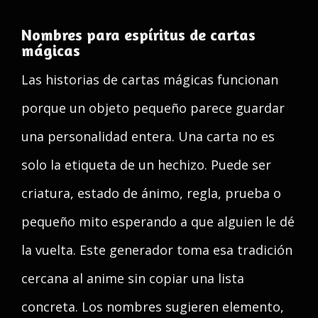
Nombres para espíritus de cartas
mágicas
Las historias de cartas mágicas funcionan
porque un objeto pequeño parece guardar
una personalidad entera. Una carta no es
solo la etiqueta de un hechizo. Puede ser
criatura, estado de ánimo, regla, prueba o
pequeño mito esperando a que alguien le dé
la vuelta. Este generador toma esa tradición
cercana al anime sin copiar una lista
concreta. Los nombres sugieren elemento,