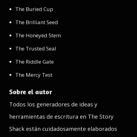
The Buried Cup
The Brilliant Seed
The Honeyed Stem
The Trusted Seal
The Riddle Gate
The Mercy Test
Sobre el autor
Todos los generadores de ideas y
herramientas de escritura en The Story
Shack están cuidadosamente elaborados