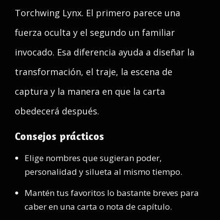
Torchwing Lynx. El primero parece una
fuerza oculta y el segundo un familiar
invocado. Esa diferencia ayuda a diseñar la
transformación, el traje, la escena de
captura y la manera en que la carta
obedecerá después.
Consejos prácticos
Elige nombres que sugieran poder,
personalidad y silueta al mismo tiempo.
Mantén tus favoritos lo bastante breves para
caber en una carta o nota de capítulo.