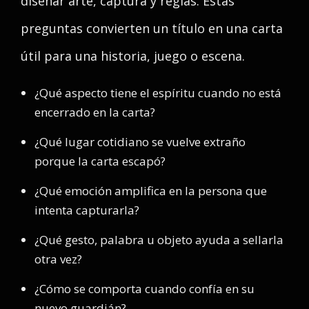
diseñar arte, captura y reglas. Estas
preguntas convierten un título en una carta
útil para una historia, juego o escena.
¿Qué aspecto tiene el espíritu cuando no está
encerrado en la carta?
¿Qué lugar cotidiano se vuelve extraño
porque la carta escapó?
¿Qué emoción amplifica en la persona que
intenta capturarla?
¿Qué gesto, palabra u objeto ayuda a sellarla
otra vez?
¿Cómo se comporta cuando confía en su
nuevo guardián?