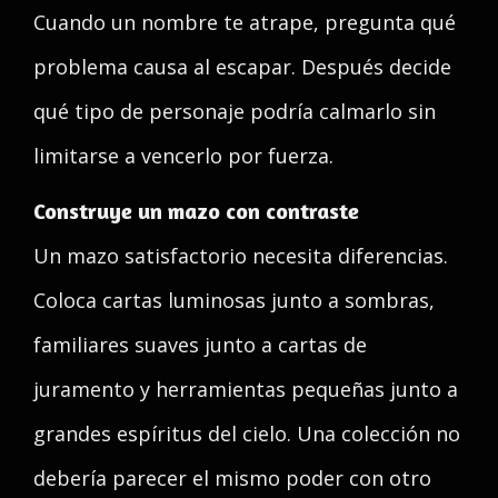
Cuando un nombre te atrape, pregunta qué
problema causa al escapar. Después decide
qué tipo de personaje podría calmarlo sin
limitarse a vencerlo por fuerza.
Construye un mazo con contraste
Un mazo satisfactorio necesita diferencias.
Coloca cartas luminosas junto a sombras,
familiares suaves junto a cartas de
juramento y herramientas pequeñas junto a
grandes espíritus del cielo. Una colección no
debería parecer el mismo poder con otro