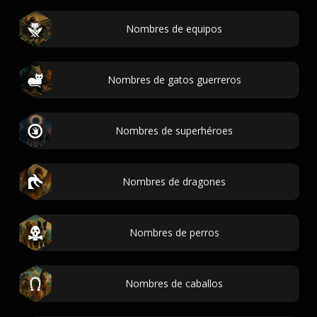
Nombres de equipos
Nombres de gatos guerreros
Nombres de superhéroes
Nombres de dragones
Nombres de perros
Nombres de caballos