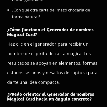
¿Con qué otra carta del mazo chocaría de
forma natural?
¿Cómo funciona el Generador de nombres
Magical Card?
Haz clic en el generador para recibir un
nombre de espíritu de carta mágica. Los
resultados se apoyan en elementos, formas,
estados sellados y desafíos de captura para
darte una idea compacta.
¿Puedo orientar el Generador de nombres
Magical Card hacia un ángulo concreto?