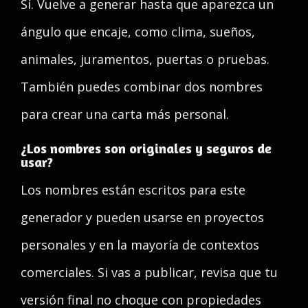
Sí. Vuelve a generar hasta que aparezca un
ángulo que encaje, como clima, sueños,
animales, juramentos, puertas o pruebas.
También puedes combinar dos nombres
para crear una carta más personal.
¿Los nombres son originales y seguros de
usar?
Los nombres están escritos para este
generador y pueden usarse en proyectos
personales y en la mayoría de contextos
comerciales. Si vas a publicar, revisa que tu
versión final no choque con propiedades