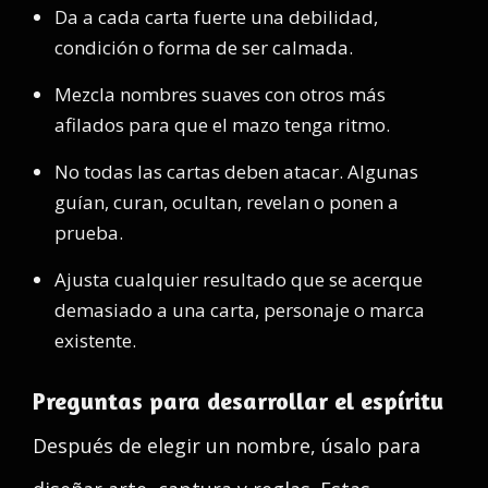
Da a cada carta fuerte una debilidad,
condición o forma de ser calmada.
Mezcla nombres suaves con otros más
afilados para que el mazo tenga ritmo.
No todas las cartas deben atacar. Algunas
guían, curan, ocultan, revelan o ponen a
prueba.
Ajusta cualquier resultado que se acerque
demasiado a una carta, personaje o marca
existente.
Preguntas para desarrollar el espíritu
Después de elegir un nombre, úsalo para