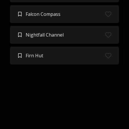
Falcon Compass
Nightfall Channel
Firn Hut