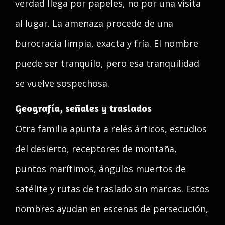
verdad llega por papeles, no por una visita
al lugar. La amenaza procede de una
burocracia limpia, exacta y fría. El nombre
puede ser tranquilo, pero esa tranquilidad
se vuelve sospechosa.
Geografía, señales y traslados
Otra familia apunta a relés árticos, estudios
del desierto, receptores de montaña,
puntos marítimos, ángulos muertos de
satélite y rutas de traslado sin marcas. Estos
nombres ayudan en escenas de persecución,