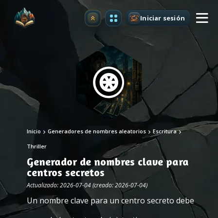
Iniciar sesión
Mejorar
Inicio
Generadores de nombres aleatorios
Escritura
Thriller
Generador de nombres clave para
centros secretos
Actualizado: 2026-07-04 (creado: 2026-07-04)
Un nombre clave para un centro secreto debe