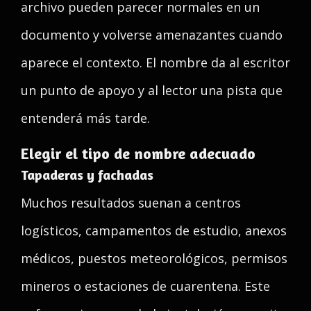
archivo pueden parecer normales en un
documento y volverse amenazantes cuando
aparece el contexto. El nombre da al escritor
un punto de apoyo y al lector una pista que
entenderá más tarde.
Elegir el tipo de nombre adecuado
Tapaderas y fachadas
Muchos resultados suenan a centros
logísticos, campamentos de estudio, anexos
médicos, puestos meteorológicos, permisos
mineros o estaciones de cuarentena. Este