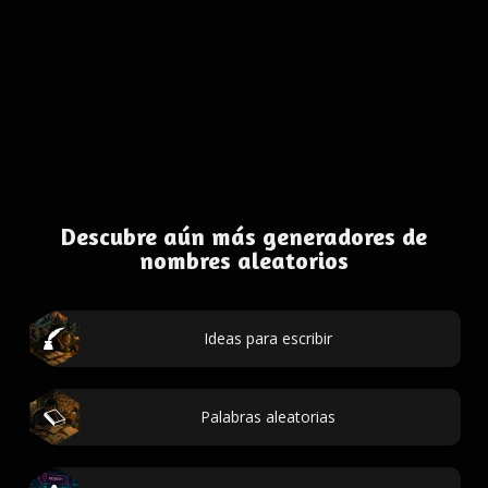
Descubre aún más generadores de
nombres aleatorios
Ideas para escribir
Palabras aleatorias