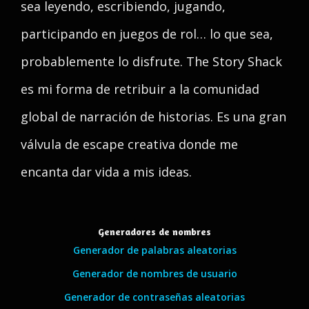
sea leyendo, escribiendo, jugando,
participando en juegos de rol… lo que sea,
probablemente lo disfrute. The Story Shack
es mi forma de retribuir a la comunidad
global de narración de historias. Es una gran
válvula de escape creativa donde me
encanta dar vida a mis ideas.
Generadores de nombres
Generador de palabras aleatorias
Generador de nombres de usuario
Generador de contraseñas aleatorias