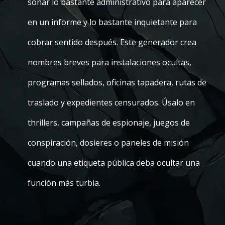
sonar lo bastante administrativo para aparecer
en un informe y lo bastante inquietante para
cobrar sentido después. Este generador crea
nombres breves para instalaciones ocultas,
programas sellados, oficinas tapadera, rutas de
traslado y expedientes censurados. Úsalo en
thrillers, campañas de espionaje, juegos de
conspiración, dosieres o paneles de misión
cuando una etiqueta pública deba ocultar una
función más turbia.