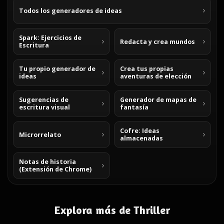
Todos los generadores de ideas
Spark: Ejercicios de
Redacta y crea mundos
Escritura
Tu propio generador de
Crea tus propias
ideas
aventuras de elección
Sugerencias de
Generador de mapas de
escritura visual
fantasía
Cofre: Ideas
Microrrelato
almacenadas
Notas de historia
(Extensión de Chrome)
Explora más de Thriller