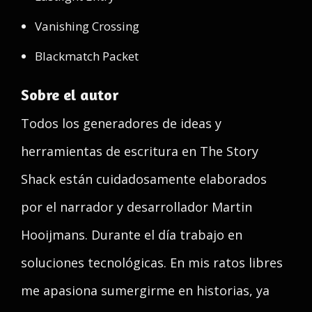
Vanishing Crossing
Blackmatch Packet
Sobre el autor
Todos los generadores de ideas y
herramientas de escritura en The Story
Shack están cuidadosamente elaborados
por el narrador y desarrollador Martin
Hooijmans. Durante el día trabajo en
soluciones tecnológicas. En mis ratos libres
me apasiona sumergirme en historias, ya