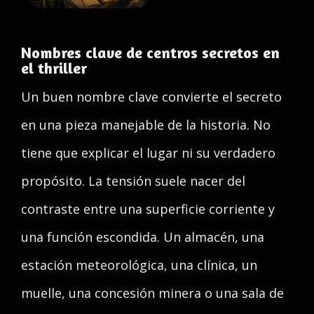
Nombres clave de centros secretos en
el thriller
Un buen nombre clave convierte el secreto
en una pieza manejable de la historia. No
tiene que explicar el lugar ni su verdadero
propósito. La tensión suele nacer del
contraste entre una superficie corriente y
una función escondida. Un almacén, una
estación meteorológica, una clínica, un
muelle, una concesión minera o una sala de