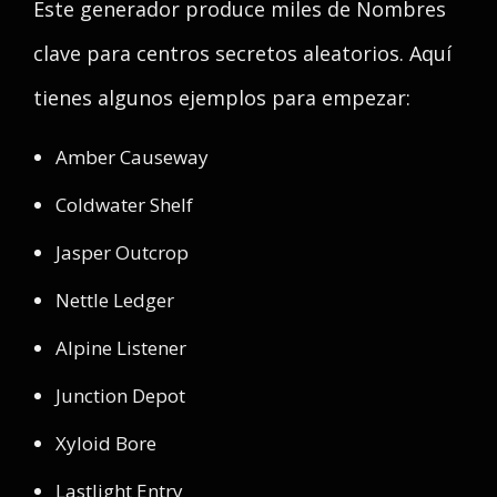
Este generador produce miles de Nombres
clave para centros secretos aleatorios. Aquí
tienes algunos ejemplos para empezar:
Amber Causeway
Coldwater Shelf
Jasper Outcrop
Nettle Ledger
Alpine Listener
Junction Depot
Xyloid Bore
Lastlight Entry