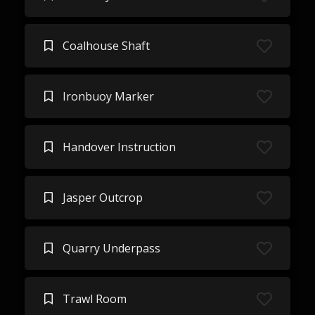
Coalhouse Shaft
Ironbuoy Marker
Handover Instruction
Jasper Outcrop
Quarry Underpass
Trawl Room