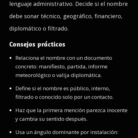
lenguaje administrativo. Decide si el nombre
debe sonar técnico, geográfico, financiero,
diplomático o filtrado.
Consejos prácticos
Relaciona el nombre con un documento
concreto: manifiesto, partida, informe
meteorológico o valija diplomática.
Define si el nombre es público, interno,
filtrado o conocido solo por un contacto.
Haz que la primera mención parezca inocente
y cambia su sentido después.
Usa un ángulo dominante por instalación: