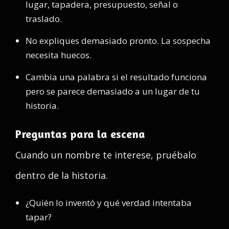
lugar, tapadera, presupuesto, señal o
traslado.
No expliques demasiado pronto. La sospecha
necesita huecos.
Cambia una palabra si el resultado funciona
pero se parece demasiado a un lugar de tu
historia.
Preguntas para la escena
Cuando un nombre te interese, pruébalo
dentro de la historia.
¿Quién lo inventó y qué verdad intentaba
tapar?