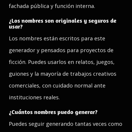
fachada pública y función interna.
¿Los nombres son originales y seguros de
usar?
Los nombres están escritos para este
generador y pensados para proyectos de
ficción. Puedes usarlos en relatos, juegos,
guiones y la mayoría de trabajos creativos
comerciales, con cuidado normal ante
instituciones reales.
¿Cuántos nombres puedo generar?
Puedes seguir generando tantas veces como