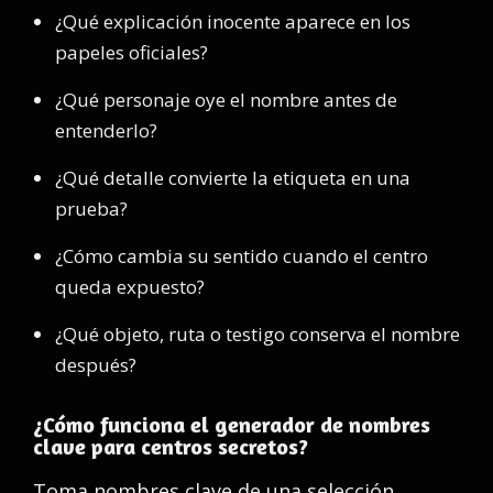
¿Qué explicación inocente aparece en los
papeles oficiales?
¿Qué personaje oye el nombre antes de
entenderlo?
¿Qué detalle convierte la etiqueta en una
prueba?
¿Cómo cambia su sentido cuando el centro
queda expuesto?
¿Qué objeto, ruta o testigo conserva el nombre
después?
¿Cómo funciona el generador de nombres
clave para centros secretos?
Toma nombres clave de una selección