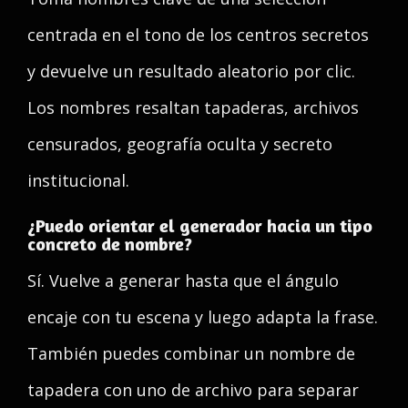
centrada en el tono de los centros secretos
y devuelve un resultado aleatorio por clic.
Los nombres resaltan tapaderas, archivos
censurados, geografía oculta y secreto
institucional.
¿Puedo orientar el generador hacia un tipo
concreto de nombre?
Sí. Vuelve a generar hasta que el ángulo
encaje con tu escena y luego adapta la frase.
También puedes combinar un nombre de
tapadera con uno de archivo para separar