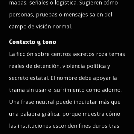
mapas, señales o logística. Sugieren cómo
personas, pruebas o mensajes salen del
campo de visión normal.
Contexto y tono
La ficción sobre centros secretos roza temas
reales de detención, violencia política y
secreto estatal. El nombre debe apoyar la
trama sin usar el sufrimiento como adorno.
Una frase neutral puede inquietar más que
una palabra gráfica, porque muestra cómo
las instituciones esconden fines duros tras