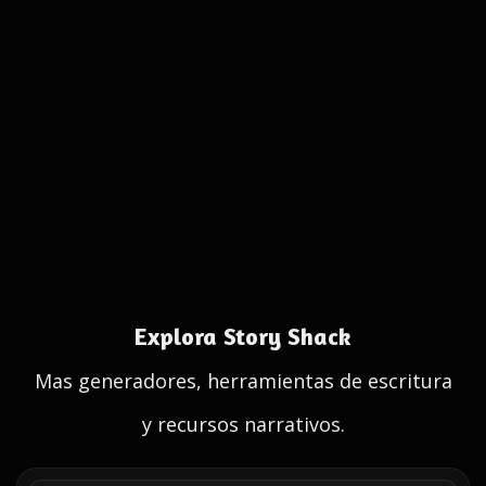
Explora Story Shack
Mas generadores, herramientas de escritura
y recursos narrativos.