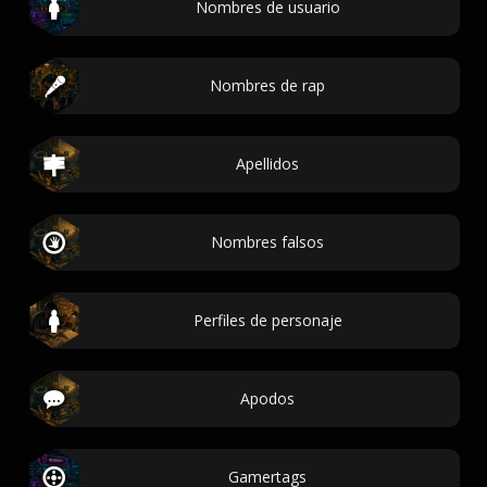
Nombres de usuario
Nombres de rap
Apellidos
Nombres falsos
Perfiles de personaje
Apodos
Gamertags