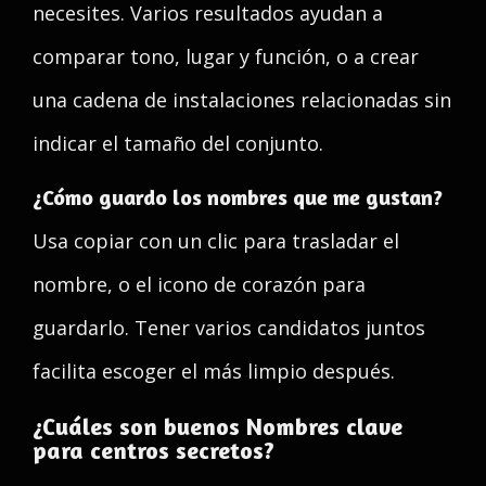
necesites. Varios resultados ayudan a
comparar tono, lugar y función, o a crear
una cadena de instalaciones relacionadas sin
indicar el tamaño del conjunto.
¿Cómo guardo los nombres que me gustan?
Usa copiar con un clic para trasladar el
nombre, o el icono de corazón para
guardarlo. Tener varios candidatos juntos
facilita escoger el más limpio después.
¿Cuáles son buenos Nombres clave
para centros secretos?