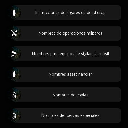
Instrucciones de lugares de dead drop
Nombres de operaciones militares
Nombres para equipos de vigilancia móvil
Nombres asset handler
Nombres de espías
Nombres de fuerzas especiales