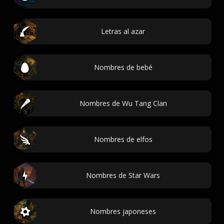
Letras al azar
Nombres de bebé
Nombres de Wu Tang Clan
Nombres de elfos
Nombres de Star Wars
Nombres japoneses