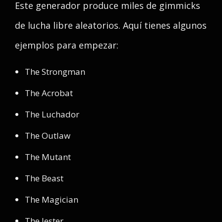
Este generador produce miles de gimmicks
de lucha libre aleatorios. Aquí tienes algunos
ejemplos para empezar:
The Strongman
The Acrobat
The Luchador
The Outlaw
The Mutant
The Beast
The Magician
The Jester