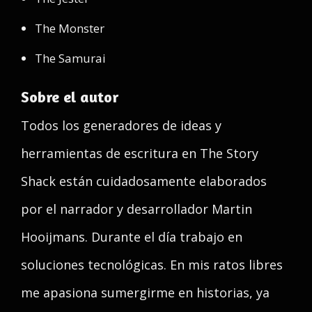
The Monster
The Samurai
Sobre el autor
Todos los generadores de ideas y
herramientas de escritura en The Story
Shack están cuidadosamente elaborados
por el narrador y desarrollador Martin
Hooijmans. Durante el día trabajo en
soluciones tecnológicas. En mis ratos libres
me apasiona sumergirme en historias, ya