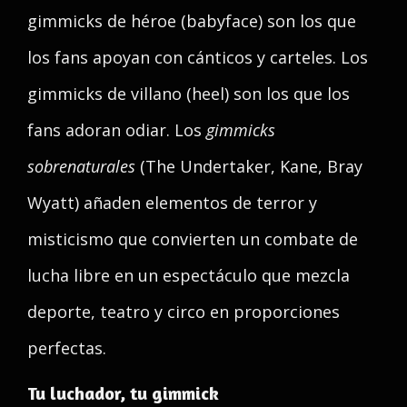
gimmicks de héroe (babyface) son los que
los fans apoyan con cánticos y carteles. Los
gimmicks de villano (heel) son los que los
fans adoran odiar. Los
gimmicks
sobrenaturales
(The Undertaker, Kane, Bray
Wyatt) añaden elementos de terror y
misticismo que convierten un combate de
lucha libre en un espectáculo que mezcla
deporte, teatro y circo en proporciones
perfectas.
Tu luchador, tu gimmick