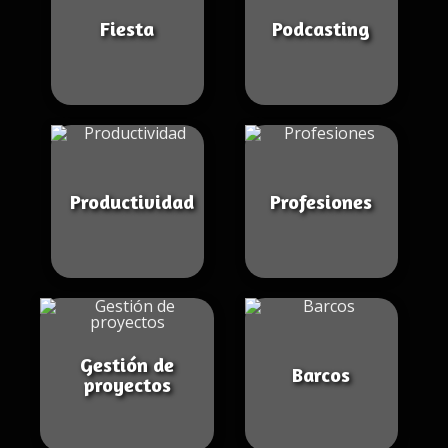
Fiesta
Podcasting
Productividad
Profesiones
Gestión de
Barcos
proyectos