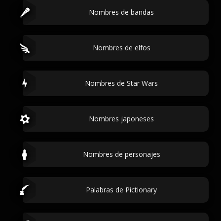
Nombres de bandas
Nombres de elfos
Nombres de Star Wars
Nombres japoneses
Nombres de personajes
Palabras de Pictionary