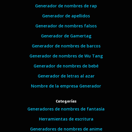
Generador de nombres de rap
Generador de apellidos
Generador de nombres falsos
Generador de Gamertag
Generador de nombres de barcos
Generador de nombres de Wu Tang
Generador de nombres de bebé
Generador de letras al azar
Nombre de la empresa Generador
Categorías
Generadores de nombres de fantasía
Herramientas de escritura
Generadores de nombres de anime