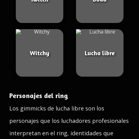
Witchy
Lucha libre
Personajes del ring
Los gimmicks de lucha libre son los
personajes que los luchadores profesionales
interpretan en el ring, identidades que