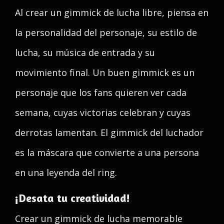
Al crear un gimmick de lucha libre, piensa en
la personalidad del personaje, su estilo de
lucha, su música de entrada y su
movimiento final. Un buen gimmick es un
personaje que los fans quieren ver cada
semana, cuyas victorias celebran y cuyas
derrotas lamentan. El gimmick del luchador
es la máscara que convierte a una persona
en una leyenda del ring.
¡Desata tu creatividad!
Crear un gimmick de lucha memorable