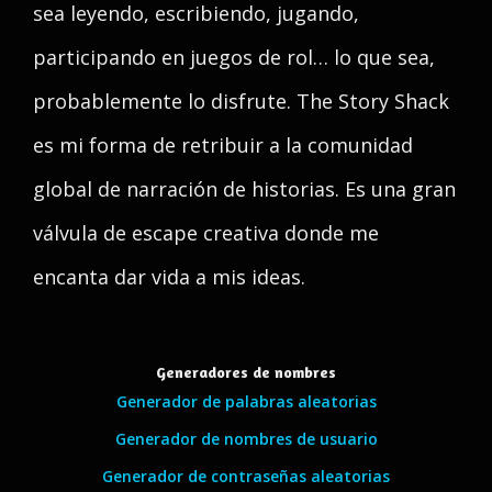
sea leyendo, escribiendo, jugando,
participando en juegos de rol… lo que sea,
probablemente lo disfrute. The Story Shack
es mi forma de retribuir a la comunidad
global de narración de historias. Es una gran
válvula de escape creativa donde me
encanta dar vida a mis ideas.
Generadores de nombres
Generador de palabras aleatorias
Generador de nombres de usuario
Generador de contraseñas aleatorias