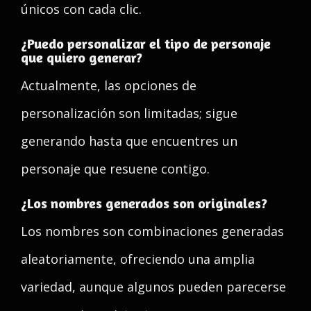
únicos con cada clic.
¿Puedo personalizar el tipo de personaje
que quiero generar?
Actualmente, las opciones de
personalización son limitadas; sigue
generando hasta que encuentres un
personaje que resuene contigo.
¿Los nombres generados son originales?
Los nombres son combinaciones generadas
aleatoriamente, ofreciendo una amplia
variedad, aunque algunos pueden parecerse