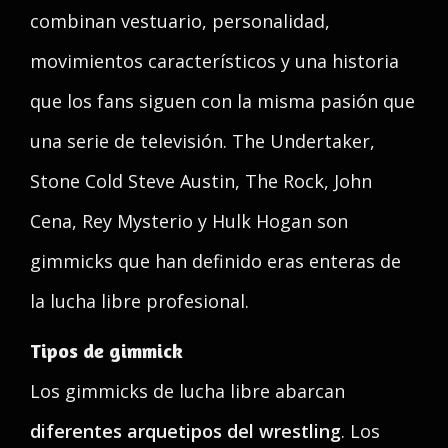
combinan vestuario, personalidad,
movimientos característicos y una historia
que los fans siguen con la misma pasión que
una serie de televisión. The Undertaker,
Stone Cold Steve Austin, The Rock, John
Cena, Rey Mysterio y Hulk Hogan son
gimmicks que han definido eras enteras de
la lucha libre profesional.
Tipos de gimmick
Los gimmicks de lucha libre abarcan
diferentes arquetipos del wrestling
. Los