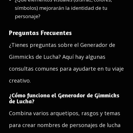
símbolos) mejorarán la identidad de tu
personaje?
Preguntas Frecuentes
¿Tienes preguntas sobre el Generador de
Gimmicks de Lucha? Aquí hay algunas
consultas comunes para ayudarte en tu viaje
creativo.
¿Cómo funciona el Generador de Gimmicks
de Lucha?
Combina varios arquetipos, rasgos y temas
para crear nombres de personajes de lucha