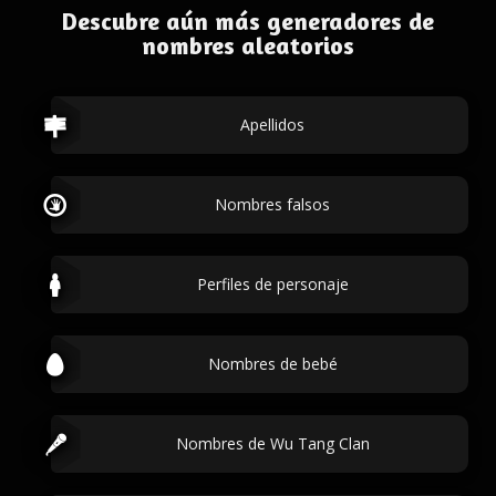
Descubre aún más generadores de
nombres aleatorios
Apellidos
Nombres falsos
Perfiles de personaje
Nombres de bebé
Nombres de Wu Tang Clan