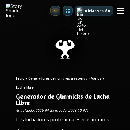
Iniciar sesión
Mejorar
Inicio
Generadores de nombres aleatorios
Varios
Lucha libre
Generador de Gimmicks de Lucha
Libre
Actualizado: 2026-04-25 (creado: 2023-10-03)
Los luchadores profesionales más icónicos