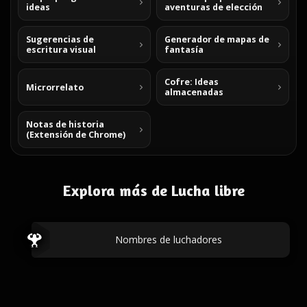
ideas
aventuras de elección
Sugerencias de
Generador de mapas de
escritura visual
fantasía
Cofre: Ideas
Microrrelato
almacenadas
Notas de historia
(Extensión de Chrome)
Explora más de Lucha libre
Nombres de luchadores