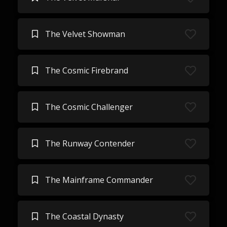
The Velvet Showman
The Cosmic Firebrand
The Cosmic Challenger
The Runway Contender
The Mainframe Commander
The Coastal Dynasty