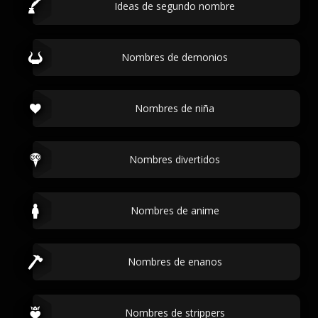
Ideas de segundo nombre
Nombres de demonios
Nombres de niña
Nombres divertidos
Nombres de anime
Nombres de enanos
Nombres de strippers