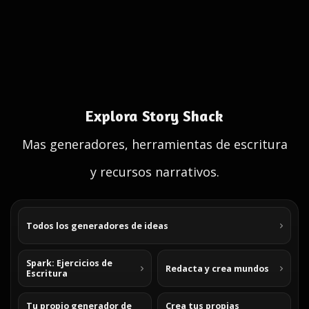
Explora Story Shack
Mas generadores, herramientas de escritura
y recursos narrativos.
Todos los generadores de ideas
Spark: Ejercicios de
Redacta y crea mundos
Escritura
Tu propio generador de
Crea tus propias