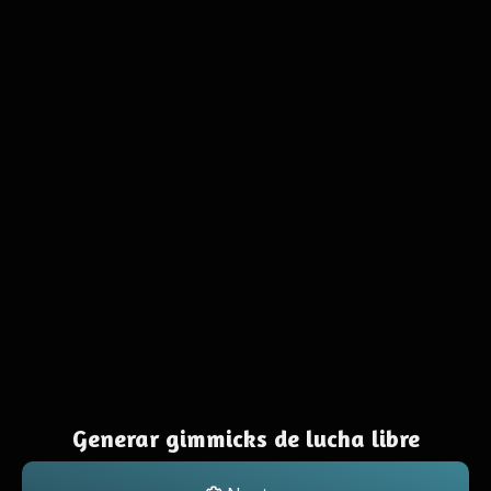
Generar gimmicks de lucha libre