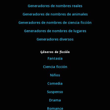
Generadores de nombres reales
Generadores de nombres de animales
Generadores de nombres de ciencia ficción
Generadores de nombres de lugares
Generadores diversos
Géneros de ficción
Fantasía
Ciencia ficción
Niños
Comedia
Suspenso
Drama
Romance