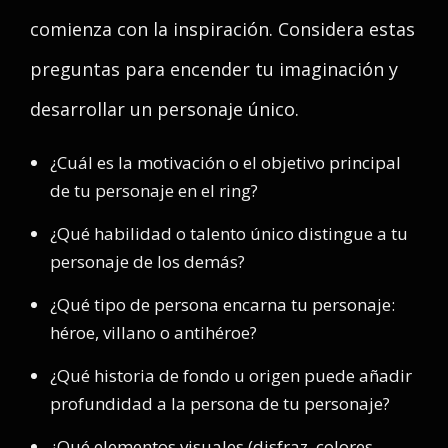
comienza con la inspiración. Considera estas
preguntas para encender tu imaginación y
desarrollar un personaje único.
¿Cuál es la motivación o el objetivo principal
de tu personaje en el ring?
¿Qué habilidad o talento único distingue a tu
personaje de los demás?
¿Qué tipo de persona encarna tu personaje:
héroe, villano o antihéroe?
¿Qué historia de fondo u origen puede añadir
profundidad a la persona de tu personaje?
¿Qué elementos visuales (disfraz, colores,