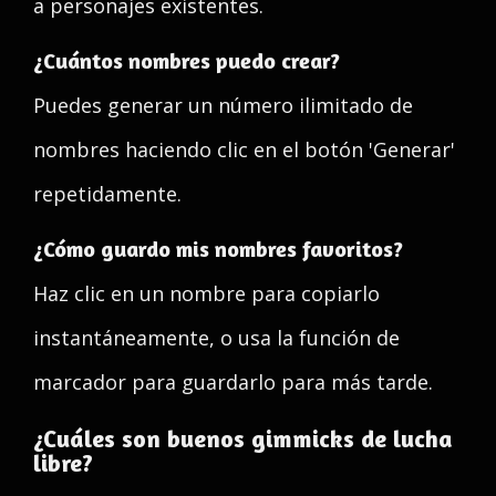
a personajes existentes.
¿Cuántos nombres puedo crear?
Puedes generar un número ilimitado de
nombres haciendo clic en el botón 'Generar'
repetidamente.
¿Cómo guardo mis nombres favoritos?
Haz clic en un nombre para copiarlo
instantáneamente, o usa la función de
marcador para guardarlo para más tarde.
¿Cuáles son buenos gimmicks de lucha
libre?