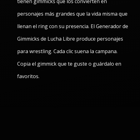
tienen gimmicks que los convierten en
personajes más grandes que la vida misma que
llenan el ring con su presencia. El Generador de
Gimmicks de Lucha Libre produce personajes
para wrestling. Cada clic suena la campana.
Copia el gimmick que te guste o guárdalo en
favoritos.