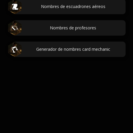
Nombres de escuadrones aéreos
Nombres de profesores
Generador de nombres card mechanic