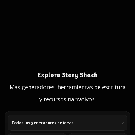
Explora Story Shack
Mas generadores, herramientas de escritura
y recursos narrativos.
Todos los generadores de ideas