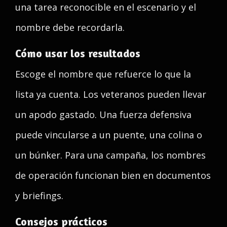
una tarea reconocible en el escenario y el
nombre debe recordarla.
Cómo usar los resultados
Escoge el nombre que refuerce lo que la
lista ya cuenta. Los veteranos pueden llevar
un apodo gastado. Una fuerza defensiva
puede vincularse a un puente, una colina o
un búnker. Para una campaña, los nombres
de operación funcionan bien en documentos
y briefings.
Consejos prácticos