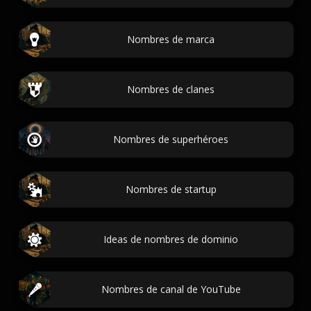
Nombres de marca
Nombres de clanes
Nombres de superhéroes
Nombres de startup
Ideas de nombres de dominio
Nombres de canal de YouTube