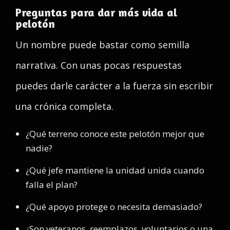
Preguntas para dar más vida al
pelotón
Un nombre puede bastar como semilla
narrativa. Con unas pocas respuestas
puedes darle carácter a la fuerza sin escribir
una crónica completa.
¿Qué terreno conoce este pelotón mejor que
nadie?
¿Qué jefe mantiene la unidad unida cuando
falla el plan?
¿Qué apoyo protege o necesita demasiado?
¿Son veteranos, reemplazos, voluntarios o una