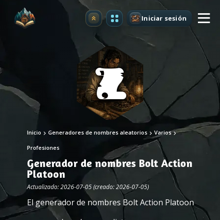
Iniciar sesión
Mejorar
Inicio
Generadores de nombres aleatorios
Varios
Profesiones
Generador de nombres Bolt Action
Platoon
Actualizado: 2026-07-05 (creado: 2026-07-05)
El generador de nombres Bolt Action Platoon