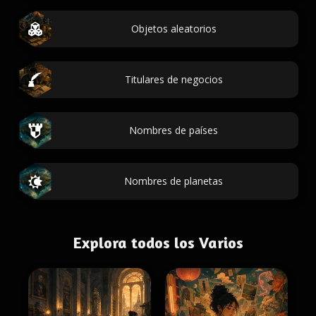
Objetos aleatorios
Titulares de negocios
Nombres de países
Nombres de planetas
Explora todos los Varios