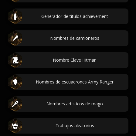
Generador de títulos achievement
Nombres de camioneros
Nombre Clave Hitman
Nombres de escuadrones Army Ranger
Nombres artisticos de mago
Trabajos aleatorios