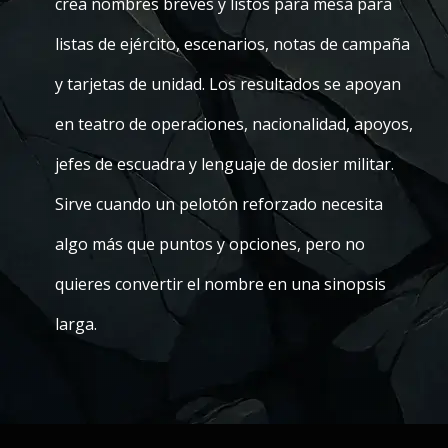
crea nombres breves y listos para mesa para
listas de ejército, escenarios, notas de campaña
y tarjetas de unidad. Los resultados se apoyan
en teatro de operaciones, nacionalidad, apoyos,
jefes de escuadra y lenguaje de dosier militar.
Sirve cuando un pelotón reforzado necesita
algo más que puntos y opciones, pero no
quieres convertir el nombre en una sinopsis
larga.