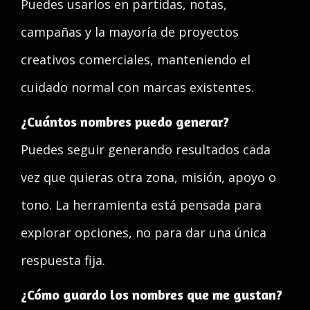
Puedes usarlos en partidas, notas,
campañas y la mayoría de proyectos
creativos comerciales, manteniendo el
cuidado normal con marcas existentes.
¿Cuántos nombres puedo generar?
Puedes seguir generando resultados cada
vez que quieras otra zona, misión, apoyo o
tono. La herramienta está pensada para
explorar opciones, no para dar una única
respuesta fija.
¿Cómo guardo los nombres que me gustan?