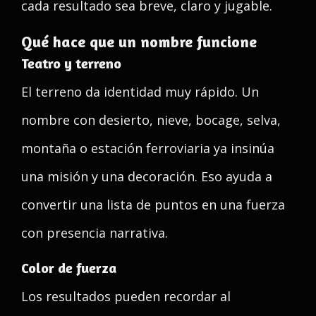
cada resultado sea breve, claro y jugable.
Qué hace que un nombre funcione
Teatro y terreno
El terreno da identidad muy rápido. Un
nombre con desierto, nieve, bocage, selva,
montaña o estación ferroviaria ya insinúa
una misión y una decoración. Eso ayuda a
convertir una lista de puntos en una fuerza
con presencia narrativa.
Color de fuerza
Los resultados pueden recordar al