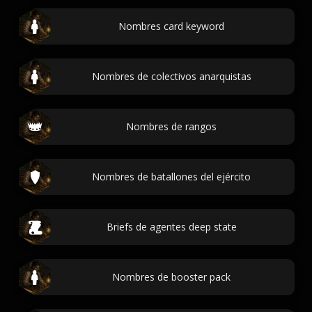
Nombres card keyword
Nombres de colectivos anarquistas
Nombres de rangos
Nombres de batallones del ejército
Briefs de agentes deep state
Nombres de booster pack