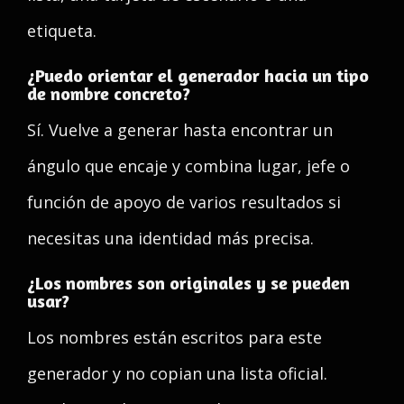
etiqueta.
¿Puedo orientar el generador hacia un tipo
de nombre concreto?
Sí. Vuelve a generar hasta encontrar un
ángulo que encaje y combina lugar, jefe o
función de apoyo de varios resultados si
necesitas una identidad más precisa.
¿Los nombres son originales y se pueden
usar?
Los nombres están escritos para este
generador y no copian una lista oficial.