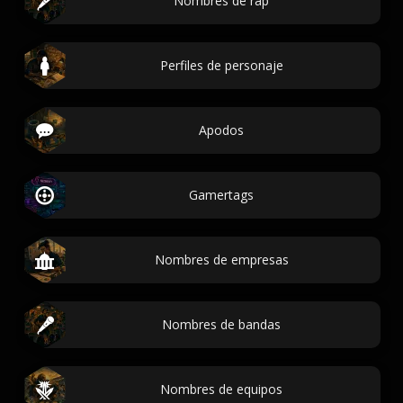
Nombres de rap
Perfiles de personaje
Apodos
Gamertags
Nombres de empresas
Nombres de bandas
Nombres de equipos