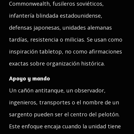
Commonwealth, fusileros soviéticos,
infantería blindada estadounidense,
defensas japonesas, unidades alemanas
tardías, resistencia o milicias. Se usan como
inspiración tabletop, no como afirmaciones
exactas sobre organización histórica.
Apoyo y mando
Un cañón antitanque, un observador,
ingenieros, transportes o el nombre de un
sargento pueden ser el centro del pelotón.
Este enfoque encaja cuando la unidad tiene