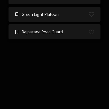
Green Light Platoon
Rajputana Road Guard