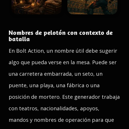
Nombres de pelotón con contexto de
batalla
En Bolt Action, un nombre útil debe sugerir
algo que pueda verse en la mesa. Puede ser
una carretera embarrada, un seto, un
puente, una playa, una fábrica o una
posición de mortero. Este generador trabaja
con teatros, nacionalidades, apoyos,
mandos y nombres de operación para que