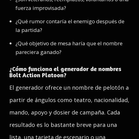
fuerza improvisada?
¿Qué rumor contaría el enemigo después de
la partida?
¿Qué objetivo de mesa haría que el nombre
pareciera ganado?
¿Cómo funciona el generador de nombres
Bolt Action Platoon?
El generador ofrece un nombre de pelotón a
partir de ángulos como teatro, nacionalidad,
mando, apoyo y dosier de campaña. Cada
resultado es lo bastante breve para una
lista, una tarjeta de escenario o una