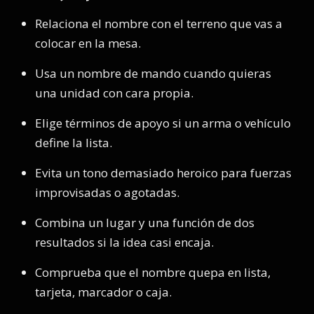
Relaciona el nombre con el terreno que vas a
colocar en la mesa.
Usa un nombre de mando cuando quieras
una unidad con cara propia.
Elige términos de apoyo si un arma o vehículo
define la lista.
Evita un tono demasiado heroico para fuerzas
improvisadas o agotadas.
Combina un lugar y una función de dos
resultados si la idea casi encaja.
Comprueba que el nombre quepa en lista,
tarjeta, marcador o caja.