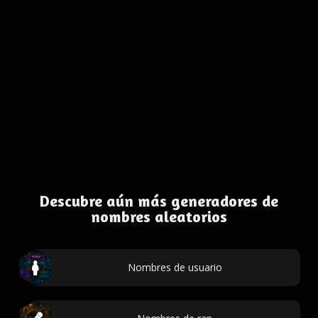
Descubre aún más generadores de
nombres aleatorios
Nombres de usuario