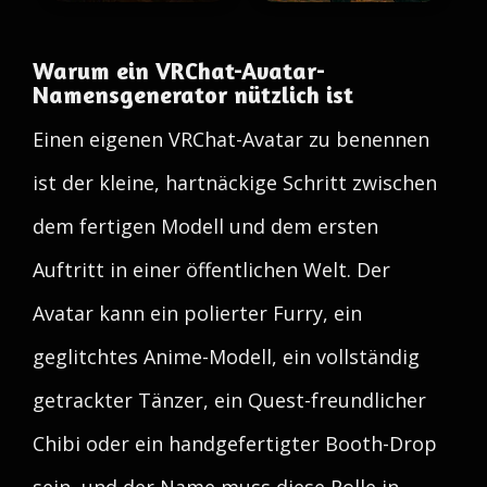
Warum ein VRChat-Avatar-
Namensgenerator nützlich ist
Einen eigenen VRChat-Avatar zu benennen
ist der kleine, hartnäckige Schritt zwischen
dem fertigen Modell und dem ersten
Auftritt in einer öffentlichen Welt. Der
Avatar kann ein polierter Furry, ein
geglitchtes Anime-Modell, ein vollständig
getrackter Tänzer, ein Quest-freundlicher
Chibi oder ein handgefertigter Booth-Drop