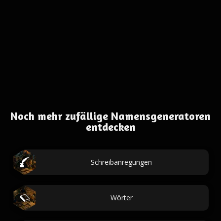
Noch mehr zufällige Namensgeneratoren
entdecken
Schreibanregungen
Wörter