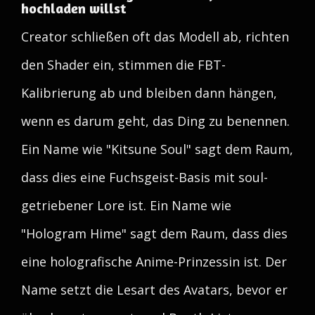
hochladen willst
Creator schließen oft das Modell ab, richten
den Shader ein, stimmen die FBT-
Kalibrierung ab und bleiben dann hängen,
wenn es darum geht, das Ding zu benennen.
Ein Name wie "Kitsune Soul" sagt dem Raum,
dass dies eine Fuchsgeist-Basis mit soul-
getriebener Lore ist. Ein Name wie
"Hologram Hime" sagt dem Raum, dass dies
eine holografische Anime-Prinzessin ist. Der
Name setzt die Lesart des Avatars, bevor er