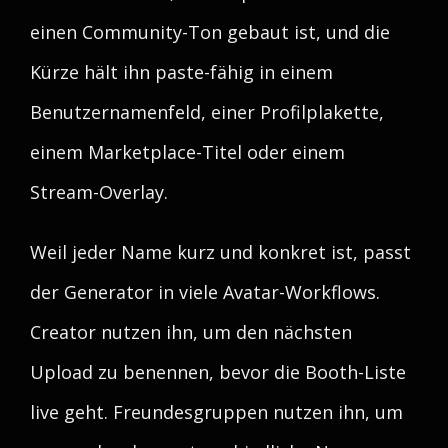
einen Community-Ton gebaut ist, und die
Kürze hält ihn paste-fähig in einem
Benutzernamenfeld, einer Profilplakette,
einem Marketplace-Titel oder einem
Stream-Overlay.
Weil jeder Name kurz und konkret ist, passt
der Generator in viele Avatar-Workflows.
Creator nutzen ihn, um den nächsten
Upload zu benennen, bevor die Booth-Liste
live geht. Freundesgruppen nutzen ihn, um