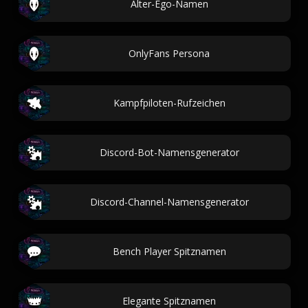
Alter-Ego-Namen
OnlyFans Persona
Kampfpiloten-Rufzeichen
Discord-Bot-Namensgenerator
Discord-Channel-Namensgenerator
Bench Player Spitznamen
Elegante Spitznamen