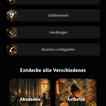
Städtenamen
Handlungen
Business-schlagzeilen
Entdecke alle Verschiedenes
Akademia
Ästhetik