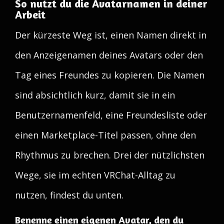
So nutzt du die Avatarnamen in deiner
Arbeit
Der kürzeste Weg ist, einen Namen direkt in
den Anzeigenamen deines Avatars oder den
Tag eines Freundes zu kopieren. Die Namen
sind absichtlich kurz, damit sie in ein
Benutzernamenfeld, eine Freundesliste oder
einen Marketplace-Titel passen, ohne den
Rhythmus zu brechen. Drei der nützlichsten
Wege, sie im echten VRChat-Alltag zu
nutzen, findest du unten.
Benenne einen eigenen Avatar, den du