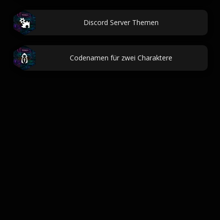
Discord Server Themen
Codenamen für zwei Charaktere