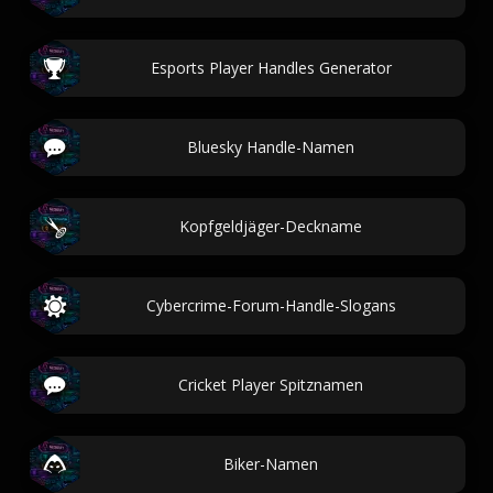
Esports Player Handles Generator
Bluesky Handle-Namen
Kopfgeldjäger-Deckname
Cybercrime-Forum-Handle-Slogans
Cricket Player Spitznamen
Biker-Namen