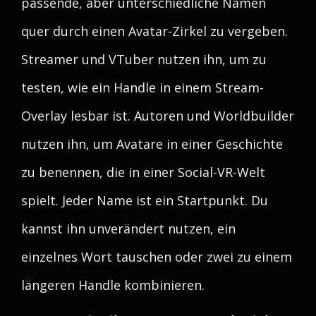
passende, aber unterschiedliche Namen
quer durch einen Avatar-Zirkel zu vergeben.
Streamer und VTuber nutzen ihn, um zu
testen, wie ein Handle in einem Stream-
Overlay lesbar ist. Autoren und Worldbuilder
nutzen ihn, um Avatare in einer Geschichte
zu benennen, die in einer Social-VR-Welt
spielt. Jeder Name ist ein Startpunkt. Du
kannst ihn unverändert nutzen, ein
einzelnes Wort tauschen oder zwei zu einem
längeren Handle kombinieren.