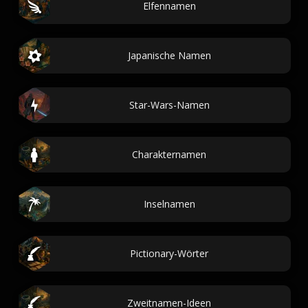
Elfennamen
Japanische Namen
Star-Wars-Namen
Charakternamen
Inselnamen
Pictionary-Wörter
Zweitnamen-Ideen