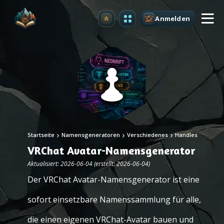
Anmelden
Upgrade
Startseite
Namensgeneratoren
Verschiedenes
Handles
VRChat Avatar-Namensgenerator
Aktualisiert: 2026-06-04 (erstellt: 2026-06-04)
Der VRChat Avatar-Namensgenerator ist eine
sofort einsetzbare Namenssammlung für alle,
die einen eigenen VRChat-Avatar bauen und