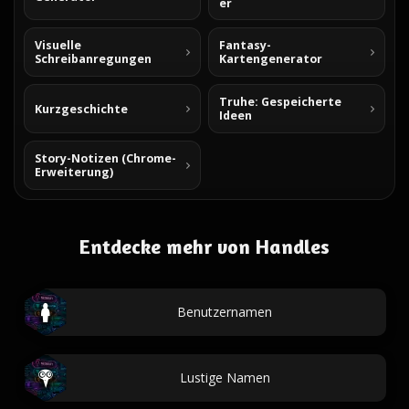
er
Visuelle
Fantasy-
Schreibanregungen
Kartengenerator
Truhe: Gespeicherte
Kurzgeschichte
Ideen
Story-Notizen (Chrome-
Erweiterung)
Entdecke mehr von Handles
Benutzernamen
Lustige Namen