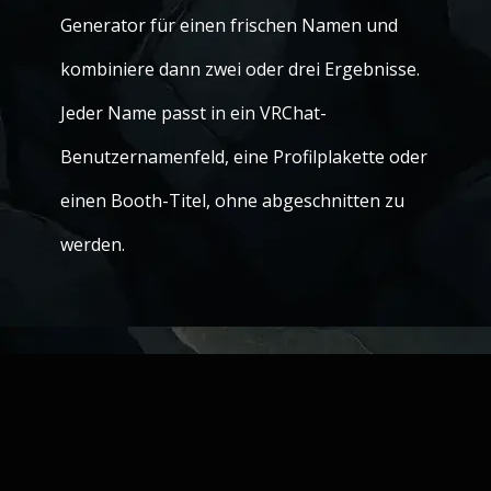
Generator für einen frischen Namen und
kombiniere dann zwei oder drei Ergebnisse.
Jeder Name passt in ein VRChat-
Benutzernamenfeld, eine Profilplakette oder
einen Booth-Titel, ohne abgeschnitten zu
werden.