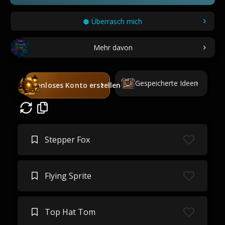
Überrasch mich
Mehr davon
Gespeicherte Ideen
Kostenloses Konto erstellen
Stepper Fox
Flying Sprite
Top Hat Tom