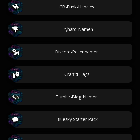
CB-Funk-Handles
Tryhard-Namen
Discord-Rollennamen
Graffiti-Tags
Tumblr-Blog-Namen
Bluesky Starter Pack