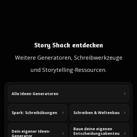
Story Shack entdecken
Weitere Generatoren, Schreibwerkzeuge
und Storytelling-Ressourcen.
Alle Ideen-Generatoren
Spark: Schreibübungen
Schreiben & Weltenbau
Baue deine eigenen
Dein eigener Ideen-
Entscheidungsabenteu
Generator