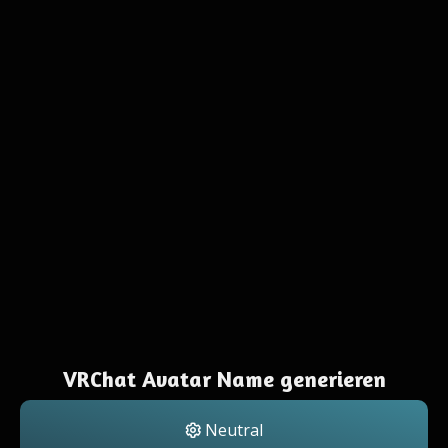
VRChat Avatar Name generieren
Neutral