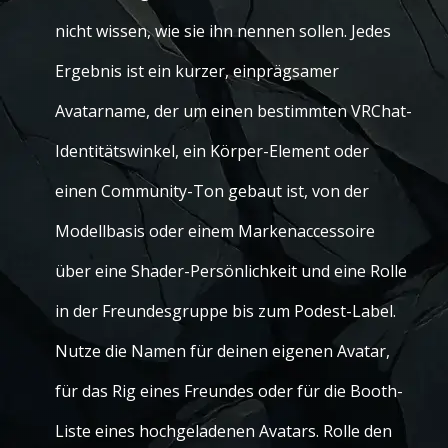
nicht wissen, wie sie ihn nennen sollen. Jedes
Ergebnis ist ein kurzer, einprägsamer
Avatarname, der um einen bestimmten VRChat-
Identitätswinkel, ein Körper-Element oder
einen Community-Ton gebaut ist, von der
Modellbasis oder einem Markenaccessoire
über eine Shader-Persönlichkeit und eine Rolle
in der Freundesgruppe bis zum Podest-Label.
Nutze die Namen für deinen eigenen Avatar,
für das Rig eines Freundes oder für die Booth-
Liste eines hochgeladenen Avatars. Rolle den