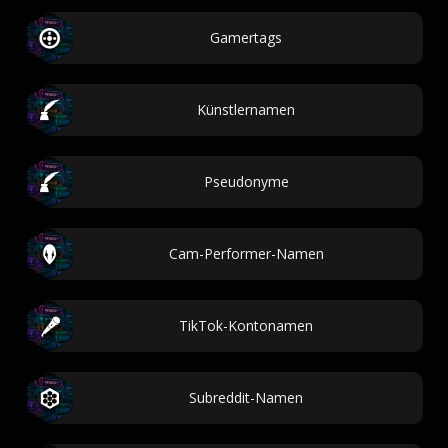
Gamertags
Künstlernamen
Pseudonyme
Cam-Performer-Namen
TikTok-Kontonamen
Subreddit-Namen