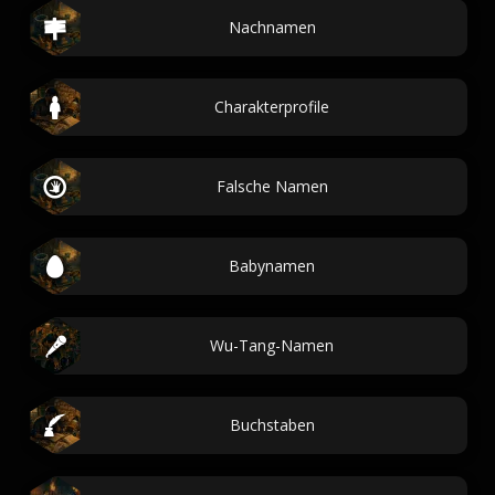
Nachnamen
Charakterprofile
Falsche Namen
Babynamen
Wu-Tang-Namen
Buchstaben