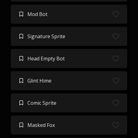
Mod Bot
Signature Sprite
Head Empty Bot
Glint Hime
Comic Sprite
Masked Fox