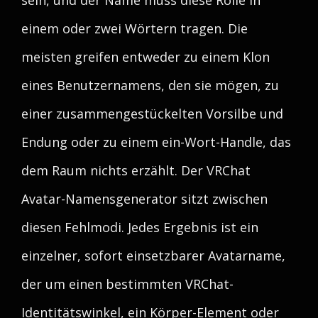
sein, und der Name muss diese Rolle in
einem oder zwei Wörtern tragen. Die
meisten greifen entweder zu einem Klon
eines Benutzernamens, den sie mögen, zu
einer zusammengestückelten Vorsilbe und
Endung oder zu einem ein-Wort-Handle, das
dem Raum nichts erzählt. Der VRChat
Avatar-Namensgenerator sitzt zwischen
diesen Fehlmodi. Jedes Ergebnis ist ein
einzelner, sofort einsetzbarer Avatarname,
der um einen bestimmten VRChat-
Identitätswinkel, ein Körper-Element oder