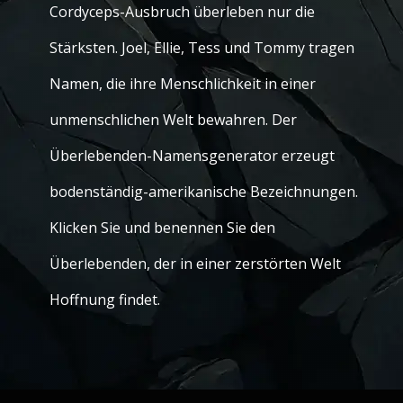
Cordyceps-Ausbruch überleben nur die
Stärksten. Joel, Ellie, Tess und Tommy tragen
Namen, die ihre Menschlichkeit in einer
unmenschlichen Welt bewahren. Der
Überlebenden-Namensgenerator erzeugt
bodenständig-amerikanische Bezeichnungen.
Klicken Sie und benennen Sie den
Überlebenden, der in einer zerstörten Welt
Hoffnung findet.