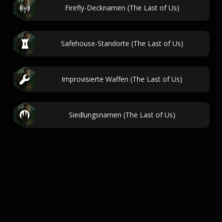
Firefly-Decknamen (The Last of Us)
Safehouse-Standorte (The Last of Us)
Improvisierte Waffen (The Last of Us)
Siedlungsnamen (The Last of Us)