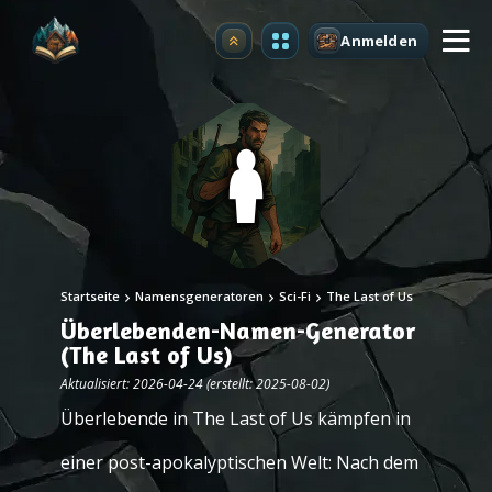
Anmelden
Upgrade
Startseite
Namensgeneratoren
Sci-Fi
The Last of Us
Überlebenden-Namen-Generator
(The Last of Us)
Aktualisiert: 2026-04-24 (erstellt: 2025-08-02)
Überlebende in The Last of Us kämpfen in
einer post-apokalyptischen Welt: Nach dem