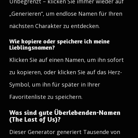
Unbegrenzt – klicken Sie immer wieder auf
„Generieren“, um endlose Namen für Ihren
nächsten Charakter zu entdecken.
Wie kopiere oder speichere ich meine
Lieblingsnamen?
Klicken Sie auf einen Namen, um ihn sofort
zu kopieren, oder klicken Sie auf das Herz-
Symbol, um ihn für später in Ihrer
Favoritenliste zu speichern.
Was sind gute Überlebenden-Namen
(The Last of Us)?
Dieser Generator generiert Tausende von