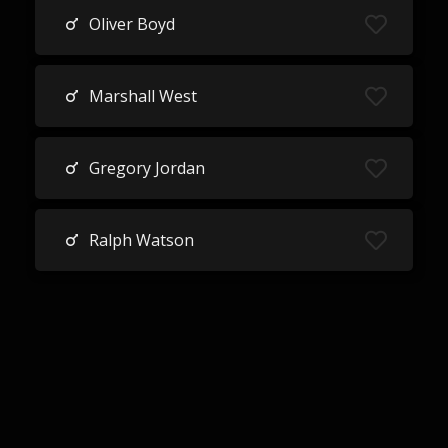
Oliver Boyd
Marshall West
Gregory Jordan
Ralph Watson