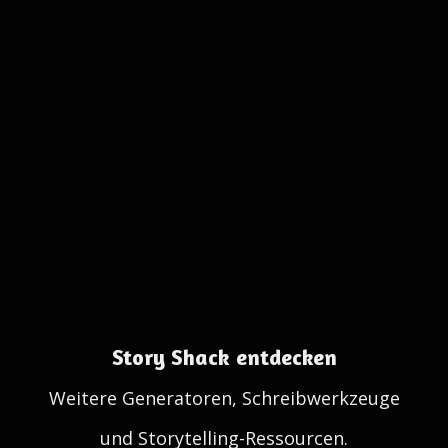
Story Shack entdecken
Weitere Generatoren, Schreibwerkzeuge
und Storytelling-Ressourcen.