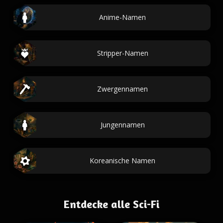
Anime-Namen
Stripper-Namen
Zwergennamen
Jungennamen
Koreanische Namen
Entdecke alle Sci-Fi