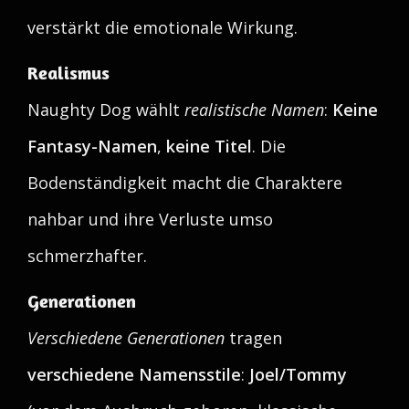
verstärkt die emotionale Wirkung.
Realismus
Naughty Dog wählt
realistische Namen
:
Keine
Fantasy-Namen
,
keine Titel
. Die
Bodenständigkeit macht die Charaktere
nahbar und ihre Verluste umso
schmerzhafter.
Generationen
Verschiedene Generationen
tragen
verschiedene Namensstile
:
Joel/Tommy