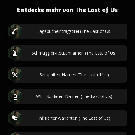
Entdecke mehr von The Last of Us
Tagebucheintragstitel (The Last of Us)
Schmuggler-Routennamen (The Last of Us)
Seraphiten-Namen (The Last of Us)
WLF-Soldaten-Namen (The Last of Us)
Infizierten-Varianten (The Last of Us)