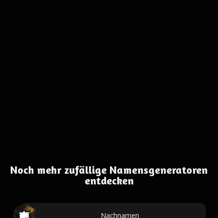
Noch mehr zufällige Namensgeneratoren
entdecken
Nachnamen