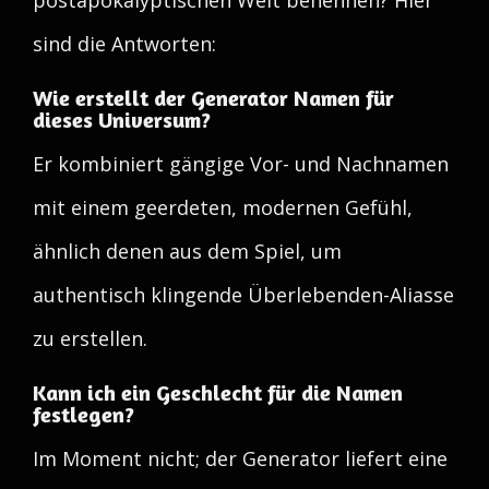
postapokalyptischen Welt benennen? Hier
sind die Antworten:
Wie erstellt der Generator Namen für
dieses Universum?
Er kombiniert gängige Vor- und Nachnamen
mit einem geerdeten, modernen Gefühl,
ähnlich denen aus dem Spiel, um
authentisch klingende Überlebenden-Aliasse
zu erstellen.
Kann ich ein Geschlecht für die Namen
festlegen?
Im Moment nicht; der Generator liefert eine