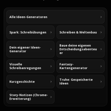
Alle Ideen-Generatoren
Spark: Schreibübungen
Schreiben & Weltenbau
Baue deine eigenen
Dein eigener Ideen-
Entscheidungsabenteu
Generator
er
Visuelle
Fantasy-
Schreibanregungen
Kartengenerator
Truhe: Gespeicherte
Kurzgeschichte
Ideen
Story-Notizen (Chrome-
Erweiterung)