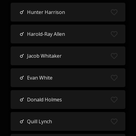
Hunter Harrison
Harold-Ray Allen
Jacob Whitaker
Evan White
Donald Holmes
Quill Lynch