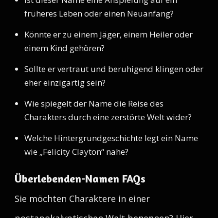
früheres Leben oder einen Neuanfang?
Könnte er zu einem Jäger, einem Heiler oder
einem Kind gehören?
Sollte er vertraut und beruhigend klingen oder
eher einzigartig sein?
Wie spiegelt der Name die Reise des
Charakters durch eine zerstörte Welt wider?
Welche Hintergrundgeschichte legt ein Name
wie „Felicity Clayton“ nahe?
Überlebenden-Namen FAQs
Sie möchten Charaktere in einer