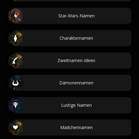
Star-Wars-Namen
Charakternamen
Zweitnamen-Ideen
Dämonennamen
Lustige Namen
Mädchennamen