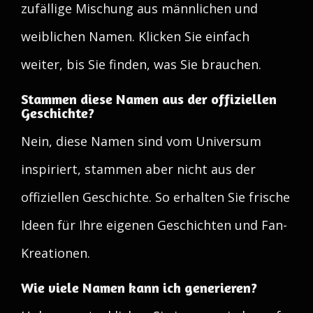
zufällige Mischung aus männlichen und
weiblichen Namen. Klicken Sie einfach
weiter, bis Sie finden, was Sie brauchen.
Stammen diese Namen aus der offiziellen
Geschichte?
Nein, diese Namen sind vom Universum
inspiriert, stammen aber nicht aus der
offiziellen Geschichte. So erhalten Sie frische
Ideen für Ihre eigenen Geschichten und Fan-
Kreationen.
Wie viele Namen kann ich generieren?