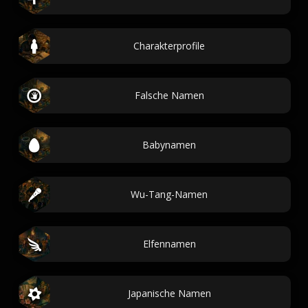
Charakterprofile
Falsche Namen
Babynamen
Wu-Tang-Namen
Elfennamen
Japanische Namen