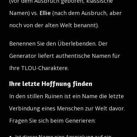
(vor dem Ausbruch geboren, klassische
Namen) vs.
Ellie
(nach dem Ausbruch, aber
noch von der alten Welt benannt).
Benennen Sie den Überlebenden. Der
Generator liefert authentische Namen für
Ihre TLOU-Charaktere.
Ihre letzte Hoffnung finden
In den stillen Ruinen ist ein Name die letzte
Verbindung eines Menschen zur Welt davor.
Fragen Sie sich beim Generieren:
Ist dieser Name eine Anspielung auf ein