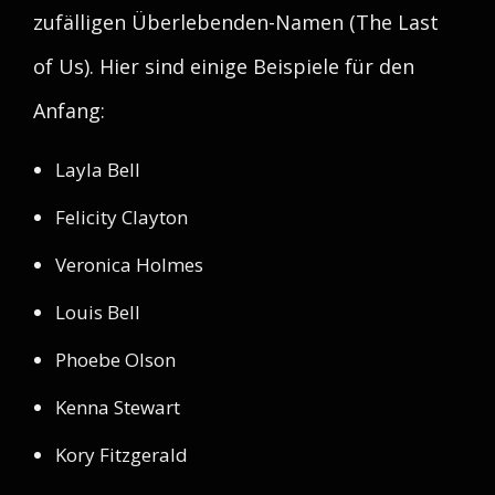
zufälligen Überlebenden-Namen (The Last
of Us). Hier sind einige Beispiele für den
Anfang:
Layla Bell
Felicity Clayton
Veronica Holmes
Louis Bell
Phoebe Olson
Kenna Stewart
Kory Fitzgerald