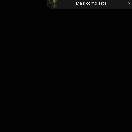
Mais como este