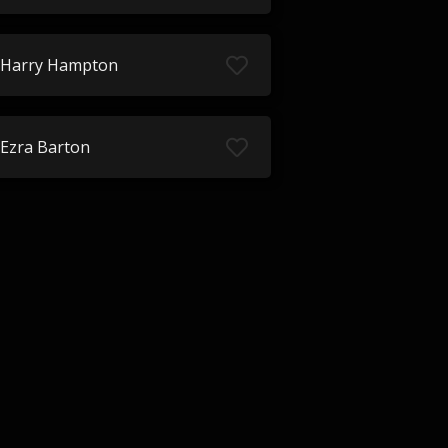
Harry Hampton
Ezra Barton