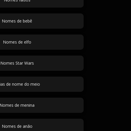
Nomes de bebê
Nomes de elfo
Nomes Star Wars
eias de nome do meio
Nomes de menina
Nomes de anão