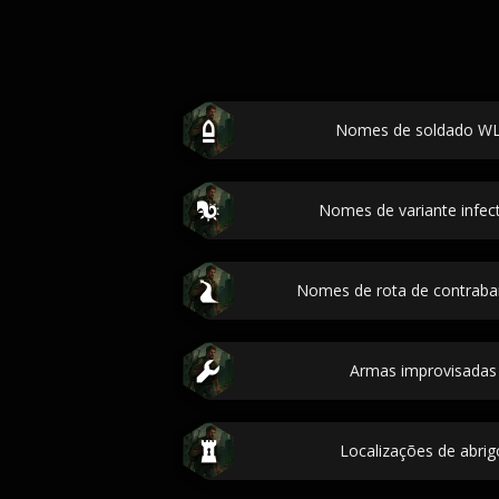
Nomes de soldado WLF
Nomes de variante infect
Nomes de rota de contraban
Armas improvisadas 
Localizações de abrig