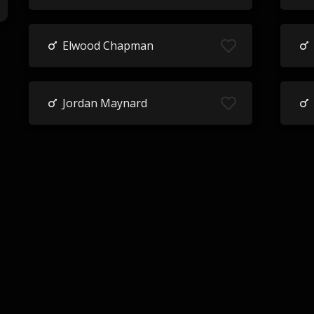
Elwood Chapman
Jordan Maynard