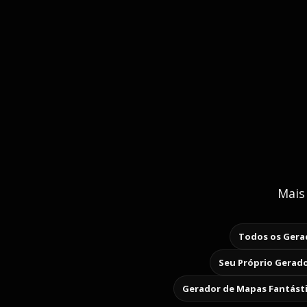
Mais
Todos os Gerad
Seu Próprio Gerado
Gerador de Mapas Fantást