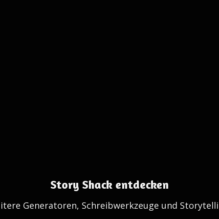
Story Shack entdecken
itere Generatoren, Schreibwerkzeuge und Storytelli