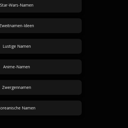
Star-Wars-Namen
Zweitnamen-Ideen
Lustige Namen
Anime-Namen
Zwergennamen
oreanische Namen