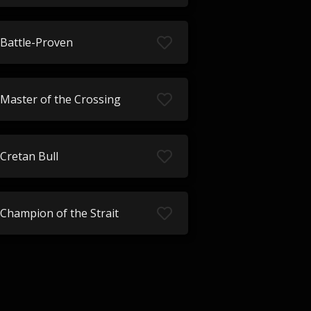
Battle-Proven
Master of the Crossing
Cretan Bull
Champion of the Strait