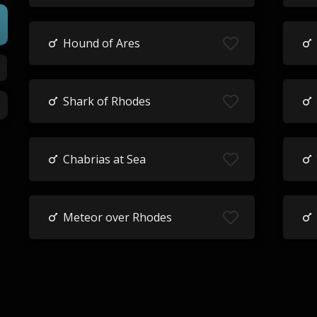
Hound of Ares
Shark of Rhodes
Chabrias at Sea
Meteor over Rhodes