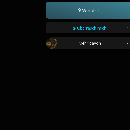
Weiblich
Überrasch mich
Mehr davon