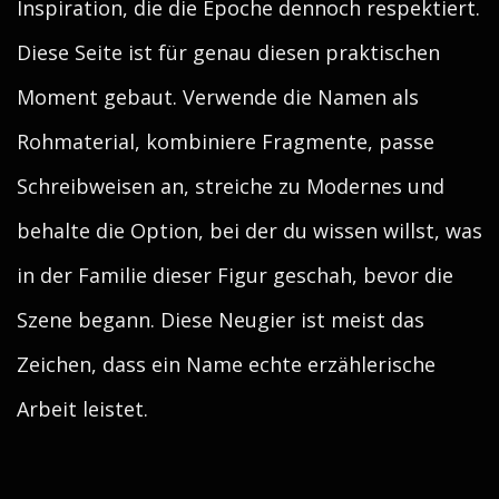
Inspiration, die die Epoche dennoch respektiert.
Diese Seite ist für genau diesen praktischen
Moment gebaut. Verwende die Namen als
Rohmaterial, kombiniere Fragmente, passe
Schreibweisen an, streiche zu Modernes und
behalte die Option, bei der du wissen willst, was
in der Familie dieser Figur geschah, bevor die
Szene begann. Diese Neugier ist meist das
Zeichen, dass ein Name echte erzählerische
Arbeit leistet.