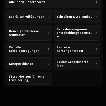
Alle Ideen-Generatoren
Spark: Schreibübungen
Schreiben & Weltenbau
Baue deine eigenen
Dein eigener Ideen-
Entscheidungsabenteu
Generator
er
Visuelle
Fantasy-
Schreibanregungen
Kartengenerator
Truhe: Gespeicherte
Kurzgeschichte
Ideen
Story-Notizen (Chrome-
Erweiterung)