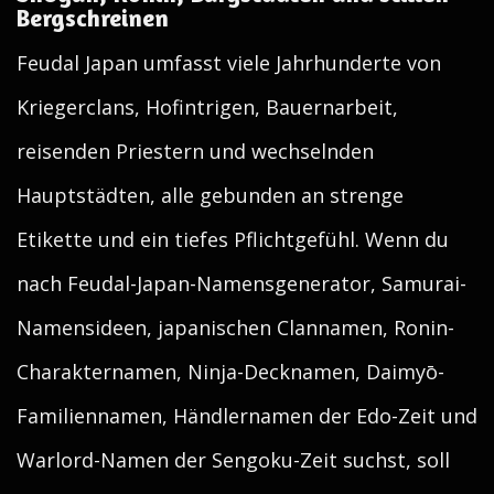
Bergschreinen
Feudal Japan umfasst viele Jahrhunderte von
Kriegerclans, Hofintrigen, Bauernarbeit,
reisenden Priestern und wechselnden
Hauptstädten, alle gebunden an strenge
Etikette und ein tiefes Pflichtgefühl. Wenn du
nach Feudal-Japan-Namensgenerator, Samurai-
Namensideen, japanischen Clannamen, Ronin-
Charakternamen, Ninja-Decknamen, Daimyō-
Familiennamen, Händlernamen der Edo-Zeit und
Warlord-Namen der Sengoku-Zeit suchst, soll