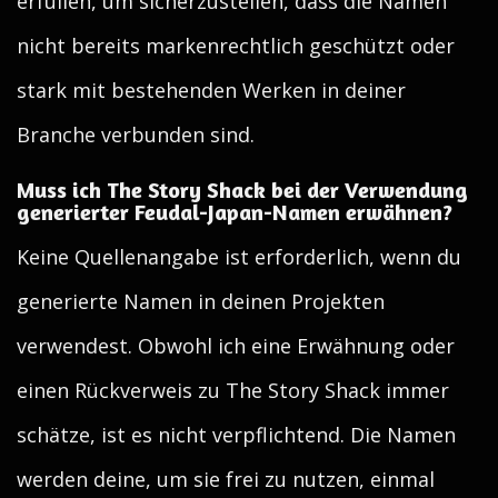
erfüllen, um sicherzustellen, dass die Namen
nicht bereits markenrechtlich geschützt oder
stark mit bestehenden Werken in deiner
Branche verbunden sind.
Muss ich The Story Shack bei der Verwendung
generierter Feudal-Japan-Namen erwähnen?
Keine Quellenangabe ist erforderlich, wenn du
generierte Namen in deinen Projekten
verwendest. Obwohl ich eine Erwähnung oder
einen Rückverweis zu The Story Shack immer
schätze, ist es nicht verpflichtend. Die Namen
werden deine, um sie frei zu nutzen, einmal