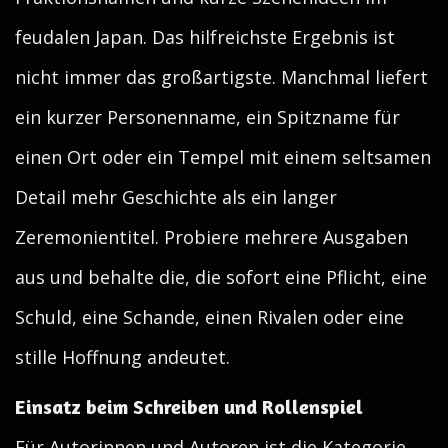
feudalen Japan. Das hilfreichste Ergebnis ist
nicht immer das großartigste. Manchmal liefert
ein kurzer Personenname, ein Spitzname für
einen Ort oder ein Tempel mit einem seltsamen
Detail mehr Geschichte als ein langer
Zeremonientitel. Probiere mehrere Ausgaben
aus und behalte die, die sofort eine Pflicht, eine
Schuld, eine Schande, einen Rivalen oder eine
stille Hoffnung andeutet.
Einsatz beim Schreiben und Rollenspiel
Für Autorinnen und Autoren ist die Kategorie