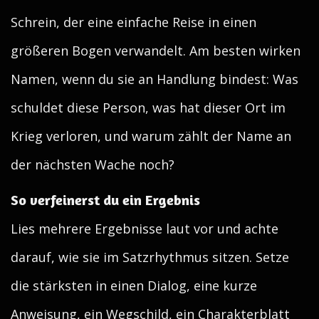
Schrein, der eine einfache Reise in einen
größeren Bogen verwandelt. Am besten wirken
Namen, wenn du sie an Handlung bindest: Was
schuldet diese Person, was hat dieser Ort im
Krieg verloren, und warum zählt der Name an
der nächsten Wache noch?
So verfeinerst du ein Ergebnis
Lies mehrere Ergebnisse laut vor und achte
darauf, wie sie im Satzrhythmus sitzen. Setze
die stärksten in einen Dialog, eine kurze
Anweisung, ein Wegschild, ein Charakterblatt