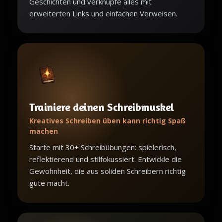
Geschichten und verknupfe alles mit
erweiterten Links und einfachen Verweisen.
Trainiere deinen Schreibmuskel
Kreatives Schreiben üben kann richtig Spaß
machen
Starte mit 30+ Schreibübungen: spielerisch,
reflektierend und stilfokussiert. Entwickle die
Gewohnheit, die aus soliden Schreibern richtig
gute macht.