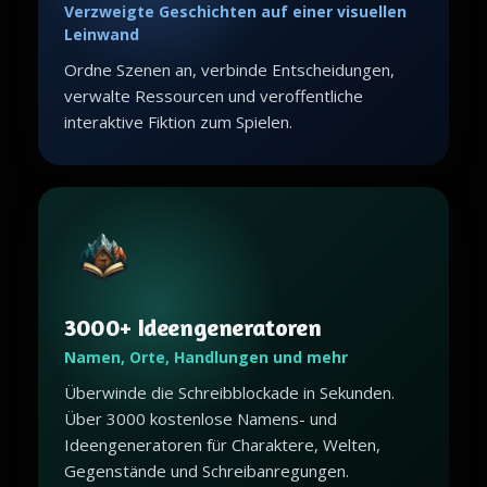
Verzweigte Geschichten auf einer visuellen
Leinwand
Ordne Szenen an, verbinde Entscheidungen,
verwalte Ressourcen und veroffentliche
interaktive Fiktion zum Spielen.
3000+ Ideengeneratoren
Namen, Orte, Handlungen und mehr
Überwinde die Schreibblockade in Sekunden.
Über 3000 kostenlose Namens- und
Ideengeneratoren für Charaktere, Welten,
Gegenstände und Schreibanregungen.