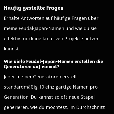
Häufig gestellte Fragen
Erhalte Antworten auf häufige Fragen über
meine Feudal-Japan-Namen und wie du sie
effektiv für deine kreativen Projekte nutzen
kannst.
Wie viele Feudal-Japan-Namen erstellen die
Generatoren auf einmal?
Jeder meiner Generatoren erstellt
standardmäßig 10 einzigartige Namen pro
Generation. Du kannst so oft neue Stapel
generieren, wie du möchtest. Im Durchschnitt