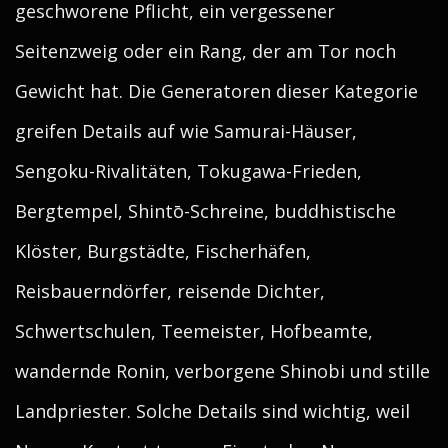
geschworene Pflicht, ein vergessener
Seitenzweig oder ein Rang, der am Tor noch
Gewicht hat. Die Generatoren dieser Kategorie
greifen Details auf wie Samurai-Häuser,
Sengoku-Rivalitäten, Tokugawa-Frieden,
Bergtempel, Shintō-Schreine, buddhistische
Klöster, Burgstädte, Fischerhäfen,
Reisbauerndörfer, reisende Dichter,
Schwertschulen, Teemeister, Hofbeamte,
wandernde Ronin, verborgene Shinobi und stille
Landpriester. Solche Details sind wichtig, weil