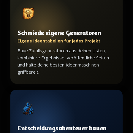
Schmiede eigene Generatoren
Eigene Ideentabellen für jedes Projekt
Baue Zufallsgeneratoren aus deinen Listen,
kombiniere Ergebnisse, veröffentliche Seiten
und halte deine besten Ideenmaschinen
griffbereit.
Entscheidungsabenteuer bauen