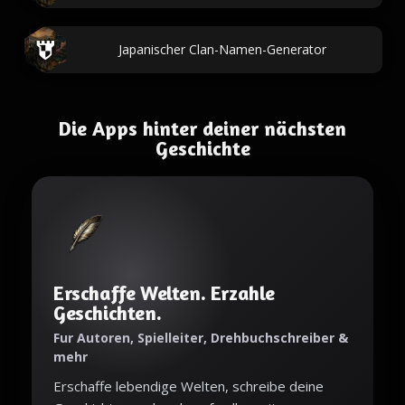
Japanischer Clan-Namen-Generator
Die Apps hinter deiner nächsten
Geschichte
Erschaffe Welten. Erzahle
Geschichten.
Fur Autoren, Spielleiter, Drehbuchschreiber &
mehr
Erschaffe lebendige Welten, schreibe deine