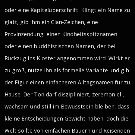
oder eine Kapitelüberschrift. Klingt ein Name zu
glatt, gib ihm ein Clan-Zeichen, eine
Provinzendung, einen Kindheitsspitznamen
oder einen buddhistischen Namen, der bei
Rückzug ins Kloster angenommen wird. Wirkt er
zu groß, nutze ihn als formelle Variante und gib
der Figur einen einfacheren Alltagsnamen für zu
Hause. Der Ton darf diszipliniert, zeremoniell,
wachsam und still im Bewusstsein bleiben, dass
kleine Entscheidungen Gewicht haben, doch die
Welt sollte von einfachen Bauern und Reisenden