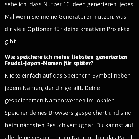
sehe ich, dass Nutzer 16 Ideen generieren, jedes
Mal wenn sie meine Generatoren nutzen, was
dir viele Optionen für deine kreativen Projekte
gibt.
Wie speichere ich meine liebsten generierten
Feudal-Japan-Namen für später?
Klicke einfach auf das Speichern-Symbol neben
jedem Namen, der dir gefällt. Deine
gespeicherten Namen werden im lokalen
Speicher deines Browsers gespeichert und sind
beim nächsten Besuch verfügbar. Du kannst auf
alle deine gespeicherten Namen über das Panel