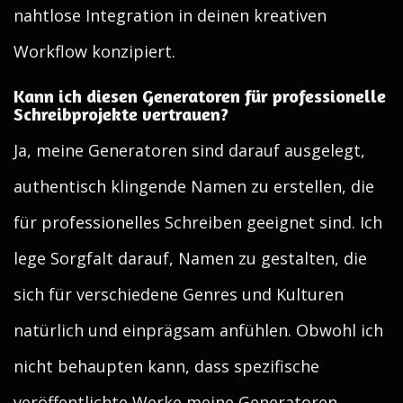
nahtlose Integration in deinen kreativen
Workflow konzipiert.
Kann ich diesen Generatoren für professionelle
Schreibprojekte vertrauen?
Ja, meine Generatoren sind darauf ausgelegt,
authentisch klingende Namen zu erstellen, die
für professionelles Schreiben geeignet sind. Ich
lege Sorgfalt darauf, Namen zu gestalten, die
sich für verschiedene Genres und Kulturen
natürlich und einprägsam anfühlen. Obwohl ich
nicht behaupten kann, dass spezifische
veröffentlichte Werke meine Generatoren