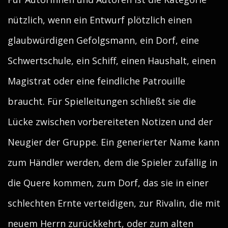
nützlich, wenn ein Entwurf plötzlich einen
glaubwürdigen Gefolgsmann, ein Dorf, eine
Schwertschule, ein Schiff, einen Haushalt, einen
Magistrat oder eine feindliche Patrouille
braucht. Für Spielleitungen schließt sie die
Lücke zwischen vorbereiteten Notizen und der
Neugier der Gruppe. Ein generierter Name kann
zum Händler werden, dem die Spieler zufällig in
die Quere kommen, zum Dorf, das sie in einer
schlechten Ernte verteidigen, zur Rivalin, die mit
neuem Herrn zurückkehrt, oder zum alten