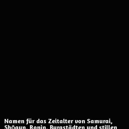
Namen für das Zeitalter von Samurai,
Shōgun, Ronin, Burgstädten und stillen