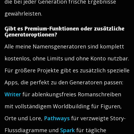
die bei jeder Generation frische Ergebnisse
gewährleisten.
Gibt es Premium-Funktionen oder zusätzliche
Generatoroptionen?
Alle meine Namensgeneratoren sind komplett
kostenlos, ohne Limits und ohne Konto nutzbar.
Für größere Projekte gibt es zusätzlich spezielle
Apps, die perfekt zu den Generatoren passen:
Writer
für ablenkungsfreies Romanschreiben
mit vollständigem Worldbuilding für Figuren,
Orte und Lore,
Pathways
für verzweigte Story-
Flussdiagramme und
Spark
für tägliche