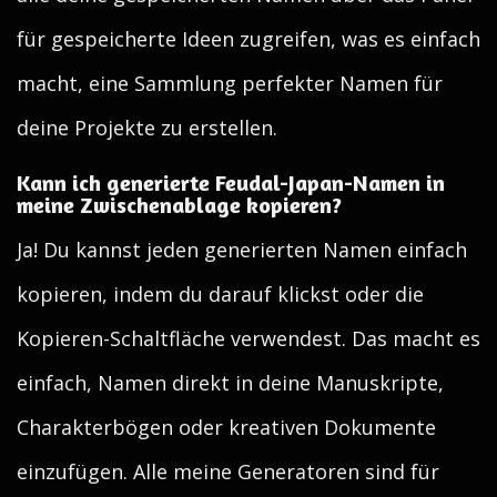
für gespeicherte Ideen zugreifen, was es einfach
macht, eine Sammlung perfekter Namen für
deine Projekte zu erstellen.
Kann ich generierte Feudal-Japan-Namen in
meine Zwischenablage kopieren?
Ja! Du kannst jeden generierten Namen einfach
kopieren, indem du darauf klickst oder die
Kopieren-Schaltfläche verwendest. Das macht es
einfach, Namen direkt in deine Manuskripte,
Charakterbögen oder kreativen Dokumente
einzufügen. Alle meine Generatoren sind für