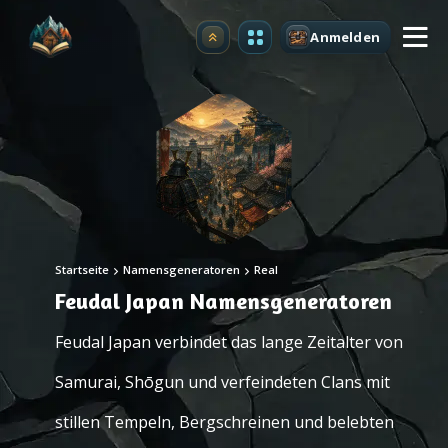
Anmelden
Upgrade
Startseite
Namensgeneratoren
Real
Feudal Japan Namensgeneratoren
Feudal Japan verbindet das lange Zeitalter von
Samurai, Shōgun und verfeindeten Clans mit
stillen Tempeln, Bergschreinen und belebten