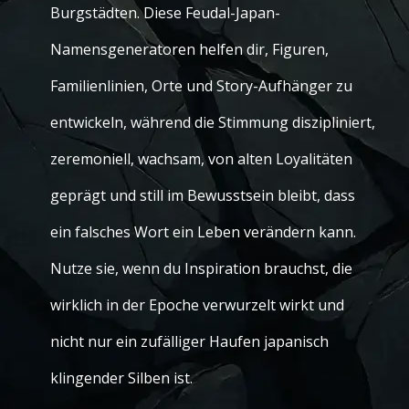
Burgstädten. Diese Feudal-Japan-
Namensgeneratoren helfen dir, Figuren,
Familienlinien, Orte und Story-Aufhänger zu
entwickeln, während die Stimmung diszipliniert,
zeremoniell, wachsam, von alten Loyalitäten
geprägt und still im Bewusstsein bleibt, dass
ein falsches Wort ein Leben verändern kann.
Nutze sie, wenn du Inspiration brauchst, die
wirklich in der Epoche verwurzelt wirkt und
nicht nur ein zufälliger Haufen japanisch
klingender Silben ist.