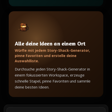
Alle deine Ideen an einem Ort
Würfle mit jedem Story-Shack-Generator,
pinne Favoriten und erstelle deine
Auswahlliste.
Durchsuche jeden Story-Shack-Generator in
einem fokussierten Workspace, erzeuge
schnelle Stapel, pinne Favoriten und sammle
deine besten Ideen.