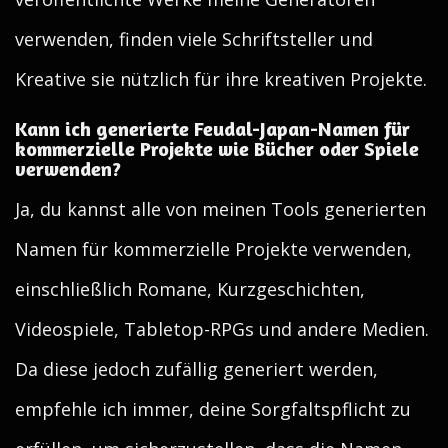
verwenden, finden viele Schriftsteller und
Kreative sie nützlich für ihre kreativen Projekte.
Kann ich generierte Feudal-Japan-Namen für
kommerzielle Projekte wie Bücher oder Spiele
verwenden?
Ja, du kannst alle von meinen Tools generierten
Namen für kommerzielle Projekte verwenden,
einschließlich Romane, Kurzgeschichten,
Videospiele, Tabletop-RPGs und andere Medien.
Da diese jedoch zufällig generiert werden,
empfehle ich immer, deine Sorgfaltspflicht zu