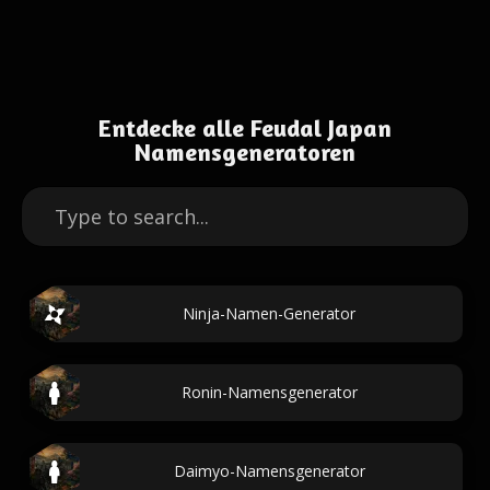
Entdecke alle Feudal Japan
Namensgeneratoren
Ninja-Namen-Generator
Ronin-Namensgenerator
Daimyo-Namensgenerator