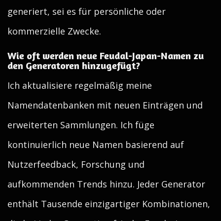
generiert, sei es für persönliche oder
kommerzielle Zwecke.
Wie oft werden neue Feudal-Japan-Namen zu
den Generatoren hinzugefügt?
Ich aktualisiere regelmäßig meine
Namendatenbanken mit neuen Einträgen und
erweiterten Sammlungen. Ich füge
kontinuierlich neue Namen basierend auf
Nutzerfeedback, Forschung und
aufkommenden Trends hinzu. Jeder Generator
enthält Tausende einzigartiger Kombinationen,