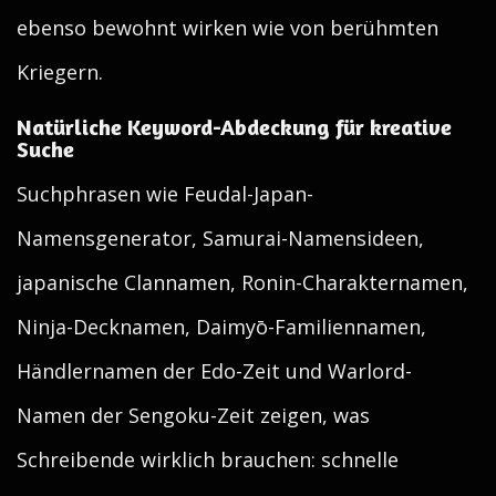
ebenso bewohnt wirken wie von berühmten
Kriegern.
Natürliche Keyword-Abdeckung für kreative
Suche
Suchphrasen wie Feudal-Japan-
Namensgenerator, Samurai-Namensideen,
japanische Clannamen, Ronin-Charakternamen,
Ninja-Decknamen, Daimyō-Familiennamen,
Händlernamen der Edo-Zeit und Warlord-
Namen der Sengoku-Zeit zeigen, was
Schreibende wirklich brauchen: schnelle