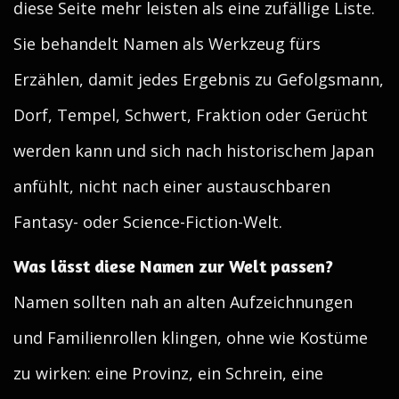
diese Seite mehr leisten als eine zufällige Liste.
Sie behandelt Namen als Werkzeug fürs
Erzählen, damit jedes Ergebnis zu Gefolgsmann,
Dorf, Tempel, Schwert, Fraktion oder Gerücht
werden kann und sich nach historischem Japan
anfühlt, nicht nach einer austauschbaren
Fantasy- oder Science-Fiction-Welt.
Was lässt diese Namen zur Welt passen?
Namen sollten nah an alten Aufzeichnungen
und Familienrollen klingen, ohne wie Kostüme
zu wirken: eine Provinz, ein Schrein, eine