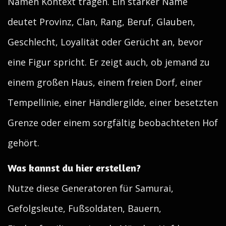
Namen Kontext tragen. Ein starker Name
deutet Provinz, Clan, Rang, Beruf, Glauben,
Geschlecht, Loyalität oder Gerücht an, bevor
eine Figur spricht. Er zeigt auch, ob jemand zu
einem großen Haus, einem freien Dorf, einer
Tempellinie, einer Händlergilde, einer besetzten
Grenze oder einem sorgfältig beobachteten Hof
gehört.
Was kannst du hier erstellen?
Nutze diese Generatoren für Samurai,
Gefolgsleute, Fußsoldaten, Bauern,