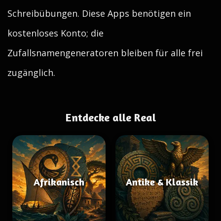
Schreibübungen. Diese Apps benötigen ein
kostenloses Konto; die
Zufallsnamengeneratoren bleiben für alle frei
zugänglich.
Entdecke alle Real
Afrikanisch
Antike & Klassik