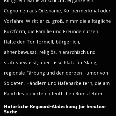
Klingt ein Name zu schlicht, ergänze ein
Cognomen aus Ortsname, Körpermerkmal oder
Vorfahre. Wirkt er zu groß, nimm die alltägliche
Kurzform, die Familie und Freunde nutzen.
Halte den Ton formell, bürgerlich,
ahnenbewusst, religiös, hierarchisch und
statusbewusst, aber lasse Platz für Slang,
regionale Färbung und den derben Humor von
Soldaten, Händlern und Hafenarbeitern, die am
Rand des polierten öffentlichen Roms lebten.
Natürliche Keyword-Abdeckung für kreative
Suche