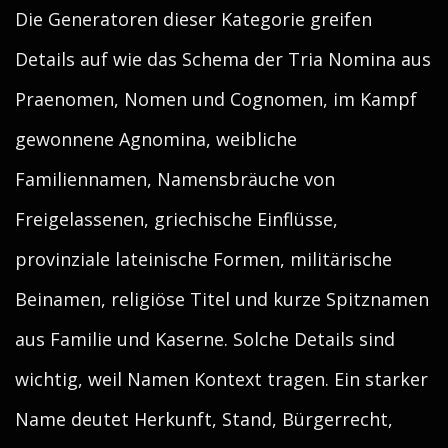
Die Generatoren dieser Kategorie greifen
Details auf wie das Schema der Tria Nomina aus
Praenomen, Nomen und Cognomen, im Kampf
gewonnene Agnomina, weibliche
Familiennamen, Namensbräuche von
Freigelassenen, griechische Einflüsse,
provinziale lateinische Formen, militärische
Beinamen, religiöse Titel und kurze Spitznamen
aus Familie und Kaserne. Solche Details sind
wichtig, weil Namen Kontext tragen. Ein starker
Name deutet Herkunft, Stand, Bürgerrecht,