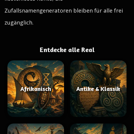
Zufallsnamengeneratoren bleiben für alle frei
zugänglich.
Entdecke alle Real
Afrikanisch
Antike & Klassik