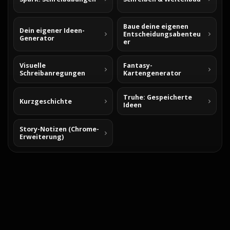
Baue deine eigenen
Dein eigener Ideen-
Entscheidungsabenteu
Generator
er
Visuelle
Fantasy-
Schreibanregungen
Kartengenerator
Truhe: Gespeicherte
Kurzgeschichte
Ideen
Story-Notizen (Chrome-
Erweiterung)