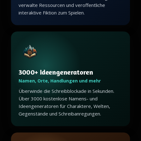
verwalte Ressourcen und veroffentliche
interaktive Fiktion zum Spielen.
3000+ Ideengeneratoren
Namen, Orte, Handlungen und mehr
Überwinde die Schreibblockade in Sekunden.
Über 3000 kostenlose Namens- und
Ideengeneratoren für Charaktere, Welten,
Gegenstände und Schreibanregungen.