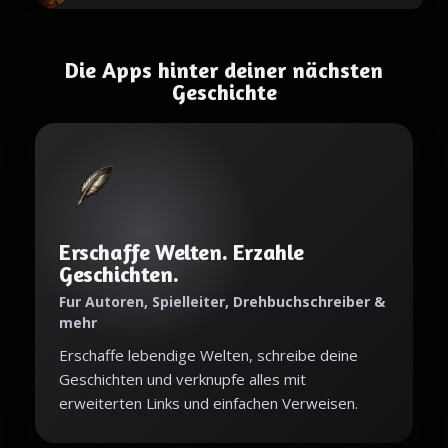
Die Apps hinter deiner nächsten
Geschichte
Erschaffe Welten. Erzahle
Geschichten.
Fur Autoren, Spielleiter, Drehbuchschreiber &
mehr
Erschaffe lebendige Welten, schreibe deine
Geschichten und verknupfe alles mit
erweiterten Links und einfachen Verweisen.