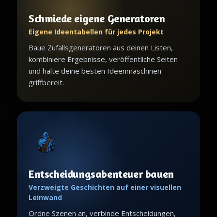
Schmiede eigene Generatoren
Eigene Ideentabellen für jedes Projekt
Baue Zufallsgeneratoren aus deinen Listen,
kombiniere Ergebnisse, veröffentliche Seiten
und halte deine besten Ideenmaschinen
griffbereit.
Entscheidungsabenteuer bauen
Verzweigte Geschichten auf einer visuellen
Leinwand
Ordne Szenen an, verbinde Entscheidungen,