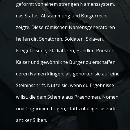
geformt von einem strengen Namenssystem,
das Status, Abstammung und Bürgerrecht
zeigte. Diese römischen Namensgeneratoren
helfen dir, Senatoren, Soldaten, Sklaven,
Freigelassene, Gladiatoren, Händler, Priester,
Kaiser und gewöhnliche Bürger zu erschaffen,
deren Namen klingen, als gehörten sie auf eine
Steininschrift. Nutze sie, wenn du Ergebnisse
willst, die dem Schema aus Praenomen, Nomen
und Cognomen folgen, statt zufälliger pseudo-
antiker Silben.