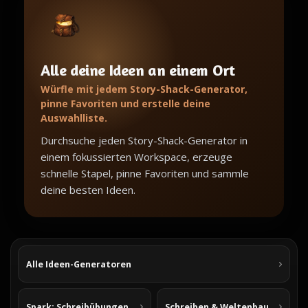
Alle deine Ideen an einem Ort
Würfle mit jedem Story-Shack-Generator,
pinne Favoriten und erstelle deine
Auswahlliste.
Durchsuche jeden Story-Shack-Generator in
einem fokussierten Workspace, erzeuge
schnelle Stapel, pinne Favoriten und sammle
deine besten Ideen.
Alle Ideen-Generatoren
Spark: Schreibübungen
Schreiben & Weltenbau