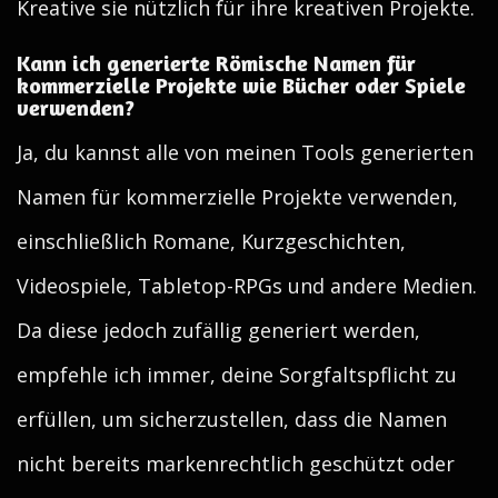
Kreative sie nützlich für ihre kreativen Projekte.
Kann ich generierte Römische Namen für
kommerzielle Projekte wie Bücher oder Spiele
verwenden?
Ja, du kannst alle von meinen Tools generierten
Namen für kommerzielle Projekte verwenden,
einschließlich Romane, Kurzgeschichten,
Videospiele, Tabletop-RPGs und andere Medien.
Da diese jedoch zufällig generiert werden,
empfehle ich immer, deine Sorgfaltspflicht zu
erfüllen, um sicherzustellen, dass die Namen
nicht bereits markenrechtlich geschützt oder