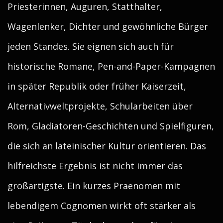
Priesterinnen, Auguren, Statthalter,
Wagenlenker, Dichter und gewöhnliche Bürger
jeden Standes. Sie eignen sich auch für
historische Romane, Pen-and-Paper-Kampagnen
in später Republik oder früher Kaiserzeit,
Alternativweltprojekte, Schularbeiten über
Rom, Gladiatoren-Geschichten und Spielfiguren,
die sich an lateinischer Kultur orientieren. Das
hilfreichste Ergebnis ist nicht immer das
großartigste. Ein kurzes Praenomen mit
lebendigem Cognomen wirkt oft stärker als