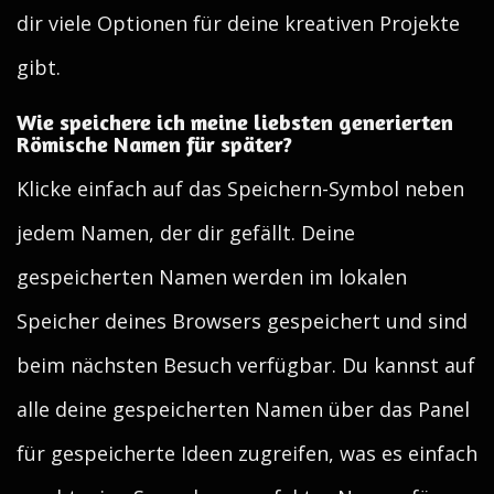
dir viele Optionen für deine kreativen Projekte
gibt.
Wie speichere ich meine liebsten generierten
Römische Namen für später?
Klicke einfach auf das Speichern-Symbol neben
jedem Namen, der dir gefällt. Deine
gespeicherten Namen werden im lokalen
Speicher deines Browsers gespeichert und sind
beim nächsten Besuch verfügbar. Du kannst auf
alle deine gespeicherten Namen über das Panel
für gespeicherte Ideen zugreifen, was es einfach