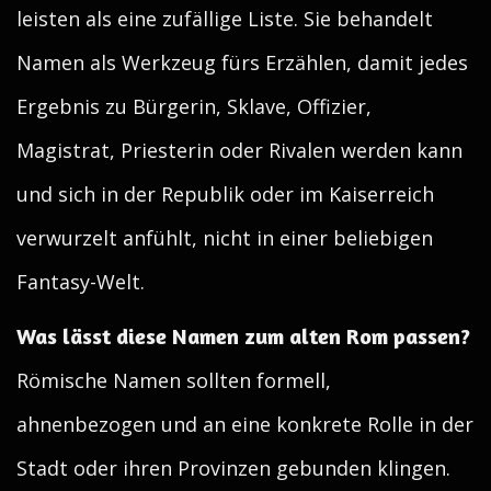
leisten als eine zufällige Liste. Sie behandelt
Namen als Werkzeug fürs Erzählen, damit jedes
Ergebnis zu Bürgerin, Sklave, Offizier,
Magistrat, Priesterin oder Rivalen werden kann
und sich in der Republik oder im Kaiserreich
verwurzelt anfühlt, nicht in einer beliebigen
Fantasy-Welt.
Was lässt diese Namen zum alten Rom passen?
Römische Namen sollten formell,
ahnenbezogen und an eine konkrete Rolle in der
Stadt oder ihren Provinzen gebunden klingen.