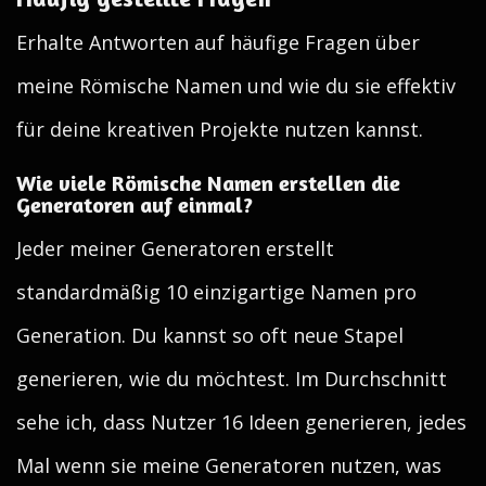
Erhalte Antworten auf häufige Fragen über
meine Römische Namen und wie du sie effektiv
für deine kreativen Projekte nutzen kannst.
Wie viele Römische Namen erstellen die
Generatoren auf einmal?
Jeder meiner Generatoren erstellt
standardmäßig 10 einzigartige Namen pro
Generation. Du kannst so oft neue Stapel
generieren, wie du möchtest. Im Durchschnitt
sehe ich, dass Nutzer 16 Ideen generieren, jedes
Mal wenn sie meine Generatoren nutzen, was