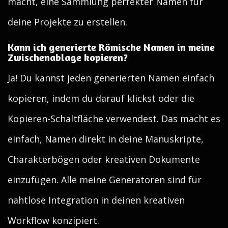
macht, eine Sammlung perfekter Namen für
deine Projekte zu erstellen.
Kann ich generierte Römische Namen in meine
Zwischenablage kopieren?
Ja! Du kannst jeden generierten Namen einfach
kopieren, indem du darauf klickst oder die
Kopieren-Schaltfläche verwendest. Das macht es
einfach, Namen direkt in deine Manuskripte,
Charakterbögen oder kreativen Dokumente
einzufügen. Alle meine Generatoren sind für
nahtlose Integration in deinen kreativen
Workflow konzipiert.