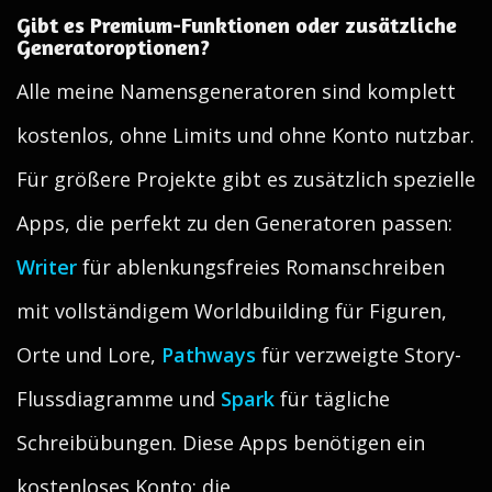
Gibt es Premium-Funktionen oder zusätzliche
Generatoroptionen?
Alle meine Namensgeneratoren sind komplett
kostenlos, ohne Limits und ohne Konto nutzbar.
Für größere Projekte gibt es zusätzlich spezielle
Apps, die perfekt zu den Generatoren passen:
Writer
für ablenkungsfreies Romanschreiben
mit vollständigem Worldbuilding für Figuren,
Orte und Lore,
Pathways
für verzweigte Story-
Flussdiagramme und
Spark
für tägliche
Schreibübungen. Diese Apps benötigen ein
kostenloses Konto; die