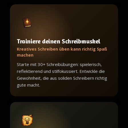
Trainiere deinen Schreibmuskel
Kreatives Schreiben üben kann richtig Spaß
machen
Starte mit 30+ Schreibübungen: spielerisch,
reflektierend und stilfokussiert. Entwickle die
Gewohnheit, die aus soliden Schreibern richtig
gute macht.