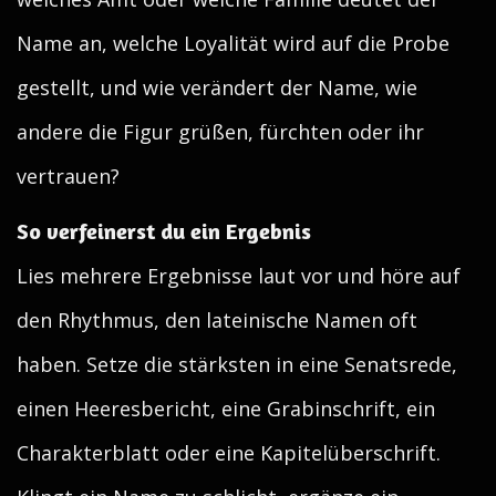
Name an, welche Loyalität wird auf die Probe
gestellt, und wie verändert der Name, wie
andere die Figur grüßen, fürchten oder ihr
vertrauen?
So verfeinerst du ein Ergebnis
Lies mehrere Ergebnisse laut vor und höre auf
den Rhythmus, den lateinische Namen oft
haben. Setze die stärksten in eine Senatsrede,
einen Heeresbericht, eine Grabinschrift, ein
Charakterblatt oder eine Kapitelüberschrift.