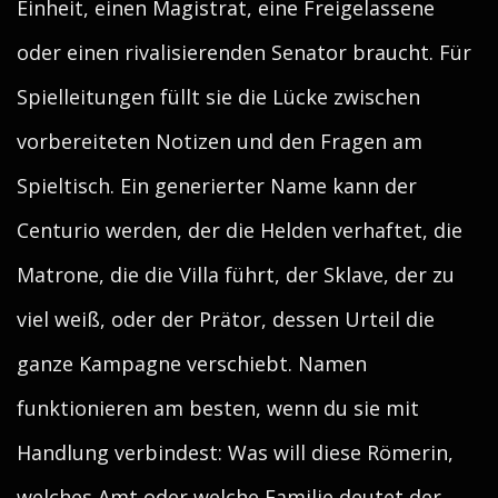
Einheit, einen Magistrat, eine Freigelassene
oder einen rivalisierenden Senator braucht. Für
Spielleitungen füllt sie die Lücke zwischen
vorbereiteten Notizen und den Fragen am
Spieltisch. Ein generierter Name kann der
Centurio werden, der die Helden verhaftet, die
Matrone, die die Villa führt, der Sklave, der zu
viel weiß, oder der Prätor, dessen Urteil die
ganze Kampagne verschiebt. Namen
funktionieren am besten, wenn du sie mit
Handlung verbindest: Was will diese Römerin,
welches Amt oder welche Familie deutet der