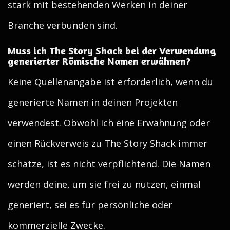
stark mit bestehenden Werken in deiner
Branche verbunden sind.
Muss ich The Story Shack bei der Verwendung
generierter Römische Namen erwähnen?
Keine Quellenangabe ist erforderlich, wenn du
generierte Namen in deinen Projekten
verwendest. Obwohl ich eine Erwähnung oder
einen Rückverweis zu The Story Shack immer
schätze, ist es nicht verpflichtend. Die Namen
werden deine, um sie frei zu nutzen, einmal
generiert, sei es für persönliche oder
kommerzielle Zwecke.