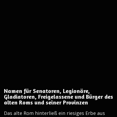
Namen für Senatoren, Legionäre,
Gladiatoren, Freigelassene und Bürger des
alten Roms und seiner Provinzen
Das alte Rom hinterließ ein riesiges Erbe aus