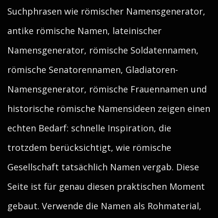
Suchphrasen wie römischer Namensgenerator,
antike römische Namen, lateinischer
Namensgenerator, römische Soldatennamen,
römische Senatorennamen, Gladiatoren-
Namensgenerator, römische Frauennamen und
historische römische Namensideen zeigen einen
echten Bedarf: schnelle Inspiration, die
trotzdem berücksichtigt, wie römische
Gesellschaft tatsächlich Namen vergab. Diese
Seite ist für genau diesen praktischen Moment
gebaut. Verwende die Namen als Rohmaterial,