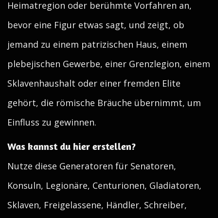
Heimatregion oder berühmte Vorfahren an,
bevor eine Figur etwas sagt, und zeigt, ob
jemand zu einem patrizischen Haus, einem
plebejischen Gewerbe, einer Grenzlegion, einem
Sklavenhaushalt oder einer fremden Elite
gehört, die römische Bräuche übernimmt, um
Einfluss zu gewinnen.
Was kannst du hier erstellen?
Nutze diese Generatoren für Senatoren,
Konsuln, Legionäre, Centurionen, Gladiatoren,
Sklaven, Freigelassene, Händler, Schreiber,