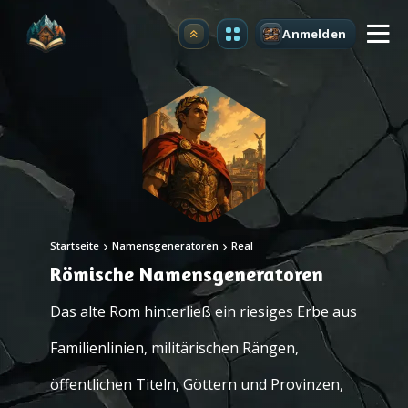
Anmelden
Upgrade
Startseite
Namensgeneratoren
Real
Römische Namensgeneratoren
Das alte Rom hinterließ ein riesiges Erbe aus
Familienlinien, militärischen Rängen,
öffentlichen Titeln, Göttern und Provinzen,