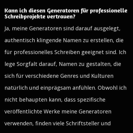
Kann ich diesen Generatoren für professionelle
Schreibprojekte vertrauen?
Ja, meine Generatoren sind darauf ausgelegt,
authentisch klingende Namen zu erstellen, die
für professionelles Schreiben geeignet sind. Ich
lege Sorgfalt darauf, Namen zu gestalten, die
sich für verschiedene Genres und Kulturen
natürlich und einprägsam anfühlen. Obwohl ich
nicht behaupten kann, dass spezifische
veröffentlichte Werke meine Generatoren
verwenden, finden viele Schriftsteller und