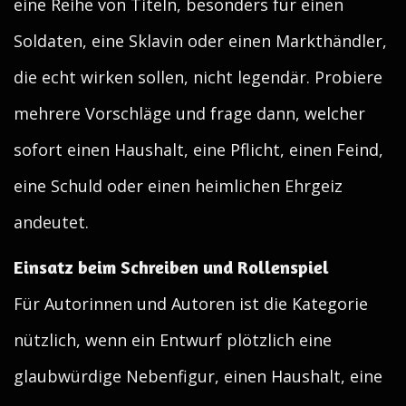
eine Reihe von Titeln, besonders für einen
Soldaten, eine Sklavin oder einen Markthändler,
die echt wirken sollen, nicht legendär. Probiere
mehrere Vorschläge und frage dann, welcher
sofort einen Haushalt, eine Pflicht, einen Feind,
eine Schuld oder einen heimlichen Ehrgeiz
andeutet.
Einsatz beim Schreiben und Rollenspiel
Für Autorinnen und Autoren ist die Kategorie
nützlich, wenn ein Entwurf plötzlich eine
glaubwürdige Nebenfigur, einen Haushalt, eine