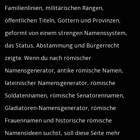
Familienlinien, militärischen Rängen,
öffentlichen Titeln, Göttern und Provinzen,
geformt von einem strengen Namenssystem,
das Status, Abstammung und Bürgerrecht
zeigte. Wenn du nach römischer
Namensgenerator, antike römische Namen,
lateinischer Namensgenerator, römische
Soldatennamen, römische Senatorennamen,
Gladiatoren-Namensgenerator, römische
Frauennamen und historische römische
Namensideen suchst, soll diese Seite mehr