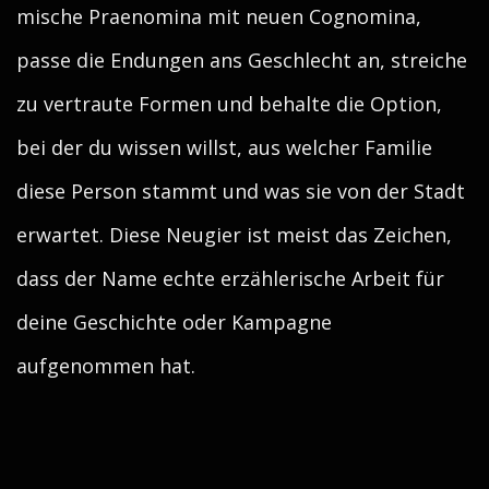
mische Praenomina mit neuen Cognomina,
passe die Endungen ans Geschlecht an, streiche
zu vertraute Formen und behalte die Option,
bei der du wissen willst, aus welcher Familie
diese Person stammt und was sie von der Stadt
erwartet. Diese Neugier ist meist das Zeichen,
dass der Name echte erzählerische Arbeit für
deine Geschichte oder Kampagne
aufgenommen hat.