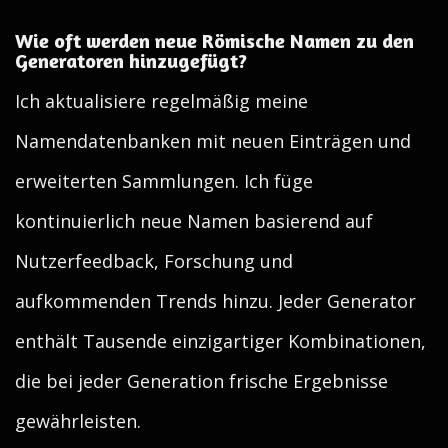
Wie oft werden neue Römische Namen zu den
Generatoren hinzugefügt?
Ich aktualisiere regelmäßig meine
Namendatenbanken mit neuen Einträgen und
erweiterten Sammlungen. Ich füge
kontinuierlich neue Namen basierend auf
Nutzerfeedback, Forschung und
aufkommenden Trends hinzu. Jeder Generator
enthält Tausende einzigartiger Kombinationen,
die bei jeder Generation frische Ergebnisse
gewährleisten.