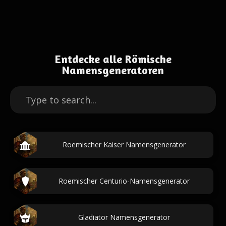
Entdecke alle Römische
Namensgeneratoren
Roemischer Kaiser Namensgenerator
Roemischer Centurio-Namensgenerator
Gladiator Namensgenerator