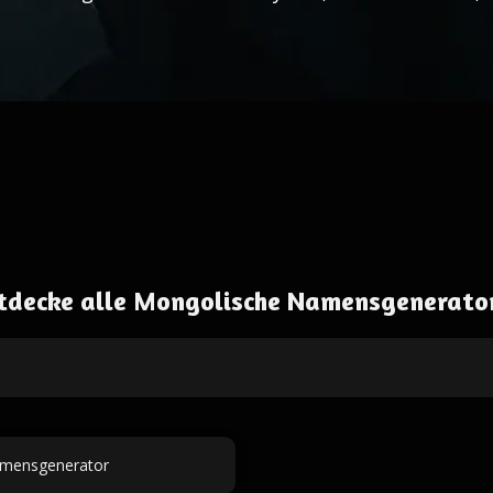
tdecke alle Mongolische Namensgenerato
mensgenerator