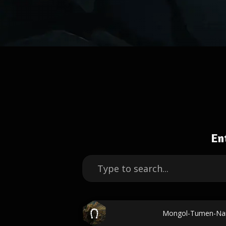
En
Mongol-Tumen-Na