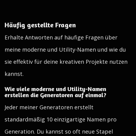
Häufig gestellte Fragen
Erhalte Antworten auf häufige Fragen über
meine moderne und Utility-Namen und wie du
sie effektiv für deine kreativen Projekte nutzen
kannst.
Wie viele moderne und Utility-Namen
erstellen die Generatoren auf einmal?
Jeder meiner Generatoren erstellt
standardmäßig 10 einzigartige Namen pro
Generation. Du kannst so oft neue Stapel