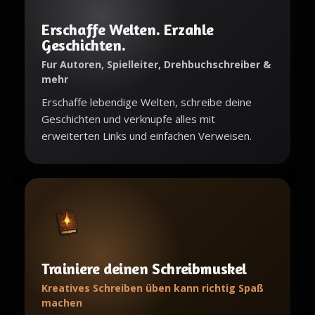
Erschaffe Welten. Erzahle
Geschichten.
Fur Autoren, Spielleiter, Drehbuchschreiber &
mehr
Erschaffe lebendige Welten, schreibe deine
Geschichten und verknupfe alles mit
erweiterten Links und einfachen Verweisen.
Trainiere deinen Schreibmuskel
Kreatives Schreiben üben kann richtig Spaß
machen