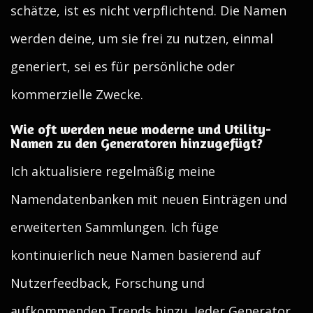
schätze, ist es nicht verpflichtend. Die Namen
werden deine, um sie frei zu nutzen, einmal
generiert, sei es für persönliche oder
kommerzielle Zwecke.
Wie oft werden neue moderne und Utility-
Namen zu den Generatoren hinzugefügt?
Ich aktualisiere regelmäßig meine
Namendatenbanken mit neuen Einträgen und
erweiterten Sammlungen. Ich füge
kontinuierlich neue Namen basierend auf
Nutzerfeedback, Forschung und
aufkommenden Trends hinzu. Jeder Generator