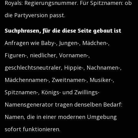
Royals: Regierungsnummer. Für Spitznamen: ob
die Partyversion passt.
Suchphrasen, für die diese Seite gebaut ist
Anfragen wie Baby-, Jungen-, Mädchen-,
Figuren-, niedlicher, Vornamen-,
geschlechtsneutraler, Hippie-, Nachnamen-,
Mädchennamen-, Zweitnamen-, Musiker-,
Spitznamen-, Königs- und Zwillings-
Namensgenerator tragen denselben Bedarf:
Namen, die in einer modernen Umgebung
sofort funktionieren.