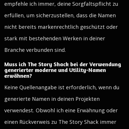
empfehle ich immer, deine Sorgfaltspflicht zu
erfüllen, um sicherzustellen, dass die Namen
nicht bereits markenrechtlich geschützt oder
stark mit bestehenden Werken in deiner
Branche verbunden sind.
Muss ich The Story Shack bei der Verwendung
generierter moderne und Utility-Namen
erwähnen?
Keine Quellenangabe ist erforderlich, wenn du
generierte Namen in deinen Projekten
verwendest. Obwohl ich eine Erwähnung oder
einen Rückverweis zu The Story Shack immer