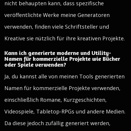
nicht behaupten kann, dass spezifische
veröffentlichte Werke meine Generatoren
verwenden, finden viele Schriftsteller und
Kreative sie nützlich für ihre kreativen Projekte.
Kann ich generierte moderne und Utility-
Namen für kommerzielle Projekte wie Bücher
oder Spiele verwenden?
Ja, du kannst alle von meinen Tools generierten
Namen für kommerzielle Projekte verwenden,
einschließlich Romane, Kurzgeschichten,
Videospiele, Tabletop-RPGs und andere Medien.
Da diese jedoch zufällig generiert werden,