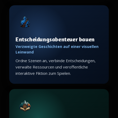
Entscheidungsabenteuer bauen
Verzweigte Geschichten auf einer visuellen
Leinwand
Ordne Szenen an, verbinde Entscheidungen,
verwalte Ressourcen und veroffentliche
interaktive Fiktion zum Spielen.