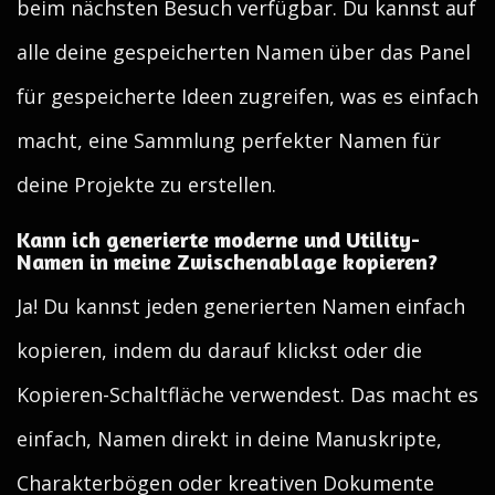
beim nächsten Besuch verfügbar. Du kannst auf
alle deine gespeicherten Namen über das Panel
für gespeicherte Ideen zugreifen, was es einfach
macht, eine Sammlung perfekter Namen für
deine Projekte zu erstellen.
Kann ich generierte moderne und Utility-
Namen in meine Zwischenablage kopieren?
Ja! Du kannst jeden generierten Namen einfach
kopieren, indem du darauf klickst oder die
Kopieren-Schaltfläche verwendest. Das macht es
einfach, Namen direkt in deine Manuskripte,
Charakterbögen oder kreativen Dokumente