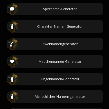
Spitzname-Generator
Charakter-Namen-Generator
Zweitnamengenerator
Mädchennamen-Generator
Jungennamen-Generator
Menschlicher Namensgenerator