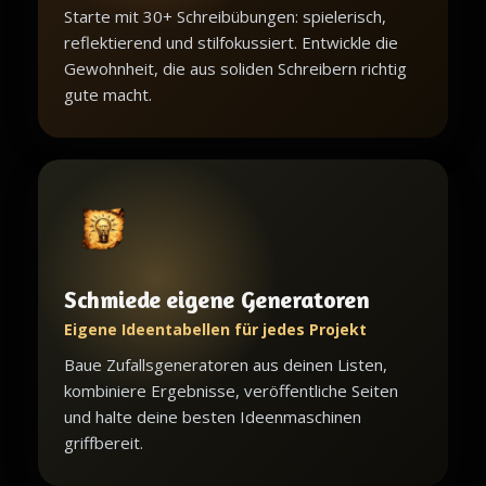
Starte mit 30+ Schreibübungen: spielerisch,
reflektierend und stilfokussiert. Entwickle die
Gewohnheit, die aus soliden Schreibern richtig
gute macht.
Schmiede eigene Generatoren
Eigene Ideentabellen für jedes Projekt
Baue Zufallsgeneratoren aus deinen Listen,
kombiniere Ergebnisse, veröffentliche Seiten
und halte deine besten Ideenmaschinen
griffbereit.