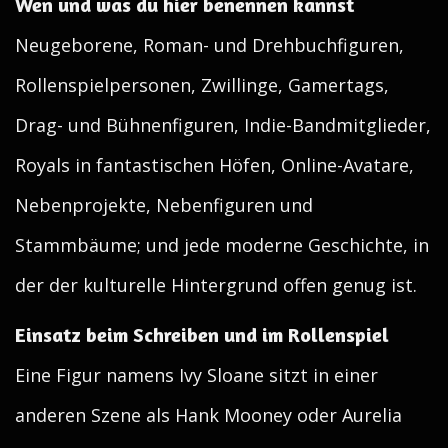
Wen und was du hier benennen kannst
Neugeborene, Roman- und Drehbuchfiguren,
Rollenspielpersonen, Zwillinge, Gamertags,
Drag- und Bühnenfiguren, Indie-Bandmitglieder,
Royals in fantastischen Höfen, Online-Avatare,
Nebenprojekte, Nebenfiguren und
Stammbäume; und jede moderne Geschichte, in
der der kulturelle Hintergrund offen genug ist.
Einsatz beim Schreiben und im Rollenspiel
Eine Figur namens Ivy Sloane sitzt in einer
anderen Szene als Hank Mooney oder Aurelia