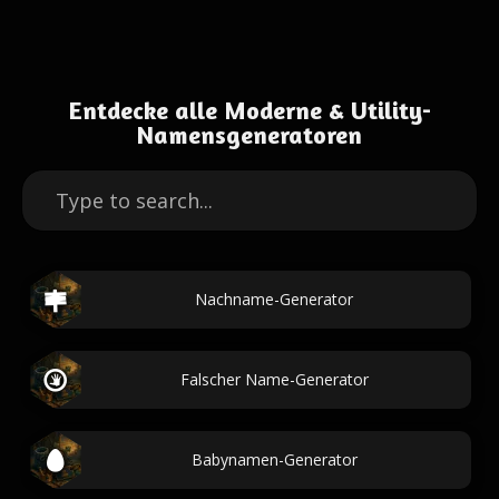
Entdecke alle Moderne & Utility-
Namensgeneratoren
Nachname-Generator
Falscher Name-Generator
Babynamen-Generator