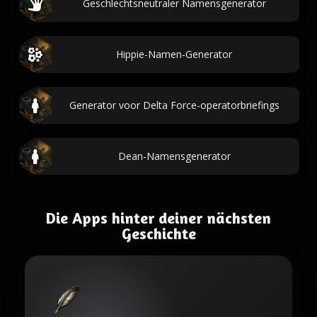
Geschlechtsneutraler Namensgenerator
Hippie-Namen-Generator
Generator voor Delta Force-operatorbriefings
Dean-Namensgenerator
Die Apps hinter deiner nächsten
Geschichte