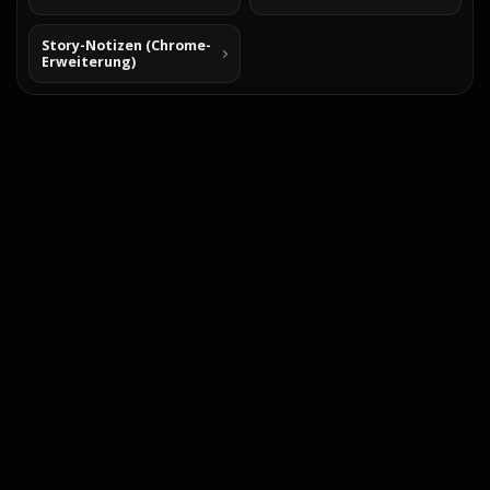
Story-Notizen (Chrome-
Erweiterung)