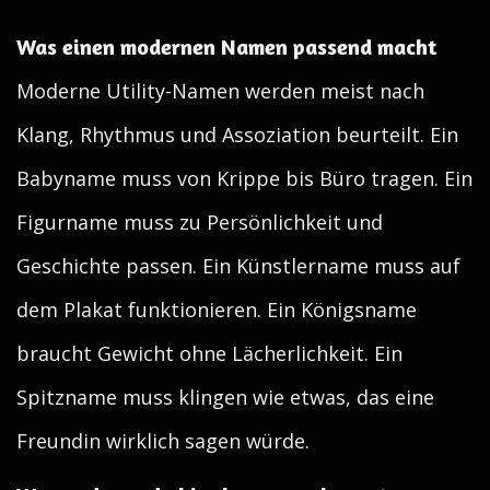
Was einen modernen Namen passend macht
Moderne Utility-Namen werden meist nach
Klang, Rhythmus und Assoziation beurteilt. Ein
Babyname muss von Krippe bis Büro tragen. Ein
Figurname muss zu Persönlichkeit und
Geschichte passen. Ein Künstlername muss auf
dem Plakat funktionieren. Ein Königsname
braucht Gewicht ohne Lächerlichkeit. Ein
Spitzname muss klingen wie etwas, das eine
Freundin wirklich sagen würde.