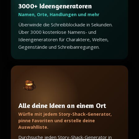
3000+ Ideengeneratoren
Namen, Orte, Handlungen und mehr
Überwinde die Schreibblockade in Sekunden.
Über 3000 kostenlose Namens- und
Ideengeneratoren für Charaktere, Welten,
Gegenstände und Schreibanregungen.
Alle deine Ideen an einem Ort
Würfle mit jedem Story-Shack-Generator,
pinne Favoriten und erstelle deine
Auswahlliste.
Durchsuche jeden Story-Shack-Generator in