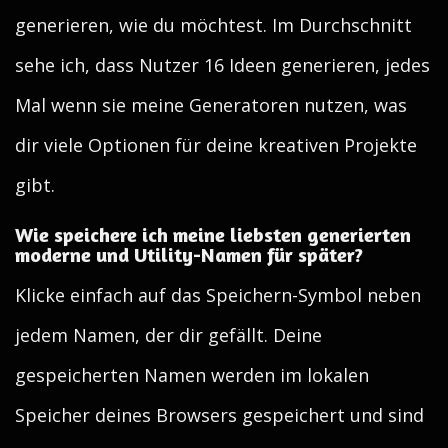
generieren, wie du möchtest. Im Durchschnitt
sehe ich, dass Nutzer 16 Ideen generieren, jedes
Mal wenn sie meine Generatoren nutzen, was
dir viele Optionen für deine kreativen Projekte
gibt.
Wie speichere ich meine liebsten generierten
moderne und Utility-Namen für später?
Klicke einfach auf das Speichern-Symbol neben
jedem Namen, der dir gefällt. Deine
gespeicherten Namen werden im lokalen
Speicher deines Browsers gespeichert und sind