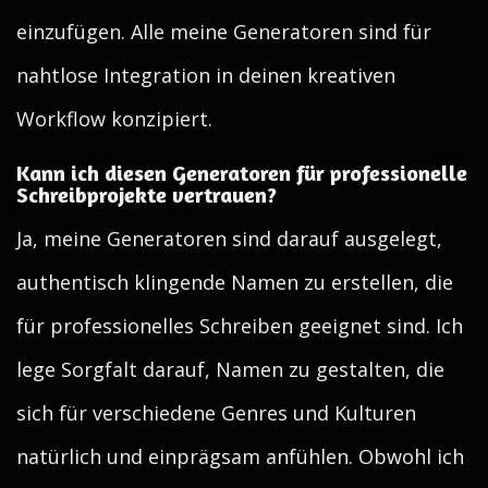
einzufügen. Alle meine Generatoren sind für
nahtlose Integration in deinen kreativen
Workflow konzipiert.
Kann ich diesen Generatoren für professionelle
Schreibprojekte vertrauen?
Ja, meine Generatoren sind darauf ausgelegt,
authentisch klingende Namen zu erstellen, die
für professionelles Schreiben geeignet sind. Ich
lege Sorgfalt darauf, Namen zu gestalten, die
sich für verschiedene Genres und Kulturen
natürlich und einprägsam anfühlen. Obwohl ich