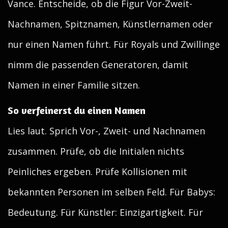
Vance. Entscheide, ob die Figur Vor-Zweit-
Nachnamen, Spitznamen, Künstlernamen oder
nur einen Namen führt. Für Royals und Zwillinge
nimm die passenden Generatoren, damit
Namen in einer Familie sitzen.
So verfeinerst du einen Namen
Lies laut. Sprich Vor-, Zweit- und Nachnamen
zusammen. Prüfe, ob die Initialen nichts
Peinliches ergeben. Prüfe Kollisionen mit
bekannten Personen im selben Feld. Für Babys:
Bedeutung. Für Künstler: Einzigartigkeit. Für