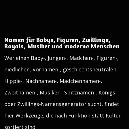
Namen für Babys, Figuren, Zwillinge,
Royals, Musiker und moderne Menschen
Wer einen Baby-, Jungen-, Mädchen-, Figuren-,
niedlichen, Vornamen-, geschlechtsneutralen,
Hippie-, Nachnamen-, Mädchennamen-,
Zweitnamen-, Musiker-, Spitznamen-, Königs-
oder Zwillings-Namensgenerator sucht, findet
hier Werkzeuge, die nach Funktion statt Kultur
sortiert sind.