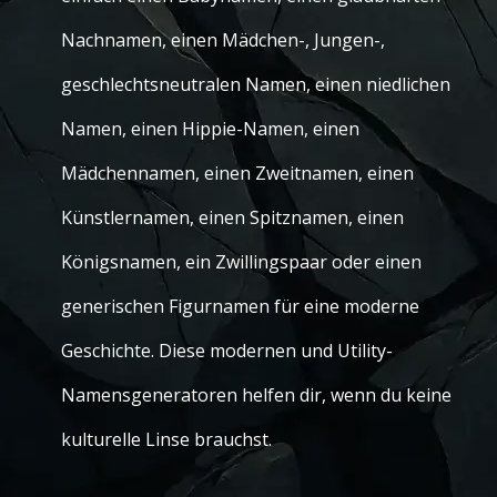
Nachnamen, einen Mädchen-, Jungen-,
geschlechtsneutralen Namen, einen niedlichen
Namen, einen Hippie-Namen, einen
Mädchennamen, einen Zweitnamen, einen
Künstlernamen, einen Spitznamen, einen
Königsnamen, ein Zwillingspaar oder einen
generischen Figurnamen für eine moderne
Geschichte. Diese modernen und Utility-
Namensgeneratoren helfen dir, wenn du keine
kulturelle Linse brauchst.