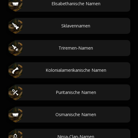
Elisabethanische Namen
Sklavennamen
Triremen-Namen
Kolonialamerikanische Namen
Puritanische Namen
Osmanische Namen
Ninja-Clan-Namen