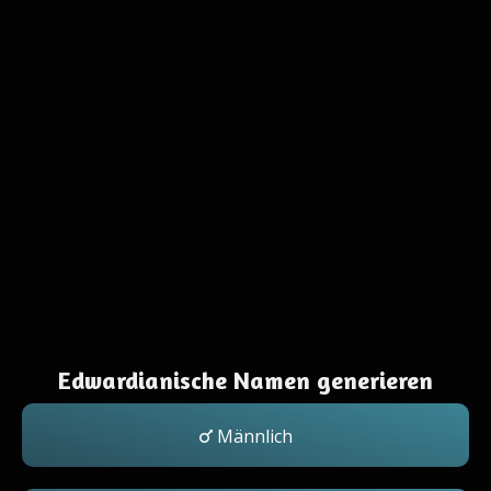
Edwardianische Namen generieren
Männlich