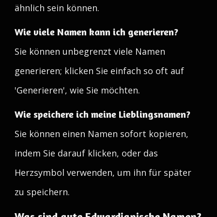
ähnlich sein können.
Wie viele Namen kann ich generieren?
Sie können unbegrenzt viele Namen
generieren; klicken Sie einfach so oft auf
'Generieren', wie Sie möchten.
Wie speichere ich meine Lieblingsnamen?
Sie können einen Namen sofort kopieren,
indem Sie darauf klicken, oder das
Herzsymbol verwenden, um ihn für später
zu speichern.
Was sind gute Edwardianische Namen?