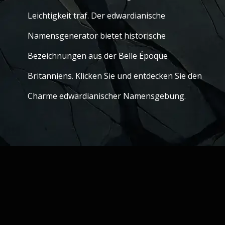
Leichtigkeit traf. Der edwardianische
Namensgenerator bietet historische
Bezeichnungen aus der Belle Époque
Britanniens. Klicken Sie und entdecken Sie den
Charme edwardianischer Namensgebung.