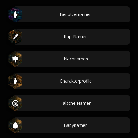
Benutzernamen
Rap-Namen
Nachnamen
Charakterprofile
Falsche Namen
Babynamen