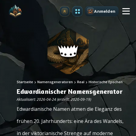
Anmelden
Upgrade
Startseite
Namensgeneratoren
Real
Historische Epochen
Edwardianischer Namensgenerator
Aktualisiert: 2026-04-24 (erstellt: 2020-09-19)
Edwardianische Namen atmen die Eleganz des
frühen 20. Jahrhunderts: eine Ära des Wandels,
in der viktorianische Strenge auf moderne