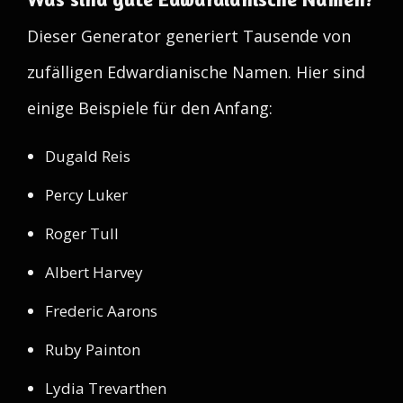
Dieser Generator generiert Tausende von
zufälligen Edwardianische Namen. Hier sind
einige Beispiele für den Anfang:
Dugald Reis
Percy Luker
Roger Tull
Albert Harvey
Frederic Aarons
Ruby Painton
Lydia Trevarthen