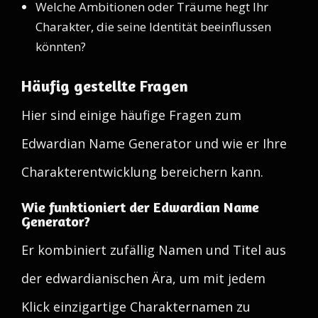
Welche Ambitionen oder Träume hegt Ihr
Charakter, die seine Identität beeinflussen
könnten?
Häufig gestellte Fragen
Hier sind einige häufige Fragen zum
Edwardian Name Generator und wie er Ihre
Charakterentwicklung bereichern kann.
Wie funktioniert der Edwardian Name
Generator?
Er kombiniert zufällig Namen und Titel aus
der edwardianischen Ära, um mit jedem
Klick einzigartige Charakternamen zu