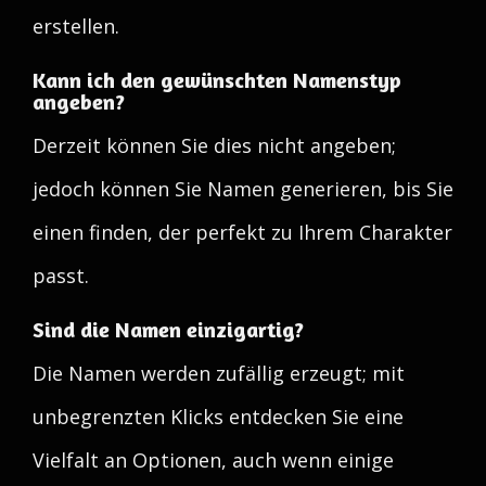
erstellen.
Kann ich den gewünschten Namenstyp
angeben?
Derzeit können Sie dies nicht angeben;
jedoch können Sie Namen generieren, bis Sie
einen finden, der perfekt zu Ihrem Charakter
passt.
Sind die Namen einzigartig?
Die Namen werden zufällig erzeugt; mit
unbegrenzten Klicks entdecken Sie eine
Vielfalt an Optionen, auch wenn einige