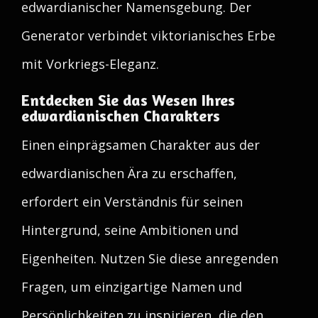
edwardianischer Namensgebung. Der
Generator verbindet viktorianisches Erbe
mit Vorkriegs-Eleganz.
Entdecken Sie das Wesen Ihres
edwardianischen Charakters
Einen einprägsamen Charakter aus der
edwardianischen Ära zu erschaffen,
erfordert ein Verständnis für seinen
Hintergrund, seine Ambitionen und
Eigenheiten. Nutzen Sie diese anregenden
Fragen, um einzigartige Namen und
Persönlichkeiten zu inspirieren, die den