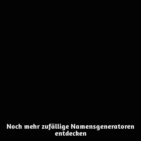
Noch mehr zufällige Namensgeneratoren
entdecken