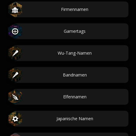
Firmennamen
Gamertags
Wu-Tang-Namen
Bandnamen
Elfennamen
Japanische Namen