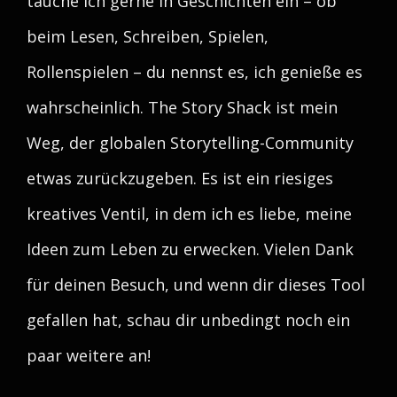
tauche ich gerne in Geschichten ein – ob
beim Lesen, Schreiben, Spielen,
Rollenspielen – du nennst es, ich genieße es
wahrscheinlich. The Story Shack ist mein
Weg, der globalen Storytelling-Community
etwas zurückzugeben. Es ist ein riesiges
kreatives Ventil, in dem ich es liebe, meine
Ideen zum Leben zu erwecken. Vielen Dank
für deinen Besuch, und wenn dir dieses Tool
gefallen hat, schau dir unbedingt noch ein
paar weitere an!