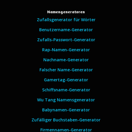
Namengeneratoren
Zufallsgenerator für Wörter
Benutzername-Generator
Zufalls-Passwort-Generator
Rap-Namen-Generator
Nachname-Generator
Falscher Name-Generator
Gamertag-Generator
Schiffsname-Generator
Wu Tang Namensgenerator
Babynamen-Generator
Zufälliger Buchstaben-Generator
Firmennamen-Generator