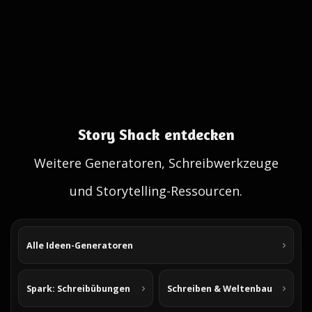
Story Shack entdecken
Weitere Generatoren, Schreibwerkzeuge
und Storytelling-Ressourcen.
Alle Ideen-Generatoren
Spark: Schreibübungen
Schreiben & Weltenbau