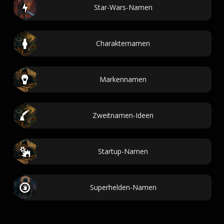
Star-Wars-Namen
Charakternamen
Markennamen
Zweitnamen-Ideen
Startup-Namen
Superhelden-Namen