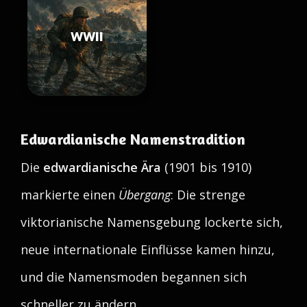
WWII
Edwardianische Namenstradition
Die
edwardianische Ära
(1901 bis 1910)
markierte einen
Übergang
: Die strenge
viktorianische Namensgebung lockerte sich,
neue internationale Einflüsse kamen hinzu,
und die Namensmoden begannen sich
schneller zu ändern.