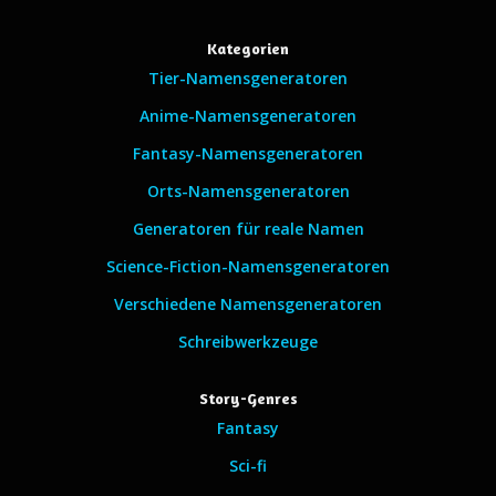
Kategorien
Tier-Namensgeneratoren
Anime-Namensgeneratoren
Fantasy-Namensgeneratoren
Orts-Namensgeneratoren
Generatoren für reale Namen
Science-Fiction-Namensgeneratoren
Verschiedene Namensgeneratoren
Schreibwerkzeuge
Story-Genres
Fantasy
Sci-fi