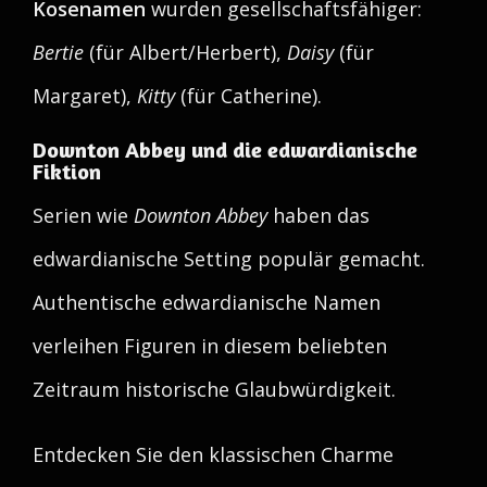
Kosenamen
wurden gesellschaftsfähiger:
Bertie
(für Albert/Herbert),
Daisy
(für
Margaret),
Kitty
(für Catherine).
Downton Abbey und die edwardianische
Fiktion
Serien wie
Downton Abbey
haben das
edwardianische Setting populär gemacht.
Authentische edwardianische Namen
verleihen Figuren in diesem beliebten
Zeitraum historische Glaubwürdigkeit.
Entdecken Sie den klassischen Charme