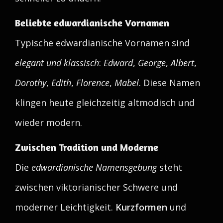
Beliebte edwardianische Vornamen
Typische edwardianische Vornamen sind
elegant und klassisch
:
Edward
,
George
,
Albert
,
Dorothy
,
Edith
,
Florence
,
Mabel
. Diese Namen
klingen heute gleichzeitig altmodisch und
wieder modern.
Zwischen Tradition und Moderne
Die
edwardianische Namensgebung
steht
zwischen viktorianischer Schwere und
moderner Leichtigkeit.
Kurzformen
und