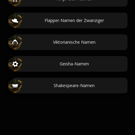
Flapper-Namen der Zwanziger
Viktorianische Namen
Geisha-Namen
Shakespeare-Namen