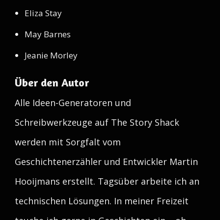
Eliza Stay
May Barnes
Jeanie Morley
Über den Autor
Alle Ideen-Generatoren und
Schreibwerkzeuge auf The Story Shack
werden mit Sorgfalt vom
Geschichtenerzähler und Entwickler Martin
Hooijmans erstellt. Tagsüber arbeite ich an
technischen Lösungen. In meiner Freizeit