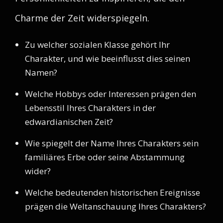
Charme der Zeit widerspiegeln.
Zu welcher sozialen Klasse gehört Ihr
Charakter, und wie beeinflusst dies seinen
Namen?
Welche Hobbys oder Interessen prägen den
Lebensstil Ihres Charakters in der
edwardianischen Zeit?
Wie spiegelt der Name Ihres Charakters sein
familiäres Erbe oder seine Abstammung
wider?
Welche bedeutenden historischen Ereignisse
prägen die Weltanschauung Ihres Charakters?