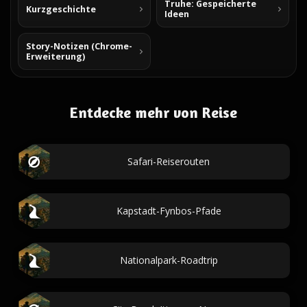
Truhe: Gespeicherte
Kurzgeschichte
Ideen
Story-Notizen (Chrome-
Erweiterung)
Entdecke mehr von Reise
Safari-Reiserouten
Kapstadt-Fynbos-Pfade
Nationalpark-Roadtrip