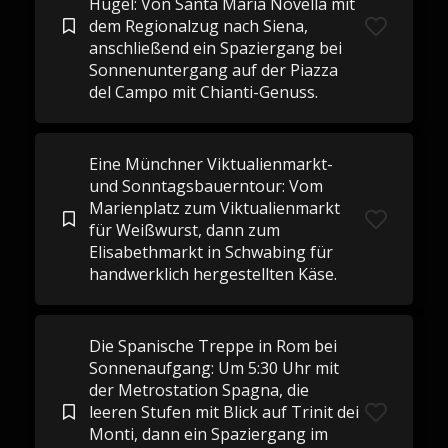
Hügel: Von Santa Maria Novella mit
dem Regionalzug nach Siena,
anschließend ein Spaziergang bei
Sonnenuntergang auf der Piazza
del Campo mit Chianti-Genuss.
Eine Münchner Viktualienmarkt-
und Sonntagsbauerntour: Vom
Marienplatz zum Viktualienmarkt
für Weißwurst, dann zum
Elisabethmarkt in Schwabing für
handwerklich hergestellten Käse.
Die Spanische Treppe in Rom bei
Sonnenaufgang: Um 5:30 Uhr mit
der Metrostation Spagna, die
leeren Stufen mit Blick auf Trinit dei
Monti, dann ein Spaziergang im