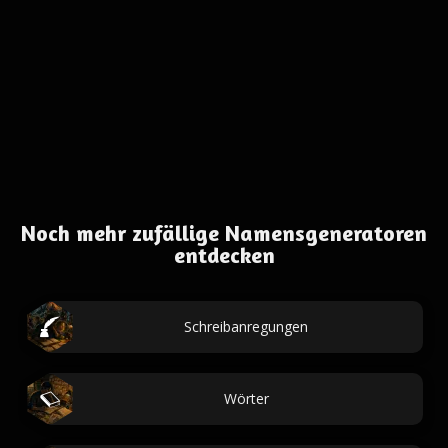
Noch mehr zufällige Namensgeneratoren
entdecken
Schreibanregungen
Wörter