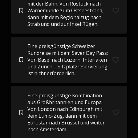
mit der Bahn: Von Rostock nach
Warnemünde zum Ostseestrand,
dann mit dem Regionalzug nach
Stralsund und zur Insel Rügen.
Eine preisgünstige Schweizer
Rundreise mit dem Saver Day Pass:
Von Basel nach Luzern, Interlaken
und Zürich – Sitzplatzreservierung
ist nicht erforderlich.
Eine preisgünstige Kombination
aus Großbritannien und Europa:
Von London nach Edinburgh mit
dem Lumo-Zug, dann mit dem
Eurostar nach Brüssel und weiter
nach Amsterdam.