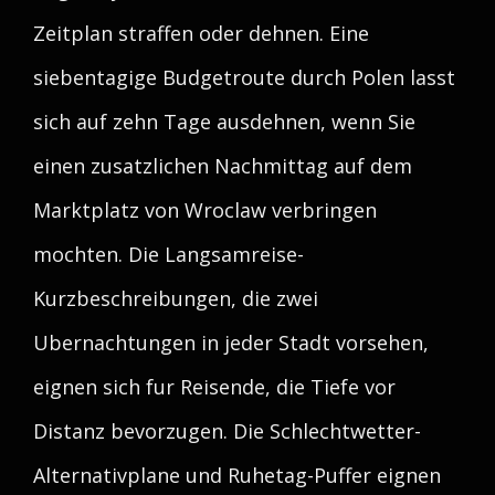
Zeitplan straffen oder dehnen. Eine
siebentagige Budgetroute durch Polen lasst
sich auf zehn Tage ausdehnen, wenn Sie
einen zusatzlichen Nachmittag auf dem
Marktplatz von Wroclaw verbringen
mochten. Die Langsamreise-
Kurzbeschreibungen, die zwei
Ubernachtungen in jeder Stadt vorsehen,
eignen sich fur Reisende, die Tiefe vor
Distanz bevorzugen. Die Schlechtwetter-
Alternativplane und Ruhetag-Puffer eignen