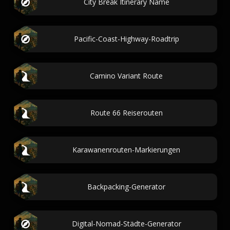
City Break Itinerary Name
Pacific-Coast-Highway-Roadtrip
Camino Variant Route
Route 66 Reiserouten
Karawanenrouten-Markierungen
Backpacking-Generator
Digital-Nomad-Städte-Generator