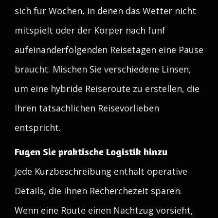
sich fur Wochen, in denen das Wetter nicht
mitspielt oder der Korper nach funf
aufeinanderfolgenden Reisetagen eine Pause
braucht. Mischen Sie verschiedene Linsen,
um eine hybride Reiseroute zu erstellen, die
Ihren tatsachlichen Reisevorlieben
entspricht.
Fugen Sie praktische Logistik hinzu
Jede Kurzbeschreibung enthalt operative
Details, die Ihnen Recherchezeit sparen.
Wenn eine Route einen Nachtzug vorsieht,