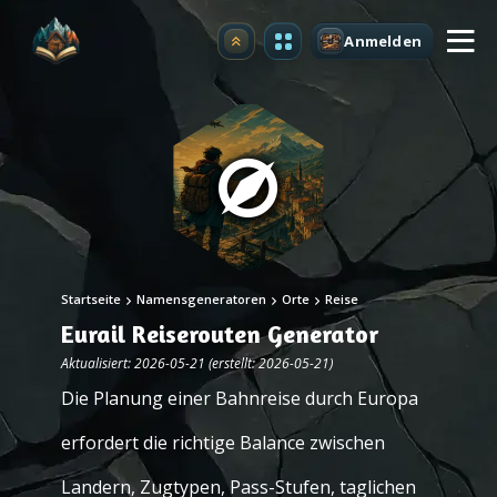
Anmelden
Upgrade
Startseite
Namensgeneratoren
Orte
Reise
Eurail Reiserouten Generator
Aktualisiert: 2026-05-21 (erstellt: 2026-05-21)
Die Planung einer Bahnreise durch Europa
erfordert die richtige Balance zwischen
Landern, Zugtypen, Pass-Stufen, taglichen