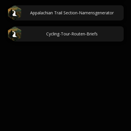
Appalachian Trail Section-Namensgenerator
Cycling-Tour-Routen-Briefs