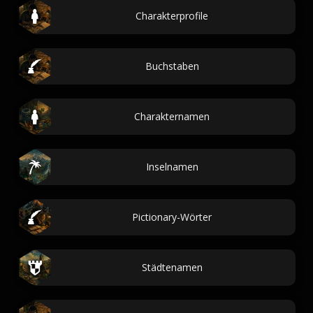
Charakterprofile
Buchstaben
Charakternamen
Inselnamen
Pictionary-Wörter
Städtenamen