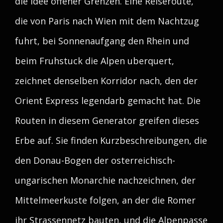
die Idee offener Grenzen. Eine Reiseroute,
die von Paris nach Wien mit dem Nachtzug
fuhrt, bei Sonnenaufgang den Rhein und
beim Fruhstuck die Alpen uberquert,
zeichnet denselben Korridor nach, den der
Orient Express legendarb gemacht hat. Die
Routen in diesem Generator greifen dieses
Erbe auf. Sie finden Kurzbeschreibungen, die
den Donau-Bogen der osterreichisch-
ungarischen Monarchie nachzeichnen, der
Mittelmeerkuste folgen, an der die Romer
ihr Strassennetz bauten, und die Alpenpasse