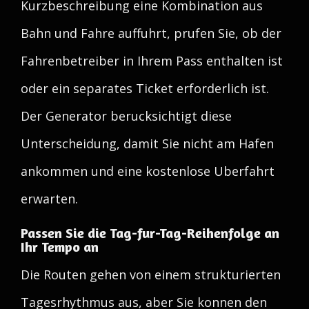
Kurzbeschreibung eine Kombination aus
Bahn und Fahre auffuhrt, prufen Sie, ob der
Fahrenbetreiber in Ihrem Pass enthalten ist
oder ein separates Ticket erforderlich ist.
Der Generator berucksichtigt diese
Unterscheidung, damit Sie nicht am Hafen
ankommen und eine kostenlose Uberfahrt
erwarten.
Passen Sie die Tag-fur-Tag-Reihenfolge an
Ihr Tempo an
Die Routen gehen von einem strukturierten
Tagesrhythmus aus, aber Sie konnen den