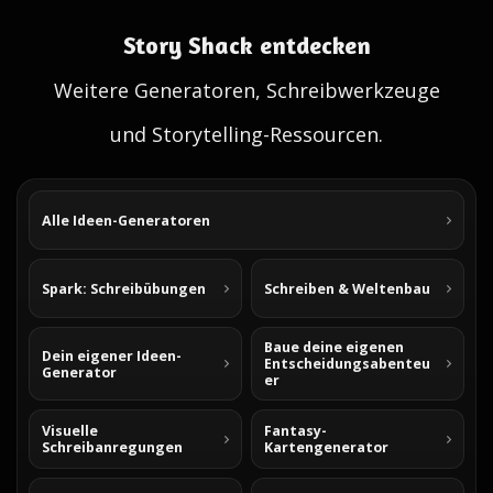
Story Shack entdecken
Weitere Generatoren, Schreibwerkzeuge
und Storytelling-Ressourcen.
Alle Ideen-Generatoren
Spark: Schreibübungen
Schreiben & Weltenbau
Baue deine eigenen
Dein eigener Ideen-
Entscheidungsabenteu
Generator
er
Visuelle
Fantasy-
Schreibanregungen
Kartengenerator