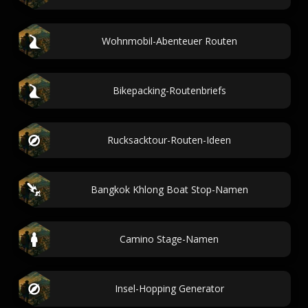
Wohnmobil-Abenteuer Routen
Bikepacking-Routenbriefs
Rucksacktour-Routen-Ideen
Bangkok Khlong Boat Stop-Namen
Camino Stage-Namen
Insel-Hopping Generator