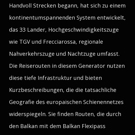
Handvoll Strecken begann, hat sich zu einem
kontinentumspannenden System entwickelt,
das 33 Lander, Hochgeschwindigkeitszuge
wie TGV und Frecciarossa, regionale
Nahverkehrszuge und Nachtzuge umfasst.
Die Reiserouten in diesem Generator nutzen
diese tiefe Infrastruktur und bieten
Kurzbeschreibungen, die die tatsachliche
Geografie des europaischen Schienennetzes
widerspiegeln. Sie finden Routen, die durch
den Balkan mit dem Balkan Flexipass