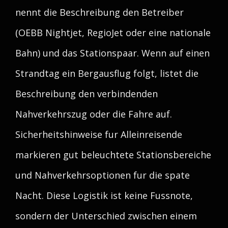
nennt die Beschreibung den Betreiber
(OEBB Nightjet, RegioJet oder eine nationale
Bahn) und das Stationspaar. Wenn auf einen
Strandtag ein Bergausflug folgt, listet die
Beschreibung den verbindenden
Nahverkehrszug oder die Fahre auf.
Sicherheitshinweise fur Alleinreisende
markieren gut beleuchtete Stationsbereiche
und Nahverkehrsoptionen fur die spate
Nacht. Diese Logistik ist keine Fussnote,
sondern der Unterschied zwischen einem