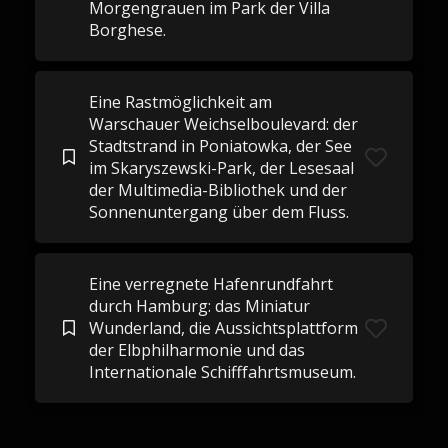
Morgengrauen im Park der Villa
Borghese.
Eine Rastmöglichkeit am
Warschauer Weichselboulevard: der
Stadtstrand in Poniatowka, der See
im Skaryszewski-Park, der Lesesaal
der Multimedia-Bibliothek und der
Sonnenuntergang über dem Fluss.
Eine verregnete Hafenrundfahrt
durch Hamburg: das Miniatur
Wunderland, die Aussichtsplattform
der Elbphilharmonie und das
Internationale Schifffahrtsmuseum.