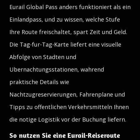
Eurail Global Pass anders funktioniert als ein
Einlandpass, und zu wissen, welche Stufe
Ihre Route freischaltet, spart Zeit und Geld.
Die Tag-fur-Tag-Karte liefert eine visuelle
Abfolge von Stadten und
Ubernachtungsstationen, wahrend
praktische Details wie
Nachtzugreservierungen, Fahrenplane und
Tipps zu offentlichen Verkehrsmitteln Ihnen
die notige Logistik vor der Buchung liefern.
So nutzen Sie eine Eurail-Reiseroute