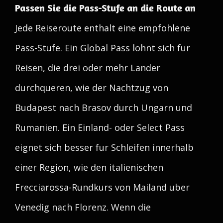
Passen Sie die Pass-Stufe an die Route an
Jede Reiseroute enthalt eine empfohlene
Pass-Stufe. Ein Global Pass lohnt sich fur
Reisen, die drei oder mehr Lander
durchqueren, wie der Nachtzug von
Budapest nach Brasov durch Ungarn und
Rumanien. Ein Einland- oder Select Pass
eignet sich besser fur Schleifen innerhalb
einer Region, wie den italienischen
Frecciarossa-Rundkurs von Mailand uber
Venedig nach Florenz. Wenn die