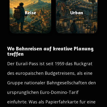
Reise
Urban
Wo Bahnreisen auf kreative Planung
treffen
Der Eurail-Pass ist seit 1959 das Ruckgrat
des europaischen Budgetreisens, als eine
Gruppe nationaler Bahngesellschaften den
ursprunglichen Euro-Domino-Tarif
einfuhrte. Was als Papierfahrkarte fur eine