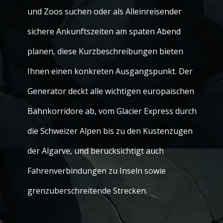
und Zoos suchen oder als Alleinreisender
sichere Ankunftszeiten am spaten Abend
planen, diese Kurzbeschreibungen bieten
Ihnen einen konkreten Ausgangspunkt. Der
Generator deckt alle wichtigen europaischen
Bahnkorridore ab, vom Glacier Express durch
die Schweizer Alpen bis zu den Kustenzugen
der Algarve, und berucksichtigt auch
Fahrenverbindungen zu Inseln sowie
grenzuberschreitende Strecken.