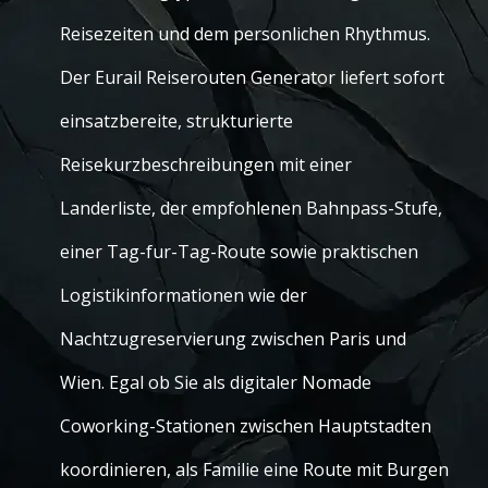
Reisezeiten und dem personlichen Rhythmus.
Der Eurail Reiserouten Generator liefert sofort
einsatzbereite, strukturierte
Reisekurzbeschreibungen mit einer
Landerliste, der empfohlenen Bahnpass-Stufe,
einer Tag-fur-Tag-Route sowie praktischen
Logistikinformationen wie der
Nachtzugreservierung zwischen Paris und
Wien. Egal ob Sie als digitaler Nomade
Coworking-Stationen zwischen Hauptstadten
koordinieren, als Familie eine Route mit Burgen