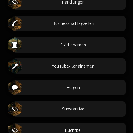
Handlungen
Business-schlagzeilen
Städtenamen
YouTube-Kanalnamen
Fragen
Substantive
Buchtitel