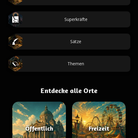
Superkräfte
Sätze
Themen
Entdecke alle Orte
Öffentlich
Freizeit