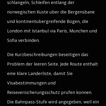
schlangeln, Schleifen entlang der
norwegischen Kuste uber die Bergensbane
und kontinentubergreifende Bogen, die
London mit Istanbul via Paris, Munchen und
Sofia verbinden.
Die Kurzbeschreibungen beseitigen das
Problem der leeren Seite. Jede Route enthalt
eine klare Landerliste, damit Sie
Visabestimmungen und
Reiseversicherungsschutz prufen konnen.
Die Bahnpass-Stufe wird angegeben, weil ein