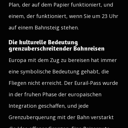
Plan, der auf dem Papier funktioniert, und
einem, der funktioniert, wenn Sie um 23 Uhr
auf einem Bahnsteig stehen.
Die kulturelle Bedeutung
grenzuberschreitender Bahnreisen
Europa mit dem Zug zu bereisen hat immer
eine symbolische Bedeutung gehabt, die
Fliegen nicht erreicht. Der Eurail-Pass wurde
in der fruhen Phase der europaischen
Integration geschaffen, und jede
Grenzuberquerung mit der Bahn verstarkt