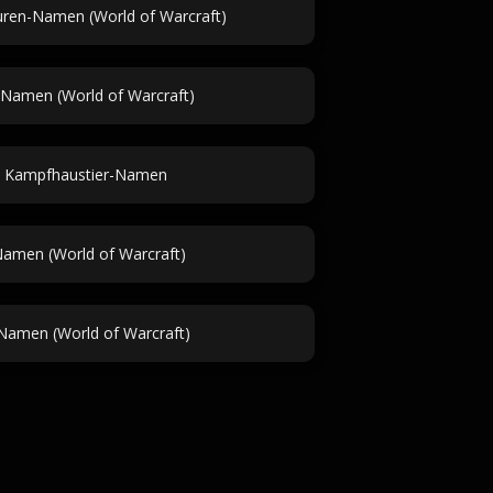
ren-Namen (World of Warcraft)
-Namen (World of Warcraft)
Kampfhaustier-Namen
amen (World of Warcraft)
Namen (World of Warcraft)