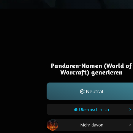
Pandaren-Namen (World of
Warcraft) generieren
Neutral
Überrasch mich
Mehr davon