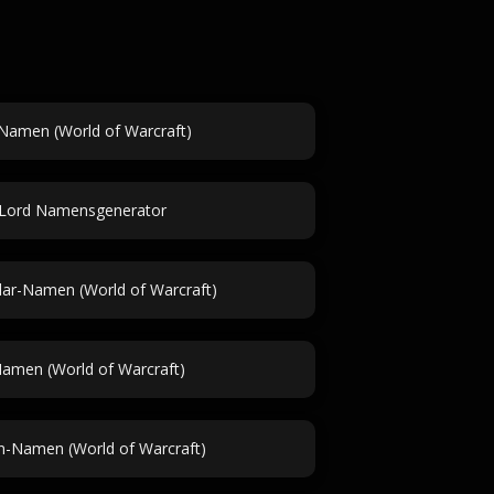
Namen (World of Warcraft)
 Lord Namensgenerator
dar-Namen (World of Warcraft)
men (World of Warcraft)
en-Namen (World of Warcraft)