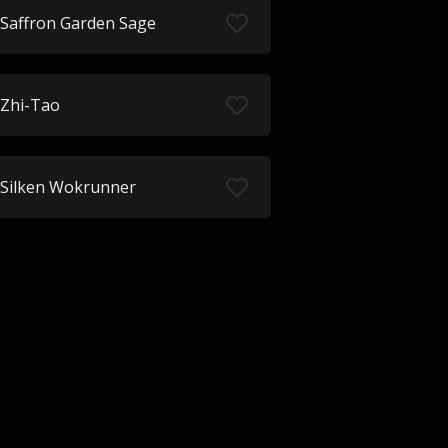
Saffron Garden Sage
Zhi-Tao
Silken Wokrunner