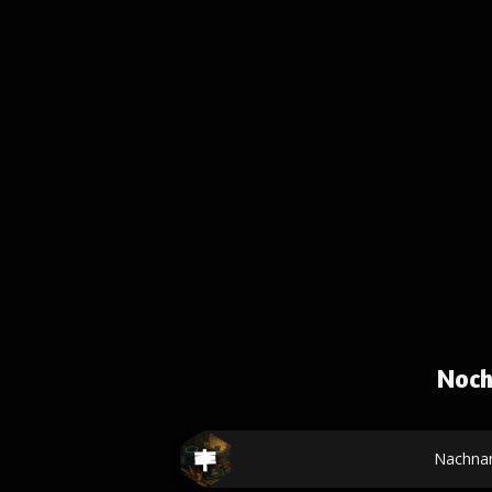
Noch
Nachna