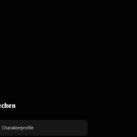
ecken
Charakterprofile