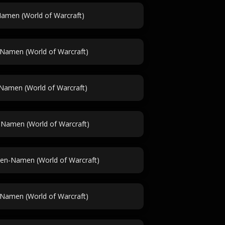
Namen (World of Warcraft)
-Namen (World of Warcraft)
Namen (World of Warcraft)
-Namen (World of Warcraft)
en-Namen (World of Warcraft)
Namen (World of Warcraft)