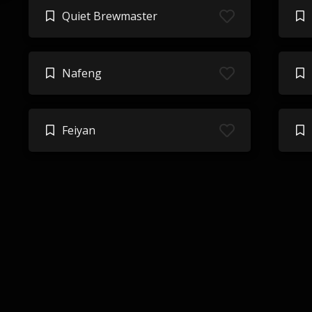
Quiet Brewmaster
Nafeng
Feiyan