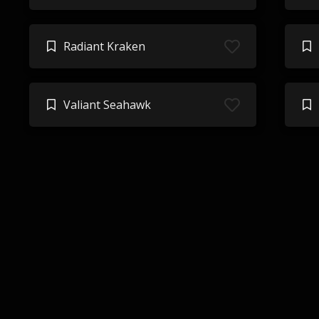
Radiant Kraken
Valiant Seahawk