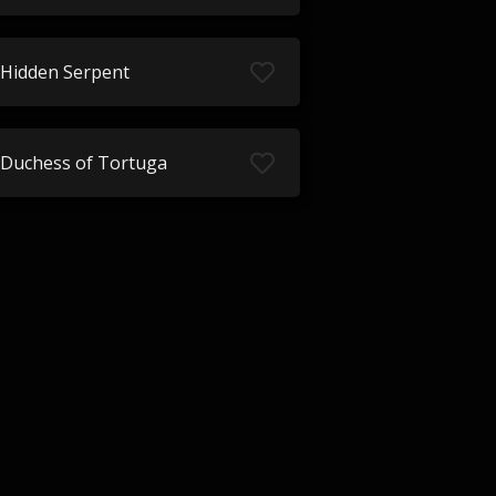
Hidden Serpent
Duchess of Tortuga