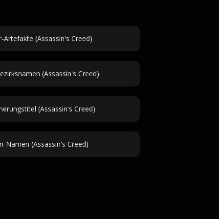
r-Artefakte (Assassin's Creed)
Bezirksnamen (Assassin's Creed)
erungstitel (Assassin's Creed)
n-Namen (Assassin's Creed)