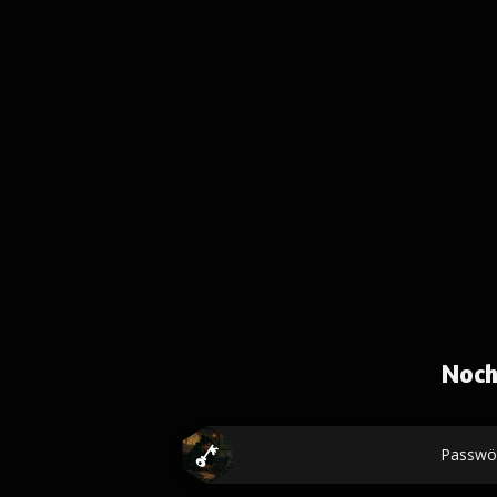
Noch
Passwö