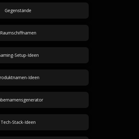
Gegenstände
Raumschiffnamen
aming-Setup-Ideen
roduktnamen-Ideen
ubernamensgenerator
Tech-Stack-Ideen