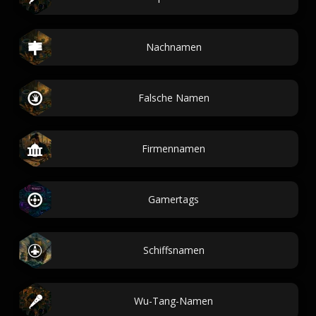
Nachnamen
Falsche Namen
Firmennamen
Gamertags
Schiffsnamen
Wu-Tang-Namen