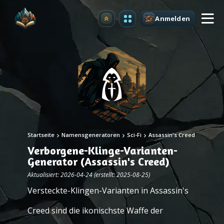
Anmelden
Upgrade
Startseite
Namensgeneratoren
Sci-Fi
Assassin's Creed
Verborgene-Klinge-Varianten-
Generator (Assassin's Creed)
Aktualisiert: 2026-04-24 (erstellt: 2025-08-25)
Versteckte-Klingen-Varianten in Assassin's
Creed sind die ikonischste Waffe der