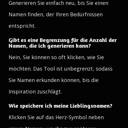
Generieren Sie einfach neu, bis Sie einen
Namen finden, der Ihren Bedürfnissen
entspricht.
Gibt es eine Begrenzung für die Anzahl der
Namen, die ich generieren kann?
Nein, Sie können so oft klicken, wie Sie
möchten. Das Tool ist unbegrenzt, sodass
Sie Namen erkunden können, bis die
Inspiration zuschlägt.
Wie speichere ich meine Lieblingsnamen?
Klicken Sie auf das Herz-Symbol neben