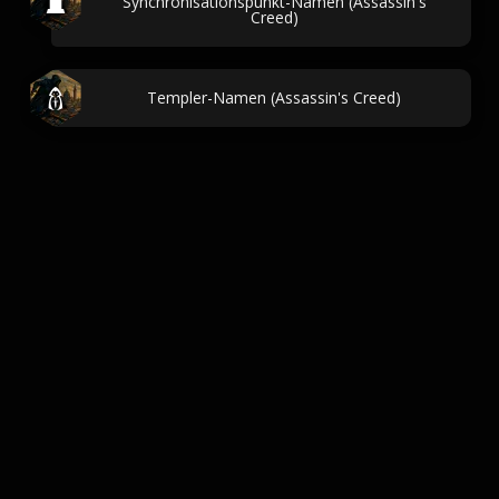
Synchronisationspunkt-Namen (Assassin's
Creed)
Templer-Namen (Assassin's Creed)