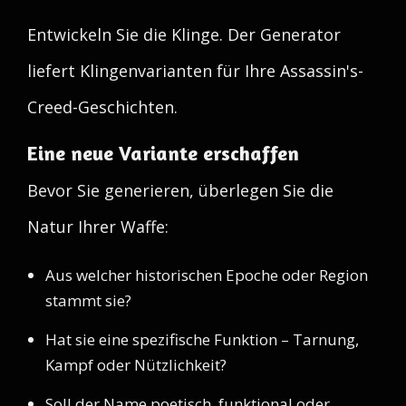
Entwickeln Sie die Klinge. Der Generator
liefert Klingenvarianten für Ihre Assassin's-
Creed-Geschichten.
Eine neue Variante erschaffen
Bevor Sie generieren, überlegen Sie die
Natur Ihrer Waffe:
Aus welcher historischen Epoche oder Region
stammt sie?
Hat sie eine spezifische Funktion – Tarnung,
Kampf oder Nützlichkeit?
Soll der Name poetisch, funktional oder