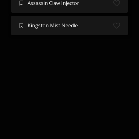
Assassin Claw Injector
Kingston Mist Needle