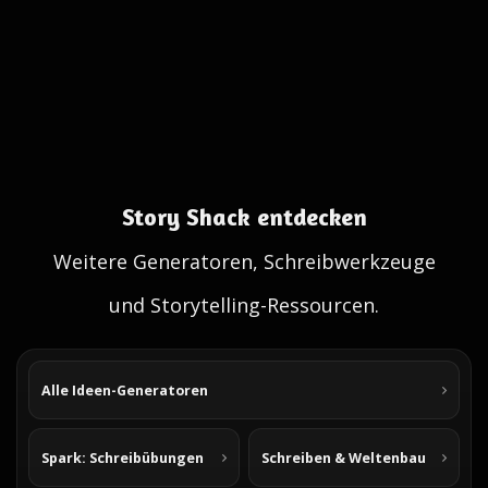
Story Shack entdecken
Weitere Generatoren, Schreibwerkzeuge
und Storytelling-Ressourcen.
Alle Ideen-Generatoren
Spark: Schreibübungen
Schreiben & Weltenbau