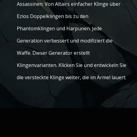
Assassinen: Von Altaïrs einfacher Klinge über
Ezios Doppelklingen bis zu den
Phantomklingen und Harpunen. Jede
Generation verbessert und modifiziert die
Waffe. Dieser Generator erstellt
Klingenvarianten. Klicken Sie und entwickeln Sie
die versteckte Klinge weiter, die im Ärmel lauert.