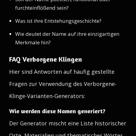
furchteinflößend sein?
Was ist ihre Entstehungsgeschichte?
Wie deutet der Name auf ihre einzigartigen
Merkmale hin?
FAQ Verborgene Klingen
Hier sind Antworten auf häufig gestellte
Fragen zur Verwendung des Verborgene-
Klinge-Varianten-Generators:
Wie werden diese Namen generiert?
Der Generator mischt eine Liste historischer
Orte, Materialien und thematischer Wörter,