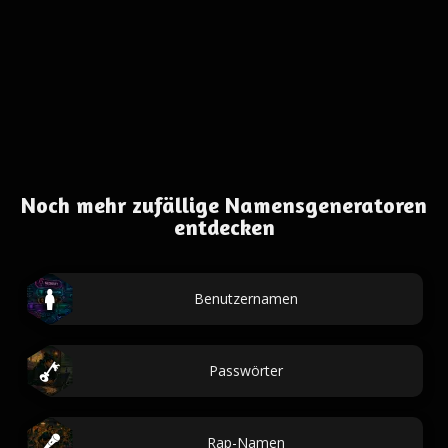
Noch mehr zufällige Namensgeneratoren
entdecken
Benutzernamen
Passwörter
Rap-Namen