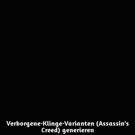
Verborgene-Klinge-Varianten (Assassin's
Creed) generieren