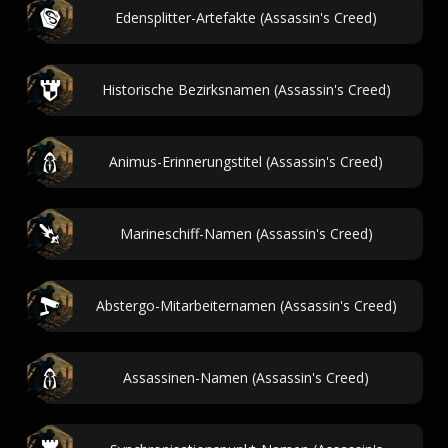
Edensplitter-Artefakte (Assassin's Creed)
Historische Bezirksnamen (Assassin's Creed)
Animus-Erinnerungstitel (Assassin's Creed)
Marineschiff-Namen (Assassin's Creed)
Abstergo-Mitarbeiternamen (Assassin's Creed)
Assassinen-Namen (Assassin's Creed)