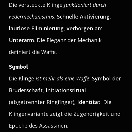
Die versteckte Klinge
funktioniert durch
Federmechanismus
:
Schnelle Aktivierung
,
lautlose Eliminierung
,
verborgen am
Unterarm
. Die Eleganz der Mechanik
definiert die Waffe.
Symbol
Die Klinge
ist mehr als eine Waffe
:
Symbol der
Bruderschaft
,
Initiationsritual
(abgetrennter Ringfinger),
Identität
. Die
Klingenvariante zeigt die Zugehörigkeit und
Epoche des Assassinen.