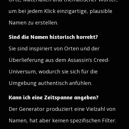
um bei jedem Klick einzigartige, plausible
Namen zu erstellen.
Sind die Namen historisch korrekt?
Sie sind inspiriert von Orten und der
Überlieferung aus dem Assassin’s Creed-
Universum, wodurch sie sich für die
Umgebung authentisch anfühlen.
Kann ich eine Zeitspanne angeben?
Der Generator produziert eine Vielzahl von
Namen, hat aber keinen spezifischen Filter.