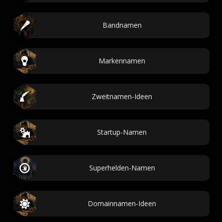
Bandnamen
Markennamen
Zweitnamen-Ideen
Startup-Namen
Superhelden-Namen
Domainnamen-Ideen