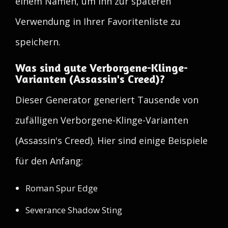
einem Namen, um ihn zur späteren
Verwendung in Ihrer Favoritenliste zu
speichern.
Was sind gute Verborgene-Klinge-
Varianten (Assassin's Creed)?
Dieser Generator generiert Tausende von
zufälligen Verborgene-Klinge-Varianten
(Assassin's Creed). Hier sind einige Beispiele
für den Anfang:
Roman Spur Edge
Severance Shadow Sting