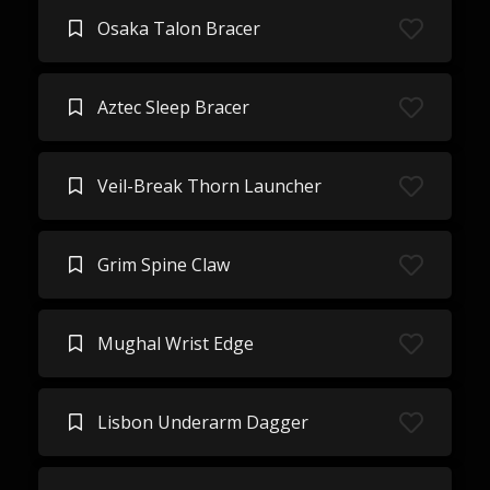
Osaka Talon Bracer
Aztec Sleep Bracer
Veil-Break Thorn Launcher
Grim Spine Claw
Mughal Wrist Edge
Lisbon Underarm Dagger