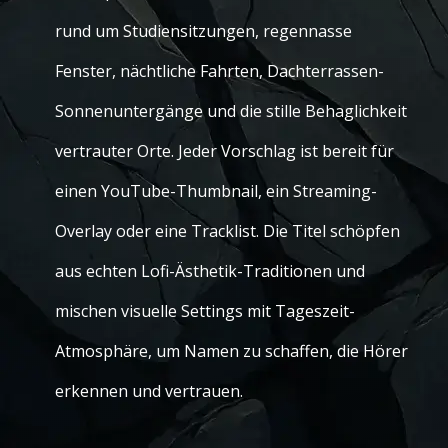
rund um Studiensitzungen, regennasse
Fenster, nächtliche Fahrten, Dachterrassen-
Sonnenuntergänge und die stille Behaglichkeit
vertrauter Orte. Jeder Vorschlag ist bereit für
einen YouTube-Thumbnail, ein Streaming-
Overlay oder eine Tracklist. Die Titel schöpfen
aus echten Lofi-Ästhetik-Traditionen und
mischen visuelle Settings mit Tageszeit-
Atmosphäre, um Namen zu schaffen, die Hörer
erkennen und vertrauen.