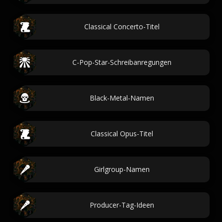
Classical Concerto-Titel
C-Pop-Star-Schreibanregungen
Black-Metal-Namen
Classical Opus-Titel
Girlgroup-Namen
Producer-Tag-Ideen