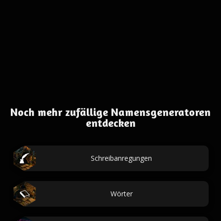
Noch mehr zufällige Namensgeneratoren
entdecken
Schreibanregungen
Wörter