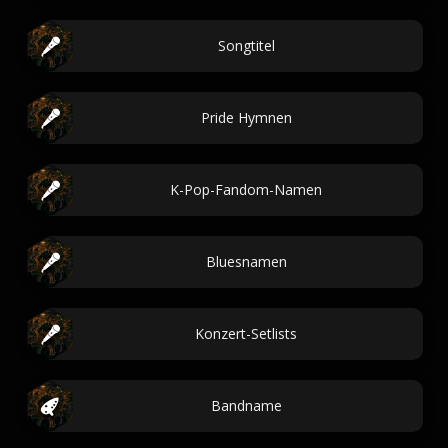
Songtitel
Pride Hymnen
K-Pop-Fandom-Namen
Bluesnamen
Konzert-Setlists
Bandname