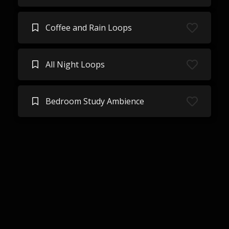
Coffee and Rain Loops
All Night Loops
Bedroom Study Ambience