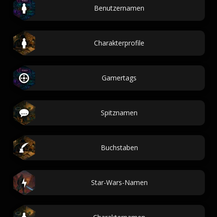
Benutzernamen
Charakterprofile
Gamertags
Spitznamen
Buchstaben
Star-Wars-Namen