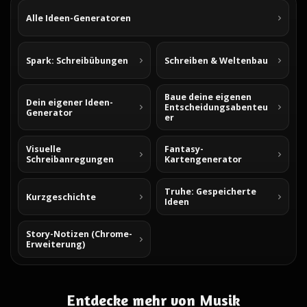
Alle Ideen-Generatoren
Spark: Schreibübungen
Schreiben & Weltenbau
Baue deine eigenen
Dein eigener Ideen-
Entscheidungsabenteu
Generator
er
Visuelle
Fantasy-
Schreibanregungen
Kartengenerator
Truhe: Gespeicherte
Kurzgeschichte
Ideen
Story-Notizen (Chrome-
Erweiterung)
Entdecke mehr von Musik