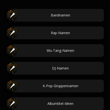
Bandnamen
Rap-Namen
Wu-Tang-Namen
DJ-Namen
K-Pop-Gruppennamen
Albumtitel-Ideen