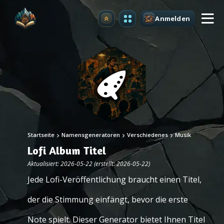
Anmelden
Upgrade
Startseite
Namensgeneratoren
Verschiedenes
Musik
Lofi Album Titel
Aktualisiert: 2026-05-22 (erstellt: 2026-05-22)
Jede Lofi-Veröffentlichung braucht einen Titel,
der die Stimmung einfängt, bevor die erste
Note spielt. Dieser Generator bietet Ihnen Titel