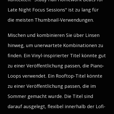
Late Night Focus Sessions" ist zu lang für
die meisten Thumbnail-Verwendungen.
Mischen und kombinieren Sie über Linsen
hinweg, um unerwartete Kombinationen zu
finden. Ein Vinyl-inspirierter Titel könnte gut
zu einer Veröffentlichung passen, die Piano-
Loops verwendet. Ein Rooftop-Titel könnte
zu einer Veröffentlichung passen, die im
Sommer gemacht wurde. Die Titel sind
darauf ausgelegt, flexibel innerhalb der Lofi-