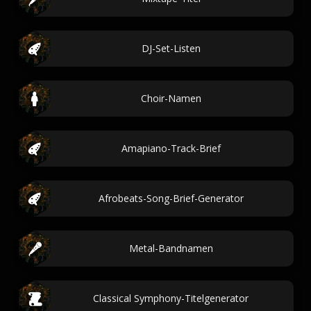
DJ-Set-Listen
Choir-Namen
Amapiano-Track-Brief
Afrobeats-Song-Brief-Generator
Metal-Bandnamen
Classical Symphony-Titelgenerator