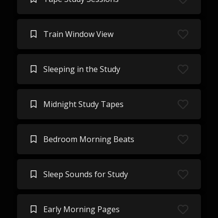
Train Window View
Sleeping in the Study
Midnight Study Tapes
Bedroom Morning Beats
Sleep Sounds for Study
Early Morning Pages