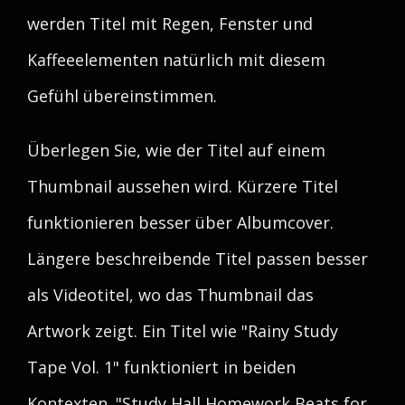
werden Titel mit Regen, Fenster und
Kaffeeelementen natürlich mit diesem
Gefühl übereinstimmen.
Überlegen Sie, wie der Titel auf einem
Thumbnail aussehen wird. Kürzere Titel
funktionieren besser über Albumcover.
Längere beschreibende Titel passen besser
als Videotitel, wo das Thumbnail das
Artwork zeigt. Ein Titel wie "Rainy Study
Tape Vol. 1" funktioniert in beiden
Kontexten. "Study Hall Homework Beats for