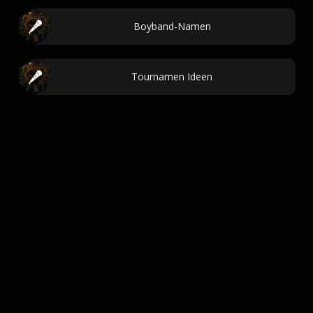
Boyband-Namen
Tournamen Ideen