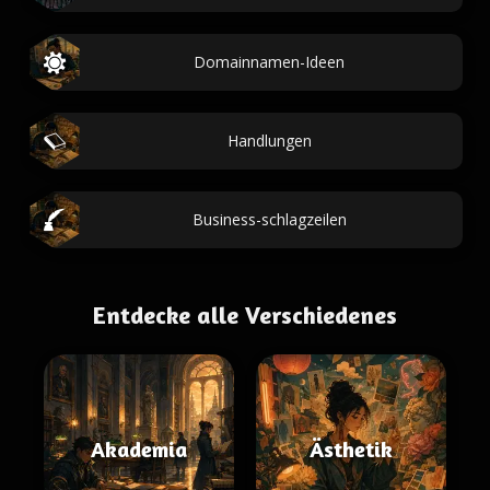
Domainnamen-Ideen
Handlungen
Business-schlagzeilen
Entdecke alle Verschiedenes
Akademia
Ästhetik