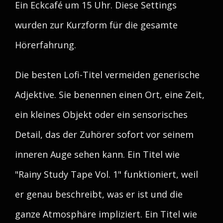
Ein Eckcafé um 15 Uhr. Diese Settings
wurden zur Kurzform für die gesamte
Hörerfahrung.
Die besten Lofi-Titel vermeiden generische
Adjektive. Sie benennen einen Ort, eine Zeit,
ein kleines Objekt oder ein sensorisches
Detail, das der Zuhörer sofort vor seinem
inneren Auge sehen kann. Ein Titel wie
"Rainy Study Tape Vol. 1" funktioniert, weil
er genau beschreibt, was er ist und die
ganze Atmosphäre impliziert. Ein Titel wie