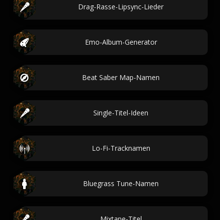
Drag-Rasse-Lipsync-Lieder
Emo-Album-Generator
Beat Saber Map-Namen
Single-Titel-Ideen
Lo-Fi-Tracknamen
Bluegrass Tune-Namen
Mixtape-Titel