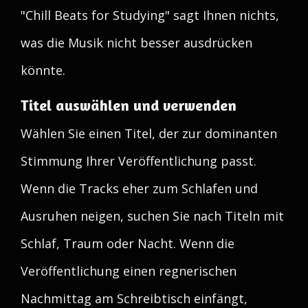
"Chill Beats for Studying" sagt Ihnen nichts,
was die Musik nicht besser ausdrücken
könnte.
Titel auswählen und verwenden
Wählen Sie einen Titel, der zur dominanten
Stimmung Ihrer Veröffentlichung passt.
Wenn die Tracks eher zum Schlafen und
Ausruhen neigen, suchen Sie nach Titeln mit
Schlaf, Traum oder Nacht. Wenn die
Veröffentlichung einen regnerischen
Nachmittag am Schreibtisch einfängt,