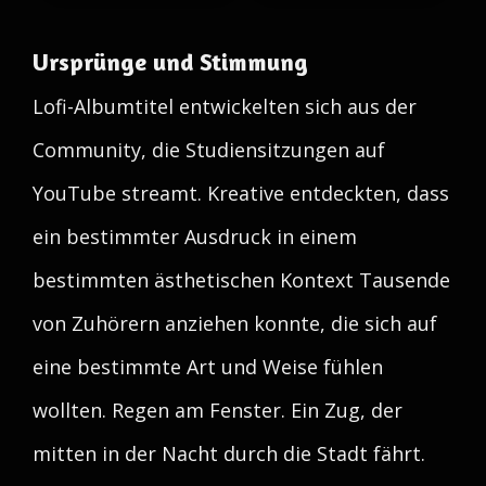
Ursprünge und Stimmung
Lofi-Albumtitel entwickelten sich aus der
Community, die Studiensitzungen auf
YouTube streamt. Kreative entdeckten, dass
ein bestimmter Ausdruck in einem
bestimmten ästhetischen Kontext Tausende
von Zuhörern anziehen konnte, die sich auf
eine bestimmte Art und Weise fühlen
wollten. Regen am Fenster. Ein Zug, der
mitten in der Nacht durch die Stadt fährt.