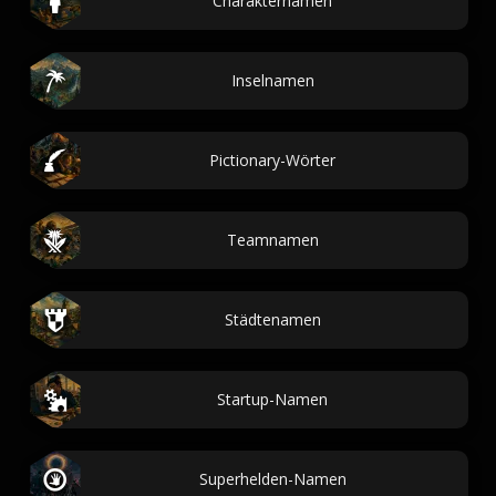
Charakternamen
Inselnamen
Pictionary-Wörter
Teamnamen
Städtenamen
Startup-Namen
Superhelden-Namen