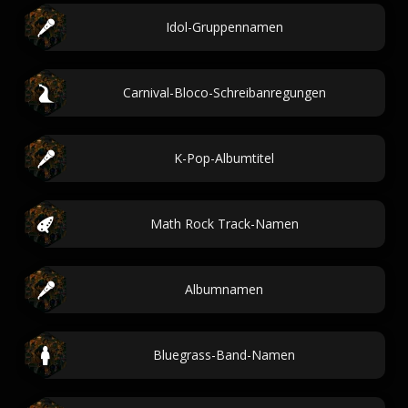
Idol-Gruppennamen
Carnival-Bloco-Schreibanregungen
K-Pop-Albumtitel
Math Rock Track-Namen
Albumnamen
Bluegrass-Band-Namen