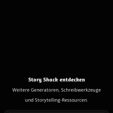
Story Shack entdecken
Weitere Generatoren, Schreibwerkzeuge
und Storytelling-Ressourcen.