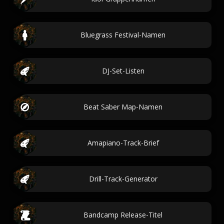
Bluegrass Festival-Namen
DJ-Set-Listen
Beat Saber Map-Namen
Amapiano-Track-Brief
Drill-Track-Generator
Bandcamp Release-Titel