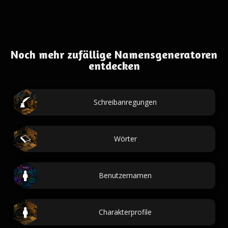
Noch mehr zufällige Namensgeneratoren
entdecken
Schreibanregungen
Wörter
Benutzernamen
Charakterprofile