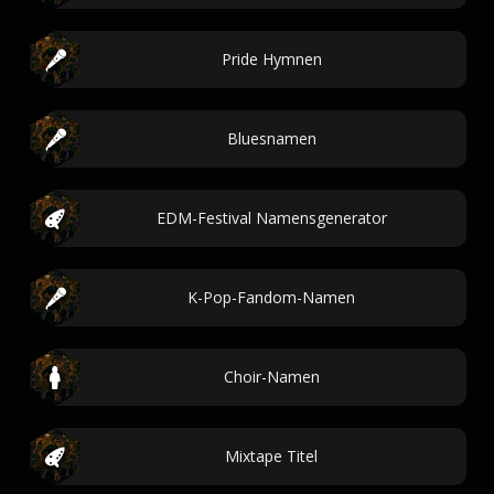
Pride Hymnen
Bluesnamen
EDM-Festival Namensgenerator
K-Pop-Fandom-Namen
Choir-Namen
Mixtape Titel