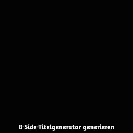
B-Side-Titelgenerator generieren