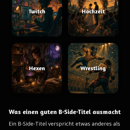
Twitch
Hochzeit
Hexen
Wrestling
Was einen guten B-Side-Titel ausmacht
Ein B-Side-Titel verspricht etwas anderes als