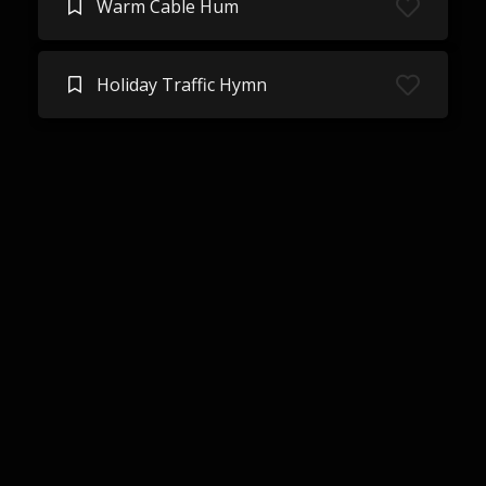
Warm Cable Hum
Holiday Traffic Hymn