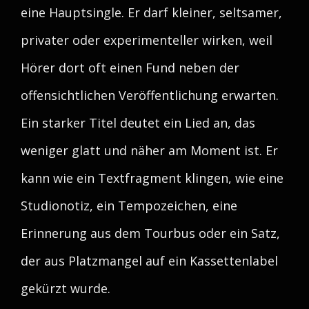
eine Hauptsingle. Er darf kleiner, seltsamer,
privater oder experimenteller wirken, weil
Hörer dort oft einen Fund neben der
offensichtlichen Veröffentlichung erwarten.
Ein starker Titel deutet ein Lied an, das
weniger glatt und näher am Moment ist. Er
kann wie ein Textfragment klingen, wie eine
Studionotiz, ein Tempozeichen, eine
Erinnerung aus dem Tourbus oder ein Satz,
der aus Platzmangel auf ein Kassettenlabel
gekürzt wurde.