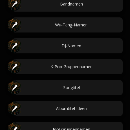
Bandnamen
Wu-Tang-Namen
DJ-Namen
K-Pop-Gruppennamen
Songtitel
Albumtitel-Ideen
Idol-Gruppennamen