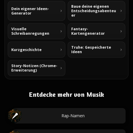
Baue deine eigenen
Dein eigener Ideen-
Entscheidungsabenteu
Generator
er
Visuelle
Fantasy-
Schreibanregungen
Kartengenerator
Truhe: Gespeicherte
Kurzgeschichte
Ideen
Story-Notizen (Chrome-
Erweiterung)
Entdecke mehr von Musik
Rap-Namen