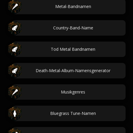
Metal-Bandnamen
Country-Band-Name
Tod Metal Bandnamen
Death-Metal-Album-Namensgenerator
Musikgenres
Bluegrass Tune-Namen