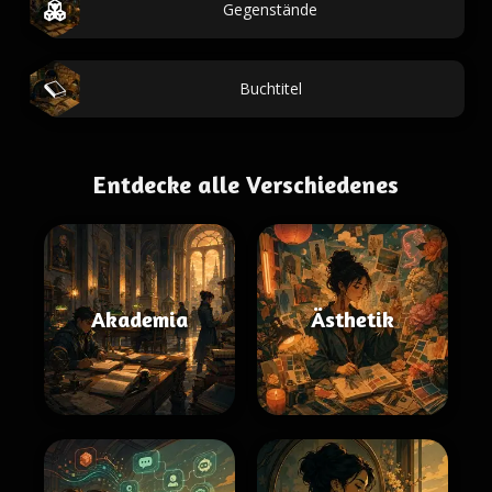
Gegenstände
Buchtitel
Entdecke alle Verschiedenes
Akademia
Ästhetik