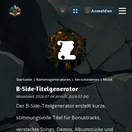
Anmelden
Upgrade
Startseite
Namensgeneratoren
Verschiedenes
Musik
B-Side-Titelgenerator
Aktualisiert: 2026-07-04 (erstellt: 2026-07-04)
Der B-Side-Titelgenerator erstellt kurze,
stimmungsvolle Titel für Bonustracks,
versteckte Songs, Demos, Albumstücke und