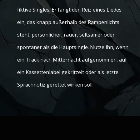
fiktive Singles. Er fängt den Reiz eines Liedes
ein, das knapp außerhalb des Rampenlichts
steht: persönlicher, rauer, seltsamer oder
spontaner als die Hauptsingle. Nutze ihn, wenn
ein Track nach Mitternacht aufgenommen, auf
ein Kassettenlabel gekritzelt oder als letzte
Sprachnotiz gerettet wirken soll.