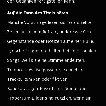
den Gedanken fertigstellen kann.
Auf die Form des Titels hören
Manche Vorschläge lesen sich wie direkte
Zeilen aus einem Refrain, andere wie Orte,
Gegenstände oder Notizen auf einer Hülle.
Lyrische Fragmente helfen bei emotionalen
Songs, weil sie eine Stimme andeuten.
Tempo-Hinweise passen zu schnellen
Tracks, Remixen oder fiktiven
Bandkatalogen. Kassetten-, Demo- und
Proberaum-Bilder sind nützlich, wenn ein