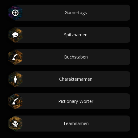
Gamertags
Spitznamen
Buchstaben
Charakternamen
Pictionary-Wörter
Teamnamen