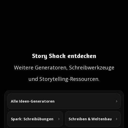
Story Shack entdecken
Weitere Generatoren, Schreibwerkzeuge
und Storytelling-Ressourcen.
Alle Ideen-Generatoren
Spark: Schreibübungen
Schreiben & Weltenbau