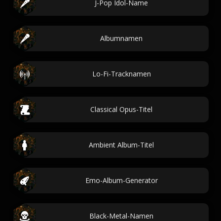
J-Pop Idol-Name
Albumnamen
Lo-Fi-Tracknamen
Classical Opus-Titel
Ambient Album-Titel
Emo-Album-Generator
Black-Metal-Namen