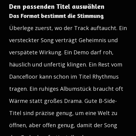
Den passenden Titel auswählen
Das Format bestimmt die Stimmung
Überlege zuerst, wo der Track auftaucht. Ein
versteckter Song verträgt Geheimnis und
verspätete Wirkung. Ein Demo darf roh,
häuslich und unfertig klingen. Ein Rest vom
Dancefloor kann schon im Titel Rhythmus
tragen. Ein ruhiges Albumstück braucht oft
Wärme statt großes Drama. Gute B-Side-
Titel sind präzise genug, um eine Welt zu
öffnen, aber offen genug, damit der Song