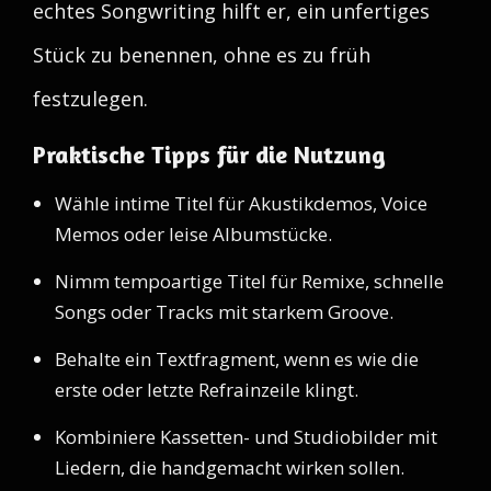
echtes Songwriting hilft er, ein unfertiges
Stück zu benennen, ohne es zu früh
festzulegen.
Praktische Tipps für die Nutzung
Wähle intime Titel für Akustikdemos, Voice
Memos oder leise Albumstücke.
Nimm tempoartige Titel für Remixe, schnelle
Songs oder Tracks mit starkem Groove.
Behalte ein Textfragment, wenn es wie die
erste oder letzte Refrainzeile klingt.
Kombiniere Kassetten- und Studiobilder mit
Liedern, die handgemacht wirken sollen.