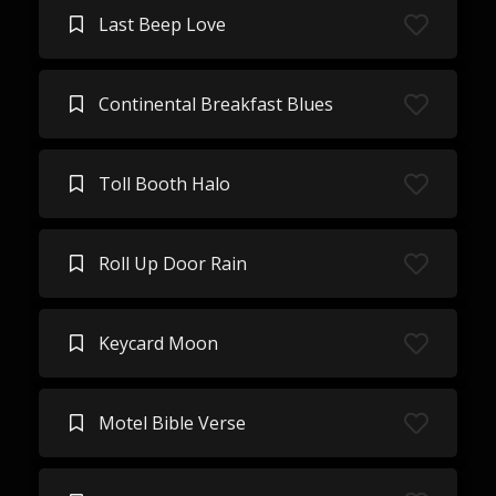
Last Beep Love
Continental Breakfast Blues
Toll Booth Halo
Roll Up Door Rain
Keycard Moon
Motel Bible Verse