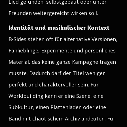
Lied gefunden, selbstgebaut oder unter
Freunden weitergereicht wirken soll.
Identität und musikalischer Kontext
B-Sides stehen oft für alternative Versionen,
Fanlieblinge, Experimente und persönliches
Material, das keine ganze Kampagne tragen
musste. Dadurch darf der Titel weniger
perfekt und charaktervoller sein. Für
Worldbuilding kann er eine Szene, eine
Subkultur, einen Plattenladen oder eine
Band mit chaotischem Archiv andeuten. Für