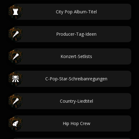
City Pop Album-Titel
Producer-Tag-Ideen
Konzert-Setlists
C-Pop-Star-Schreibanregungen
Country-Liedtitel
Hip Hop Crew