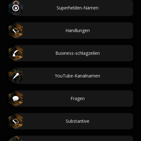
Superhelden-Namen
Handlungen
Business-schlagzeilen
YouTube-Kanalnamen
Fragen
Substantive