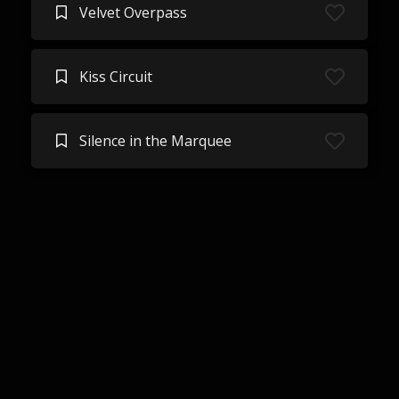
Velvet Overpass
Kiss Circuit
Silence in the Marquee