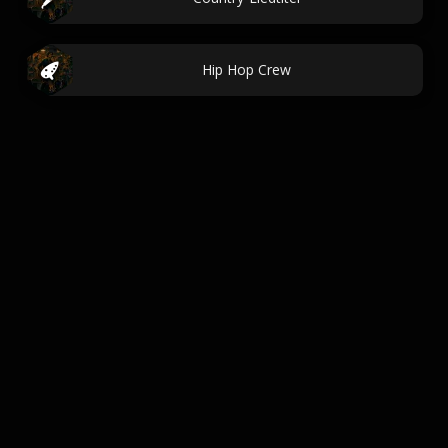
Hip Hop Crew