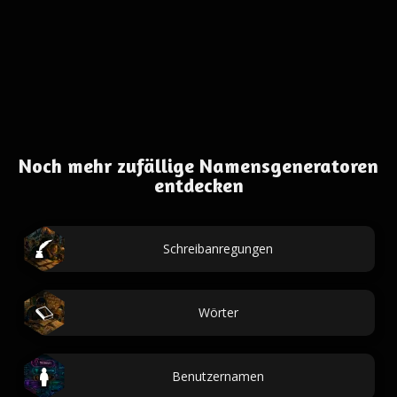
Noch mehr zufällige Namensgeneratoren
entdecken
Schreibanregungen
Wörter
Benutzernamen