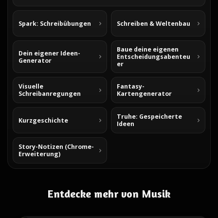
Spark: Schreibübungen
Schreiben & Weltenbau
Baue deine eigenen
Dein eigener Ideen-
Entscheidungsabenteu
Generator
er
Visuelle
Fantasy-
Schreibanregungen
Kartengenerator
Truhe: Gespeicherte
Kurzgeschichte
Ideen
Story-Notizen (Chrome-
Erweiterung)
Entdecke mehr von Musik