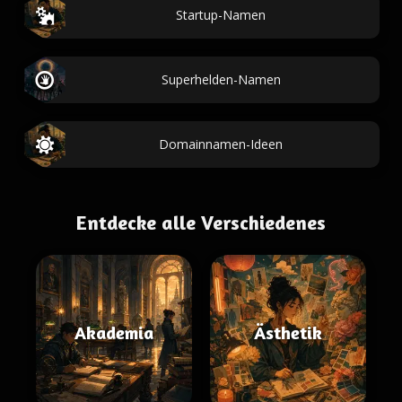
Startup-Namen
Superhelden-Namen
Domainnamen-Ideen
Entdecke alle Verschiedenes
Akademia
Ästhetik