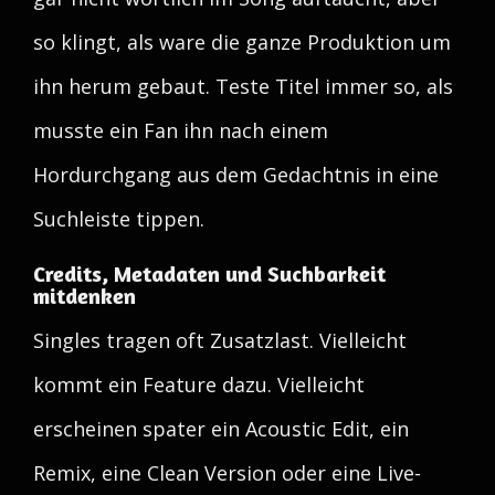
so klingt, als ware die ganze Produktion um
ihn herum gebaut. Teste Titel immer so, als
musste ein Fan ihn nach einem
Hordurchgang aus dem Gedachtnis in eine
Suchleiste tippen.
Credits, Metadaten und Suchbarkeit
mitdenken
Singles tragen oft Zusatzlast. Vielleicht
kommt ein Feature dazu. Vielleicht
erscheinen spater ein Acoustic Edit, ein
Remix, eine Clean Version oder eine Live-