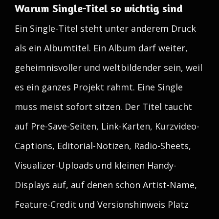
Warum Single-Titel so wichtig sind
Ein Single-Titel steht unter anderem Druck
als ein Albumtitel. Ein Album darf weiter,
geheimnisvoller und weltbildender sein, weil
es ein ganzes Projekt rahmt. Eine Single
muss meist sofort sitzen. Der Titel taucht
auf Pre-Save-Seiten, Link-Karten, Kurzvideo-
Captions, Editorial-Notizen, Radio-Sheets,
Visualizer-Uploads und kleinen Handy-
Displays auf, auf denen schon Artist-Name,
Feature-Credit und Versionshinweis Platz