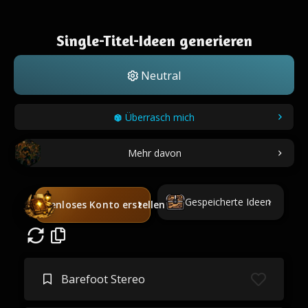
Single-Titel-Ideen generieren
Neutral
Überrasch mich
Mehr davon
Gespeicherte Ideen
Kostenloses Konto erstellen
Barefoot Stereo