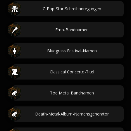
C-Pop-Star-Schreibanregungen
Emo-Bandnamen
Bluegrass Festival-Namen
Classical Concerto-Titel
Tod Metal Bandnamen
Death-Metal-Album-Namensgenerator