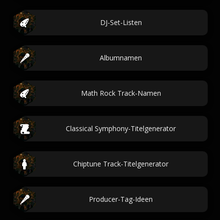
DJ-Set-Listen
Albumnamen
Math Rock Track-Namen
Classical Symphony-Titelgenerator
Chiptune Track-Titelgenerator
Producer-Tag-Ideen