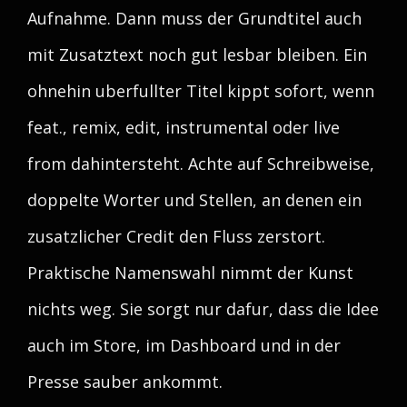
Aufnahme. Dann muss der Grundtitel auch
mit Zusatztext noch gut lesbar bleiben. Ein
ohnehin uberfullter Titel kippt sofort, wenn
feat., remix, edit, instrumental oder live
from dahintersteht. Achte auf Schreibweise,
doppelte Worter und Stellen, an denen ein
zusatzlicher Credit den Fluss zerstort.
Praktische Namenswahl nimmt der Kunst
nichts weg. Sie sorgt nur dafur, dass die Idee
auch im Store, im Dashboard und in der
Presse sauber ankommt.