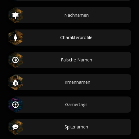
Nachnamen
Charakterprofile
Falsche Namen
Firmennamen
Gamertags
Spitznamen