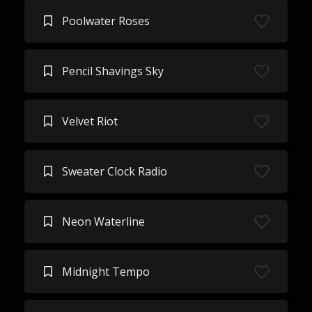
Poolwater Roses
Pencil Shavings Sky
Velvet Riot
Sweater Clock Radio
Neon Waterline
Midnight Tempo