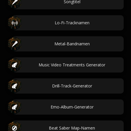
Songtitel
Lo-Fi-Tracknamen
Metal-Bandnamen
Music Video Treatments Generator
Drill-Track-Generator
Emo-Album-Generator
Beat Saber Map-Namen