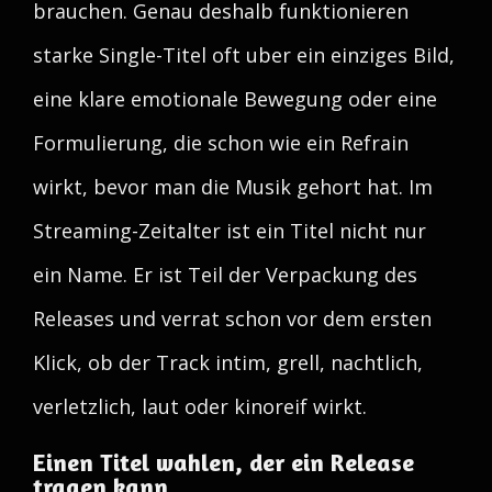
brauchen. Genau deshalb funktionieren
starke Single-Titel oft uber ein einziges Bild,
eine klare emotionale Bewegung oder eine
Formulierung, die schon wie ein Refrain
wirkt, bevor man die Musik gehort hat. Im
Streaming-Zeitalter ist ein Titel nicht nur
ein Name. Er ist Teil der Verpackung des
Releases und verrat schon vor dem ersten
Klick, ob der Track intim, grell, nachtlich,
verletzlich, laut oder kinoreif wirkt.
Einen Titel wahlen, der ein Release
tragen kann