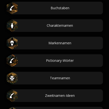
Buchstaben
Charakternamen
Markennamen
Pictionary-Wörter
Teamnamen
Zweitnamen-Ideen