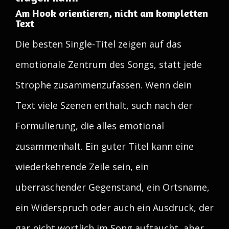
Am Hook orientieren, nicht am kompletten
Text
Die besten Single-Titel zeigen auf das
emotionale Zentrum des Songs, statt jede
Strophe zusammenzufassen. Wenn dein
Text viele Szenen enthalt, such nach der
Formulierung, die alles emotional
zusammenhalt. Ein guter Titel kann eine
wiederkehrende Zeile sein, ein
uberraschender Gegenstand, ein Ortsname,
ein Widerspruch oder auch ein Ausdruck, der
gar nicht wortlich im Song auftaucht, aber