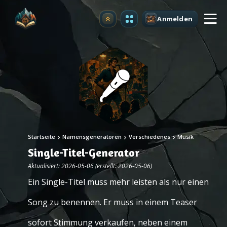
Anmelden
Upgrade
Startseite
Namensgeneratoren
Verschiedenes
Musik
Single-Titel-Generator
Aktualisiert: 2026-05-06 (erstellt: 2026-05-06)
Ein Single-Titel muss mehr leisten als nur einen
Song zu benennen. Er muss in einem Teaser
sofort Stimmung verkaufen, neben einem