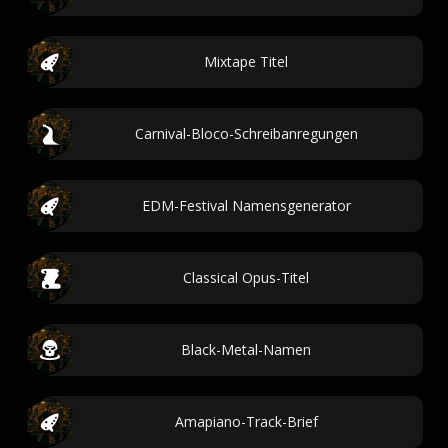
Mixtape Titel
Carnival-Bloco-Schreibanregungen
EDM-Festival Namensgenerator
Classical Opus-Titel
Black-Metal-Namen
Amapiano-Track-Brief