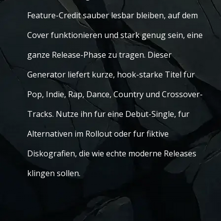
Feature-Credit sauber lesbar bleiben, auf dem
Cover funktionieren und stark genug sein, eine
ganze Release-Phase zu tragen. Dieser
Generator liefert kurze, hook-starke Titel fur
Pop, Indie, Rap, Dance, Country und Crossover-
Tracks. Nutze ihn fur eine Debut-Single, fur
Alternativen im Rollout oder fur fiktive
Diskografien, die wie echte moderne Releases
klingen sollen.