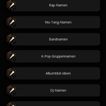
Rap-Namen
Wu-Tang-Namen
Bandnamen
K-Pop-Gruppennamen
Albumtitel-Ideen
DJ-Namen