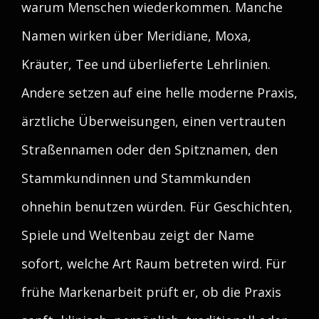
warum Menschen wiederkommen. Manche
Namen wirken über Meridiane, Moxa,
Kräuter, Tee und überlieferte Lehrlinien.
Andere setzen auf eine helle moderne Praxis,
ärztliche Überweisungen, einen vertrauten
Straßennamen oder den Spitznamen, den
Stammkundinnen und Stammkunden
ohnehin benutzen würden. Für Geschichten,
Spiele und Weltenbau zeigt der Name
sofort, welche Art Raum betreten wird. Für
frühe Markenarbeit prüft er, ob die Praxis