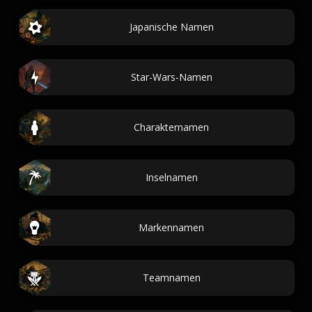
Japanische Namen
Star-Wars-Namen
Charakternamen
Inselnamen
Markennamen
Teamnamen