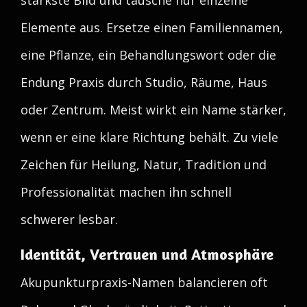
stärkste Bild und tausche nur einzelne
Elemente aus. Ersetze einen Familiennamen,
eine Pflanze, ein Behandlungswort oder die
Endung Praxis durch Studio, Räume, Haus
oder Zentrum. Meist wirkt ein Name stärker,
wenn er eine klare Richtung behält. Zu viele
Zeichen für Heilung, Natur, Tradition und
Professionalität machen ihn schnell
schwerer lesbar.
Identität, Vertrauen und Atmosphäre
Akupunkturpraxis-Namen balancieren oft