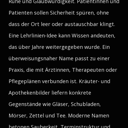
Ruhe und Glaubwürdigkeit. Patientinnen und
Patienten sollen Sicherheit spüren, ohne
dass der Ort leer oder austauschbar klingt.
Eine Lehrlinien-Idee kann Wissen andeuten,
das über Jahre weitergegeben wurde. Ein
überweisungsnaher Name passt zu einer
Praxis, die mit Ärztinnen, Therapeuten oder
Pflegeplänen verbunden ist. Kräuter- und
Apothekenbilder liefern konkrete
Gegenstände wie Gläser, Schubladen,
Mörser, Zettel und Tee. Moderne Namen
betonen Sauberkeit, Terminstruktur und