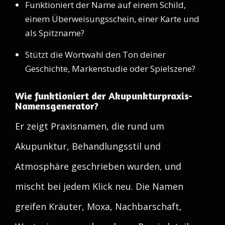
Funktioniert der Name auf einem Schild,
einem Überweisungsschein, einer Karte und
als Spitzname?
Stützt die Wortwahl den Ton deiner
Geschichte, Markenstudie oder Spielszene?
Wie funktioniert der Akupunkturpraxis-
Namensgenerator?
Er zeigt Praxisnamen, die rund um
Akupunktur, Behandlungsstil und
Atmosphäre geschrieben wurden, und
mischt bei jedem Klick neu. Die Namen
greifen Kräuter, Moxa, Nachbarschaft,