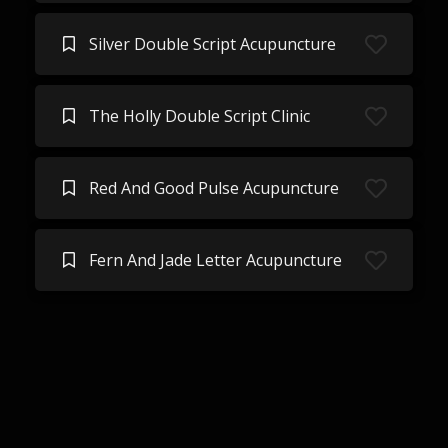
Silver Double Script Acupuncture
The Holly Double Script Clinic
Red And Good Pulse Acupuncture
Fern And Jade Letter Acupuncture