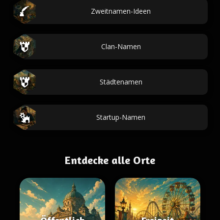
Zweitnamen-Ideen
Clan-Namen
Städtenamen
Startup-Namen
Entdecke alle Orte