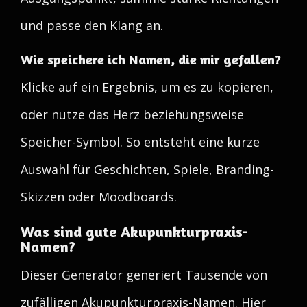
und passe den Klang an.
Wie speichere ich Namen, die mir gefallen?
Klicke auf ein Ergebnis, um es zu kopieren,
oder nutze das Herz beziehungsweise
Speicher-Symbol. So entsteht eine kurze
Auswahl für Geschichten, Spiele, Branding-
Skizzen oder Moodboards.
Was sind gute Akupunkturpraxis-
Namen?
Dieser Generator generiert Tausende von
zufälligen Akupunkturpraxis-Namen. Hier