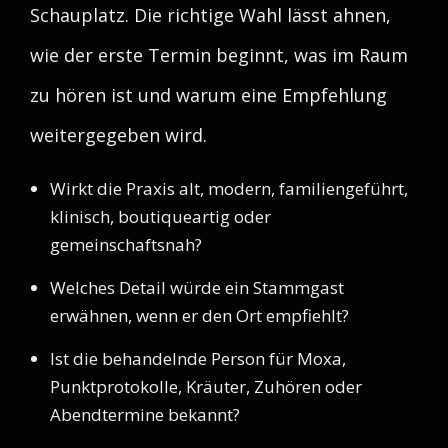
Schauplatz. Die richtige Wahl lässt ahnen,
wie der erste Termin beginnt, was im Raum
zu hören ist und warum eine Empfehlung
weitergegeben wird.
Wirkt die Praxis alt, modern, familiengeführt,
klinisch, boutiqueartig oder
gemeinschaftsnah?
Welches Detail würde ein Stammgast
erwähnen, wenn er den Ort empfiehlt?
Ist die behandelnde Person für Moxa,
Punktprotokolle, Kräuter, Zuhören oder
Abendtermine bekannt?