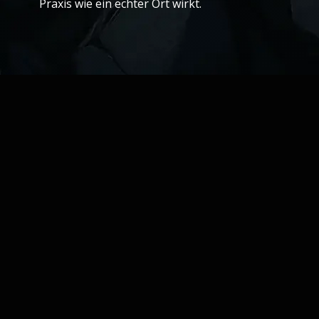
Praxis wie ein echter Ort wirkt.