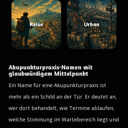
Reise
Urban
Akupunkturpraxis-Namen mit
glaubwürdigem Mittelpunkt
Ein Name für eine Akupunkturpraxis ist
mehr als ein Schild an der Tür. Er deutet an,
wer dort behandelt, wie Termine ablaufen,
welche Stimmung im Wartebereich liegt und