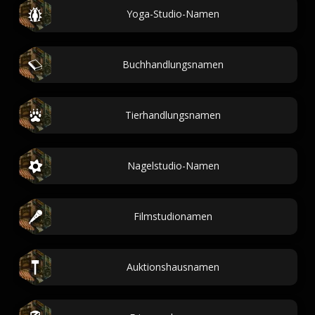
Yoga-Studio-Namen
Buchhandlungsnamen
Tierhandlungsnamen
Nagelstudio-Namen
Filmstudionamen
Auktionshausnamen