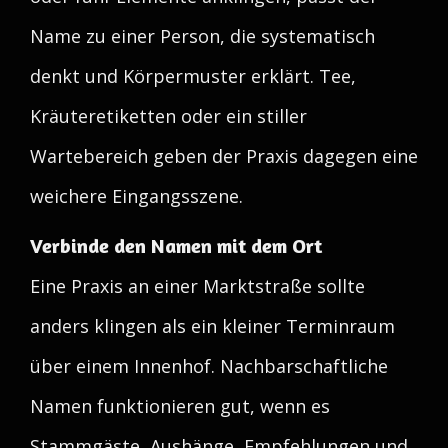
Name zu einer Person, die systematisch
denkt und Körpermuster erklärt. Tee,
Kräuteretiketten oder ein stiller
Wartebereich geben der Praxis dagegen eine
weichere Eingangsszene.
Verbinde den Namen mit dem Ort
Eine Praxis an einer Marktstraße sollte
anders klingen als ein kleiner Terminraum
über einem Innenhof. Nachbarschaftliche
Namen funktionieren gut, wenn es
Stammgäste, Aushänge, Empfehlungen und