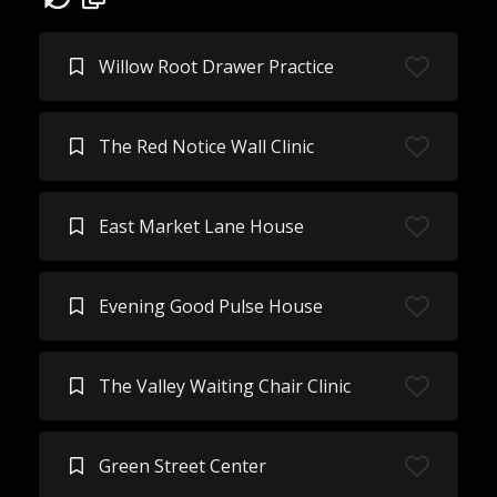
Willow Root Drawer Practice
The Red Notice Wall Clinic
East Market Lane House
Evening Good Pulse House
The Valley Waiting Chair Clinic
Green Street Center