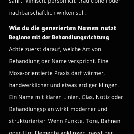
sanft, klinisch, persönlich, traditionell oder
nachbarschaftlich wirken soll.
Wie du die generierten Namen nutzt
Beginne mit der Behandlungsrichtung
Achte zuerst darauf, welche Art von
Behandlung der Name verspricht. Eine
Moxa-orientierte Praxis darf wärmer,
handwerklicher und etwas erdiger klingen.
Ein Name mit klaren Linien, Glas, Notiz oder
Behandlungsplan wirkt moderner und
strukturierter. Wenn Punkte, Tore, Bahnen
oder fünf Elemente anklingen, passt der