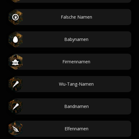
Falsche Namen
Babynamen
Firmennamen
Wu-Tang-Namen
Bandnamen
Elfennamen