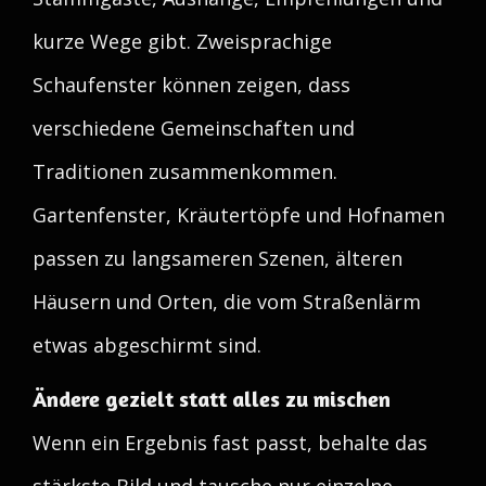
kurze Wege gibt. Zweisprachige
Schaufenster können zeigen, dass
verschiedene Gemeinschaften und
Traditionen zusammenkommen.
Gartenfenster, Kräutertöpfe und Hofnamen
passen zu langsameren Szenen, älteren
Häusern und Orten, die vom Straßenlärm
etwas abgeschirmt sind.
Ändere gezielt statt alles zu mischen
Wenn ein Ergebnis fast passt, behalte das