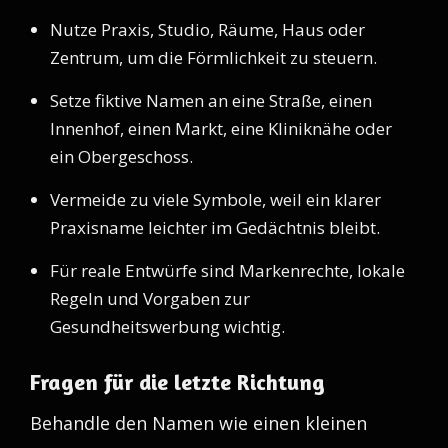
Nutze Praxis, Studio, Räume, Haus oder
Zentrum, um die Förmlichkeit zu steuern.
Setze fiktive Namen an eine Straße, einen
Innenhof, einen Markt, eine Kliniknähe oder
ein Obergeschoss.
Vermeide zu viele Symbole, weil ein klarer
Praxisname leichter im Gedächtnis bleibt.
Für reale Entwürfe sind Markenrechte, lokale
Regeln und Vorgaben zur
Gesundheitswerbung wichtig.
Fragen für die letzte Richtung
Behandle den Namen wie einen kleinen