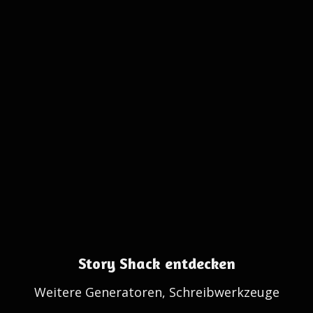
Story Shack entdecken
Weitere Generatoren, Schreibwerkzeuge