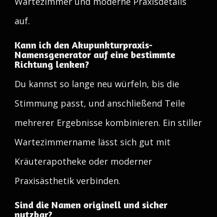
Wartezimmer und moderne Praxisdetails
auf.
Kann ich den Akupunkturpraxis-
Namensgenerator auf eine bestimmte
Richtung lenken?
Du kannst so lange neu würfeln, bis die
Stimmung passt, und anschließend Teile
mehrerer Ergebnisse kombinieren. Ein stiller
Wartezimmername lässt sich gut mit
Kräuterapotheke oder moderner
Praxisästhetik verbinden.
Sind die Namen originell und sicher
nutzbar?