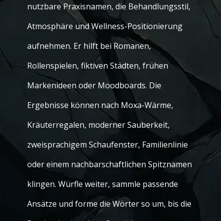
nutzbare Praxisnamen, die Behandlungsstil,
Atmosphäre und Wellness-Positionierung
aufnehmen. Er hilft bei Romanen,
Rollenspielen, fiktiven Städten, frühen
Markenideen oder Moodboards. Die
Ergebnisse können nach Moxa-Wärme,
Kräuterregalen, moderner Sauberkeit,
zweisprachigem Schaufenster, Familienlinie
oder einem nachbarschaftlichen Spitznamen
klingen. Würfle weiter, sammle passende
Ansätze und forme die Wörter so um, bis die