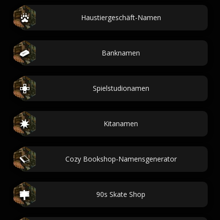
Haustiergeschäft-Namen
Banknamen
Spielstudionamen
Kitanamen
Cozy Bookshop-Namensgenerator
90s Skate Shop