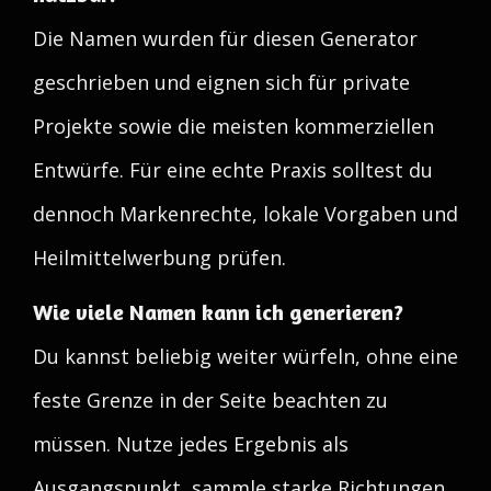
Die Namen wurden für diesen Generator
geschrieben und eignen sich für private
Projekte sowie die meisten kommerziellen
Entwürfe. Für eine echte Praxis solltest du
dennoch Markenrechte, lokale Vorgaben und
Heilmittelwerbung prüfen.
Wie viele Namen kann ich generieren?
Du kannst beliebig weiter würfeln, ohne eine
feste Grenze in der Seite beachten zu
müssen. Nutze jedes Ergebnis als
Ausgangspunkt, sammle starke Richtungen