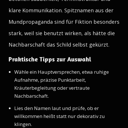
klare Kommunikation. Spitznamen aus der
Mundpropaganda sind für Fiktion besonders
stark, weil sie benutzt wirken, als hätte die
Nachbarschaft das Schild selbst gekürzt.
Praktische Tipps zur Auswahl
Wähle ein Hauptversprechen, etwa ruhige
Aufnahme, präzise Punktarbeit,
Kräuterbegleitung oder vertraute
Nachbarschaft.
Lies den Namen laut und prüfe, ob er
willkommen heißt statt nur dekorativ zu
klingen.