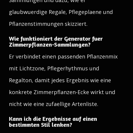
Sammlungen und dazu, wie er
glaubwuerdige Regale, Pflegeplaene und
Pflanzenstimmungen skizziert.
Wie funktioniert der Generator fuer
Zimmerpflanzen-Sammlungen?
Er verbindet einen passenden Pflanzenmix
mit Lichtzone, Pflegerhythmus und
Regalton, damit jedes Ergebnis wie eine
konkrete Zimmerpflanzen-Ecke wirkt und
nicht wie eine zufaellige Artenliste.
Kann ich die Ergebnisse auf einen
bestimmten Stil lenken?