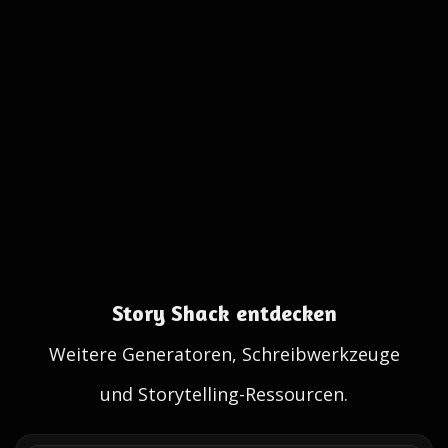
Story Shack entdecken
Weitere Generatoren, Schreibwerkzeuge
und Storytelling-Ressourcen.