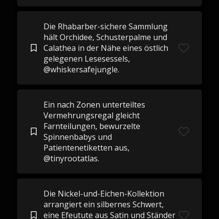
Die Rhabarber-sichere Sammlung
hält Orchidee, Schusterpalme und
Calathea in der Nähe eines östlich
gelegenen Lesesessels,
@whiskersafejungle.
Ein nach Zonen unterteiltes
Vermehrungsregal gleicht
Farnteilungen, bewurzelte
Spinnenbabys und
Patientenetiketten aus,
@tinyrootatlas.
Die Nickel-und-Eichen-Kollektion
arrangiert ein silbernes Schwert,
eine Efeutute aus Satin und Ständer