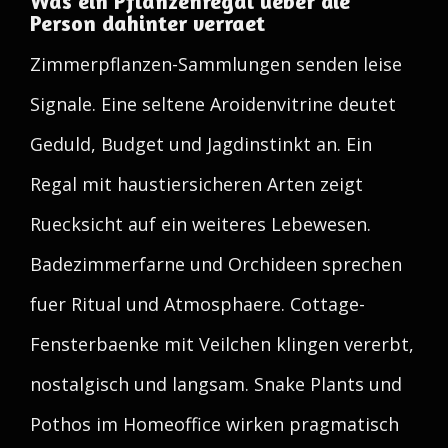
Was ein Pflanzenregal ueber die
Person dahinter verraet
Zimmerpflanzen-Sammlungen senden leise
Signale. Eine seltene Aroidenvitrine deutet
Geduld, Budget und Jagdinstinkt an. Ein
Regal mit haustiersicheren Arten zeigt
Ruecksicht auf ein weiteres Lebewesen.
Badezimmerfarne und Orchideen sprechen
fuer Ritual und Atmosphaere. Cottage-
Fensterbaenke mit Veilchen klingen vererbt,
nostalgisch und langsam. Snake Plants und
Pothos im Homeoffice wirken pragmatisch