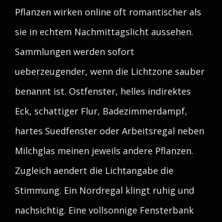
Pflanzen wirken online oft romantischer als
sie in echtem Nachmittagslicht aussehen.
Sammlungen werden sofort
ueberzeugender, wenn die Lichtzone sauber
benannt ist. Ostfenster, helles indirektes
Eck, schattiger Flur, Badezimmerdampf,
hartes Suedfenster oder Arbeitsregal neben
Milchglas meinen jeweils andere Pflanzen.
Zugleich aendert die Lichtangabe die
Stimmung. Ein Nordregal klingt ruhig und
nachsichtig. Eine vollsonnige Fensterbank