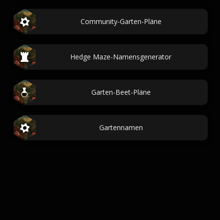
Community-Garten-Pläne
Hedge Maze-Namensgenerator
Garten-Beet-Pläne
Gartennamen