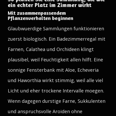
ein echter Platz im Zimmer wirkt
Mit zusammenpassendem
Pflanzenverhalten beginnen
Glaubwuerdige Sammlungen funktionieren
zuerst biologisch. Ein Badezimmerregal mit
Farnen, Calathea und Orchideen klingt
plausibel, weil Feuchtigkeit allen hilft. Eine
sonnige Fensterbank mit Aloe, Echeveria
und Haworthia wirkt stimmig, weil alle viel
Licht und eher trockene Intervalle moegen.
Wenn dagegen durstige Farne, Sukkulenten
und anspruchsvolle Aroiden ohne