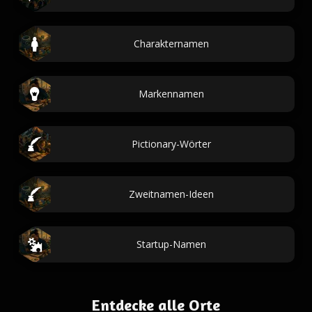
Charakternamen
Markennamen
Pictionary-Wörter
Zweitnamen-Ideen
Startup-Namen
Entdecke alle Orte