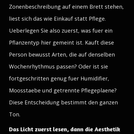
Zonenbeschreibung auf einem Brett stehen,
liest sich das wie Einkauf statt Pflege.
Ueberlegen Sie also zuerst, was fuer ein
Pflanzentyp hier gemeint ist. Kauft diese
Person bewusst Arten, die auf denselben
Wochenrhythmus passen? Oder ist sie
fortgeschritten genug fuer Humidifier,
Moosstaebe und getrennte Pflegeplaene?
Diese Entscheidung bestimmt den ganzen
Ton.
Das Licht zuerst lesen, dann die Aesthetik