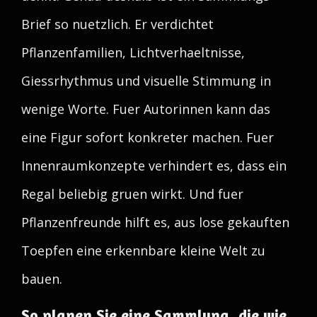
Brief so nuetzlich. Er verdichtet
Pflanzenfamilien, Lichtverhaeltnisse,
Giessrhythmus und visuelle Stimmung in
wenige Worte. Fuer Autorinnen kann das
eine Figur sofort konkreter machen. Fuer
Innenraumkonzepte verhindert es, dass ein
Regal beliebig gruen wirkt. Und fuer
Pflanzenfreunde hilft es, aus lose gekauften
Toepfen eine erkennbare kleine Welt zu
bauen.
So planen Sie eine Sammlung, die wie