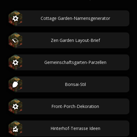
Cottage Garden-Namensgenerator
Zen Garden Layout-Brief
Gemeinschaftsgarten-Parzellen
Bonsai-Stil
Front-Porch-Dekoration
Hinterhof-Terrasse Ideen