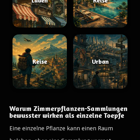
Läden
Reise
Reise
Urban
Warum Zimmerpflanzen-Sammlungen
bewusster wirken als einzelne Toepfe
Eine einzelne Pflanze kann einen Raum