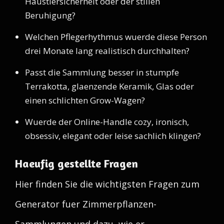
Haustiersicherheit oder der stillen
Beruhigung?
Welchen Pflegerhythmus wuerde diese Person
drei Monate lang realistisch durchhalten?
Passt die Sammlung besser in stumpfe
Terrakotta, glaenzende Keramik, Glas oder
einen schlichten Grow-Wagen?
Wuerde der Online-Handle cozy, ironisch,
obsessiv, elegant oder leise sachlich klingen?
Haeufig gestellte Fragen
Hier finden Sie die wichtigsten Fragen zum
Generator fuer Zimmerpflanzen-