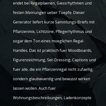
endet bei Regalplaenen, Giessrhythmen und
festen Meinungen ueber Toepfe. Dieser
Generator liefert kurze Sammlungs-Briefs mit
Pflanzenmix, Lichtzone, Pflegerhythmus und
sogar dem Ton eines moeglichen Regal-
Handles. Das ist praktisch fuer Moodboards,
Figurenzeichnung, Set-Dressing, Captions und
fuer alle, die ein Pflanzenregal nicht zufaellig,
sondern glaubwuerdig und bewusst wirken
lassen wollen. Auch fuer
Wohnungsbeschreibungen, Ladenkonzepte