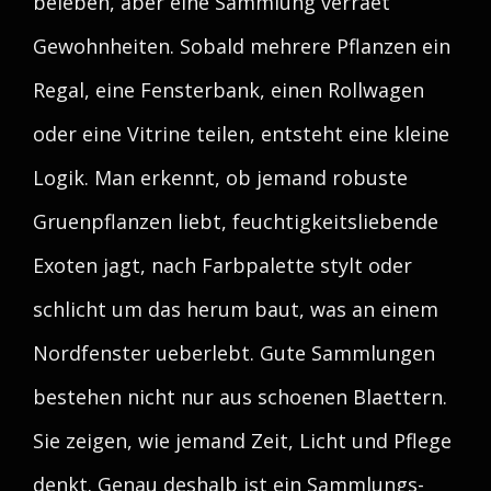
beleben, aber eine Sammlung verraet
Gewohnheiten. Sobald mehrere Pflanzen ein
Regal, eine Fensterbank, einen Rollwagen
oder eine Vitrine teilen, entsteht eine kleine
Logik. Man erkennt, ob jemand robuste
Gruenpflanzen liebt, feuchtigkeitsliebende
Exoten jagt, nach Farbpalette stylt oder
schlicht um das herum baut, was an einem
Nordfenster ueberlebt. Gute Sammlungen
bestehen nicht nur aus schoenen Blaettern.
Sie zeigen, wie jemand Zeit, Licht und Pflege
denkt. Genau deshalb ist ein Sammlungs-