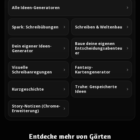
Alle Ideen-Generatoren
Spark: Schreibübungen
Schreiben & Weltenbau
Baue deine eigenen
Dein eigener Ideen-
Entscheidungsabenteu
Generator
er
Visuelle
Fantasy-
Schreibanregungen
Kartengenerator
Truhe: Gespeicherte
Kurzgeschichte
Ideen
Story-Notizen (Chrome-
Erweiterung)
Entdecke mehr von Gärten