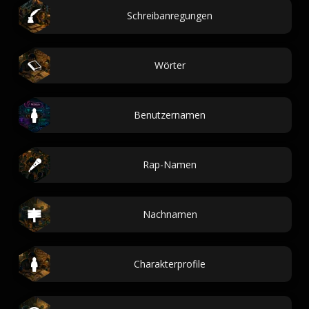
Schreibanregungen
Wörter
Benutzernamen
Rap-Namen
Nachnamen
Charakterprofile