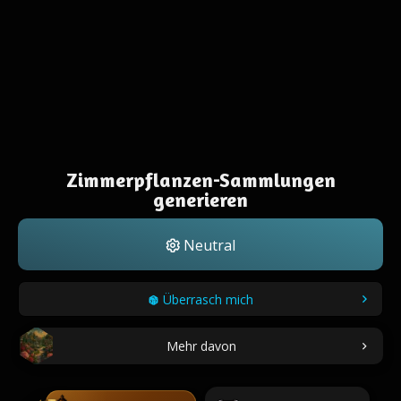
Zimmerpflanzen-Sammlungen
generieren
Neutral
Überrasch mich
Mehr davon