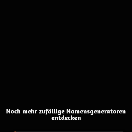
Noch mehr zufällige Namensgeneratoren
entdecken