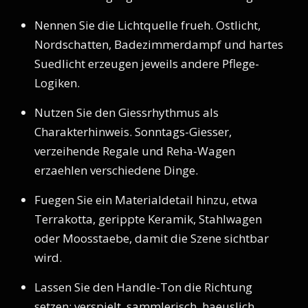
Nennen Sie die Lichtquelle frueh. Ostlicht,
Nordschatten, Badezimmerdampf und hartes
Suedlicht erzeugen jeweils andere Pflege-
Logiken.
Nutzen Sie den Giessrhythmus als
Charakterhinweis. Sonntags-Giesser,
verzeihende Regale und Reha-Wagen
erzaehlen verschiedene Dinge.
Fuegen Sie ein Materialdetail hinzu, etwa
Terrakotta, gerippte Keramik, Stahlwagen
oder Moosstaebe, damit die Szene sichtbar
wird.
Lassen Sie den Handle-Ton die Richtung
setzen: verspielt, sammlerisch, haeuslich,