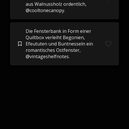
aus Walnussholz ordentlich,
@cooltonecanopy.
Die Fensterbank in Form einer
Quiltbox verleiht Begonien,
Efeututen und Buntnesseln ein
romantisches Ostfenster,
@vintageshelfnotes.