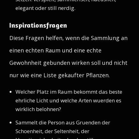
elegant oder still nerdig.
Inspirationsfragen
Diese Fragen helfen, wenn die Sammlung an
einen echten Raum und eine echte
Gewohnheit gebunden wirken soll und nicht
nur wie eine Liste gekaufter Pflanzen.
Welcher Platz im Raum bekommt das beste
ehrliche Licht und welche Arten wuerden es
wirklich belohnen?
Sammelt die Person aus Gruenden der
Schoenheit, der Seltenheit, der