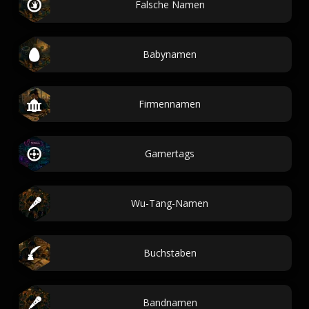
Falsche Namen
Babynamen
Firmennamen
Gamertags
Wu-Tang-Namen
Buchstaben
Bandnamen