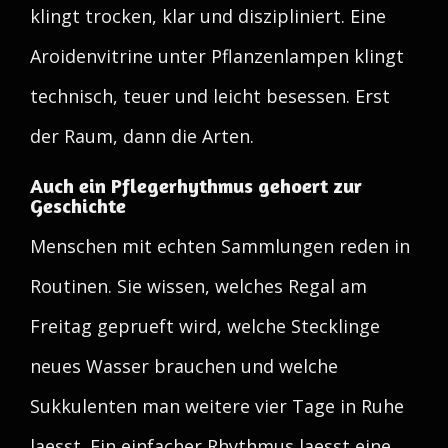
klingt trocken, klar und diszipliniert. Eine
Aroidenvitrine unter Pflanzenlampen klingt
technisch, teuer und leicht besessen. Erst
der Raum, dann die Arten.
Auch ein Pflegerhythmus gehoert zur
Geschichte
Menschen mit echten Sammlungen reden in
Routinen. Sie wissen, welches Regal am
Freitag geprueft wird, welche Stecklinge
neues Wasser brauchen und welche
Sukkulenten man weitere vier Tage in Ruhe
laesst. Ein einfacher Rhythmus laesst eine