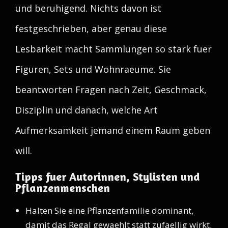
und beruhigend. Nichts davon ist
festgeschrieben, aber genau diese
Lesbarkeit macht Sammlungen so stark fuer
Figuren, Sets und Wohnraeume. Sie
beantworten Fragen nach Zeit, Geschmack,
Disziplin und danach, welche Art
Aufmerksamkeit jemand einem Raum geben
will.
Tipps fuer Autorinnen, Stylisten und
Pflanzenmenschen
Halten Sie eine Pflanzenfamilie dominant,
damit das Regal gewaehlt statt zufaellig wirkt.