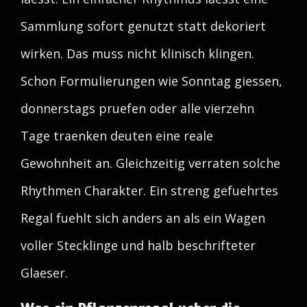
Sammlung sofort genutzt statt dekoriert
wirken. Das muss nicht klinisch klingen.
Schon Formulierungen wie Sonntag giessen,
donnerstags pruefen oder alle vierzehn
Tage traenken deuten eine reale
Gewohnheit an. Gleichzeitig verraten solche
Rhythmen Charakter. Ein streng gefuehrtes
Regal fuehlt sich anders an als ein Wagen
voller Stecklinge und halb beschrifteter
Glaeser.