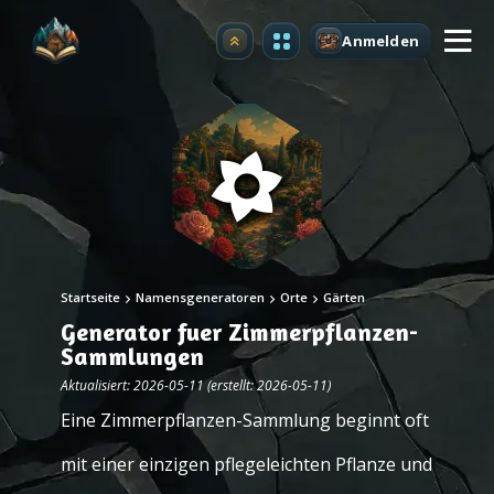
Anmelden
Upgrade
Startseite
Namensgeneratoren
Orte
Gärten
Generator fuer Zimmerpflanzen-
Sammlungen
Aktualisiert: 2026-05-11 (erstellt: 2026-05-11)
Eine Zimmerpflanzen-Sammlung beginnt oft
mit einer einzigen pflegeleichten Pflanze und