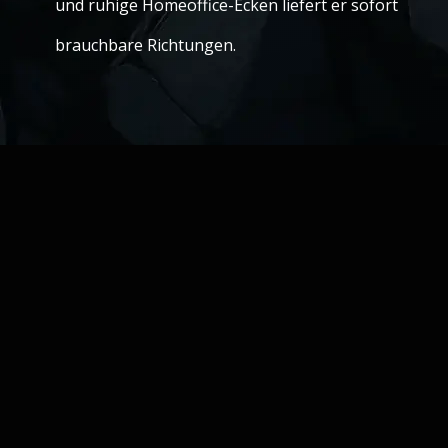
und ruhige Homeoffice-Ecken liefert er sofort
brauchbare Richtungen.