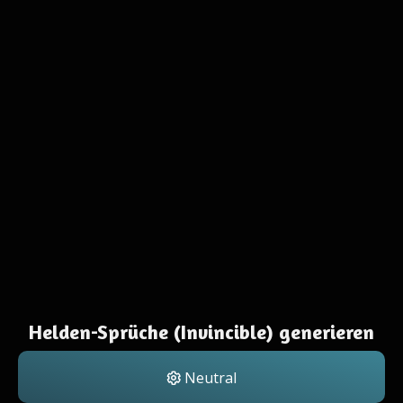
Helden-Sprüche (Invincible) generieren
Neutral