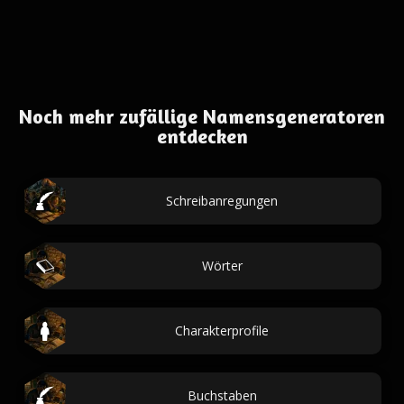
Noch mehr zufällige Namensgeneratoren
entdecken
Schreibanregungen
Wörter
Charakterprofile
Buchstaben