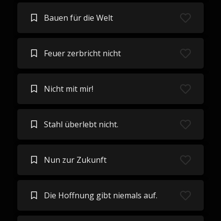
Bauen für die Welt
Feuer zerbricht nicht
Nicht mit mir!
Stahl überlebt nicht.
Nun zur Zukunft
Die Hoffnung gibt niemals auf.