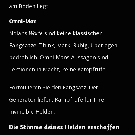
am Boden liegt.
Omni-Man
Nolans
Worte
sind
keine klassischen
Fangsätze
: Think, Mark. Ruhig, überlegen,
bedrohlich. Omni-Mans Aussagen sind
Lektionen in Macht, keine Kampfrufe.
Formulieren Sie den Fangsatz. Der
Generator liefert Kampfrufe für Ihre
Invincible-Helden.
Die Stimme deines Helden erschaffen