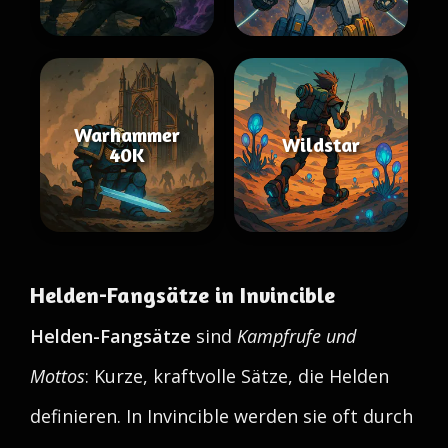
Warhammer
Wildstar
40K
Helden-Fangsätze in Invincible
Helden-Fangsätze
sind
Kampfrufe und
Mottos
: Kurze, kraftvolle Sätze, die Helden
definieren. In Invincible werden sie oft durch