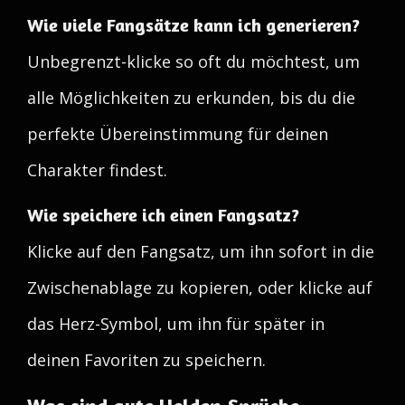
Wie viele Fangsätze kann ich generieren?
Unbegrenzt-klicke so oft du möchtest, um
alle Möglichkeiten zu erkunden, bis du die
perfekte Übereinstimmung für deinen
Charakter findest.
Wie speichere ich einen Fangsatz?
Klicke auf den Fangsatz, um ihn sofort in die
Zwischenablage zu kopieren, oder klicke auf
das Herz-Symbol, um ihn für später in
deinen Favoriten zu speichern.