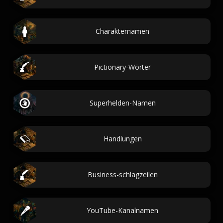
Charakternamen
Pictionary-Wörter
Superhelden-Namen
Handlungen
Business-schlagzeilen
YouTube-Kanalnamen