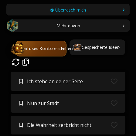
Überrasch mich
Mehr davon
Gespeicherte Ideen
Kostenloses Konto erstellen
Ich stehe an deiner Seite
Nun zur Stadt
Die Wahrheit zerbricht nicht