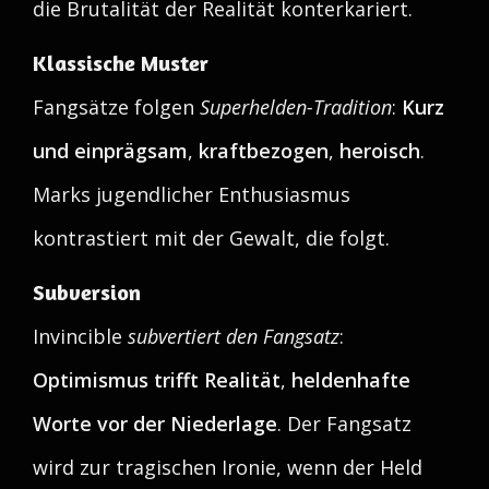
die Brutalität der Realität konterkariert.
Klassische Muster
Fangsätze folgen
Superhelden-Tradition
:
Kurz
und einprägsam
,
kraftbezogen
,
heroisch
.
Marks jugendlicher Enthusiasmus
kontrastiert mit der Gewalt, die folgt.
Subversion
Invincible
subvertiert den Fangsatz
:
Optimismus trifft Realität
,
heldenhafte
Worte vor der Niederlage
. Der Fangsatz
wird zur tragischen Ironie, wenn der Held