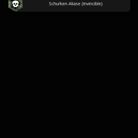
Schurken-Aliase (Invincible)