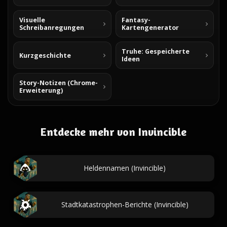
Visuelle
Fantasy-
Schreibanregungen
Kartengenerator
Truhe: Gespeicherte
Kurzgeschichte
Ideen
Story-Notizen (Chrome-
Erweiterung)
Entdecke mehr von Invincible
Heldennamen (Invincible)
Stadtkatastrophen-Berichte (Invincible)