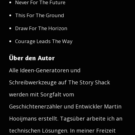
Never For The Future
This For The Ground
Draw For The Horizon
Courage Leads The Way
Über den Autor
Alle Ideen-Generatoren und
Schreibwerkzeuge auf The Story Shack
werden mit Sorgfalt vom
Geschichtenerzähler und Entwickler Martin
Hooijmans erstellt. Tagsüber arbeite ich an
technischen Lösungen. In meiner Freizeit