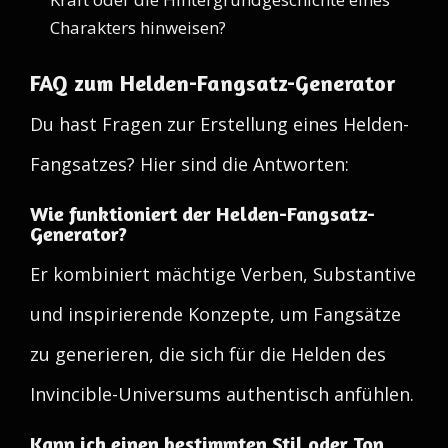
Charakters hinweisen?
FAQ zum Helden-Fangsatz-Generator
Du hast Fragen zur Erstellung eines Helden-
Fangsatzes? Hier sind die Antworten:
Wie funktioniert der Helden-Fangsatz-
Generator?
Er kombiniert mächtige Verben, Substantive
und inspirierende Konzepte, um Fangsätze
zu generieren, die sich für die Helden des
Invincible-Universums authentisch anfühlen.
Kann ich einen bestimmten Stil oder Ton