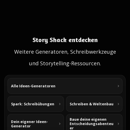
Story Shack entdecken
Weitere Generatoren, Schreibwerkzeuge
und Storytelling-Ressourcen.
Alle Ideen-Generatoren
Spark: Schreibübungen
Schreiben & Weltenbau
Baue deine eigenen
Dein eigener Ideen-
Entscheidungsabenteu
Generator
er