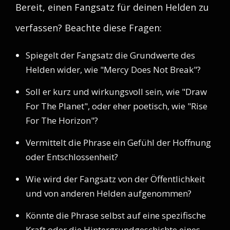
Bereit, einen Fangsatz für deinen Helden zu
verfassen? Beachte diese Fragen:
Spiegelt der Fangsatz die Grundwerte des
Helden wider, wie "Mercy Does Not Break"?
Soll er kurz und wirkungsvoll sein, wie "Draw
For The Planet", oder eher poetisch, wie "Rise
For The Horizon"?
Vermittelt die Phrase ein Gefühl der Hoffnung
oder Entschlossenheit?
Wie wird der Fangsatz von der Öffentlichkeit
und von anderen Helden aufgenommen?
Könnte die Phrase selbst auf eine spezifische
Kraft oder die Hintergrundgeschichte eines