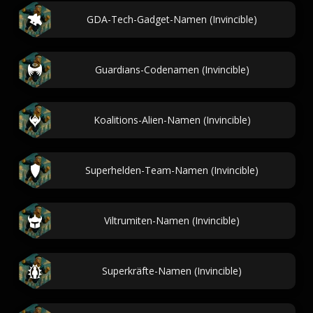
GDA-Tech-Gadget-Namen (Invincible)
Guardians-Codenamen (Invincible)
Koalitions-Alien-Namen (Invincible)
Superhelden-Team-Namen (Invincible)
Viltrumiten-Namen (Invincible)
Superkräfte-Namen (Invincible)