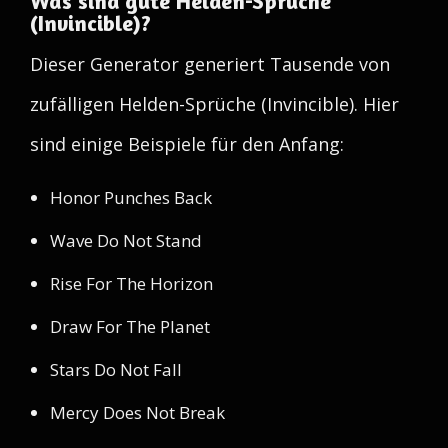
Was sind gute Helden-Sprüche
(Invincible)?
Dieser Generator generiert Tausende von
zufälligen Helden-Sprüche (Invincible). Hier
sind einige Beispiele für den Anfang:
Honor Punches Back
Wave Do Not Stand
Rise For The Horizon
Draw For The Planet
Stars Do Not Fall
Mercy Does Not Break