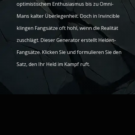
optimistischem Enthusiasmus bis zu Omni-
Mans kalter Überlegenheit. Doch in Invincible
klingen Fangsätze oft hohl, wenn die Realität
zuschlägt. Dieser Generator erstellt Helden-
Fangsätze. Klicken Sie und formulieren Sie den
Satz, den Ihr Held im Kampf ruft.