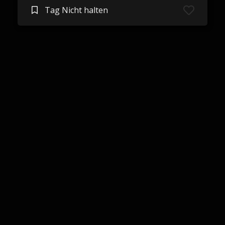
Tag Nicht halten