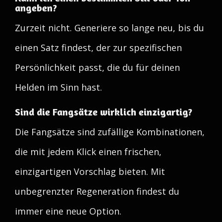
angeben?
Zurzeit nicht. Generiere so lange neu, bis du
einen Satz findest, der zur spezifischen
Persönlichkeit passt, die du für deinen
Helden im Sinn hast.
Sind die Fangsätze wirklich einzigartig?
Die Fangsätze sind zufällige Kombinationen,
die mit jedem Klick einen frischen,
einzigartigen Vorschlag bieten. Mit
unbegrenzter Regeneration findest du
immer eine neue Option.