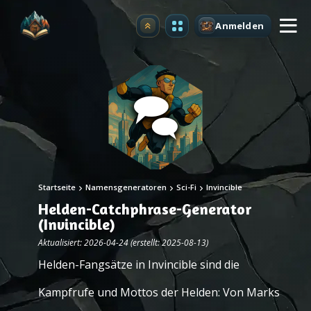
Anmelden
Upgrade
Startseite
Namensgeneratoren
Sci-Fi
Invincible
Helden-Catchphrase-Generator
(Invincible)
Aktualisiert: 2026-04-24 (erstellt: 2025-08-13)
Helden-Fangsätze in Invincible sind die
Kampfrufe und Mottos der Helden: Von Marks