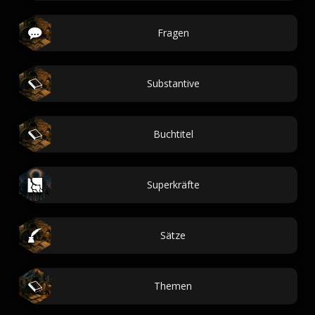
Fragen
Substantive
Buchtitel
Superkräfte
Sätze
Themen