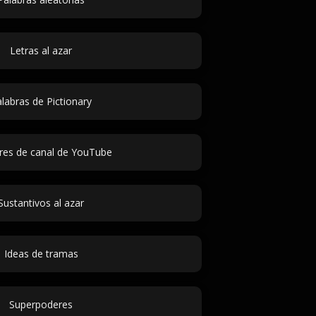
Letras al azar
labras de Pictionary
es de canal de YouTube
Sustantivos al azar
Ideas de tramas
Superpoderes