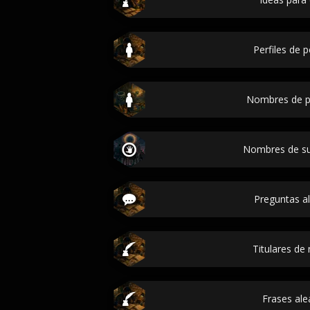
Perfiles de 
Nombres de p
Nombres de s
Preguntas al
Titulares de
Frases ale