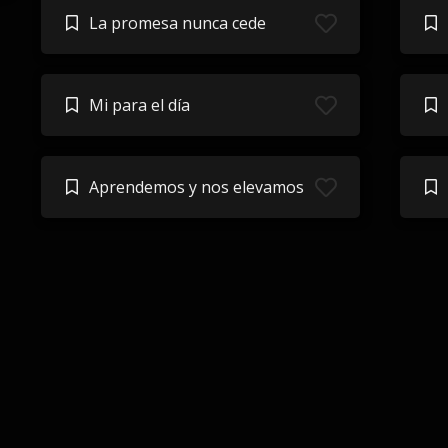
La promesa nunca cede
Mi para el día
Aprendemos y nos elevamos