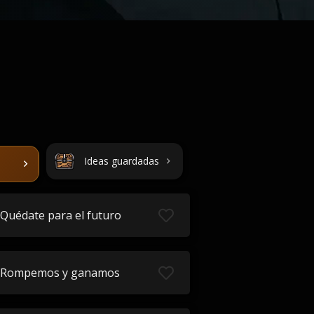
Ideas guardadas
Quédate para el futuro
Rompemos y ganamos