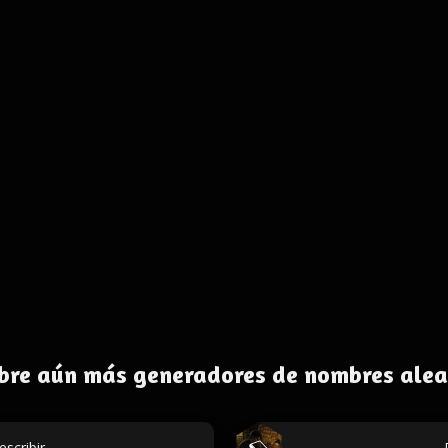
bre aún más generadores de nombres alea
escribir