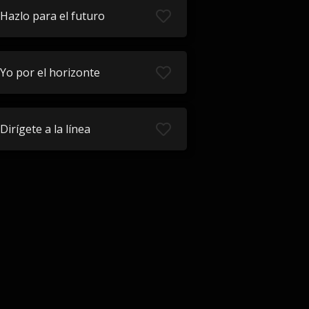
Hazlo para el futuro
Yo por el horizonte
Dirígete a la línea