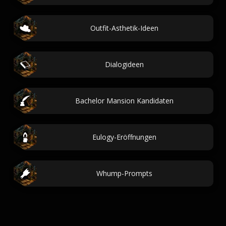
Outfit-Asthetik-Ideen
Dialogideen
Bachelor Mansion Kandidaten
Eulogy-Eröffnungen
Whump-Prompts