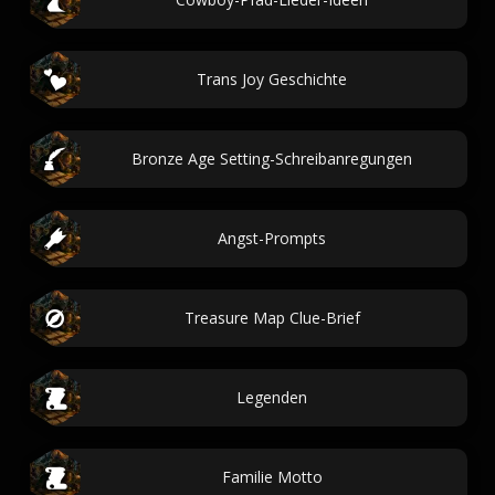
Trans Joy Geschichte
Bronze Age Setting-Schreibanregungen
Angst-Prompts
Treasure Map Clue-Brief
Legenden
Familie Motto