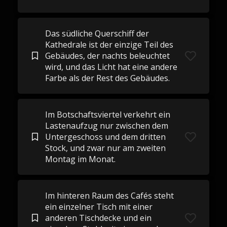
Das südliche Querschiff der
Kathedrale ist der einzige Teil des
Gebäudes, der nachts beleuchtet
wird, und das Licht hat eine andere
Farbe als der Rest des Gebäudes.
Im Botschaftsviertel verkehrt ein
Lastenaufzug nur zwischen dem
Untergeschoss und dem dritten
Stock, und zwar nur am zweiten
Montag im Monat.
Im hinteren Raum des Cafés steht
ein einzelner Tisch mit einer
anderen Tischdecke und ein