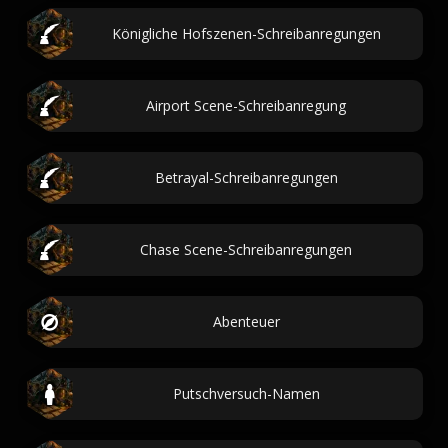
Königliche Hofszenen-Schreibanregungen
Airport Scene-Schreibanregung
Betrayal-Schreibanregungen
Chase Scene-Schreibanregungen
Abenteuer
Putschversuch-Namen