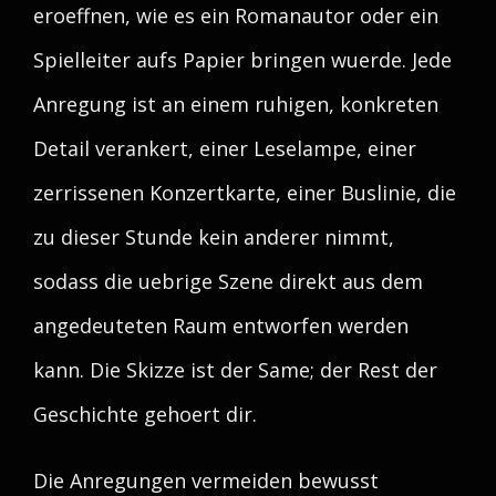
eroeffnen, wie es ein Romanautor oder ein
Spielleiter aufs Papier bringen wuerde. Jede
Anregung ist an einem ruhigen, konkreten
Detail verankert, einer Leselampe, einer
zerrissenen Konzertkarte, einer Buslinie, die
zu dieser Stunde kein anderer nimmt,
sodass die uebrige Szene direkt aus dem
angedeuteten Raum entworfen werden
kann. Die Skizze ist der Same; der Rest der
Geschichte gehoert dir.
Die Anregungen vermeiden bewusst