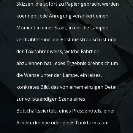
Skizzen, die sofort zu Papier gebracht werden
koennen: Jede Anregung verankert einen
Moment in einer Stadt, in der die Lampen
verdrahtet sind, die Post misstrauisch ist und
der Taxifahrer weiss, welche Fahrt er
abzulehnen hat. Jedes Ergebnis dreht sich um
die Wanze unter der Lampe, ein leises,
konkretes Bild, das von einem einzigen Detail
zur vollstaendigen Szene eines
Botschaftsviertels, eines Pressehotels, einer
Arbeiterkneipe oder eines Funkturms um