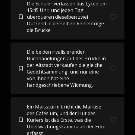
Die Schüler verlassen das Lycée um
15:45 Uhr, und jeden Tag
überqueren dieselben zwei
Dutzend in derselben Reihenfolge
die Brücke.
Die beiden rivalisierenden
Buchhandlungen auf der Brücke in
der Altstadt verkaufen die gleiche
Gedichtsammlung, und nur eine
von ihnen hat eine
handgeschriebene Widmung.
Ein Maissturm bricht die Markise
des Cafés um, und der Hut des
Kuriers ist das Erste, was die
Überwachungskamera an der Ecke
erfasst.