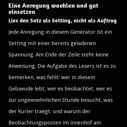
Eine Anregung waehlen und gut
einsetzen
Lies den Satz als Setting, nicht als Auftrag
Jede Anregung in diesem Generator ist ein
Setting mit einer bereits geladenen
Spannung. Am Ende der Zeile steht keine
Anweisung. Die Aufgabe des Lesers ist es zu
bemerken, was fehlt: wer in diesem
Gebaeude lebt, wer es beobachtet, wer es
zur ungewoehnlichen Stunde besucht, was
der Kurier traegt, und warum der
Beobachtungsposten im Innenhof am