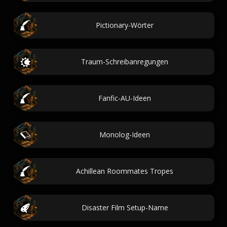
Pictionary-Wörter
Traum-Schreibanregungen
Fanfic-AU-Ideen
Monolog-Ideen
Achillean Roommates Tropes
Disaster Film Setup-Name