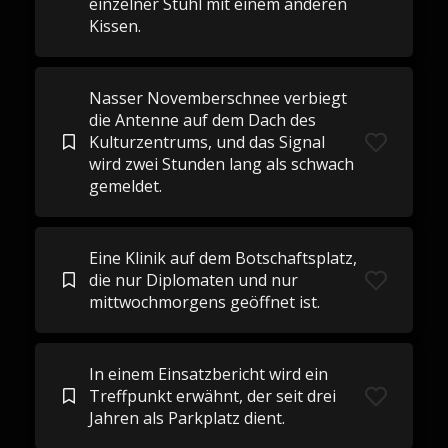
einzelner Stuhl mit einem anderen
Kissen.
Nasser Novemberschnee verbiegt
die Antenne auf dem Dach des
Kulturzentrums, und das Signal
wird zwei Stunden lang als schwach
gemeldet.
Eine Klinik auf dem Botschaftsplatz,
die nur Diplomaten und nur
mittwochmorgens geöffnet ist.
In einem Einsatzbericht wird ein
Treffpunkt erwähnt, der seit drei
Jahren als Parkplatz dient.