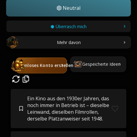
Neutral
Überrasch mich
Mehr davon
Gespeicherte Ideen
Kostenloses Konto erstellen
Ein Kino aus den 1930er Jahren, das
noch immer in Betrieb ist – dieselbe
Leinwand, dieselben Filmrollen,
derselbe Platzanweiser seit 1948.