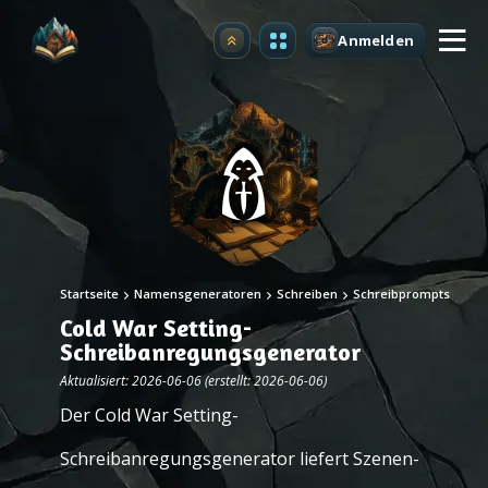
Anmelden
Upgrade
Startseite
Namensgeneratoren
Schreiben
Schreibprompts
Cold War Setting-
Schreibanregungsgenerator
Aktualisiert: 2026-06-06 (erstellt: 2026-06-06)
Der Cold War Setting-
Schreibanregungsgenerator liefert Szenen-