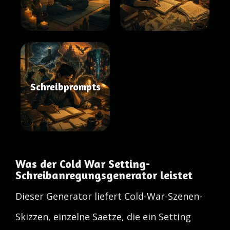
Schreibprompts
Was der Cold War Setting-
Schreibanregungsgenerator leistet
Dieser Generator liefert Cold-War-Szenen-
Skizzen, einzelne Saetze, die ein Setting