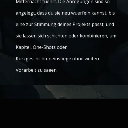
Mitternacht fuehrt. Die Anregungen sind so
angelegt, dass du sie neu wuerfeln kannst, bis
eine zur Stimmung deines Projekts passt, und
sie lassen sich schichten oder kombinieren, um
Kapitel, One-Shots oder
Kurzgeschichteneinstiege ohne weitere
Vorarbeit zu saeen.