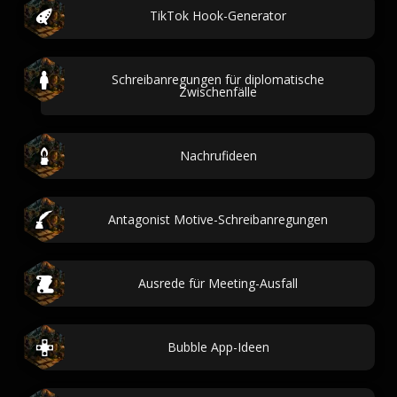
TikTok Hook-Generator
Schreibanregungen für diplomatische
Zwischenfälle
Nachrufideen
Antagonist Motive-Schreibanregungen
Ausrede für Meeting-Ausfall
Bubble App-Ideen