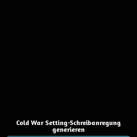
Cold War Setting-Schreibanregung
generieren