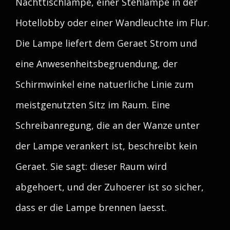
Nachttischlampe, einer Stehlampe in der
Hotellobby oder einer Wandleuchte im Flur.
Die Lampe liefert dem Geraet Strom und
eine Anwesenheitsbegruendung, der
Schirmwinkel eine natuerliche Linie zum
meistgenutzten Sitz im Raum. Eine
Schreibanregung, die an der Wanze unter
der Lampe verankert ist, beschreibt kein
Geraet. Sie sagt: dieser Raum wird
abgehoert, und der Zuhoerer ist so sicher,
dass er die Lampe brennen laesst.