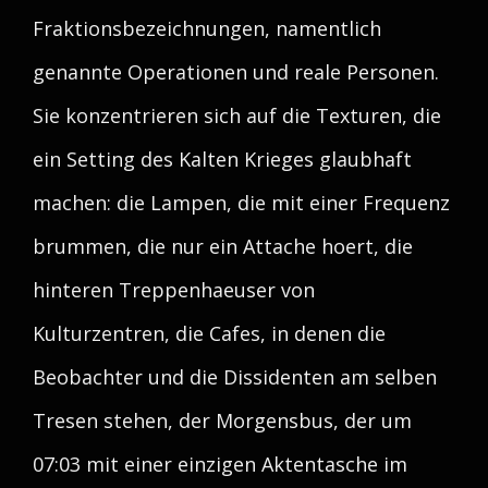
Fraktionsbezeichnungen, namentlich
genannte Operationen und reale Personen.
Sie konzentrieren sich auf die Texturen, die
ein Setting des Kalten Krieges glaubhaft
machen: die Lampen, die mit einer Frequenz
brummen, die nur ein Attache hoert, die
hinteren Treppenhaeuser von
Kulturzentren, die Cafes, in denen die
Beobachter und die Dissidenten am selben
Tresen stehen, der Morgensbus, der um
07:03 mit einer einzigen Aktentasche im