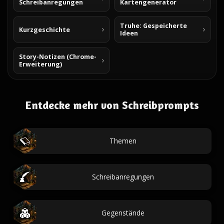
Schreibanregungen
Kartengenerator
Truhe: Gespeicherte
Kurzgeschichte
Ideen
Story-Notizen (Chrome-
Erweiterung)
Entdecke mehr von Schreibprompts
Themen
Schreibanregungen
Gegenstände