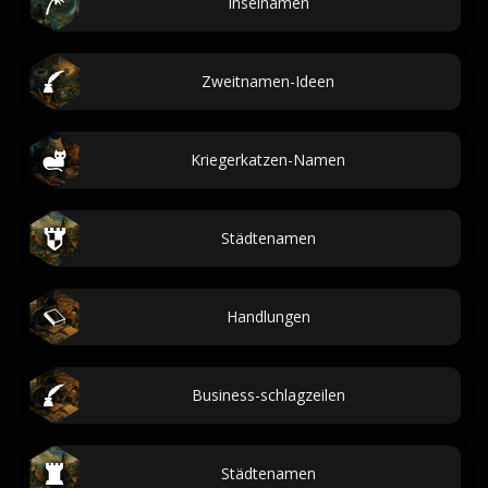
Inselnamen
Zweitnamen-Ideen
Kriegerkatzen-Namen
Städtenamen
Handlungen
Business-schlagzeilen
Städtenamen