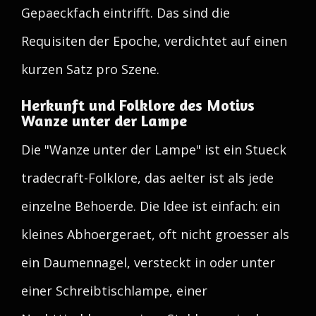
Gepaeckfach eintrifft. Das sind die
Requisiten der Epoche, verdichtet auf einen
kurzen Satz pro Szene.
Herkunft und Folklore des Motivs
Wanze unter der Lampe
Die "Wanze unter der Lampe" ist ein Stueck
tradecraft-Folklore, das aelter ist als jede
einzelne Behoerde. Die Idee ist einfach: ein
kleines Abhoergeraet, oft nicht groesser als
ein Daumennagel, versteckt in oder unter
einer Schreibtischlampe, einer