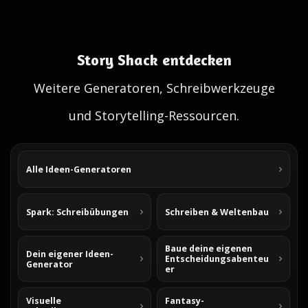
Story Shack entdecken
Weitere Generatoren, Schreibwerkzeuge
und Storytelling-Ressourcen.
Alle Ideen-Generatoren
Spark: Schreibübungen
Schreiben & Weltenbau
Baue deine eigenen
Dein eigener Ideen-
Entscheidungsabenteu
Generator
er
Visuelle
Fantasy-