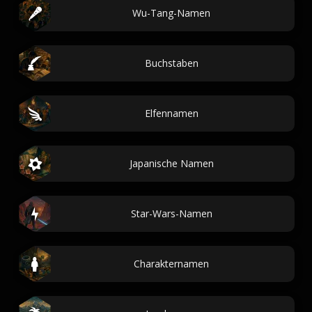
Wu-Tang-Namen
Buchstaben
Elfennamen
Japanische Namen
Star-Wars-Namen
Charakternamen