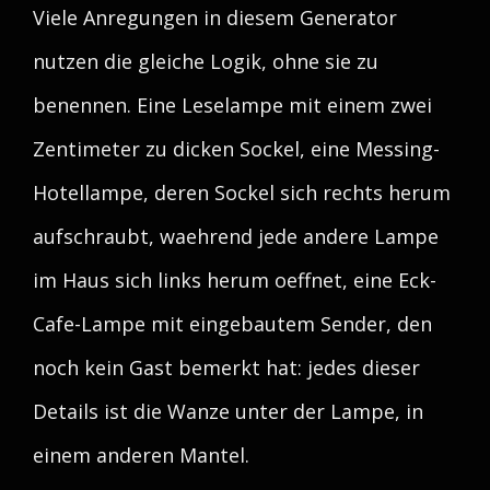
Viele Anregungen in diesem Generator
nutzen die gleiche Logik, ohne sie zu
benennen. Eine Leselampe mit einem zwei
Zentimeter zu dicken Sockel, eine Messing-
Hotellampe, deren Sockel sich rechts herum
aufschraubt, waehrend jede andere Lampe
im Haus sich links herum oeffnet, eine Eck-
Cafe-Lampe mit eingebautem Sender, den
noch kein Gast bemerkt hat: jedes dieser
Details ist die Wanze unter der Lampe, in
einem anderen Mantel.