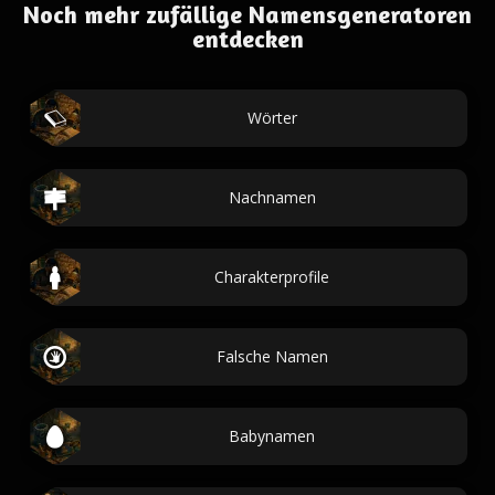
Noch mehr zufällige Namensgeneratoren
entdecken
Wörter
Nachnamen
Charakterprofile
Falsche Namen
Babynamen