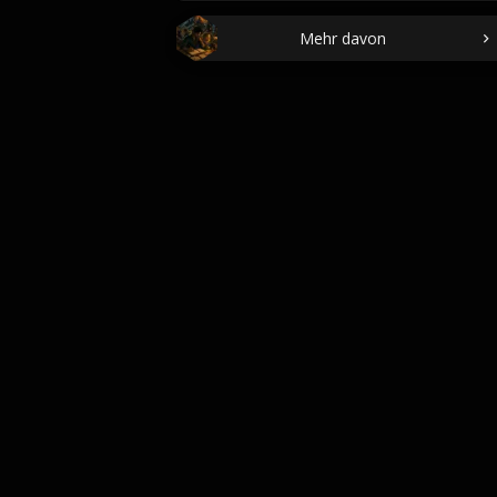
Mehr davon