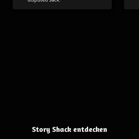
Story Shack entdecken