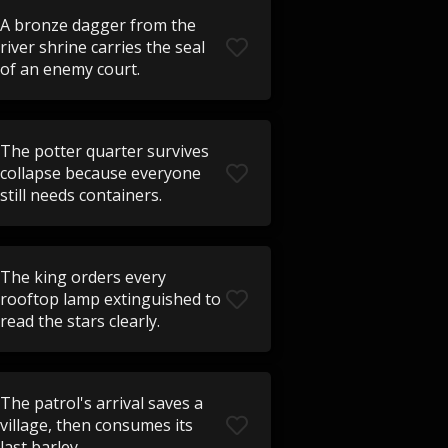
A bronze dagger from the
river shrine carries the seal
of an enemy court.
The potter quarter survives
collapse because everyone
still needs containers.
The king orders every
rooftop lamp extinguished to
read the stars clearly.
The patrol's arrival saves a
village, then consumes its
last barley.