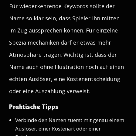
Für wiederkehrende Keywords sollte der
Name so klar sein, dass Spieler ihn mitten
im Zug aussprechen können. Für einzelne
Spezialmechaniken darf er etwas mehr
Atmosphäre tragen. Wichtig ist, dass der
Name auch ohne Illustration noch auf einen
echten Auslöser, eine Kostenentscheidung
oder eine Auszahlung verweist.
Praktische Tipps
Verbinde den Namen zuerst mit genau einem
Auslöser, einer Kostenart oder einer