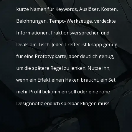
kurze Namen für Keywords, Auslöser, Kosten,
Belohnungen, Tempo-Werkzeuge, verdeckte
Informationen, Fraktionsversprechen und
Deals am Tisch. Jeder Treffer ist knapp genug
für eine Prototypkarte, aber deutlich genug,
um die spätere Regel zu lenken. Nutze ihn,
wenn ein Effekt einen Haken braucht, ein Set
mehr Profil bekommen soll oder eine rohe
Designnotiz endlich spielbar klingen muss.