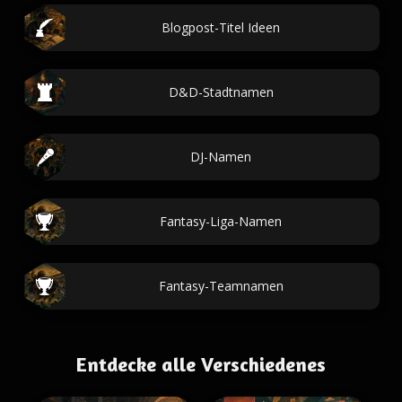
Blogpost-Titel Ideen
D&D-Stadtnamen
DJ-Namen
Fantasy-Liga-Namen
Fantasy-Teamnamen
Entdecke alle Verschiedenes