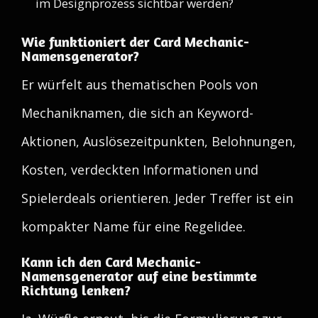
im Designprozess sichtbar werden?
Wie funktioniert der Card Mechanic-
Namensgenerator?
Er würfelt aus thematischen Pools von
Mechaniknamen, die sich an Keyword-
Aktionen, Auslösezeitpunkten, Belohnungen,
Kosten, verdeckten Informationen und
Spielerdeals orientieren. Jeder Treffer ist ein
kompakter Name für eine Regelidee.
Kann ich den Card Mechanic-
Namensgenerator auf eine bestimmte
Richtung lenken?