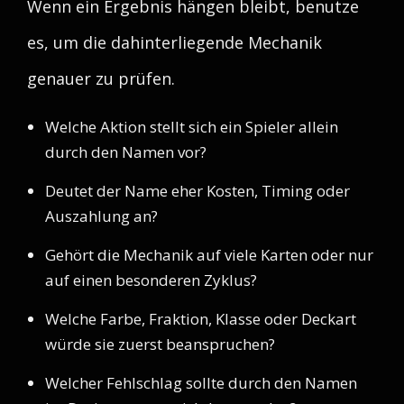
Wenn ein Ergebnis hängen bleibt, benutze
es, um die dahinterliegende Mechanik
genauer zu prüfen.
Welche Aktion stellt sich ein Spieler allein
durch den Namen vor?
Deutet der Name eher Kosten, Timing oder
Auszahlung an?
Gehört die Mechanik auf viele Karten oder nur
auf einen besonderen Zyklus?
Welche Farbe, Fraktion, Klasse oder Deckart
würde sie zuerst beanspruchen?
Welcher Fehlschlag sollte durch den Namen