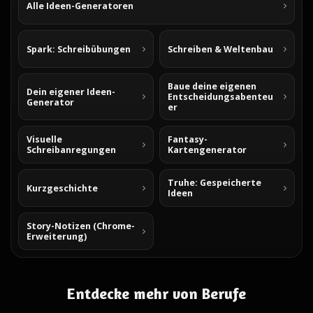
Alle Ideen-Generatoren
Spark: Schreibübungen
Schreiben & Weltenbau
Baue deine eigenen
Dein eigener Ideen-
Entscheidungsabenteu
Generator
er
Visuelle
Fantasy-
Schreibanregungen
Kartengenerator
Truhe: Gespeicherte
Kurzgeschichte
Ideen
Story-Notizen (Chrome-
Erweiterung)
Entdecke mehr von Berufe