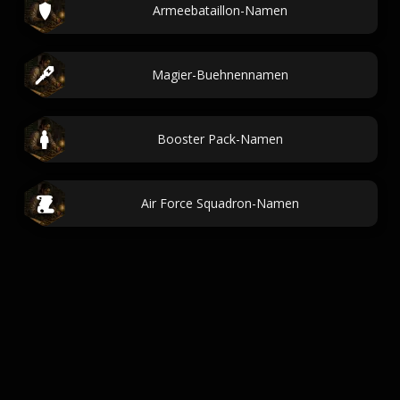
Armeebataillon-Namen
Magier-Buehnennamen
Booster Pack-Namen
Air Force Squadron-Namen