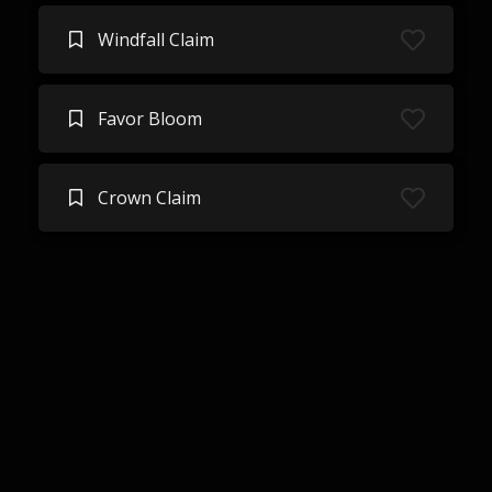
Windfall Claim
Favor Bloom
Crown Claim