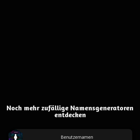
Noch mehr zufällige Namensgeneratoren
entdecken
Benutzernamen