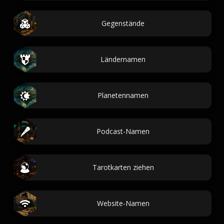
Gegenstände
Ländernamen
Planetennamen
Podcast-Namen
Tarotkarten ziehen
Website-Namen