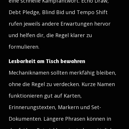
eine schnelle Kampfantwort. Echo Draw,
Debt Pledge, Blind Bid und Tempo Shift
rufen jeweils andere Erwartungen hervor
und helfen dir, die Regel klarer zu
formulieren.
Lesbarkeit am Tisch bewahren
Mechaniknamen sollten merkfähig bleiben,
ohne die Regel zu verdecken. Kurze Namen
funktionieren gut auf Karten,
Erinnerungstexten, Markern und Set-
Dokumenten. Längere Phrasen können in