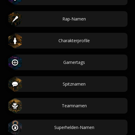
Rap-Namen
Charakterprofile
Gamertags
Spitznamen
Teamnamen
Superhelden-Namen