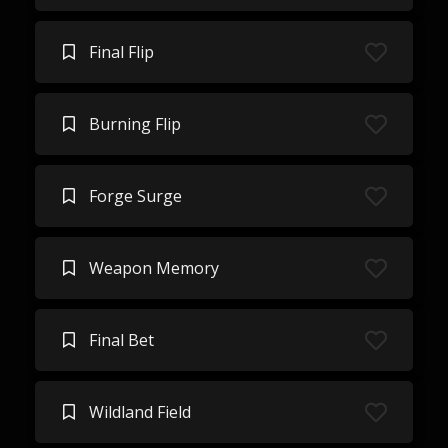
Final Flip
Burning Flip
Forge Surge
Weapon Memory
Final Bet
Wildland Field