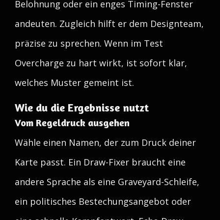
Belohnung oder ein enges Timing-Fenster
andeuten. Zugleich hilft er dem Designteam,
präzise zu sprechen. Wenn im Test
Overcharge zu hart wirkt, ist sofort klar,
welches Muster gemeint ist.
Wie du die Ergebnisse nutzt
Vom Regeldruck ausgehen
Wähle einen Namen, der zum Druck deiner
Karte passt. Ein Draw-Fixer braucht eine
andere Sprache als eine Graveyard-Schleife,
ein politisches Bestechungsangebot oder