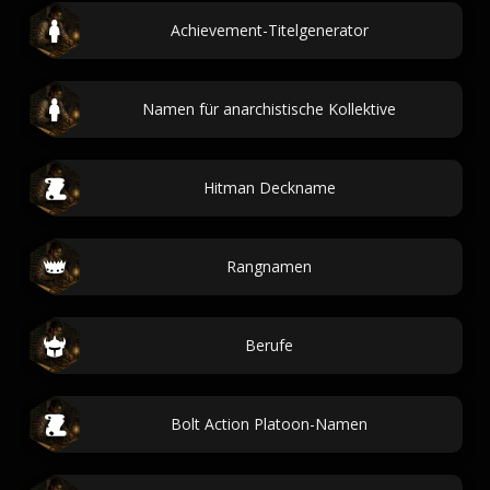
Achievement-Titelgenerator
Namen für anarchistische Kollektive
Hitman Deckname
Rangnamen
Berufe
Bolt Action Platoon-Namen