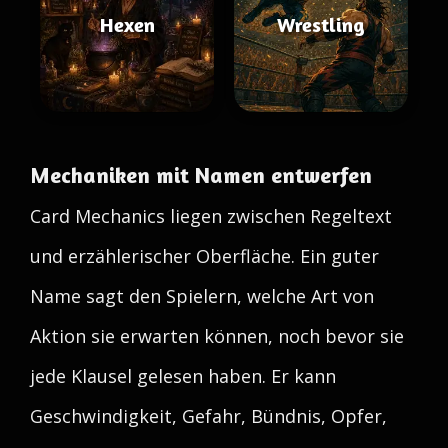
Hexen
Wrestling
Mechaniken mit Namen entwerfen
Card Mechanics liegen zwischen Regeltext
und erzählerischer Oberfläche. Ein guter
Name sagt den Spielern, welche Art von
Aktion sie erwarten können, noch bevor sie
jede Klausel gelesen haben. Er kann
Geschwindigkeit, Gefahr, Bündnis, Opfer,