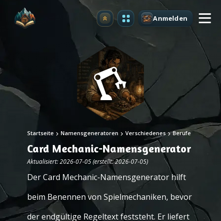
Anmelden
Upgrade
Startseite
Namensgeneratoren
Verschiedenes
Berufe
Card Mechanic-Namensgenerator
Aktualisiert: 2026-07-05 (erstellt: 2026-07-05)
Der Card Mechanic-Namensgenerator hilft
beim Benennen von Spielmechaniken, bevor
der endgültige Regeltext feststeht. Er liefert