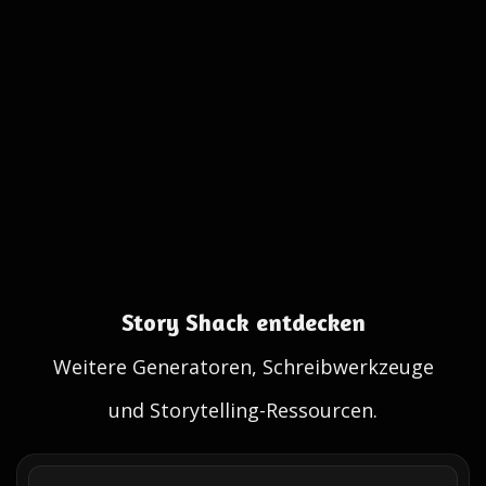
Story Shack entdecken
Weitere Generatoren, Schreibwerkzeuge
und Storytelling-Ressourcen.