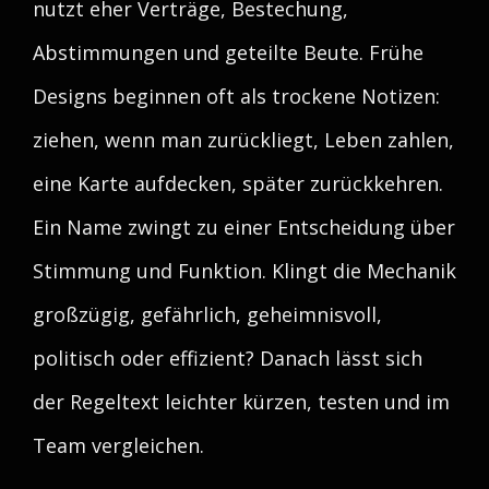
nutzt eher Verträge, Bestechung,
Abstimmungen und geteilte Beute. Frühe
Designs beginnen oft als trockene Notizen:
ziehen, wenn man zurückliegt, Leben zahlen,
eine Karte aufdecken, später zurückkehren.
Ein Name zwingt zu einer Entscheidung über
Stimmung und Funktion. Klingt die Mechanik
großzügig, gefährlich, geheimnisvoll,
politisch oder effizient? Danach lässt sich
der Regeltext leichter kürzen, testen und im
Team vergleichen.