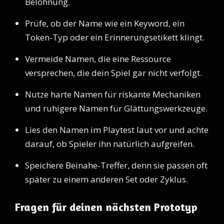
Belohnung.
Prüfe, ob der Name wie ein Keyword, ein
Token-Typ oder ein Erinnerungsetikett klingt.
Vermeide Namen, die eine Ressource
versprechen, die dein Spiel gar nicht verfolgt.
Nutze harte Namen für riskante Mechaniken
und ruhigere Namen für Glättungswerkzeuge.
Lies den Namen im Playtest laut vor und achte
darauf, ob Spieler ihn natürlich aufgreifen.
Speichere Beinahe-Treffer, denn sie passen oft
später zu einem anderen Set oder Zyklus.
Fragen für deinen nächsten Prototyp