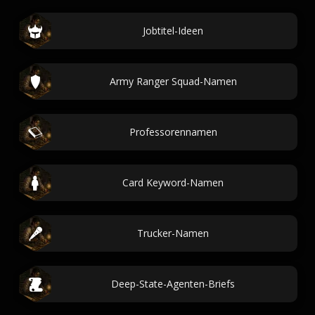
Jobtitel-Ideen
Army Ranger Squad-Namen
Professorennamen
Card Keyword-Namen
Trucker-Namen
Deep-State-Agenten-Briefs