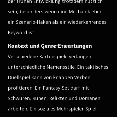
der frühen Entwicklung trotzdem nützlich
sein, besonders wenn eine Mechanik eher
ein Szenario-Haken als ein wiederkehrendes
Keyword ist.
Kontext und Genre-Erwartungen
Verschiedene Kartenspiele verlangen
unterschiedliche Namensstile. Ein taktisches
Duellspiel kann von knappen Verben
profitieren. Ein Fantasy-Set darf mit
Schwüren, Runen, Relikten und Domänen
arbeiten. Ein soziales Mehrspieler-Spiel