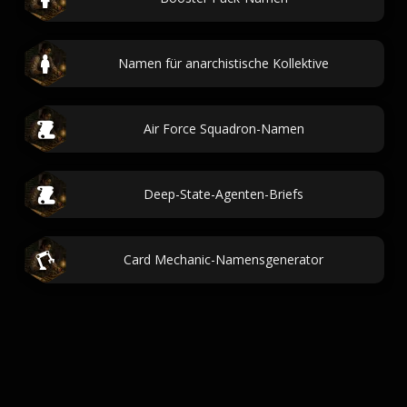
Namen für anarchistische Kollektive
Air Force Squadron-Namen
Deep-State-Agenten-Briefs
Card Mechanic-Namensgenerator