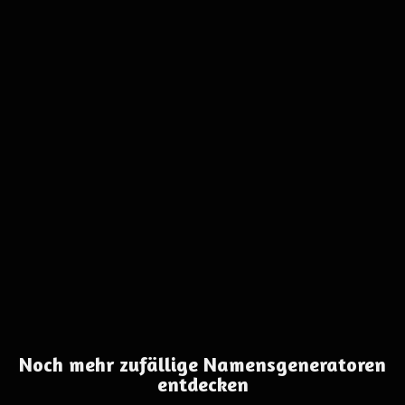
Noch mehr zufällige Namensgeneratoren
entdecken