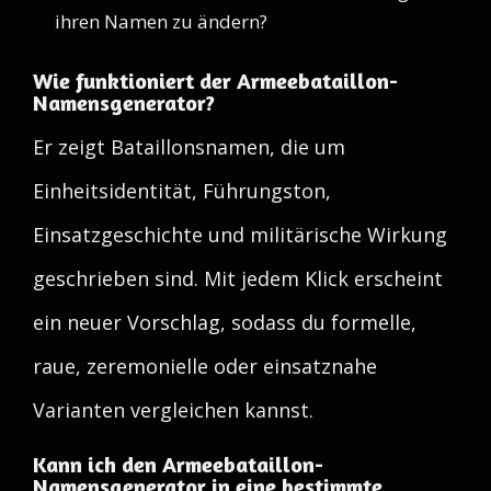
ihren Namen zu ändern?
Wie funktioniert der Armeebataillon-
Namensgenerator?
Er zeigt Bataillonsnamen, die um
Einheitsidentität, Führungston,
Einsatzgeschichte und militärische Wirkung
geschrieben sind. Mit jedem Klick erscheint
ein neuer Vorschlag, sodass du formelle,
raue, zeremonielle oder einsatznahe
Varianten vergleichen kannst.
Kann ich den Armeebataillon-
Namensgenerator in eine bestimmte