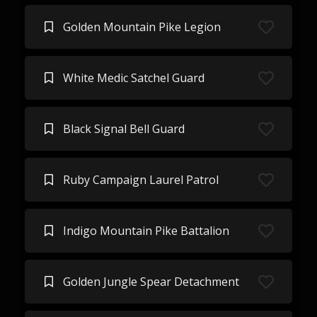
Golden Mountain Pike Legion
White Medic Satchel Guard
Black Signal Bell Guard
Ruby Campaign Laurel Patrol
Indigo Mountain Pike Battalion
Golden Jungle Spear Detachment