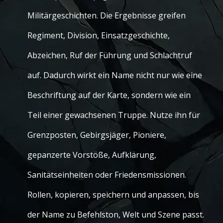
Militärgeschichten. Die Ergebnisse greifen
Regiment, Division, Einsatzgeschichte,
Abzeichen, Ruf der Führung und Schlachtruf
auf. Dadurch wirkt ein Name nicht nur wie eine
Beschriftung auf der Karte, sondern wie ein
Teil einer gewachsenen Truppe. Nutze ihn für
Grenzposten, Gebirgsjäger, Pioniere,
gepanzerte Vorstöße, Aufklärung,
Sanitätseinheiten oder Friedensmissionen.
Rollen, kopieren, speichern und anpassen, bis
der Name zu Befehlston, Welt und Szene passt.