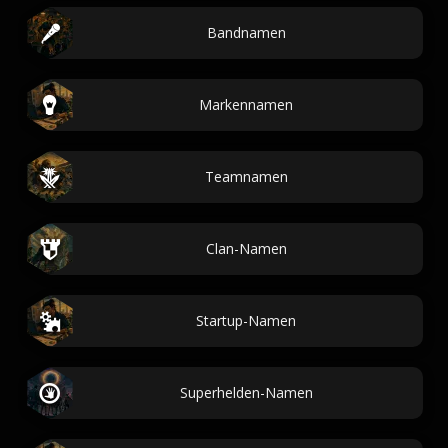
Bandnamen
Markennamen
Teamnamen
Clan-Namen
Startup-Namen
Superhelden-Namen