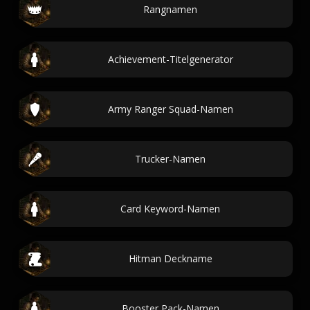
Rangnamen
Achievement-Titelgenerator
Army Ranger Squad-Namen
Trucker-Namen
Card Keyword-Namen
Hitman Deckname
Booster Pack-Namen