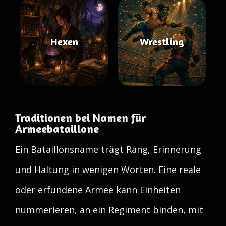
Hexen
Wrestling
Traditionen bei Namen für
Armeebataillone
Ein Bataillonsname trägt Rang, Erinnerung
und Haltung in wenigen Worten. Eine reale
oder erfundene Armee kann Einheiten
nummerieren, an ein Regiment binden, mit