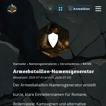
Anmelden
Upgrade
Startseite
Namensgeneratoren
Verschiedenes
Berufe
Armeebataillon-Namensgenerator
Aktualisiert: 2026-07-03 (erstellt: 2026-07-03)
Der Armeebataillon-Namensgenerator erstellt
kurze, klare Einheitennamen für Romane,
Rollenspiele, Kampagnen und alternative