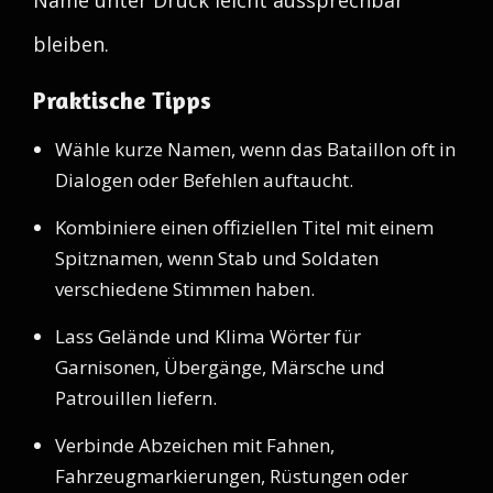
Name unter Druck leicht aussprechbar
bleiben.
Praktische Tipps
Wähle kurze Namen, wenn das Bataillon oft in
Dialogen oder Befehlen auftaucht.
Kombiniere einen offiziellen Titel mit einem
Spitznamen, wenn Stab und Soldaten
verschiedene Stimmen haben.
Lass Gelände und Klima Wörter für
Garnisonen, Übergänge, Märsche und
Patrouillen liefern.
Verbinde Abzeichen mit Fahnen,
Fahrzeugmarkierungen, Rüstungen oder