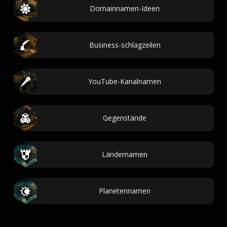
Domainnamen-Ideen
Business-schlagzeilen
YouTube-Kanalnamen
Gegenstände
Ländernamen
Planetennamen