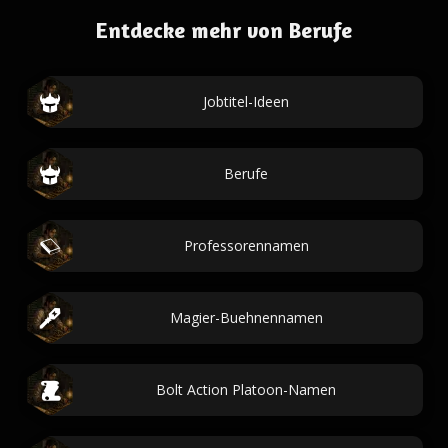
Entdecke mehr von Berufe
Jobtitel-Ideen
Berufe
Professorennamen
Magier-Buehnennamen
Bolt Action Platoon-Namen