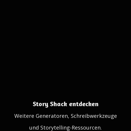
Story Shack entdecken
Weitere Generatoren, Schreibwerkzeuge
und Storytelling-Ressourcen.