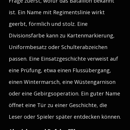
Frage zuerst, wofür das Bataillon bekannt
ist. Ein Name mit Regimentslinie wirkt
geerbt, förmlich und stolz. Eine
Divisionsfarbe kann zu Kartenmarkierung,
Uniformbesatz oder Schulterabzeichen
passen. Eine Einsatzgeschichte verweist auf
eine Prüfung, etwa einen Flussübergang,
einen Wintermarsch, eine Wüstengarnison
oder eine Gebirgsoperation. Ein guter Name
öffnet eine Tür zu einer Geschichte, die
Leser oder Spieler später entdecken können.