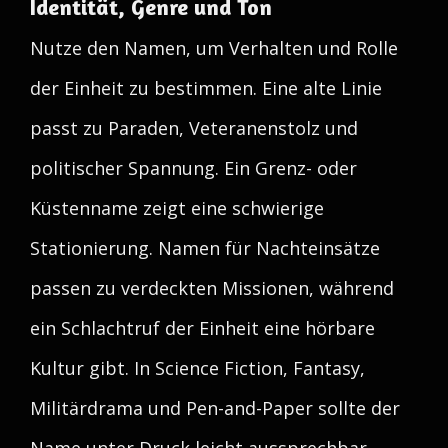
Identität, Genre und Ton
Nutze den Namen, um Verhalten und Rolle
der Einheit zu bestimmen. Eine alte Linie
passt zu Paraden, Veteranenstolz und
politischer Spannung. Ein Grenz- oder
Küstenname zeigt eine schwierige
Stationierung. Namen für Nachteinsätze
passen zu verdeckten Missionen, während
ein Schlachtruf der Einheit eine hörbare
Kultur gibt. In Science Fiction, Fantasy,
Militärdrama und Pen-and-Paper sollte der