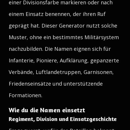
einer Divisionsfarbe markieren oder nach
einem Einsatz benennen, der ihren Ruf
geprägt hat. Dieser Generator nutzt solche
Muster, ohne ein bestimmtes Militärsystem
nachzubilden. Die Namen eignen sich für
Infanterie, Pioniere, Aufklärung, gepanzerte
Verbände, Luftlandetruppen, Garnisonen,
Friedenseinsätze und unterstützende
Formationen.
Wie du die Namen einsetzt
Regiment, Division und Einsatzgeschichte