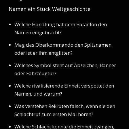
Namen ein Stück Weltgeschichte.
Welche Handlung hat dem Bataillon den
Namen eingebracht?
Mag das Oberkommando den Spitznamen,
oder ist er ihm entglitten?
Welches Symbol steht auf Abzeichen, Banner
oder Fahrzeugtür?
Welche rivalisierende Einheit verspottet den
Namen, und warum?
Was verstehen Rekruten falsch, wenn sie den
Schlachtruf zum ersten Mal hören?
Welche Schlacht könnte die Einheit zwingen,