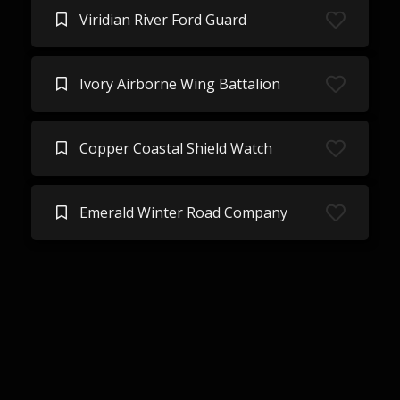
Viridian River Ford Guard
Ivory Airborne Wing Battalion
Copper Coastal Shield Watch
Emerald Winter Road Company