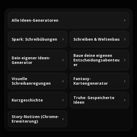
Alle Ideen-Generatoren
Spark: Schreibübungen
Schreiben & Weltenbau
Baue deine eigenen
Dein eigener Ideen-
Entscheidungsabenteu
Generator
er
Visuelle
Fantasy-
Schreibanregungen
Kartengenerator
Truhe: Gespeicherte
Kurzgeschichte
Ideen
Story-Notizen (Chrome-
Erweiterung)