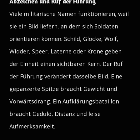
Abzeichen und Ruf der Führung
Viele militärische Namen funktionieren, weil
sie ein Bild liefern, an dem sich Soldaten
orientieren können. Schild, Glocke, Wolf,
Widder, Speer, Laterne oder Krone geben
der Einheit einen sichtbaren Kern. Der Ruf
der Führung verändert dasselbe Bild. Eine
gepanzerte Spitze braucht Gewicht und
Vorwärtsdrang. Ein Aufklärungsbataillon
braucht Geduld, Distanz und leise
Aufmerksamkeit.