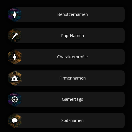
Benutzernamen
Rap-Namen
Charakterprofile
Firmennamen
Gamertags
Spitznamen