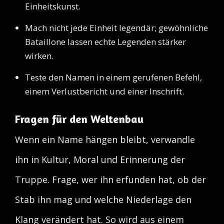
Einheitskunst.
Mach nicht jede Einheit legendär; gewöhnliche
Bataillone lassen echte Legenden stärker
wirken.
Teste den Namen in einem gerufenen Befehl,
einem Verlustbericht und einer Inschrift.
Fragen für den Weltenbau
Wenn ein Name hängen bleibt, verwandle
ihn in Kultur, Moral und Erinnerung der
Truppe. Frage, wer ihn erfunden hat, ob der
Stab ihn mag und welche Niederlage den
Klang verändert hat. So wird aus einem