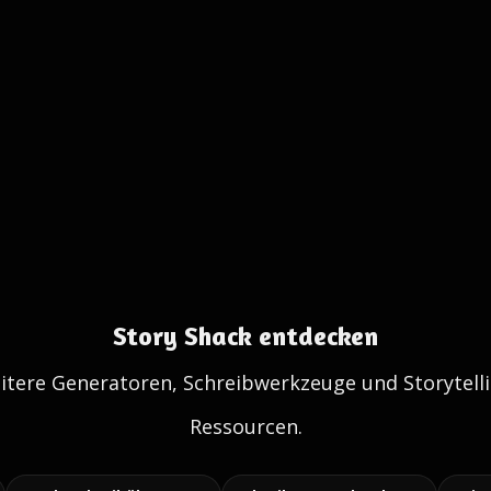
Story Shack entdecken
itere Generatoren, Schreibwerkzeuge und Storytelli
Ressourcen.