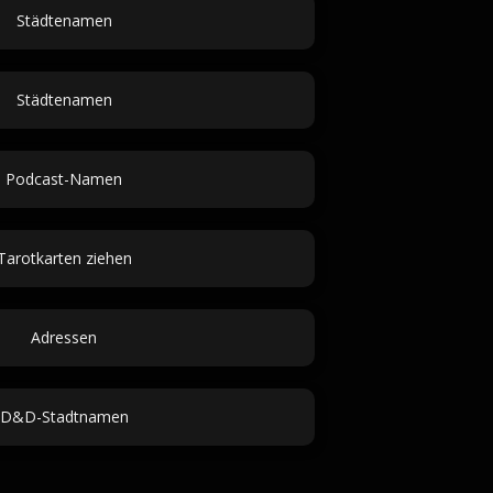
Städtenamen
Städtenamen
Podcast-Namen
Tarotkarten ziehen
Adressen
D&D-Stadtnamen