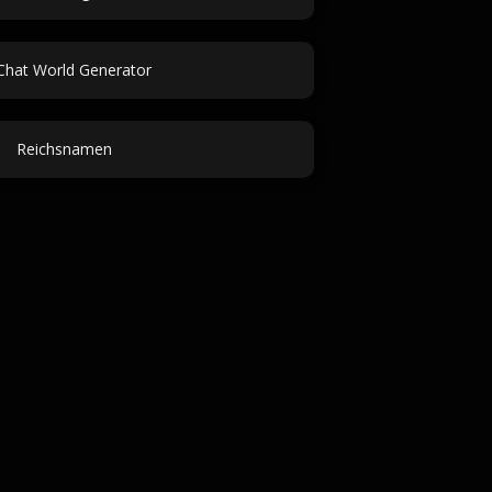
Chat World Generator
Reichsnamen