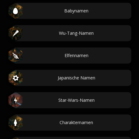
Babynamen
Wu-Tang-Namen
Elfennamen
Japanische Namen
Star-Wars-Namen
Charakternamen