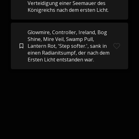
Verteidigung einer Seemauer des
Königreichs nach dem ersten Licht.
Glowmire, Controller, Ireland, Bog
Shine, Mire Veil, Swamp Pull,
Lantern Rot, 'Step softer.', sank in
einen Radianitsumpf, der nach dem
Ersten Licht entstanden war.