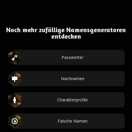
Noch mehr zufällige Namensgeneratoren
entdecken
Passwörter
Nachnamen
Charakterprofile
Falsche Namen