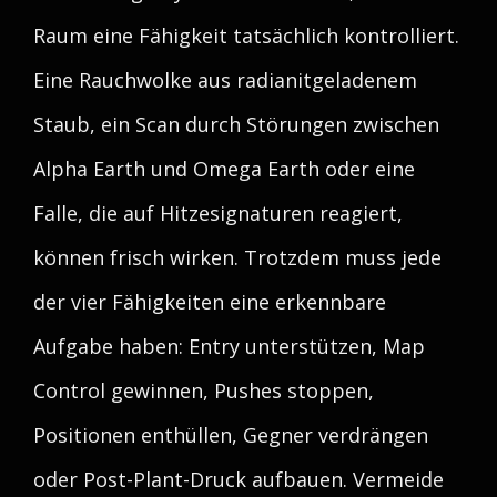
Raum eine Fähigkeit tatsächlich kontrolliert.
Eine Rauchwolke aus radianitgeladenem
Staub, ein Scan durch Störungen zwischen
Alpha Earth und Omega Earth oder eine
Falle, die auf Hitzesignaturen reagiert,
können frisch wirken. Trotzdem muss jede
der vier Fähigkeiten eine erkennbare
Aufgabe haben: Entry unterstützen, Map
Control gewinnen, Pushes stoppen,
Positionen enthüllen, Gegner verdrängen
oder Post-Plant-Druck aufbauen. Vermeide