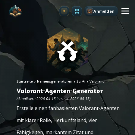
Anmelden
Upgrade
Startseite
Namensgeneratoren
Sci-Fi
Valorant
Valorant-Agenten-Generator
Aktualisiert: 2026-04-15 (erstellt: 2026-04-15)
Erstelle einen fanbasierten Valorant-Agenten
mit klarer Rolle, Herkunftsland, vier
Fähigkeiten, markantem Zitat und