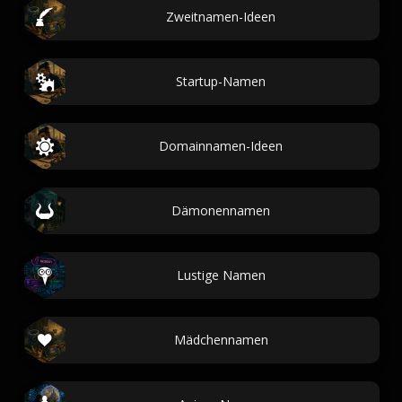
Zweitnamen-Ideen
Startup-Namen
Domainnamen-Ideen
Dämonennamen
Lustige Namen
Mädchennamen