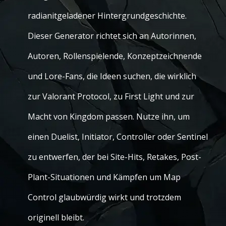
radianitgeladener Hintergrundgeschichte.
Dieser Generator richtet sich an Autorinnen,
Autoren, Rollenspielende, Konzeptzeichnende
und Lore-Fans, die Ideen suchen, die wirklich
zur Valorant Protocol, zu First Light und zur
Macht von Kingdom passen. Nutze ihn, um
einen Duelist, Initiator, Controller oder Sentinel
zu entwerfen, der bei Site-Hits, Retakes, Post-
Plant-Situationen und Kämpfen um Map
Control glaubwürdig wirkt und trotzdem
originell bleibt.