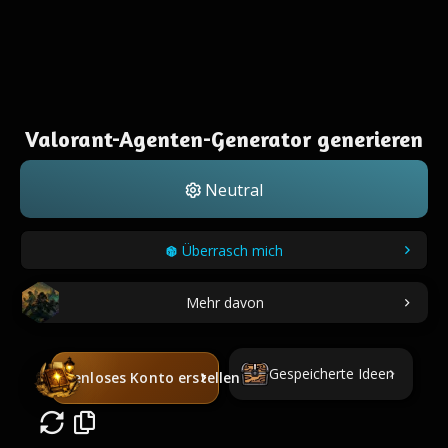
Valorant-Agenten-Generator generieren
Neutral
Überrasch mich
Mehr davon
Gespeicherte Ideen
Kostenloses Konto erstellen