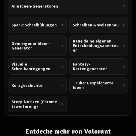
Alle Ideen-Generatoren
Spark: Schreibübungen
Schreiben & Weltenbau
Baue deine eigenen
Dein eigener Ideen-
Entscheidungsabenteu
Generator
er
Visuelle
Fantasy-
Schreibanregungen
Kartengenerator
Truhe: Gespeicherte
Kurzgeschichte
Ideen
Story-Notizen (Chrome-
Erweiterung)
Entdecke mehr von Valorant