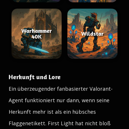
Warhammer
Wildstar
40K
Herkunft und Lore
Ein überzeugender fanbasierter Valorant-
Agent funktioniert nur dann, wenn seine
Herkunft mehr ist als ein hübsches
Flaggenetikett. First Light hat nicht bloß