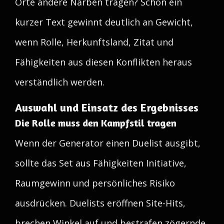
Orte andere Narben tragen? Schon ein
kurzer Text gewinnt deutlich an Gewicht,
wenn Rolle, Herkunftsland, Zitat und
Fähigkeiten aus diesen Konflikten heraus
verständlich werden.
Auswahl und Einsatz des Ergebnisses
Die Rolle muss den Kampfstil tragen
Wenn der Generator einen Duelist ausgibt,
sollte das Set aus Fähigkeiten Initiative,
Raumgewinn und persönliches Risiko
ausdrücken. Duelists eröffnen Site-Hits,
brechen Winkel auf und bestrafen zögernde