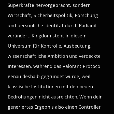
Superkräfte hervorgebracht, sondern
Wirtschaft, Sicherheitspolitik, Forschung
und persönliche Identität durch Radianit
verändert. Kingdom steht in diesem
Universum für Kontrolle, Ausbeutung,
wissenschaftliche Ambition und verdeckte
Interessen, während das Valorant Protocol
genau deshalb gegründet wurde, weil
klassische Institutionen mit den neuen
Bedrohungen nicht ausreichten. Wenn dein
generiertes Ergebnis also einen Controller