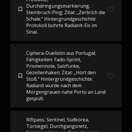
Durchdringungsmarkierung,
Steinbruch-Ping; Zitat: „Zerbrich die
Schale.“ Hintergrundgeschichte:
Protokoll bohrte Radianit-Eis im
Sinai.
Ciphera-Duelistin aus Portugal;
Fähigkeiten: Fado-Sprint,
Prismennote, Salzfunke,
Gezeitenhaken; Zitat: „Hört den
Stoß.“ Hintergrundgeschichte:
Radianit wurde nach dem
Morgengrauen nahe Porto an Land
gespült.
Riftpass, Sentinel, Südkorea,
Torsiegel, Durchgangsnetz,