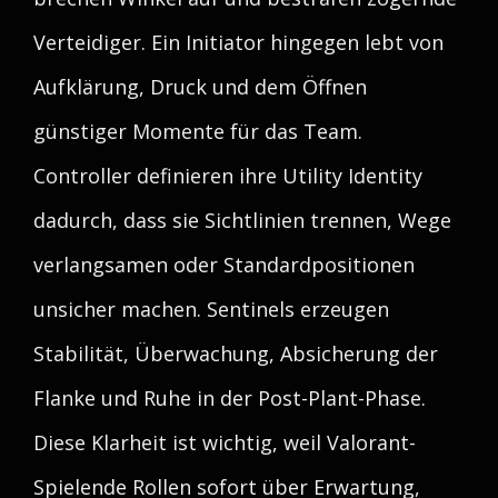
Verteidiger. Ein Initiator hingegen lebt von
Aufklärung, Druck und dem Öffnen
günstiger Momente für das Team.
Controller definieren ihre Utility Identity
dadurch, dass sie Sichtlinien trennen, Wege
verlangsamen oder Standardpositionen
unsicher machen. Sentinels erzeugen
Stabilität, Überwachung, Absicherung der
Flanke und Ruhe in der Post-Plant-Phase.
Diese Klarheit ist wichtig, weil Valorant-
Spielende Rollen sofort über Erwartung,