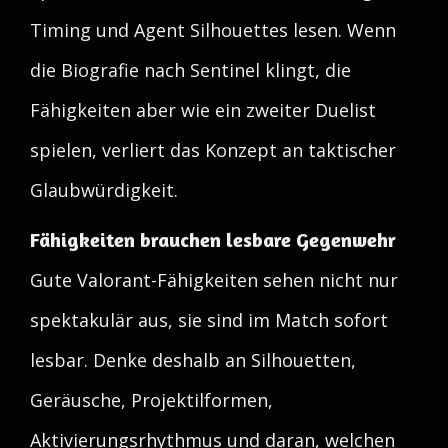
Timing und Agent Silhouettes lesen. Wenn
die Biografie nach Sentinel klingt, die
Fähigkeiten aber wie ein zweiter Duelist
spielen, verliert das Konzept an taktischer
Glaubwürdigkeit.
Fähigkeiten brauchen lesbare Gegenwehr
Gute Valorant-Fähigkeiten sehen nicht nur
spektakulär aus, sie sind im Match sofort
lesbar. Denke deshalb an Silhouetten,
Geräusche, Projektilformen,
Aktivierungsrhythmus und daran, welchen