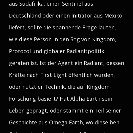
aus Südafrika, einen Sentinel aus
Deutschland oder einen Initiator aus Mexiko
liefert, sollte die spannende Frage lauten,
wie diese Person in den Sog von Kingdom,
Protocol und globaler Radianitpolitik
geraten ist. Ist der Agent ein Radiant, dessen
Kräfte nach First Light öffentlich wurden,
oder nutzt er Technik, die auf Kingdom-
Forschung basiert? Hat Alpha Earth sein
Leben geprägt, oder stammt ein Teil seiner
Geschichte aus Omega Earth, wo dieselben