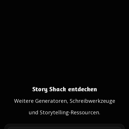
Story Shack entdecken
Weitere Generatoren, Schreibwerkzeuge
und Storytelling-Ressourcen.