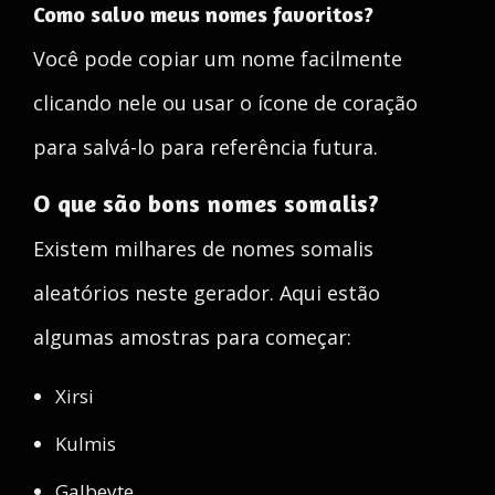
Como salvo meus nomes favoritos?
Você pode copiar um nome facilmente
clicando nele ou usar o ícone de coração
para salvá-lo para referência futura.
O que são bons nomes somalis?
Existem milhares de nomes somalis
aleatórios neste gerador. Aqui estão
algumas amostras para começar:
Xirsi
Kulmis
Galbeyte