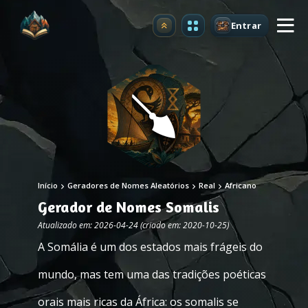
Entrar
Atualizar
Início
Geradores de Nomes Aleatórios
Real
Africano
Gerador de Nomes Somalis
Atualizado em: 2026-04-24 (criado em: 2020-10-25)
A Somália é um dos estados mais frágeis do
mundo, mas tem uma das tradições poéticas
orais mais ricas da África: os somalis se