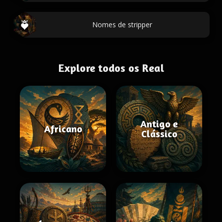
Nomes de stripper
Explore todos os Real
Antigo e
Africano
Clássico