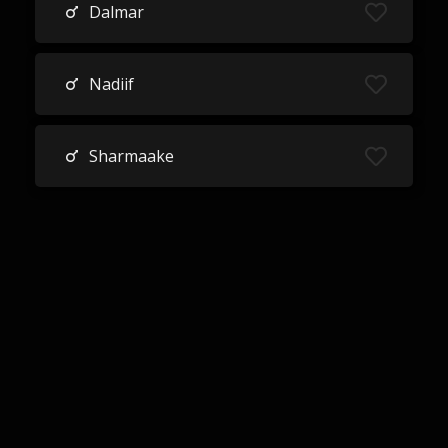
Dalmar
Nadiif
Sharmaake