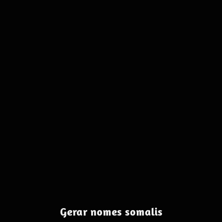
Gerar nomes somalis