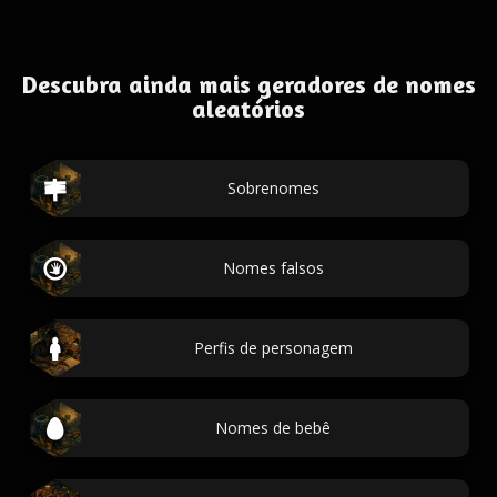
Descubra ainda mais geradores de nomes
aleatórios
Sobrenomes
Nomes falsos
Perfis de personagem
Nomes de bebê