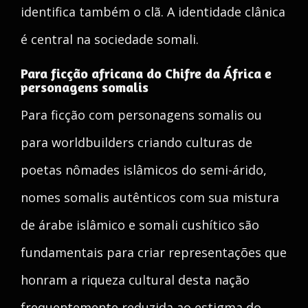
identifica também o clã. A identidade clânica
é central na sociedade somali.
Para ficção africana do Chifre da África e
personagens somalis
Para ficção com personagens somalis ou
para worldbuilders criando culturas de
poetas nômades islâmicos do semi-árido,
nomes somalis autênticos com sua mistura
de árabe islâmico e somali cushítico são
fundamentais para criar representações que
honram a riqueza cultural desta nação
frequentemente reduzida ao estigma do