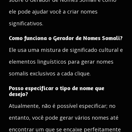
ele pode ajudar você a criar nomes
significativos.
Como funciona o Gerador de Nomes Somali?
Ele usa uma mistura de significado cultural e
elementos linguísticos para gerar nomes
somalis exclusivos a cada clique.
Posso especificar o tipo de nome que
desejo?
Atualmente, não é possível especificar; no
entanto, você pode gerar vários nomes até
encontrar um que se encaixe perfeitamente