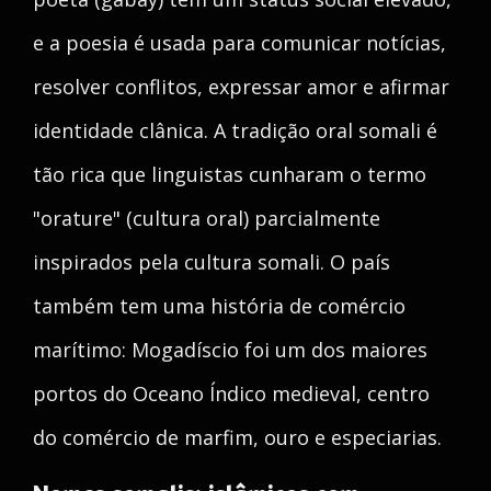
e a poesia é usada para comunicar notícias,
resolver conflitos, expressar amor e afirmar
identidade clânica. A tradição oral somali é
tão rica que linguistas cunharam o termo
"orature" (cultura oral) parcialmente
inspirados pela cultura somali. O país
também tem uma história de comércio
marítimo: Mogadíscio foi um dos maiores
portos do Oceano Índico medieval, centro
do comércio de marfim, ouro e especiarias.