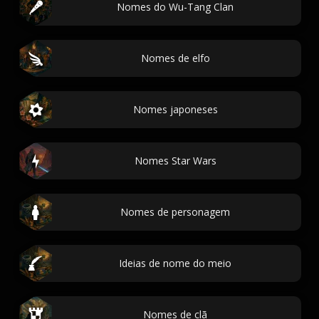
Nomes do Wu-Tang Clan
Nomes de elfo
Nomes japoneses
Nomes Star Wars
Nomes de personagem
Ideias de nome do meio
Nomes de clã