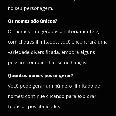
no seu personagem.
Os nomes são únicos?
Os nomes são gerados aleatoriamente e,
com cliques ilimitados, você encontrará uma
variedade diversificada, embora alguns
possam compartilhar semelhanças.
Quantos nomes posso gerar?
Você pode gerar um número ilimitado de
nomes; continue clicando para explorar
todas as possibilidades.