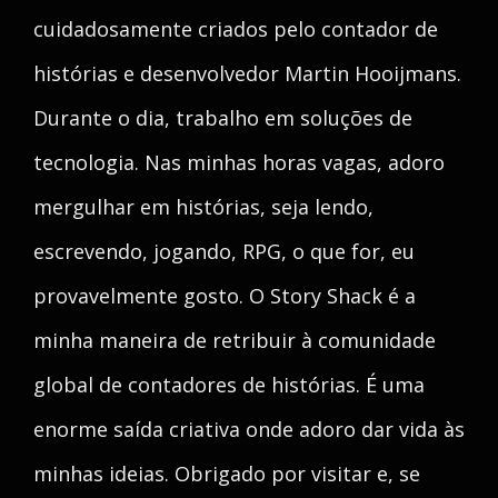
cuidadosamente criados pelo contador de
histórias e desenvolvedor Martin Hooijmans.
Durante o dia, trabalho em soluções de
tecnologia. Nas minhas horas vagas, adoro
mergulhar em histórias, seja lendo,
escrevendo, jogando, RPG, o que for, eu
provavelmente gosto. O Story Shack é a
minha maneira de retribuir à comunidade
global de contadores de histórias. É uma
enorme saída criativa onde adoro dar vida às
minhas ideias. Obrigado por visitar e, se