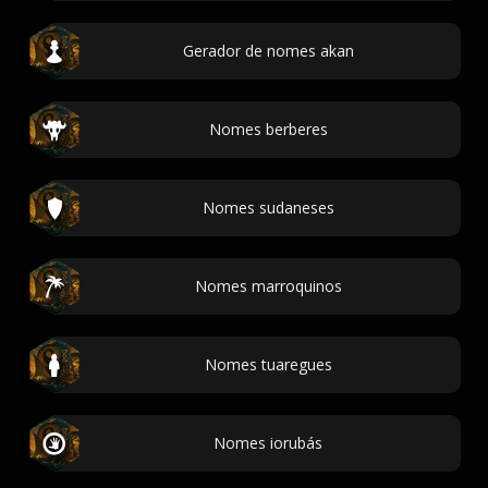
Gerador de nomes akan
Nomes berberes
Nomes sudaneses
Nomes marroquinos
Nomes tuaregues
Nomes iorubás