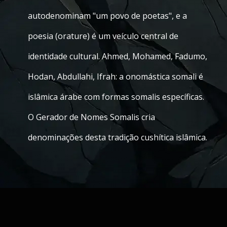
autodenominam "um povo de poetas", e a
poesia (orature) é um veículo central de
identidade cultural. Ahmed, Mohamed, Fadumo,
Hodan, Abdullahi, Ifrah: a onomástica somali é
islâmica árabe com formas somalis específicas.
O Gerador de Nomes Somalis cria
denominações desta tradição cushítica islâmica.