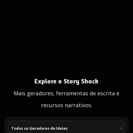
Explore o Story Shack
Mais geradores, ferramentas de escrita e
recursos narrativos.
Todos os Geradores de Ideias