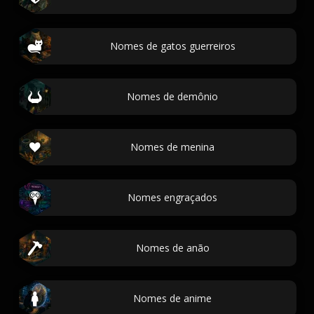
Nomes de gatos guerreiros
Nomes de demônio
Nomes de menina
Nomes engraçados
Nomes de anão
Nomes de anime