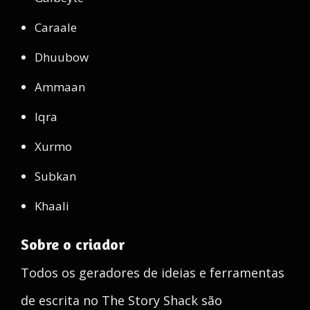
Caraale
Dhuubow
Ammaan
Iqra
Xurmo
Subkan
Khaali
Sobre o criador
Todos os geradores de ideias e ferramentas
de escrita no The Story Shack são