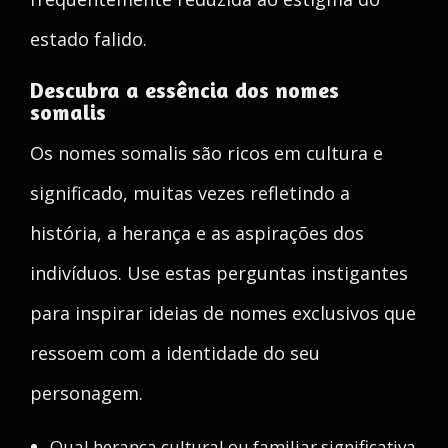
estado falido.
Descubra a essência dos nomes
somalis
Os nomes somalis são ricos em cultura e
significado, muitas vezes refletindo a
história, a herança e as aspirações dos
indivíduos. Use estas perguntas instigantes
para inspirar ideias de nomes exclusivos que
ressoem com a identidade do seu
personagem.
Qual herança cultural ou familiar significativa