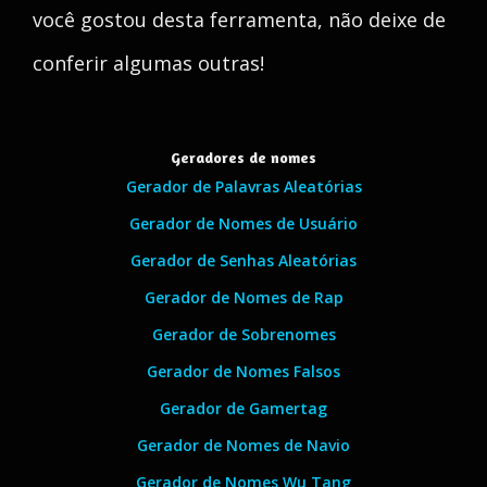
você gostou desta ferramenta, não deixe de
conferir algumas outras!
Geradores de nomes
Gerador de Palavras Aleatórias
Gerador de Nomes de Usuário
Gerador de Senhas Aleatórias
Gerador de Nomes de Rap
Gerador de Sobrenomes
Gerador de Nomes Falsos
Gerador de Gamertag
Gerador de Nomes de Navio
Gerador de Nomes Wu Tang