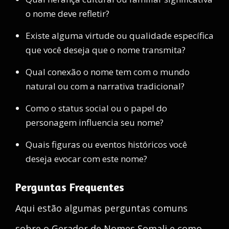
o nome deve refletir?
Existe alguma virtude ou qualidade específica
que você deseja que o nome transmita?
Qual conexão o nome tem com o mundo
natural ou com a narrativa tradicional?
Como o status social ou o papel do
personagem influencia seu nome?
Quais figuras ou eventos históricos você
deseja evocar com este nome?
Perguntas Frequentes
Aqui estão algumas perguntas comuns
sobre o Gerador de Nomes Somali e como