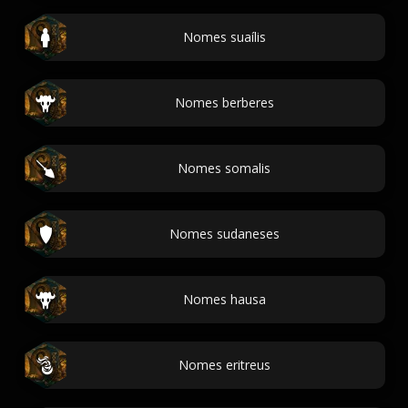
Nomes suaílis
Nomes berberes
Nomes somalis
Nomes sudaneses
Nomes hausa
Nomes eritreus