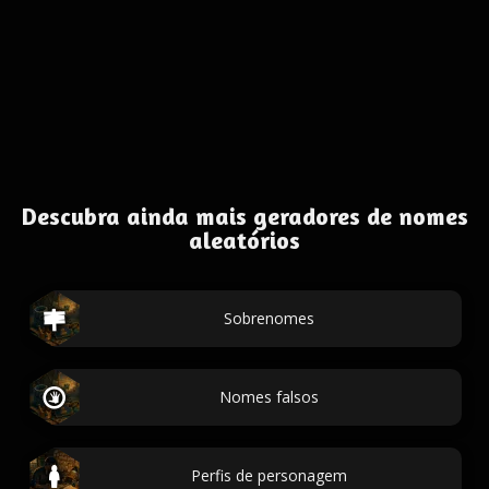
Descubra ainda mais geradores de nomes
aleatórios
Sobrenomes
Nomes falsos
Perfis de personagem