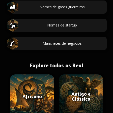
Nomes de gatos guerreiros
Nomes de startup
Manchetes de negocios
Explore todos os Real
Antigo e
Africano
Clássico