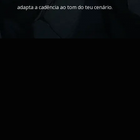
adapta a cadência ao tom do teu cenário.