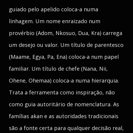
guiado pelo apelido coloca-a numa
linhagem. Um nome enraizado num
provérbio (Adom, Nkosuo, Dua, Kra) carrega
um desejo ou valor. Um título de parentesco
(Maame, Egya, Pa, Ena) coloca-a num papel
familiar. Um título de chefe (Nana, Nii,
Ohene, Ohemaa) coloca-a numa hierarquia.
Trata a ferramenta como inspiração, não
como guia autoritário de nomenclatura. As
famílias akan e as autoridades tradicionais
são a fonte certa para qualquer decisão real,