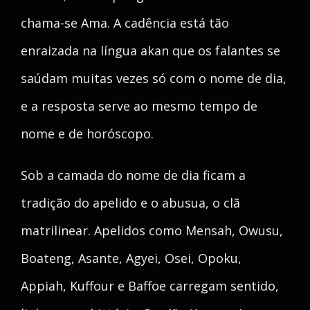
chama-se Ama. A cadência está tão
enraizada na língua akan que os falantes se
saúdam muitas vezes só com o nome de dia,
e a resposta serve ao mesmo tempo de
nome e de horóscopo.
Sob a camada do nome de dia ficam a
tradição do apelido e o abusua, o clã
matrilinear. Apelidos como Mensah, Owusu,
Boateng, Asante, Agyei, Osei, Opoku,
Appiah, Kuffour e Baffoe carregam sentido,