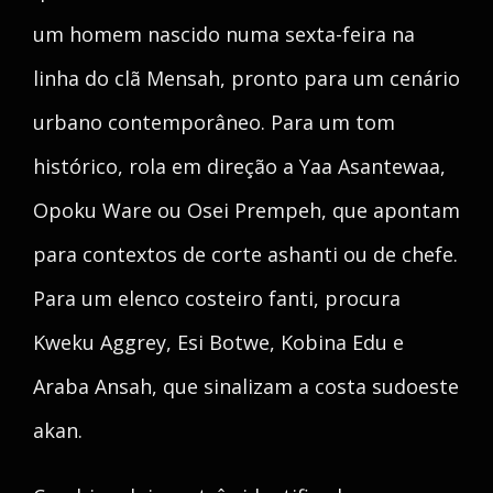
um homem nascido numa sexta-feira na
linha do clã Mensah, pronto para um cenário
urbano contemporâneo. Para um tom
histórico, rola em direção a Yaa Asantewaa,
Opoku Ware ou Osei Prempeh, que apontam
para contextos de corte ashanti ou de chefe.
Para um elenco costeiro fanti, procura
Kweku Aggrey, Esi Botwe, Kobina Edu e
Araba Ansah, que sinalizam a costa sudoeste
akan.