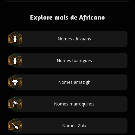
Explore mais de Africano
Nomes afrikaans
Nomes tuaregues
Nomes amazigh
Nomes marroquinos
Nomes Zulu