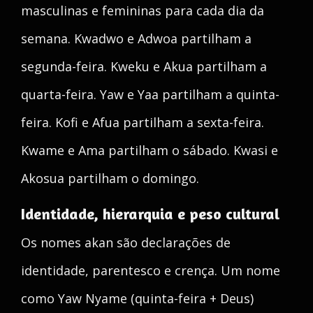
masculinas e femininas para cada dia da
semana. Kwadwo e Adwoa partilham a
segunda-feira. Kweku e Akua partilham a
quarta-feira. Yaw e Yaa partilham a quinta-
feira. Kofi e Afua partilham a sexta-feira.
Kwame e Ama partilham o sábado. Kwasi e
Akosua partilham o domingo.
Identidade, hierarquia e peso cultural
Os nomes akan são declarações de
identidade, parentesco e crença. Um nome
como Yaw Nyame (quinta-feira + Deus)