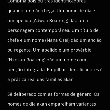
Combina dois ou três identificadores
quando um não chega. Um nome de dia e
um apelido (Adwoa Boateng) dão uma
personagem contemporânea. Um título de
chefe e um nome (Nana Osei) dão um ancião
ou regente. Um apelido e um provérbio
(Nkosuo Boateng) dão um nome com
bênção integrada. Empilhar identificadores é
a prática real das famílias akan.
Sê deliberado com as formas de género. Os
nomes de dia akan emparelham variantes