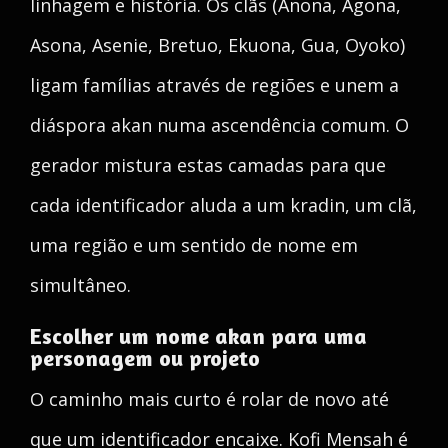
linhagem e história. Os clãs (Anona, Agona,
Asona, Asenie, Bretuo, Ekuona, Gua, Oyoko)
ligam famílias através de regiões e unem a
diáspora akan numa ascendência comum. O
gerador mistura estas camadas para que
cada identificador aluda a um kradin, um clã,
uma região e um sentido de nome em
simultâneo.
Escolher um nome akan para uma
personagem ou projeto
O caminho mais curto é rolar de novo até
que um identificador encaixe. Kofi Mensah é