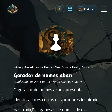
Entrar
Atualizar
Início
Geradores de Nomes Aleatórios
Real
Africano
Gerador de nomes akan
Atualizado em: 2026-06-05 (criado em: 2026-06-05)
O gerador de nomes akan apresenta
identificadores curtos e evocadores inspirados
nas tradições ganesas de nomes de dia,