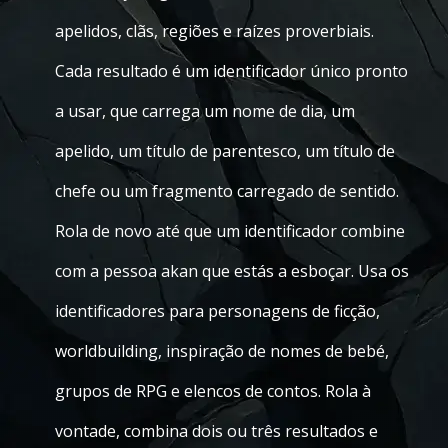
apelidos, clãs, regiões e raízes proverbiais.
Cada resultado é um identificador único pronto
a usar, que carrega um nome de dia, um
apelido, um título de parentesco, um título de
chefe ou um fragmento carregado de sentido.
Rola de novo até que um identificador combine
com a pessoa akan que estás a esboçar. Usa os
identificadores para personagens de ficção,
worldbuilding, inspiração de nomes de bebé,
grupos de RPG e elencos de contos. Rola à
vontade, combina dois ou três resultados e