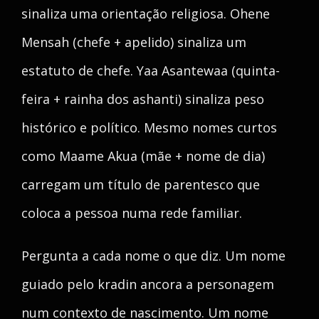
sinaliza uma orientação religiosa. Ohene
Mensah (chefe + apelido) sinaliza um
estatuto de chefe. Yaa Asantewaa (quinta-
feira + rainha dos ashanti) sinaliza peso
histórico e político. Mesmo nomes curtos
como Maame Akua (mãe + nome de dia)
carregam um título de parentesco que
coloca a pessoa numa rede familiar.
Pergunta a cada nome o que diz. Um nome
guiado pelo kradin ancora a personagem
num contexto de nascimento. Um nome