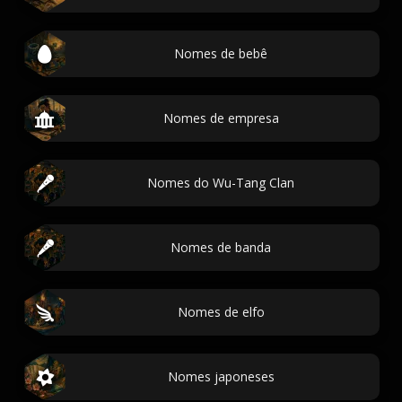
Nomes de bebê
Nomes de empresa
Nomes do Wu-Tang Clan
Nomes de banda
Nomes de elfo
Nomes japoneses