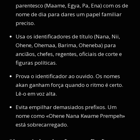
parentesco (Maame, Egya, Pa, Ena) com os de
nome de dia para dares um papel familiar
preciso.
Usa os identificadores de título (Nana, Nii,
Ohene, Ohemaa, Barima, Oheneba) para
anciãos, chefes, regentes, oficiais de corte e
figuras políticas.
Prova o identificador ao ouvido. Os nomes
akan ganham força quando o ritmo é certo.
Lê-o em voz alta.
Evita empilhar demasiados prefixos. Um
nome como «Ohene Nana Kwame Prempeh»
está sobrecarregado.