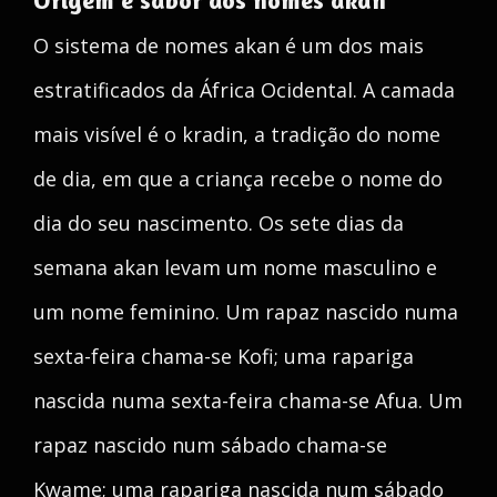
Origem e sabor dos nomes akan
O sistema de nomes akan é um dos mais
estratificados da África Ocidental. A camada
mais visível é o kradin, a tradição do nome
de dia, em que a criança recebe o nome do
dia do seu nascimento. Os sete dias da
semana akan levam um nome masculino e
um nome feminino. Um rapaz nascido numa
sexta-feira chama-se Kofi; uma rapariga
nascida numa sexta-feira chama-se Afua. Um
rapaz nascido num sábado chama-se
Kwame; uma rapariga nascida num sábado