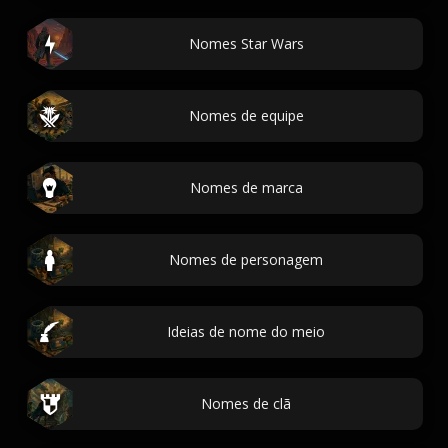
Nomes Star Wars
Nomes de equipe
Nomes de marca
Nomes de personagem
Ideias de nome do meio
Nomes de clã