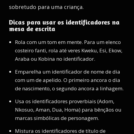
sobretudo para uma criança.
Dicas para usar os identificadores na
mesa de escrita
Rola com um tom em mente. Para um elenco
costeiro fanti, rola até veres Kweku, Esi, Ekow,
Araba ou Kobina no identificador.
Emparelha um identificador de nome de dia
com um de apelido. O primeiro ancora o dia
de nascimento, o segundo ancora a linhagem.
Usa os identificadores proverbiais (Adom,
Nkosuo, Aman, Dua, Homa) para bênçãos ou
marcas simbólicas de personagem.
Mistura os identificadores de título de