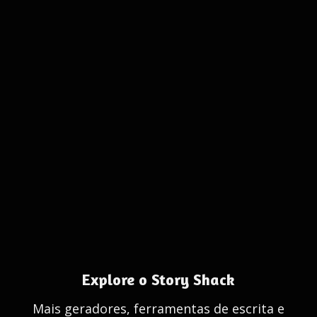
Explore o Story Shack
Mais geradores, ferramentas de escrita e