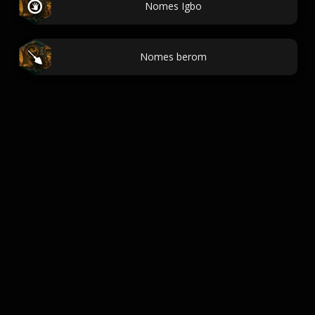
Nomes Igbo
Nomes berom