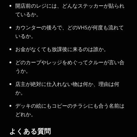
開店前のレジには、どんなステッカーが貼られ
ているか。
カウンターの後ろで、どのVHSが何度も流れて
いるか。
お金がなくても放課後に来るのは誰か。
どのカーブやレッジをめぐってクルーが言い合
うか。
店主が絶対に仕入れない物は何か、理由は何
か。
デッキの絵にもコピーのチラシにも合う名前は
どれか。
よくある質問