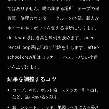
ではありません。噂の集まる場所、テープの保
管庫、修理カウンター、クルーの本部、新人が
ホイールやスポットを覚える場所になります。
deck wall系は道具と陳列を強めます。video-
rental loop系は記録と記憶を出します。after-
school crew系はロッカー、バス、少ない小遣
いを近づけます。
結果を調整するコツ
カーブ、VHS、ボルト箱、ステッカー引き出し
など、強い物の名を残す。
窓、レシート、デッキ、地図ラベルに入る長さ