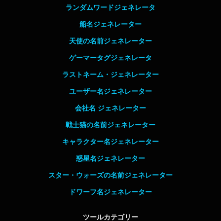
ランダムワードジェネレータ
船名ジェネレーター
天使の名前ジェネレーター
ゲーマータグジェネレータ
ラストネーム・ジェネレーター
ユーザー名ジェネレーター
会社名 ジェネレーター
戦士猫の名前ジェネレーター
キャラクター名ジェネレーター
惑星名ジェネレーター
スター・ウォーズの名前ジェネレーター
ドワーフ名ジェネレーター
ツールカテゴリー