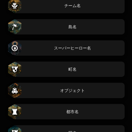
チーム名
島名
スーパーヒーロー名
町名
オブジェクト
都市名