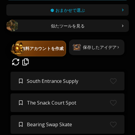
おまかせで選ぶ
似たツールを見る
保存したアイデア
無料アカウントを作成
South Entrance Supply
The Snack Court Spot
Bearing Swap Skate