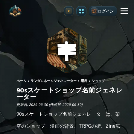
ログイン
アップグレード
ホーム
ランダムネームジェネレーター
場所
ショップ
90sスケートショップ名前ジェネレ
ーター
更新日: 2026-06-30 (作成日: 2026-06-30)
90sスケートショップ名前ジェネレーターは、架
空のショップ、漫画の背景、TRPGの街、Zine広