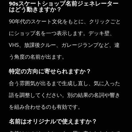
90sスケートショップ名前ジェネレーター
はどう動きますか？
90年代のスケート文化をもとに、クリックごと
にショップ名を一つ表示します。デッキ壁、
VHS、放課後クルー、ガレージランプなど、違
う角度の名前が出ます。
特定の方向に寄せられますか？
合う雰囲気が出るまで生成し直し、気に入った
語を調整してください。別の結果の名詞や響き
を組み合わせるのも有効です。
名前はオリジナルで使えますか？