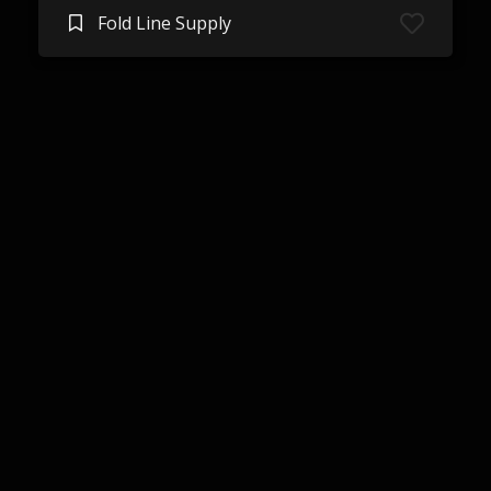
Fold Line Supply