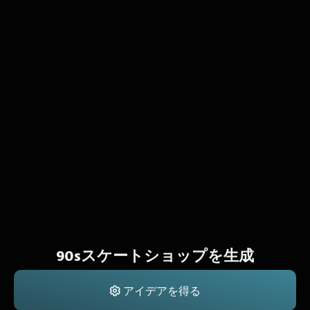
90sスケートショップを生成
アイデアを得る