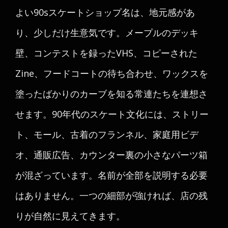
よい90sスケートショップ名は、地元感があ
り、少しだけ生意気です。メープルのデッキ
壁、コンテストを録ったVHS、コピーされた
Zine、フードコートの待ち合わせ、ワックスを
塗ったばかりのカーブを知る常連たちを連想さ
せます。90年代のスケート文化には、ストリー
ト、モール、古着のフランネル、家庭用ビデ
オ、通販広告、カウンター裏の小さなパーツ箱
が混ざっています。名前が全部を説明する必要
はありません。一つの細部が強ければ、店の残
りが自然に見えてきます。