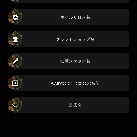
ネイルサロン名
クラフトショップ名
映画スタジオ名
Ayurvedic Practiceの名前
書店名