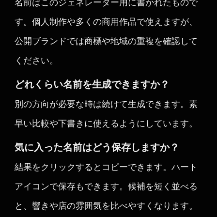
名前はこのジェネレーター用に書かれたもので
す。個人制作や多くの商用作品で使えますが、
公開ブランドでは商標や地域の重複を確認して
ください。
どれくらい名前を生成できますか？
別の方向が必要な時は続けて生成できます。素
早い比較や下書きに使えるようにしています。
気に入った名前はどう保存しますか？
結果をクリックするとコピーできます。ハート
アイコンで保存もできます。候補を短く並べる
と、響きや店の雰囲気を比べやすくなります。