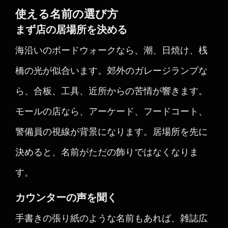
使える名前の選び方
まず店の居場所を決める
海沿いのボードウォークなら、潮、日焼け、桟
橋の光が似合います。郊外のガレージランプな
ら、合板、工具、近所からの苦情が響きます。
モールの店なら、アーケード、フードコート、
警備員の視線が背景になります。居場所を先に
決めると、名前がただの飾りではなくなりま
す。
カウンターの声を聞く
手書きの張り紙のような名前もあれば、雑誌広