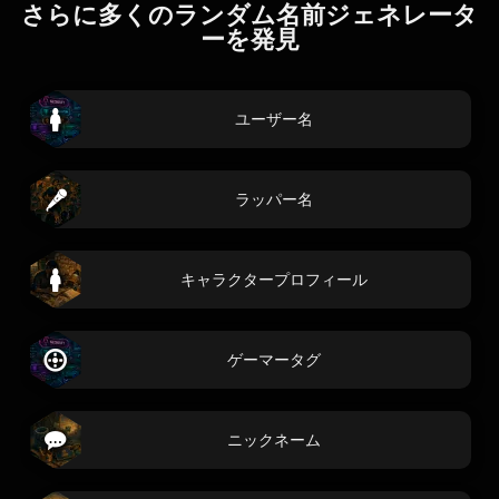
さらに多くのランダム名前ジェネレータ
ーを発見
ユーザー名
ラッパー名
キャラクタープロフィール
ゲーマータグ
ニックネーム