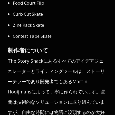
Food Court Flip
Curb Cut Skate
Zine Rack Skate
Contest Tape Skate
制作者について
The Story Shackにあるすべてのアイデアジェ
ネレーターとライティングツールは、ストーリ
ーテラーであり開発者でもあるMartin
Hooijmansによって丁寧に作られています。昼
間は技術的なソリューションに取り組んでいま
すが、自由な時間には物語に没頭するのが大好