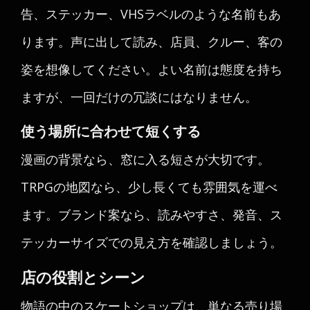
告、ステッカー、VHSラベルのような名前もあ
ります。声に出して読み、店員、クルー、客の
姿を想像してください。よい名前は態度を持ち
ますが、一回だけの冗談にはなりません。
使う場所に合わせて短くする
漫画の背景なら、窓に入る短さが大切です。
TRPGの地図なら、少し長くても雰囲気を運べ
ます。ブランド案なら、読みやすさ、発音、ス
テッカーサイズでの見え方を確認しましょう。
店の役割とシーン
物語の中のスケートショップは、単なる売り場