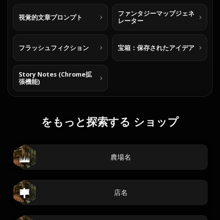
ファンタジーマップジェネ
視覚的文章プロンプト
レーター
フラッシュフィクション
宝箱：保存されたアイデア
Story Notes (Chrome拡
張機能)
をもっと探索する ショップ
農場名
店名