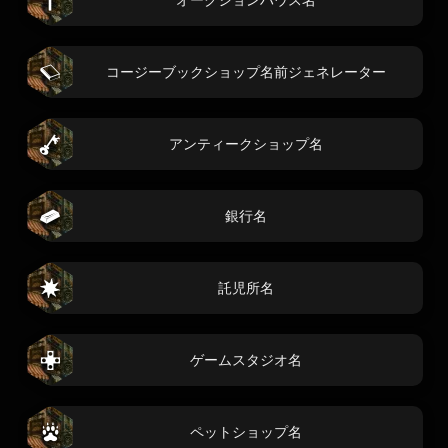
コージーブックショップ名前ジェネレーター
アンティークショップ名
銀行名
託児所名
ゲームスタジオ名
ペットショップ名