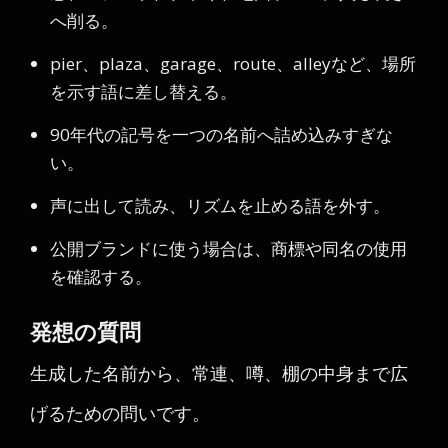
へ削る。
pier、plaza、garage、route、alleyなど、場所
を示す語に差し替える。
90年代の記号を一つの名前へ詰め込みすぎな
い。
声に出して読み、リズムを止める語を外す。
公開ブランドに使う場合は、商標や同名の使用
を確認する。
発想の質問
生成した名前から、常連、噂、棚の中身まで広
げるための問いです。