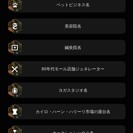
ペットビジネス名
美容院名
鍼灸院名
80年代モール店舗ジェネレーター
ヨガスタジオ名
カイロ・ハーン・ハリーリ市場の屋台名
オークションハウス名