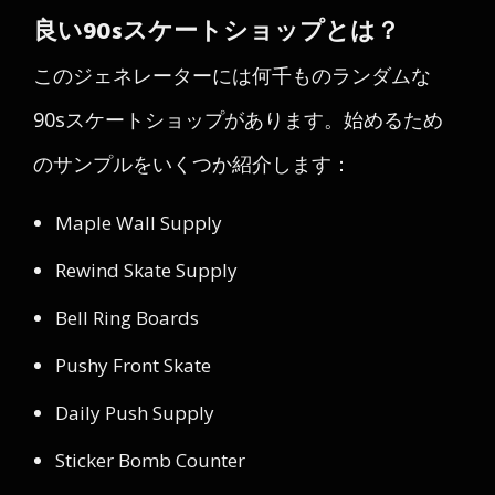
良い90sスケートショップとは？
このジェネレーターには何千ものランダムな
90sスケートショップがあります。始めるため
のサンプルをいくつか紹介します：
Maple Wall Supply
Rewind Skate Supply
Bell Ring Boards
Pushy Front Skate
Daily Push Supply
Sticker Bomb Counter