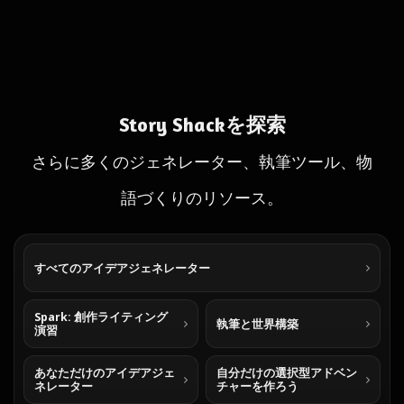
Story Shackを探索
さらに多くのジェネレーター、執筆ツール、物
語づくりのリソース。
すべてのアイデアジェネレーター
Spark: 創作ライティング
執筆と世界構築
演習
あなただけのアイデアジェ
自分だけの選択型アドベン
ネレーター
チャーを作ろう