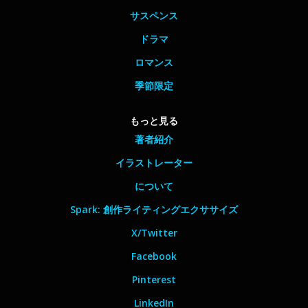
サスペンス
ドラマ
ロマンス
季節限定
もっと見る
著者紹介
イラストレーター
について
Spark: 創作ライティングエクササイズ
X/Twitter
Facebook
Pinterest
LinkedIn