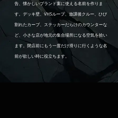
告、懐かしいブランド案に使える名前を作りま
す。デッキ壁、VHSループ、放課後クルー、ひび
割れたカーブ、ステッカーだらけのカウンターな
ど、小さな店が地元の集合場所になる空気を拾い
ます。閉店前にもう一度だけ滑りに行くような名
前が欲しい時に役立ちます。