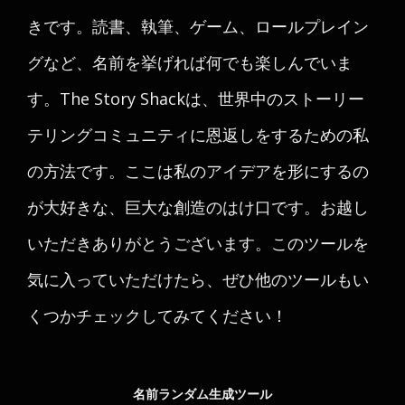
きです。読書、執筆、ゲーム、ロールプレイン
グなど、名前を挙げれば何でも楽しんでいま
す。The Story Shackは、世界中のストーリー
テリングコミュニティに恩返しをするための私
の方法です。ここは私のアイデアを形にするの
が大好きな、巨大な創造のはけ口です。お越し
いただきありがとうございます。このツールを
気に入っていただけたら、ぜひ他のツールもい
くつかチェックしてみてください！
名前ランダム生成ツール