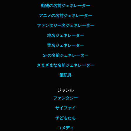
動物の名前ジェネレーター
アニメの名前ジェネレーター
ファンタジー名ジェネレーター
地名ジェネレーター
実名ジェネレーター
SFの名前ジェネレーター
さまざまな名前ジェネレーター
筆記具
ジャンル
ファンタジー
サイファイ
子どもたち
コメディ