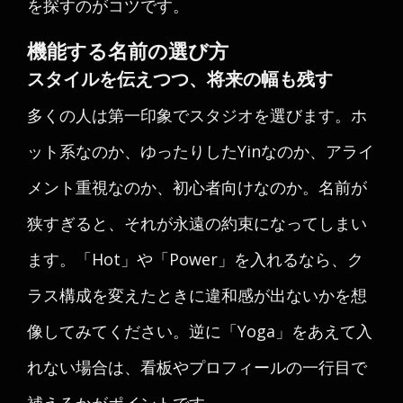
を探すのがコツです。
機能する名前の選び方
スタイルを伝えつつ、将来の幅も残す
多くの人は第一印象でスタジオを選びます。ホ
ット系なのか、ゆったりしたYinなのか、アライ
メント重視なのか、初心者向けなのか。名前が
狭すぎると、それが永遠の約束になってしまい
ます。「Hot」や「Power」を入れるなら、ク
ラス構成を変えたときに違和感が出ないかを想
像してみてください。逆に「Yoga」をあえて入
れない場合は、看板やプロフィールの一行目で