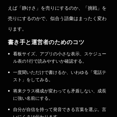
えば「静けさ」を売りにするのか、「挑戦」を
売りにするのかで、似合う語彙はまったく変わ
ります。
書き手と運営者のためのコツ
看板サイズ、アプリの小さな表示、スケジュー
ル表の1行で読みやすいか確認する。
一度聞いただけで書けるか、いわゆる「電話テ
スト」をしてみる。
将来クラス構成が変わっても矛盾しない、成長
に強い名前にする。
自分が自信を持って発音できる言葉を選ぶ。言
いにくさは伝わります。