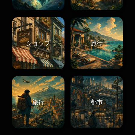
ショップ
旅行
旅行
都市