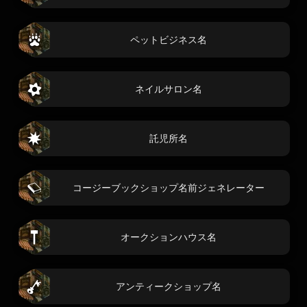
ペットビジネス名
ネイルサロン名
託児所名
コージーブックショップ名前ジェネレーター
オークションハウス名
アンティークショップ名