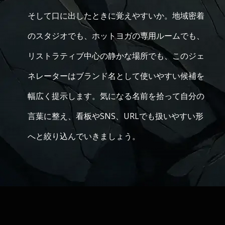
そして口に出したときに覚えやすいか。地域密着
のスタジオでも、ホットヨガの専用ルームでも、
リストラティブ中心の静かな場所でも、このジェ
ネレーターはブランド名として使いやすい候補を
幅広く提示します。気になる名前を拾って自分の
言葉に整え、看板やSNS、URLでも扱いやすい形
へと絞り込んでいきましょう。