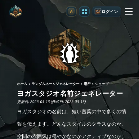
ログイン
アップグレード
ホーム
ランダムネームジェネレーター
場所
ショップ
ヨガスタジオ名前ジェネレーター
更新日: 2026-05-13 (作成日: 2026-05-13)
ヨガスタジオの名前は、短い言葉の中で多くの情
報を伝えます。どんなスタイルのクラスなのか、
空間の雰囲気は穏やかなのかアクティブなのか、