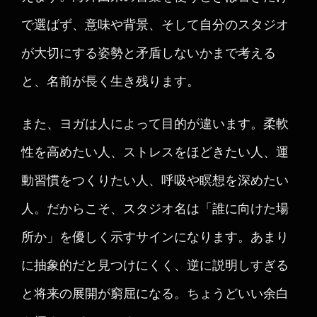
で選ばず、意味や背景、そして自分のスタジオ
が大切にする姿勢と矛盾しないかまで考える
と、名前が長く生き残ります。
また、ヨガは人によって目的が違います。柔軟
性を高めたい人、ストレスをほどきたい人、運
動習慣をつくりたい人、呼吸や瞑想を深めたい
人。だからこそ、スタジオ名は「誰に向けた場
所か」を優しく示すサインになります。あまり
に抽象的だと見つけにくく、逆に説明しすぎる
と将来の展開が窮屈になる。ちょうどいい余白