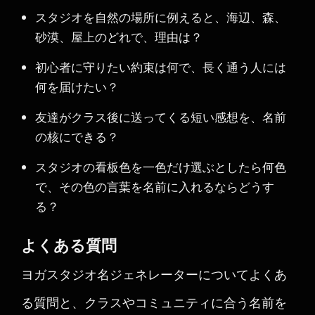
スタジオを自然の場所に例えると、海辺、森、
砂漠、屋上のどれで、理由は？
初心者に守りたい約束は何で、長く通う人には
何を届けたい？
友達がクラス後に送ってくる短い感想を、名前
の核にできる？
スタジオの看板色を一色だけ選ぶとしたら何色
で、その色の言葉を名前に入れるならどうす
る？
よくある質問
ヨガスタジオ名ジェネレーターについてよくあ
る質問と、クラスやコミュニティに合う名前を