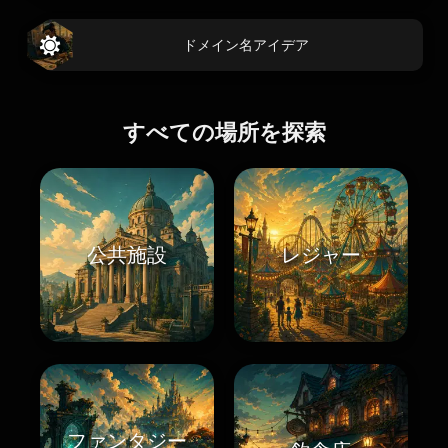
ドメイン名アイデア
すべての場所を探索
公共施設
レジャー
ファンタジー