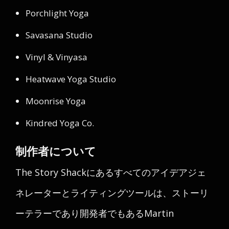
Porchlight Yoga
Savasana Studio
Vinyl & Vinyasa
Heatwave Yoga Studio
Moonrise Yoga
Kindred Yoga Co.
制作者について
The Story Shackにあるすべてのアイデアジェ
ネレーターとライティングツールは、ストーリ
ーテラーであり開発者でもあるMartin