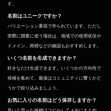
す。
名前はユニークですか？
バリエーション重視で作られています。ただし
実際に開業に使う場合は、地域での使用状況や
ドメイン、商標などの確認もおすすめします。
いくつ名前を生成できますか？
好きなだけ生成できます。いくつかの方向性で
候補を集めて、最後はコミュニティに響くかど
うかで絞り込みましょう。
お気に入りの名前はどう保存しますか？
良いと思った候補はコピーしてメモにまとめ、