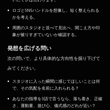
ロゴとSNSハンドルを想像し、短く整えられる
かを考える。
周囲のスタジオと並べて見比べ、聞こえ方や印
象が被りすぎていないか確認する。
発想を広げる問い
次の問いで、より具体的な方向性を掘り下げて
みてください。
スタジオに入った瞬間に感じてほしいことは何
で、その気配を名前に入れられる？
あなたの指導を3語で言うなら、落ち着き、正確
さ、運動量、遊び心、儀式感のどれが近い？