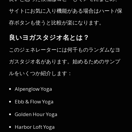
サイトにお気に入り機能がある場合はハート/保
存ボタンも使うと比較が楽になります。
良いヨガスタジオ名とは？
このジェネレーターには何千ものランダムなヨ
ガスタジオ名があります。始めるためのサンプ
ルをいくつか紹介します：
Alpenglow Yoga
Ebb & Flow Yoga
Golden Hour Yoga
Harbor Loft Yoga