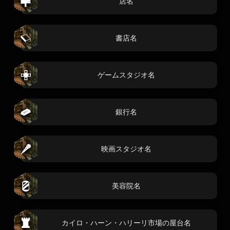
店名
書店名
ゲームスタジオ名
銀行名
映画スタジオ名
美容院名
カイロ・ハーン・ハリーリ市場の屋台名