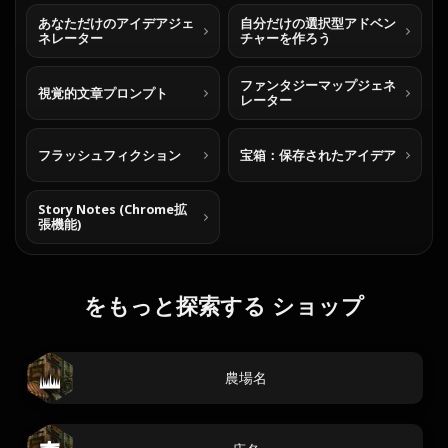
あなただけのアイデアジェ
自分だけの選択型アドベン
ネレーター
チャーを作ろう
ファンタジーマップジェネ
視覚的文章プロンプト
レーター
フラッシュフィクション
宝箱：保存されたアイデア
Story Notes (Chrome拡
張機能)
をもっと探索する ショップ
農場名