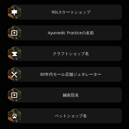
90sスケートショップ
Ayurvedic Practiceの名前
クラフトショップ名
80年代モール店舗ジェネレーター
鍼灸院名
ペットショップ名