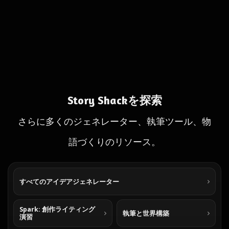
Story Shackを探索
さらに多くのジェネレーター、執筆ツール、物
語づくりのリソース。
すべてのアイデアジェネレーター
Spark: 創作ライティング
執筆と世界構築
演習