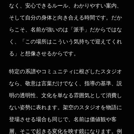
なく、安心できるルール、わかりやすい案内、
そして自分の身体と向き合える時間です。だか
らこそ、名前が強いのは「派手」だからではな
く、「この場所はこういう気持ちで迎えてくれ
る」と想像させるからです。
特定の系譜やコミュニティに根ざしたスタジオ
なら、敬意は言葉だけでなく、指導の基準、説
明の透明性、文化を単なる雰囲気として消費し
ない姿勢に表れます。架空のスタジオを物語に
登場させる場合も同じで、名前は価値観や客
層、そこで起きる変化を映す鏡になります。例