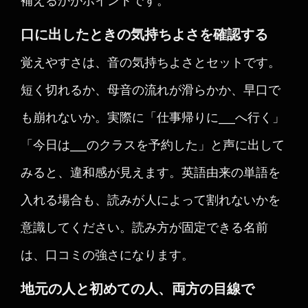
補えるかがポイントです。
口に出したときの気持ちよさを確認する
覚えやすさは、音の気持ちよさとセットです。
短く切れるか、母音の流れが滑らかか、早口で
も崩れないか。実際に「仕事帰りに___へ行く」
「今日は___のクラスを予約した」と声に出して
みると、違和感が見えます。英語由来の単語を
入れる場合も、読みが人によって割れないかを
意識してください。読み方が固定できる名前
は、口コミの強さになります。
地元の人と初めての人、両方の目線で