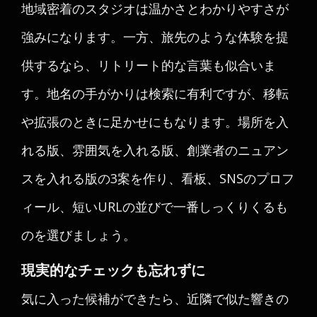
地域密着のスタジオは温かさとわかりやすさが
強みになります。一方、旅先のような体験を提
供するなら、リトリート的な言葉も似合いま
す。地名の手がかりは検索に有利ですが、移転
や拡張のときに足かせにもなります。場所を入
れる版、雰囲気を入れる版、創業者のニュアン
スを入れる版の3案を作り、看板、SNSのプロフ
ィール、短いURLの並びで一番しっくりくるも
のを選びましょう。
現実的なチェックも忘れずに
気に入った候補ができたら、近隣で似た響きの