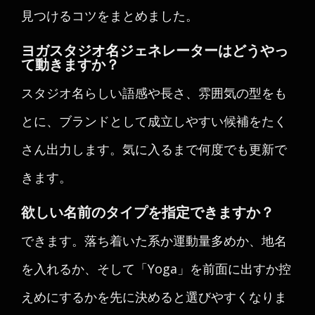
見つけるコツをまとめました。
ヨガスタジオ名ジェネレーターはどうやっ
て動きますか？
スタジオ名らしい語感や長さ、雰囲気の型をも
とに、ブランドとして成立しやすい候補をたく
さん出力します。気に入るまで何度でも更新で
きます。
欲しい名前のタイプを指定できますか？
できます。落ち着いた系か運動量多めか、地名
を入れるか、そして「Yoga」を前面に出すか控
えめにするかを先に決めると選びやすくなりま