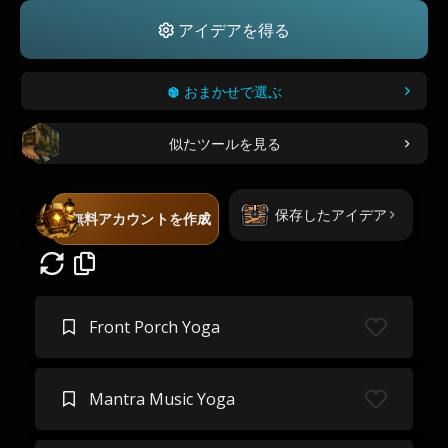
アイデアを得る
おまかせで選ぶ
似たツールを見る
保存したアイデア
無料アカウントを作成
Front Porch Yoga
Mantra Music Yoga