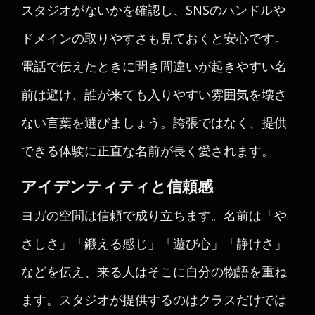
スタジオがないかを確認し、SNSのハンドルや
ドメインの取りやすさも見ておくと安心です。
電話で伝えたときに聞き間違いが起きやすい名
前は避け、誰が来ても入りやすい雰囲気を壊さ
ない言葉を選びましょう。誇張ではなく、提供
できる体験に正直な名前が長く愛されます。
アイデンティティと信頼感
ヨガの空間は信頼で成り立ちます。名前は「や
さしさ」「鍛える感じ」「遊び心」「静けさ」
などを伝え、来る人はそこに自分の物語を重ね
ます。スタジオが提供するのはクラスだけでは