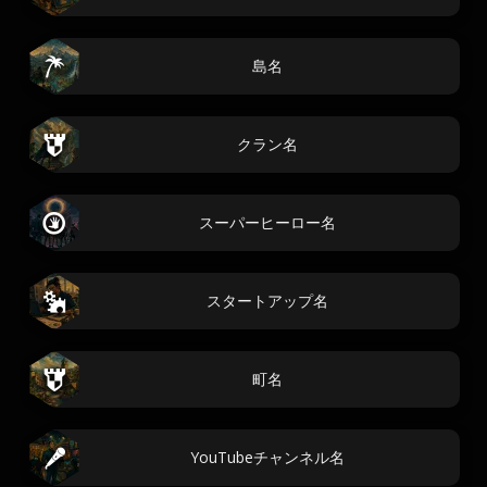
島名
クラン名
スーパーヒーロー名
スタートアップ名
町名
YouTubeチャンネル名