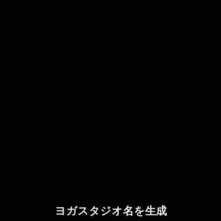
ヨガスタジオ名を生成