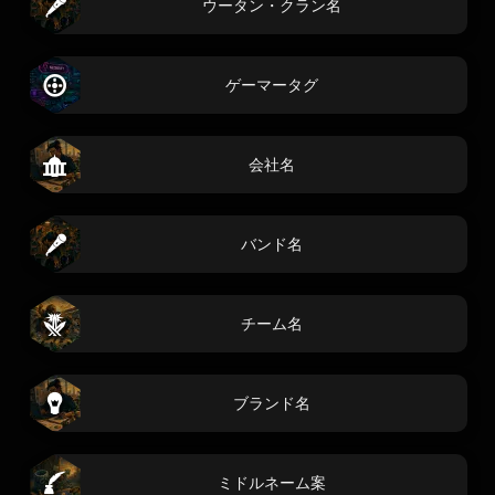
ウータン・クラン名
ゲーマータグ
会社名
バンド名
チーム名
ブランド名
ミドルネーム案