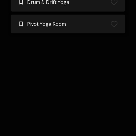
Drum & Drift Yoga
Pivot Yoga Room