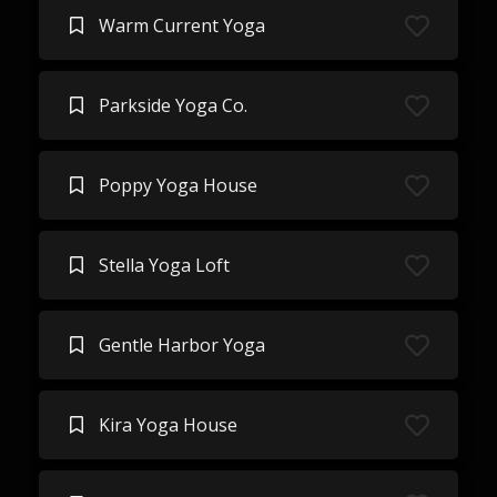
Warm Current Yoga
Parkside Yoga Co.
Poppy Yoga House
Stella Yoga Loft
Gentle Harbor Yoga
Kira Yoga House