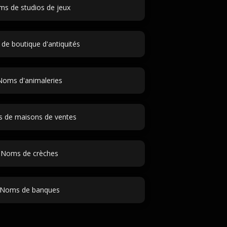
s de studios de jeux
e boutique d'antiquités
Noms d'animaleries
 de maisons de ventes
Noms de crèches
Noms de banques