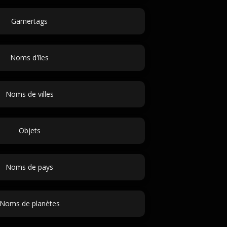
Gamertags
Noms d'îles
Noms de villes
Objets
Noms de pays
Noms de planètes