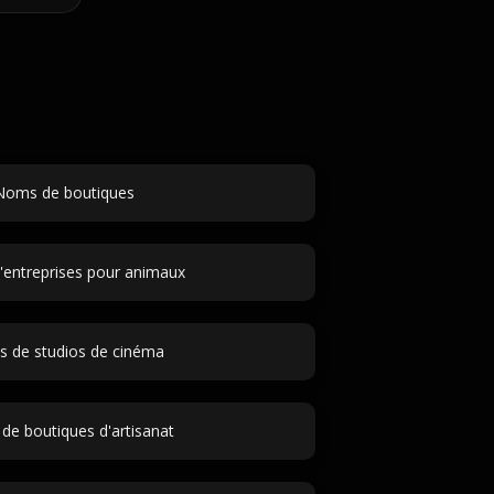
Noms de boutiques
entreprises pour animaux
 de studios de cinéma
e boutiques d'artisanat