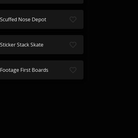
Scuffed Nose Depot
Sticker Stack Skate
Footage First Boards