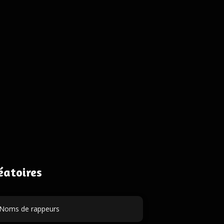
éatoires
Noms de rappeurs