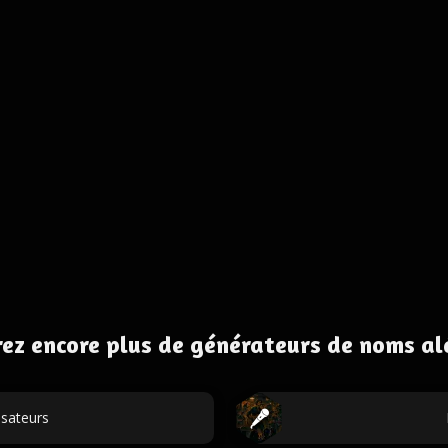
ez encore plus de générateurs de noms al
isateurs