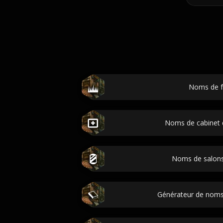
Noms de 
Noms de cabinet 
Noms de salons 
Générateur de nom