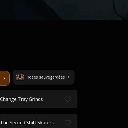
Idées sauvegardées
Change Tray Grinds
The Second Shift Skaters