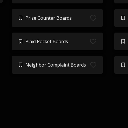
Prize Counter Boards
Plaid Pocket Boards
Neighbor Complaint Boards